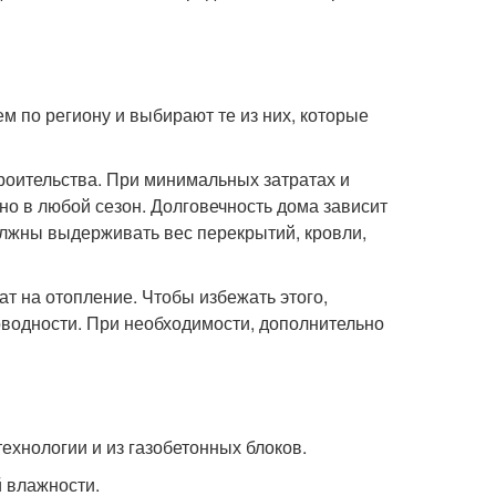
м по региону и выбирают те из них, которые
оительства. При минимальных затратах и
но в любой сезон. Долговечность дома зависит
олжны выдерживать вес перекрытий, кровли,
т на отопление. Чтобы избежать этого,
оводности. При необходимости, дополнительно
ехнологии и из газобетонных блоков.
й влажности.