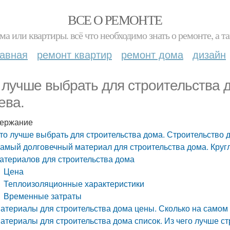
ВСЕ О РЕМОНТЕ
ма или квартиры. всё что необходимо знать о ремонте, а
лавная
ремонт квартир
ремонт дома
дизайн
 лучше выбрать для строительства 
ева.
ержание
то лучше выбрать для строительства дома. Строительство д
амый долговечный материал для строительства дома. Круг
атериалов для строительства дома
Цена
Теплоизоляционные характеристики
Временные затраты
атериалы для строительства дома цены. Сколько на самом 
атериалы для строительства дома список. Из чего лучше с