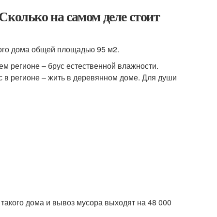
Сколько на самом деле стоит
ого дома общей площадью 95 м2.
м регионе – брус естественной влажности.
ас в регионе – жить в деревянном доме. Для души
такого дома и вывоз мусора выходят на 48 000