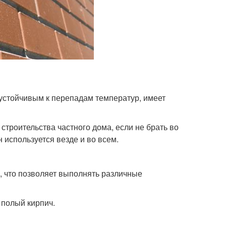
 устойчивым к перепадам температур, имеет
строительства частного дома, если не брать во
 используется везде и во всем.
, что позволяет выполнять различные
 полый кирпич.