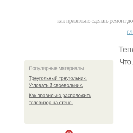
как правильно сделать ремонт до
г
Теп
Что
Популярные материалы
Треугольный треугольник.
Угловатый своевольник.
Как правильно расположить
телевизор на стене.