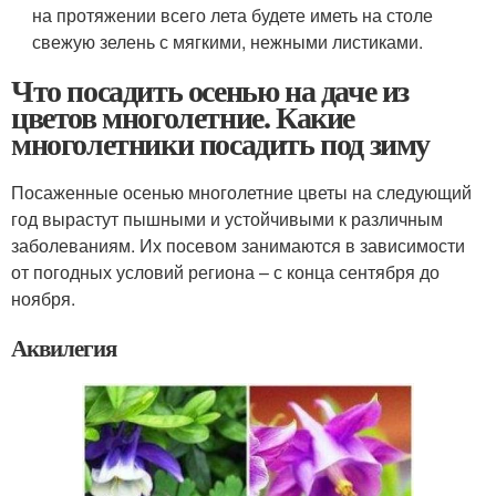
на протяжении всего лета будете иметь на столе
свежую зелень с мягкими, нежными листиками.
Что посадить осенью на даче из
цветов многолетние. Какие
многолетники посадить под зиму
Посаженные осенью многолетние цветы на следующий
год вырастут пышными и устойчивыми к различным
заболеваниям. Их посевом занимаются в зависимости
от погодных условий региона – с конца сентября до
ноября.
Аквилегия