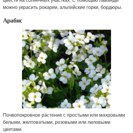
можно украсить рокарии, альпийские горки, бордюры.
Арабис
Почвопокровное растение с простыми или махровыми
белыми, желтоватыми, розовыми или лиловыми
цветами.