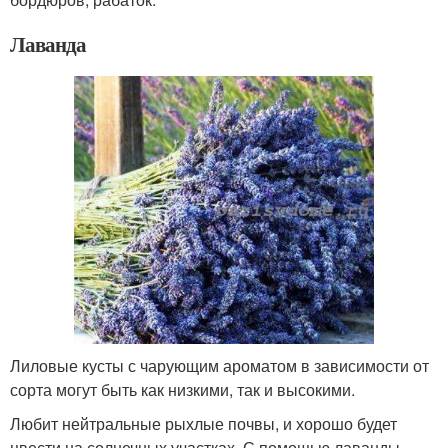
Лаванда
Лиловые кусты с чарующим ароматом в зависимости от
сорта могут быть как низкими, так и высокими.
Любит нейтральные рыхлые почвы, и хорошо будет
цвести на солнечных участках. С помощью лаванды