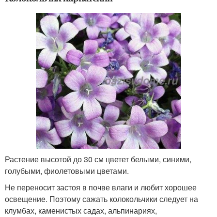
Растение высотой до 30 см цветет белыми, синими,
голубыми, фиолетовыми цветами.
Не переносит застоя в почве влаги и любит хорошее
освещение. Поэтому сажать колокольчики следует на
клумбах, каменистых садах, альпинариях,