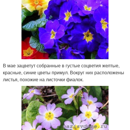
В мае зацветут собранные в густые соцветия желтые,
красные, синие цветы примул. Вокруг них расположены
листья, похожие на листочки фиалок.