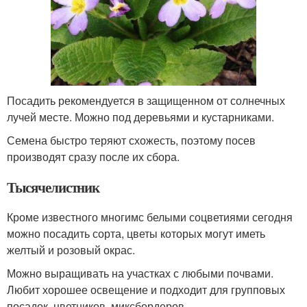
Посадить рекомендуется в защищенном от солнечных
лучей месте. Можно под деревьями и кустарниками.
Семена быстро теряют схожесть, поэтому посев
производят сразу после их сбора.
Тысячелистник
Кроме известного многимс белыми соцветиями сегодня
можно посадить сорта, цветы которых могут иметь
желтый и розовый окрас.
Можно выращивать на участках с любыми почвами.
Любит хорошее освещение и подходит для групповых
посадок, цветников, миксбордеров.