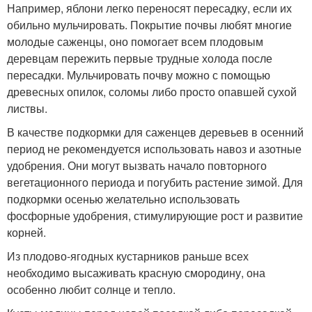
Например, яблони легко переносят пересадку, если их
обильно мульчировать. Покрытие почвы любят многие
молодые саженцы, оно помогает всем плодовым
деревцам пережить первые трудные холода после
пересадки. Мульчировать почву можно с помощью
древесных опилок, соломы либо просто опавшей сухой
листвы.
В качестве подкормки для саженцев деревьев в осенний
период не рекомендуется использовать навоз и азотные
удобрения. Они могут вызвать начало повторного
вегетационного периода и погубить растение зимой. Для
подкормки осенью желательно использовать
фосфорные удобрения, стимулирующие рост и развитие
корней.
Из плодово-ягодных кустарников раньше всех
необходимо высаживать красную смородину, она
особенно любит солнце и тепло.