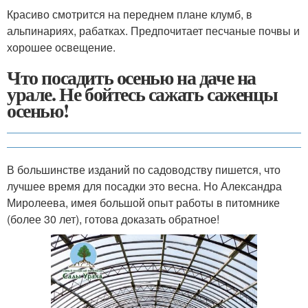
Красиво смотрится на переднем плане клумб, в
альпинариях, рабатках. Предпочитает песчаные почвы и
хорошее освещение.
Что посадить осенью на даче на
урале. Не бойтесь сажать саженцы
осенью!
В большинстве изданий по садоводству пишется, что
лучшее время для посадки это весна. Но Александра
Миролеева, имея большой опыт работы в питомнике
(более 30 лет), готова доказать обратное!