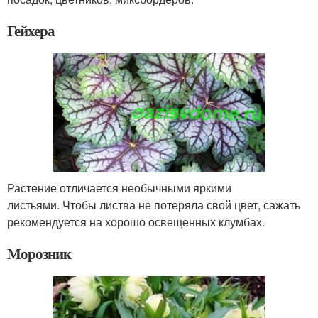
Гейхера
Растение отличается необычными яркими
листьями. Чтобы листва не потеряла свой цвет, сажать
рекомендуется на хорошо освещенных клумбах.
Морозник