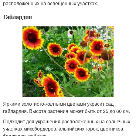
расположенных на освещенных участках.
Гайлардия
Яркими золотисто-желтыми цветами украсит сад
гайлардия. Высота растения может быть от 25 до 60 см.
Подходит для украшения расположенных на солнечных
участках миксбордеров, альпийских горок, цветников,
бордюров, рабаток.