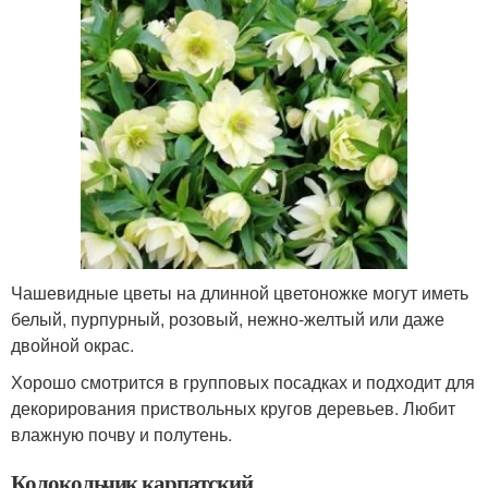
Чашевидные цветы на длинной цветоножке могут иметь
белый, пурпурный, розовый, нежно-желтый или даже
двойной окрас.
Хорошо смотрится в групповых посадках и подходит для
декорирования приствольных кругов деревьев. Любит
влажную почву и полутень.
Колокольчик карпатский