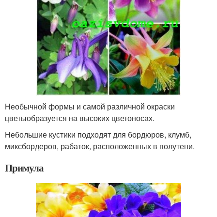
Необычной формы и самой различной окраски
цветыобразуется на высоких цветоносах.
Небольшие кустики подходят для бордюров, клумб,
миксбордеров, рабаток, расположенных в полутени.
Примула