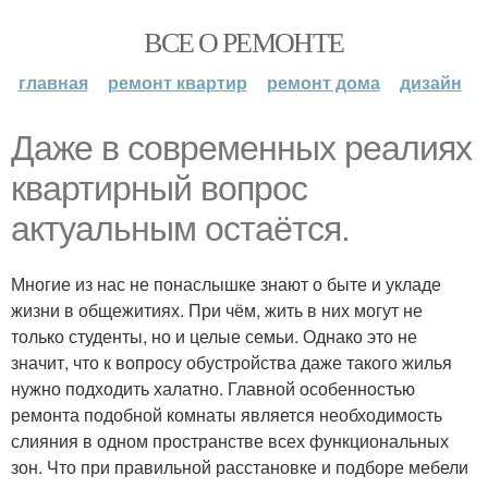
ВСЕ О РЕМОНТЕ
главная
ремонт квартир
ремонт дома
дизайн
Даже в современных реалиях
квартирный вопрос
актуальным остаётся.
Многие из нас не понаслышке знают о быте и укладе
жизни в общежитиях. При чём, жить в них могут не
только студенты, но и целые семьи. Однако это не
значит, что к вопросу обустройства даже такого жилья
нужно подходить халатно. Главной особенностью
ремонта подобной комнаты является необходимость
слияния в одном пространстве всех функциональных
зон. Что при правильной расстановке и подборе мебели