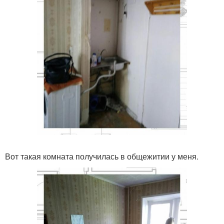
Вот такая комната получилась в общежитии у меня.