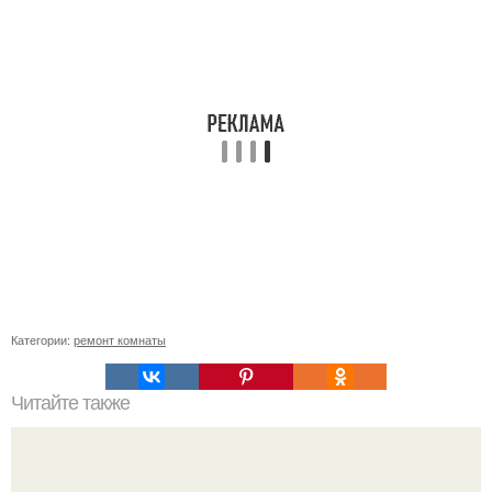
Категории:
ремонт комнаты
Читайте также