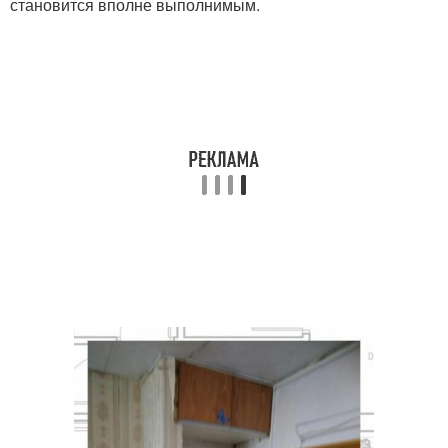
становится вполне выполнимым.