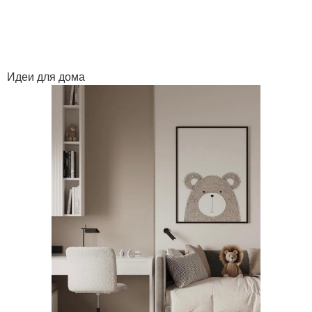
Идеи для дома