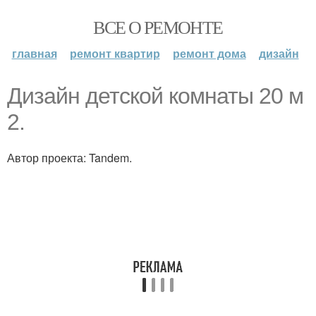
ВСЕ О РЕМОНТЕ
главная
ремонт квартир
ремонт дома
дизайн
Дизайн детской комнаты 20 м
2.
Автор проекта: Tandem.