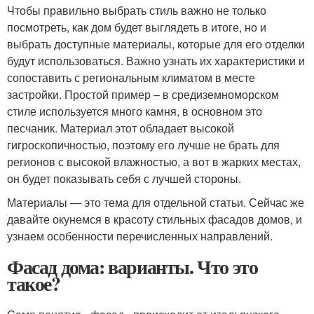
Чтобы правильно выбрать стиль важно не только
посмотреть, как дом будет выглядеть в итоге, но и
выбрать доступные материалы, которые для его отделки
будут использоваться. Важно узнать их характеристики и
сопоставить с региональным климатом в месте
застройки. Простой пример – в средиземноморском
стиле используется много камня, в основном это
песчаник. Материал этот обладает высокой
гигроскопичностью, поэтому его лучше не брать для
регионов с высокой влажностью, а вот в жарких местах,
он будет показывать себя с лучшей стороны.
Материалы — это тема для отдельной статьи. Сейчас же
давайте окунемся в красоту стильных фасадов домов, и
узнаем особенности перечисленных направлений.
Фасад дома: варианты. Что это
такое?