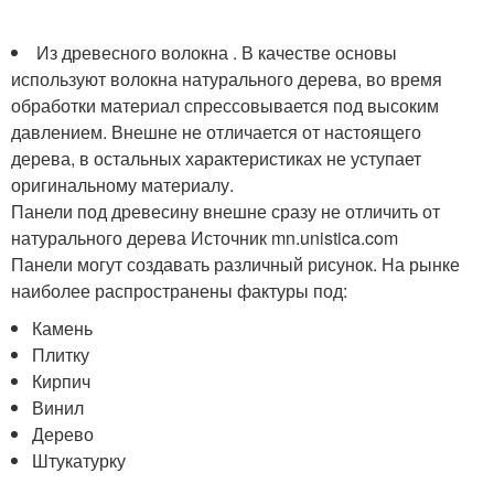
Из древесного волокна . В качестве основы
используют волокна натурального дерева, во время
обработки материал спрессовывается под высоким
давлением. Внешне не отличается от настоящего
дерева, в остальных характеристиках не уступает
оригинальному материалу.
Панели под древесину внешне сразу не отличить от
натурального дерева Источник mn.unistica.com
Панели могут создавать различный рисунок. На рынке
наиболее распространены фактуры под:
Камень
Плитку
Кирпич
Винил
Дерево
Штукатурку