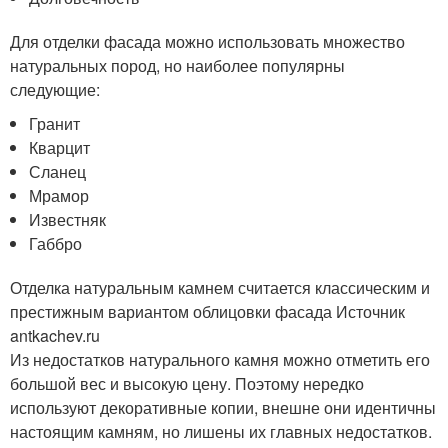
Для отделки фасада можно использовать множество
натуральных пород, но наиболее популярны
следующие:
Гранит
Кварцит
Сланец
Мрамор
Известняк
Габбро
Отделка натуральным камнем считается классическим и
престижным вариантом облицовки фасада Источник
antkachev.ru
Из недостатков натурального камня можно отметить его
большой вес и высокую цену. Поэтому нередко
используют декоративные копии, внешне они идентичны
настоящим камням, но лишены их главных недостатков.