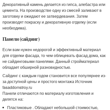
Декоративный камень делается из гипса, алебастра или
цемента. На производстве одну из смесей заливают в
заготовку и ожидают ее затвердевания. Затем
производят покраску и декоративную отделку (если
необходима).
Панели (сайдинг)
Если вам нужен недорогой и эффективный материал
для отделки фасада, то чем облицевать фасад дома, как
не сайдинговыми панелями. Данный стройматериал
обладает обширной разновидностью.
Сайдинг с каждым годом становится все популярнее из-
за доступной цены и простого монтажа Источник
fasaddomstroy.ru
Панели отличаются по материалу изготовления и
делятся на:
Пластиковые . Обладают небольшой стоимостью,