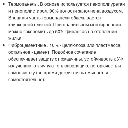
Термопанель . В основе используется пенополиуретан
и пенополистирол, 90% полости заполнена воздухом.
Внешняя часть термопанели обделывается
клинкерной плиткой. При правильном монтировании
можно сэкономить до 50% финансов на отоплении
жилья.
Фиброцементные . 10% - целлюлоза или пластмасса,
остальное - цемент. Подобное сочетание
обеспечивает защиту от ржавчины, устойчивость к УФ
излучению, отличную теплоизоляцию, негорючесть и
самоочистку (во время дождя грязь смывается
самостоятельно).