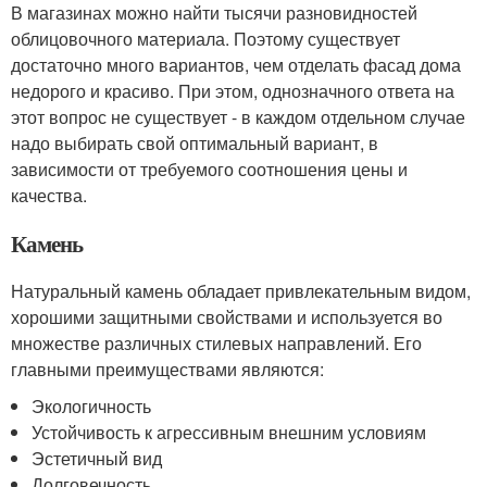
В магазинах можно найти тысячи разновидностей
облицовочного материала. Поэтому существует
достаточно много вариантов, чем отделать фасад дома
недорого и красиво. При этом, однозначного ответа на
этот вопрос не существует - в каждом отдельном случае
надо выбирать свой оптимальный вариант, в
зависимости от требуемого соотношения цены и
качества.
Камень
Натуральный камень обладает привлекательным видом,
хорошими защитными свойствами и используется во
множестве различных стилевых направлений. Его
главными преимуществами являются:
Экологичность
Устойчивость к агрессивным внешним условиям
Эстетичный вид
Долговечность