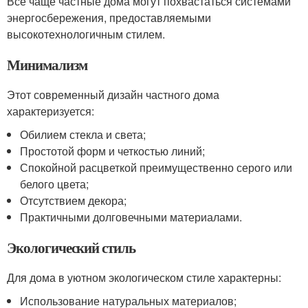
Все чаще частные дома могут похвастаться системами
энергосбережения, предоставляемыми
высокотехнологичным стилем.
Минимализм
Этот современный дизайн частного дома
характеризуется:
Обилием стекла и света;
Простотой форм и четкостью линий;
Спокойной расцветкой преимущественно серого или
белого цвета;
Отсутствием декора;
Практичными долговечными материалами.
Экологический стиль
Для дома в уютном экологическом стиле характерны:
Использование натуральных материалов;