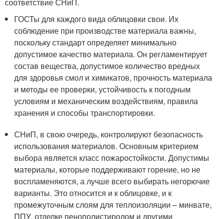
соответствие СНиП.
ГОСТы для каждого вида облицовки свои. Их
соблюдение при производстве материала важны,
поскольку стандарт определяет минимально
допустимое качество материала. Он регламентирует
состав вещества, допустимое количество вредных
для здоровья смол и химикатов, прочность материала
и методы ее проверки, устойчивость к погодным
условиям и механическим воздействиям, правила
хранения и способы транспортировки.
СНиП, в свою очередь, контролируют безопасность
использования материалов. Основным критерием
выбора является класс пожаростойкости. Допустимы
материалы, которые поддерживают горение, но не
воспламеняются, а лучше всего выбирать негорючие
варианты. Это относится и к облицовке, и к
промежуточным слоям для теплоизоляции – минвате,
ППУ, отделке пенополистиролом и другими