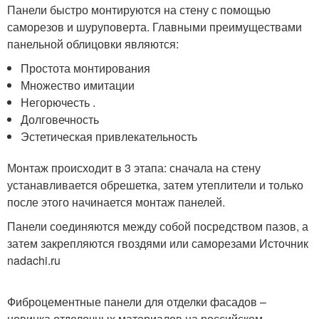
Панели быстро монтируются на стену с помощью
саморезов и шуруповерта. Главными преимуществами
панельной облицовки являются:
Простота монтирования
Множество имитации
Негорючесть .
Долговечность
Эстетическая привлекательность
Монтаж происходит в 3 этапа: сначала на стену
устанавливается обрешетка, затем утеплители и только
после этого начинается монтаж панелей.
Панели соединяются между собой посредством пазов, а
затем закрепляются гвоздями или саморезами Источник
nadachi.ru
Фиброцементные панели для отделки фасадов –
новинка отделочных материалов на российском