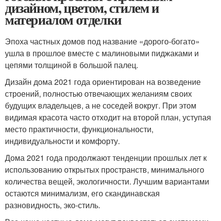
дизайном, цветом, стилем и
материалом отделки
Эпоха частных домов под название «дорого-богато»
ушла в прошлое вместе с малиновыми пиджаками и
цепями толщиной в большой палец.
Дизайн дома 2021 года ориентирован на возведение
строений, полностью отвечающих желаниям своих
будущих владельцев, а не соседей вокруг. При этом
видимая красота часто отходит на второй план, уступая
место практичности, функциональности,
индивидуальности и комфорту.
Дома 2021 года продолжают тенденции прошлых лет к
использованию открытых пространств, минимального
количества вещей, экологичности. Лучшим вариантами
остаются минимализм, его скандинавская
разновидность, эко-стиль.