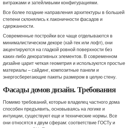
витражами и затейливыми конфигурациями.
Все более поздние направления архитектуры в большей
степени склонялись к лаконичности фасадов и
сдержанности.
Современные постройки все чаще отделываются в
минималистическом декоре (хай-тек или лофт), они
акцентируются на гладкой ровной поверхности без
каких-либо декоративных элементов. В современном
дизайне царит четкая геометрия и используются простые
материалы – сайдинг, композитные панели и
энергосберегающие пакеты размером в целую стену.
Фасады домов дизайн. Требования
Помимо требований, которые владелец частного дома
способен предъявить, основываясь на логике и
интуиции, существуют еще и технические нормы. Все
они относятся к двум сферам: соответствие ГОСТу и