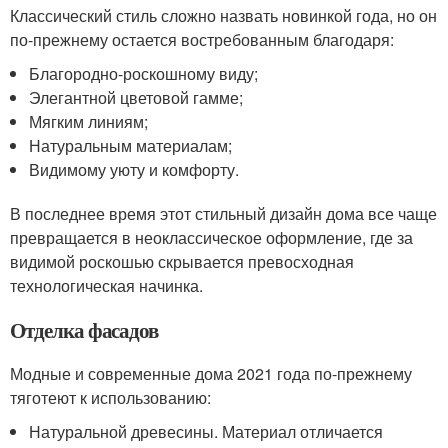
Классический стиль сложно назвать новинкой года, но он
по-прежнему остается востребованным благодаря:
Благородно-роскошному виду;
Элегантной цветовой гамме;
Мягким линиям;
Натуральным материалам;
Видимому уюту и комфорту.
В последнее время этот стильный дизайн дома все чаще
превращается в неоклассическое оформление, где за
видимой роскошью скрывается превосходная
технологическая начинка.
Отделка фасадов
Модные и современные дома 2021 года по-прежнему
тяготеют к использованию:
Натуральной древесины. Материал отличается