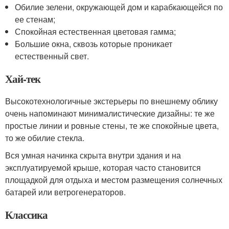
Обилие зелени, окружающей дом и карабкающейся по
ее стенам;
Спокойная естественная цветовая гамма;
Большие окна, сквозь которые проникает
естественный свет.
Хай-тек
Высокотехнологичные экстерьеры по внешнему облику
очень напоминают минималистические дизайны: те же
простые линии и ровные стены, те же спокойные цвета,
то же обилие стекла.
Вся умная начинка скрыта внутри здания и на
эксплуатируемой крыше, которая часто становится
площадкой для отдыха и местом размещения солнечных
батарей или ветрогенераторов.
Классика