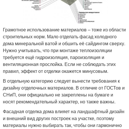
Грамотное использование материалов – тоже из области
строительных норм. Мало отделать фасад холодного
дома минеральной ватой и обшить её сайдингом сверху.
Нужно учитывать, что при монтаже теплоизоляции
требуется ещё гидроизоляция, пароизоляция и
вентиляционная прослойка. Если не соблюдать этих
правил, эффект от отделки окажется минусовым.
В отдельную категорию следует вынести требования к
дизайну отделочных материалов. В отличие от ГОСТов и
СНиП, они официально не закреплены на бумаге и
носят рекомендательный характер, но также важны.
Фасадная отделка дома влияет на ландшафтный дизайн
и внешний вид других построек на участке, поэтому
материалы нужно выбирать так, чтобы они гармонично