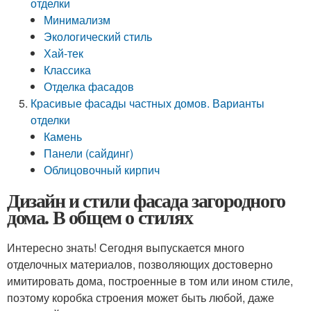
отделки
Минимализм
Экологический стиль
Хай-тек
Классика
Отделка фасадов
Красивые фасады частных домов. Варианты
отделки
Камень
Панели (сайдинг)
Облицовочный кирпич
Дизайн и стили фасада загородного
дома. В общем о стилях
Интересно знать! Сегодня выпускается много
отделочных материалов, позволяющих достоверно
имитировать дома, построенные в том или ином стиле,
поэтому коробка строения может быть любой, даже