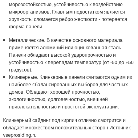
морозостойкостью, устойчивостью к воздействию
микроорганизмов. Главным недостатком является
хрупкость: сломается ребро жесткости - потеряется
форма панели.
Металлические. В качестве основного материала
применяется алюминий или оцинкованная сталь.
Панели обладают высокой ударопрочностью и
устойчивостью к перепадам температур (от -50 до +50
градусов).
Клинкерные. Клинкерные панели считаются одним из
наиболее сбалансированных выборов для частных
домов. Обладают хорошей прочностью,
экологичностью, долговечностью, внешней
привлекательностью и простотой эксплуатации.
Клинкерный сайдинг под кирпич отлично смотрится и
обладает множеством положительных сторон Источник
vseprosiding.ru