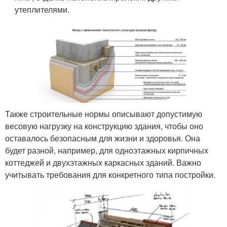
утеплителями.
Также строительные нормы описывают допустимую
весовую нагрузку на конструкцию здания, чтобы оно
оставалось безопасным для жизни и здоровья. Она
будет разной, например, для одноэтажных кирпичных
коттеджей и двухэтажных каркасных зданий. Важно
учитывать требования для конкретного типа постройки.