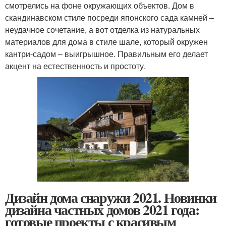
смотрелись на фоне окружающих объектов. Дом в
скандинавском стиле посреди японского сада камней –
неудачное сочетание, а вот отделка из натуральных
материалов для дома в стиле шале, который окружен
кантри-садом – выигрышное. Правильным его делает
акцент на естественность и простоту.
Дизайн дома снаружи 2021. Новинки
дизайна частных домов 2021 года:
готовые проекты с красивым