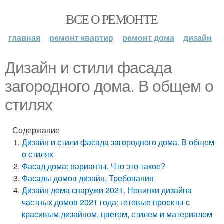
ВСЕ О РЕМОНТЕ
главная
ремонт квартир
ремонт дома
дизайн
Дизайн и стили фасада
загородного дома. В общем о
стилях
Содержание
Дизайн и стили фасада загородного дома. В общем
о стилях
Фасад дома: варианты. Что это такое?
Фасады домов дизайн. Требования
Дизайн дома снаружи 2021. Новинки дизайна
частных домов 2021 года: готовые проекты с
красивым дизайном, цветом, стилем и материалом