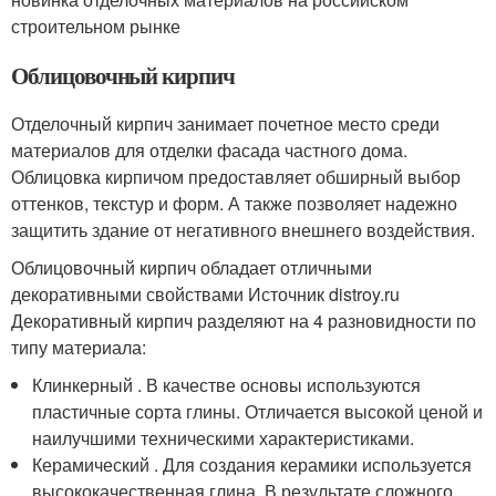
строительном рынке
Облицовочный кирпич
Отделочный кирпич занимает почетное место среди
материалов для отделки фасада частного дома.
Облицовка кирпичом предоставляет обширный выбор
оттенков, текстур и форм. А также позволяет надежно
защитить здание от негативного внешнего воздействия.
Облицовочный кирпич обладает отличными
декоративными свойствами Источник distroy.ru
Декоративный кирпич разделяют на 4 разновидности по
типу материала:
Клинкерный . В качестве основы используются
пластичные сорта глины. Отличается высокой ценой и
наилучшими техническими характеристиками.
Керамический . Для создания керамики используется
высококачественная глина. В результате сложного