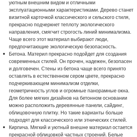
уютным внешним видом и отличными
эксплуатационными характеристиками. Дерево станет
визитной карточкой классического и сельского стиля,
прекрасно подчеркнет теплоту экологического
направления, смягчит строгость линий минимализма.
Чаще всего этот материал выбирают люди,
предпочитающие экологическую безопасность.
Бетона. Материл прекрасно подойдет для создания
современных стилей. Он прочен, надежен, безопасен
и долговечен. Стены из бетона чаще всего принято
оставлять в естественном сером цвете, прекрасно
подчеркивающем минимализм отделки,
геометричность углов и огромные панорамные окна.
Для более мягких дизайнов на бетонном основании
можно расположить деревянные панели, сайдинг,
облицовочную плитку. Но такие варианты больше
подходят для классического или этнических стилей.
Кирпича. Мягкий и уютный внешне материал остается
прекрасной облицовкой частных строений. Белые