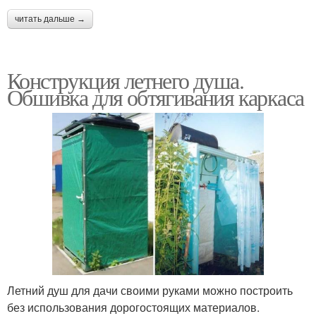
читать дальше →
Конструкция летнего душа.
Обшивка для обтягивания каркаса
Летний душ для дачи своими руками можно построить
без использования дорогостоящих материалов.