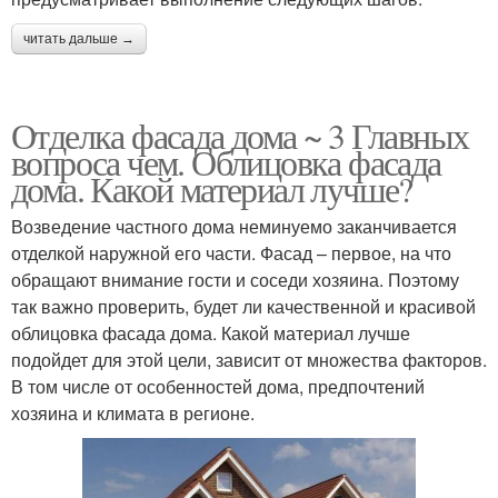
читать дальше →
Отделка фасада дома ~ 3 Главных
вопроса чем. Облицовка фасада
дома. Какой материал лучше?
Возведение частного дома неминуемо заканчивается
отделкой наружной его части. Фасад – первое, на что
обращают внимание гости и соседи хозяина. Поэтому
так важно проверить, будет ли качественной и красивой
облицовка фасада дома. Какой материал лучше
подойдет для этой цели, зависит от множества факторов.
В том числе от особенностей дома, предпочтений
хозяина и климата в регионе.