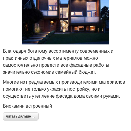
Благодаря богатому ассортименту современных и
практичных отделочных материалов можно
самостоятельно провести все фасадные работы,
значительно сэкономив семейный бюджет.
Многие из предлагаемых производителями материалов
помогают не только украсить постройку, но и
осуществить утепление фасада дома своими руками.
Биокамин встроенный
читать дальше →