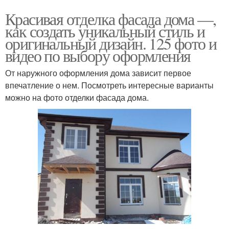
Красивая отделка фасада дома —,
как создать уникальный стиль и
оригинальный дизайн. 125 фото и
видео по выбору оформления
От наружного оформления дома зависит первое
впечатление о нем. Посмотреть интересные варианты
можно на фото отделки фасада дома.