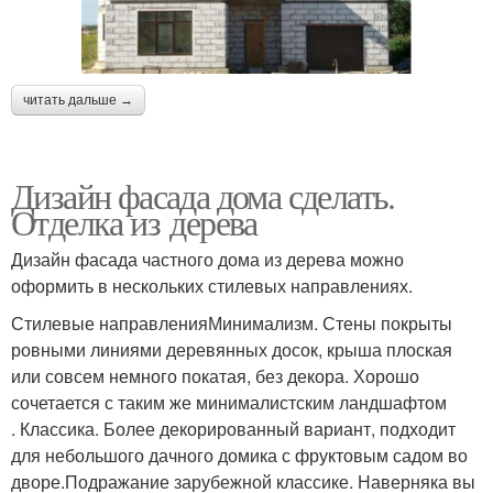
читать дальше →
Дизайн фасада дома сделать.
Отделка из дерева
Дизайн фасада частного дома из дерева можно
оформить в нескольких стилевых направлениях.
Стилевые направленияМинимализм. Стены покрыты
ровными линиями деревянных досок, крыша плоская
или совсем немного покатая, без декора. Хорошо
сочетается с таким же минималистским ландшафтом
. Классика. Более декорированный вариант, подходит
для небольшого дачного домика с фруктовым садом во
дворе.Подражание зарубежной классике. Наверняка вы