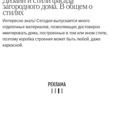
загородного дома. В общем о
стилях
Интересно знать! Сегодня выпускается много
отделочных материалов, позволяющих достоверно
имитировать дома, построенные в том или ином стиле,
поэтому коробка строения может быть любой, даже
каркасной.