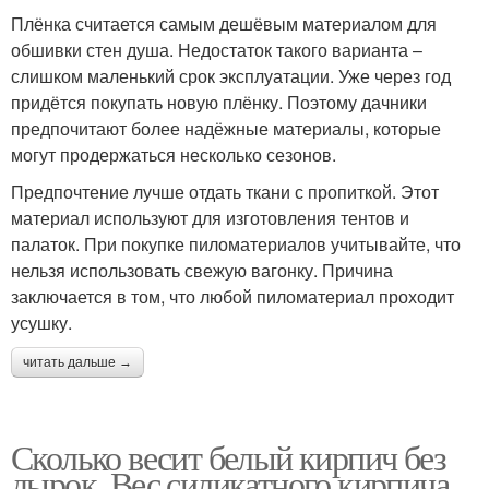
Плёнка считается самым дешёвым материалом для
обшивки стен душа. Недостаток такого варианта –
слишком маленький срок эксплуатации. Уже через год
придётся покупать новую плёнку. Поэтому дачники
предпочитают более надёжные материалы, которые
могут продержаться несколько сезонов.
Предпочтение лучше отдать ткани с пропиткой. Этот
материал используют для изготовления тентов и
палаток. При покупке пиломатериалов учитывайте, что
нельзя использовать свежую вагонку. Причина
заключается в том, что любой пиломатериал проходит
усушку.
читать дальше →
Сколько весит белый кирпич без
дырок. Вес силикатного кирпича