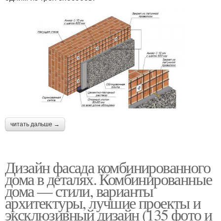
читать дальше →
Дизайн фасада комбинированного
дома в деталях. Комбинированные
дома — стили, варианты
архитектуры, лучшие проекты и
эксклюзивный дизайн (135 фото и