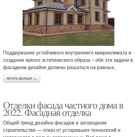
Поддержание устойчивого внутреннего микроклимата и
создание яркого эстетического образа – обе эти задачи в
фасадном дизайне должны решаться на равных.
читать дальше →
Отделки фасада частного дома в
2022. Фасадная отделка
Общий тренд дизайна фасадов в загородном
строительстве — отказ от устаревших технологий и