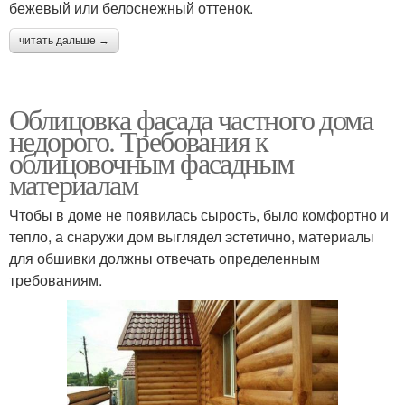
бежевый или белоснежный оттенок.
читать дальше →
Облицовка фасада частного дома
недорого. Требования к
облицовочным фасадным
материалам
Чтобы в доме не появилась сырость, было комфортно и
тепло, а снаружи дом выглядел эстетично, материалы
для обшивки должны отвечать определенным
требованиям.