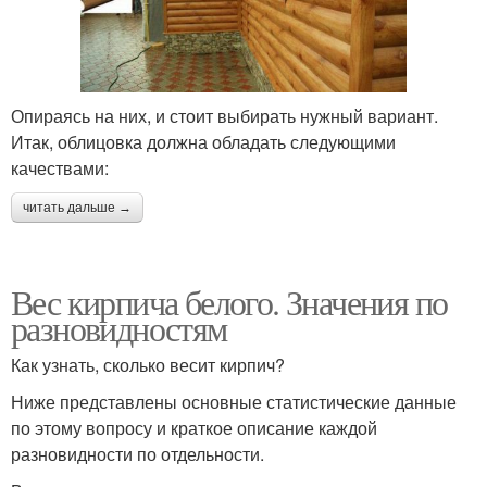
Опираясь на них, и стоит выбирать нужный вариант.
Итак, облицовка должна обладать следующими
качествами:
читать дальше →
Вес кирпича белого. Значения по
разновидностям
Как узнать, сколько весит кирпич?
Ниже представлены основные статистические данные
по этому вопросу и краткое описание каждой
разновидности по отдельности.