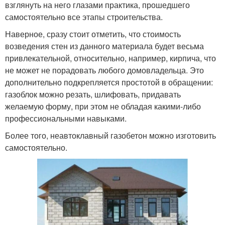
взглянуть на него глазами практика, прошедшего
самостоятельно все этапы строительства.
Наверное, сразу стоит отметить, что стоимость
возведения стен из данного материала будет весьма
привлекательной, относительно, например, кирпича, что
не может не порадовать любого домовладельца. Это
дополнительно подкрепляется простотой в обращении:
газоблок можно резать, шлифовать, придавать
желаемую форму, при этом не обладая какими-либо
профессиональными навыками.
Более того, неавтоклавный газобетон можно изготовить
самостоятельно.