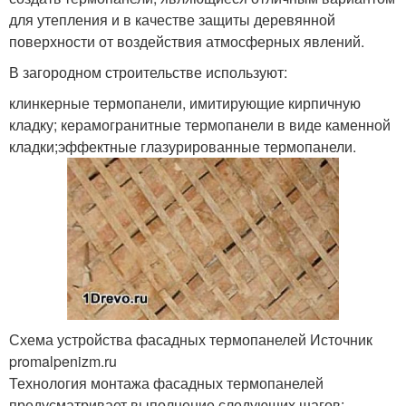
для утепления и в качестве защиты деревянной
поверхности от воздействия атмосферных явлений.
В загородном строительстве используют:
клинкерные термопанели, имитирующие кирпичную
кладку; керамогранитные термопанели в виде каменной
кладки;эффектные глазурированные термопанели.
Схема устройства фасадных термопанелей Источник
promalpenizm.ru
Технология монтажа фасадных термопанелей
предусматривает выполнение следующих шагов: