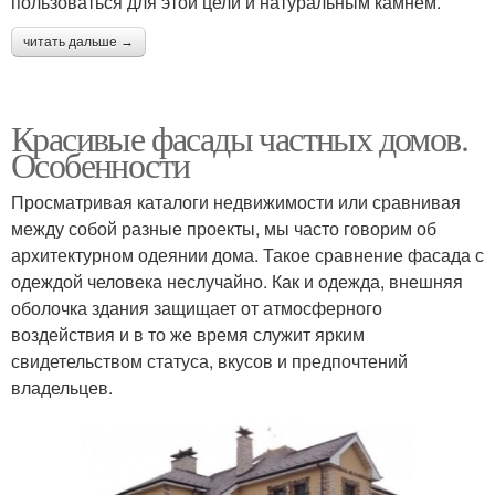
пользоваться для этой цели и натуральным камнем.
читать дальше →
Красивые фасады частных домов.
Особенности
Просматривая каталоги недвижимости или сравнивая
между собой разные проекты, мы часто говорим об
архитектурном одеянии дома. Такое сравнение фасада с
одеждой человека неслучайно. Как и одежда, внешняя
оболочка здания защищает от атмосферного
воздействия и в то же время служит ярким
свидетельством статуса, вкусов и предпочтений
владельцев.