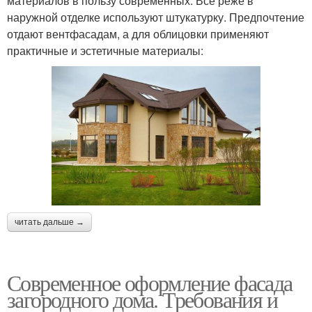
материалов в пользу современных. Всё реже в
наружной отделке используют штукатурку. Предпочтение
отдают вентфасадам, а для облицовки применяют
практичные и эстетичные материалы:
читать дальше →
Современное оформление фасада
загородного дома. Требования и