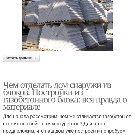
читать дальше →
Чем отделать дом снаружи из
блоков. Постройки из
газобетонного блока: вся правда о
материале
Для начала рассмотрим: чем же отличается газобетон от
схожих по свойствам конкурентов? Для этого
предположим, что наш дом уже построен и попробуем