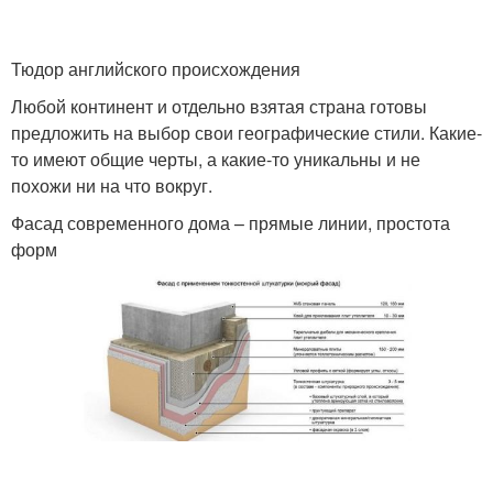
Тюдор английского происхождения
Любой континент и отдельно взятая страна готовы
предложить на выбор свои географические стили. Какие-
то имеют общие черты, а какие-то уникальны и не
похожи ни на что вокруг.
Фасад современного дома – прямые линии, простота
форм