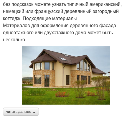
без подсказок можете узнать типичный американский,
немецкий или французский деревянный загородный
коттедж. Подходящие материалы
Материалов для оформления деревянного фасада
одноэтажного или двухэтажного дома может быть
несколько.
читать дальше →