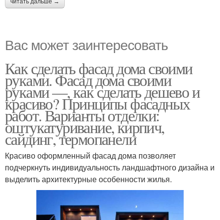
читать дальше →
Вас может заинтересовать
Как сделать фасад дома своими
руками. Фасад дома своими
руками —, как сделать дешево и
красиво? Принципы фасадных
работ. Варианты отделки:
оштукатуривание, кирпич,
сайдинг, термопанели
Красиво оформленный фасад дома позволяет
подчеркнуть индивидуальность ландшафтного дизайна и
выделить архитектурные особенности жилья.