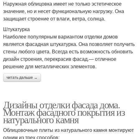
Наружная облицовка имеет не только эстетическое
значение, но и несет функциональную нагрузку. Она
защищает строение от влаги, ветра, солнца.
Штукатурка
Наиболее популярным вариантом отделки домов
является фасадная штукатурка. Она позволяет получить
стены любого цвета. Всегда есть возможность обновить
дизайн строения, перекрасив фасад.— отличное
решение для металлических элементов.
читать дальше →
Дизайны отделки фасада дома.
Монтаж фасадного покрытия из
натурального камня
Облицовочные плиты из натурального камня монтируют
одним из трех способов: