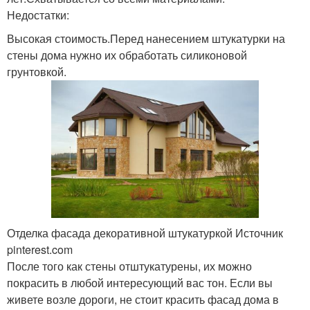
Недостатки:
Высокая стоимость.Перед нанесением штукатурки на
стены дома нужно их обработать силиконовой
грунтовкой.
Отделка фасада декоративной штукатуркой Источник
pinterest.com
После того как стены отштукатурены, их можно
покрасить в любой интересующий вас тон. Если вы
живете возле дороги, не стоит красить фасад дома в