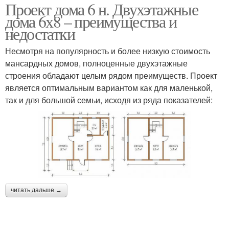
Проект дома 6 н. Двухэтажные
дома 6х8 – преимущества и
недостатки
Несмотря на популярность и более низкую стоимость
мансардных домов, полноценные двухэтажные
строения обладают целым рядом преимуществ. Проект
является оптимальным вариантом как для маленькой,
так и для большой семьи, исходя из ряда показателей:
читать дальше →