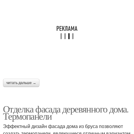
читать дальше →
Отделка фасада деревянного дома.
Термопанели
Эффектный дизайн фасада дома из бруса позволяют
создать термопанели, являющиеся отличным вариантом