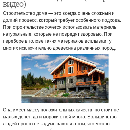
видео)
Строительство дома — это всегда очень сложный и
долгий процесс, который требует особенного подхода.
При строительстве хочется использовать материалы
натуральные, которые не повредят здоровью. При
переборе в голове таких материалов всплывает у
многих исключительно древесина различных пород.
Она имеет массу положительных качеств, но стоит не
малых денег, да и мороки с ней много. Большинство
людей просто не задумываются о том, что можно