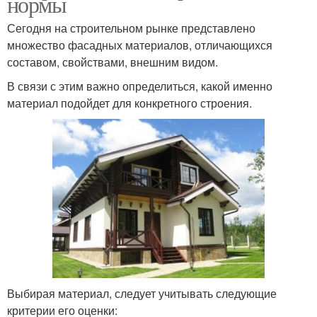
нормы
Сегодня на строительном рынке представлено
множество фасадных материалов, отличающихся
составом, свойствами, внешним видом.
В связи с этим важно определиться, какой именно
материал подойдет для конкретного строения.
Выбирая материал, следует учитывать следующие
критерии его оценки: