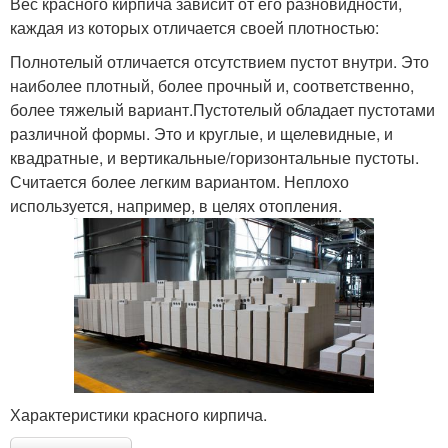
Вес красного кирпича зависит от его разновидности,
каждая из которых отличается своей плотностью:
Полнотелый отличается отсутствием пустот внутри. Это
наиболее плотный, более прочный и, соответственно,
более тяжелый вариант.Пустотелый обладает пустотами
различной формы. Это и круглые, и щелевидные, и
квадратные, и вертикальные/горизонтальные пустоты.
Считается более легким вариантом. Неплохо
используется, например, в целях отопления.
Характеристики красного кирпича.