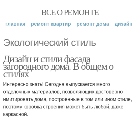
ВСЕ О РЕМОНТЕ
главная
ремонт квартир
ремонт дома
дизайн
Экологический стиль
Дизайн и стили фасада
загородного дома. В общем о
стилях
Интересно знать! Сегодня выпускается много
отделочных материалов, позволяющих достоверно
имитировать дома, построенные в том или ином стиле,
поэтому коробка строения может быть любой, даже
каркасной.