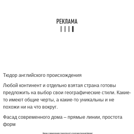
Тюдор английского происхождения
Любой континент и отдельно взятая страна готовы
предложить на выбор свои географические стили. Какие-
то имеют общие черты, а какие-то уникальны и не
похожи ни на что вокруг.
Фасад современного дома – прямые линии, простота
форм