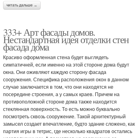
читать дальше →
333+ Арт фасады домов.
Нестандартная идея отделки стен
фасада дома
Красиво оформленная стена будет выглядеть
симпатичней, если именно на этой стороне дома будут
окна. Они оживляют каждую сторону фасада
сооружения. Специфика расположения окон в данном
случае заключается в том, что они находятся не
посередине строения, а у самых краев. Причем на
противоположной стороне дома также находится
стеклянная поверхность. То есть можно буквально
посмотреть сквозь сооружение. Такой архитектурный
замысел создает впечатление, будто здание сложено, как
партия игры в тетрис, где несколько квадратов остались