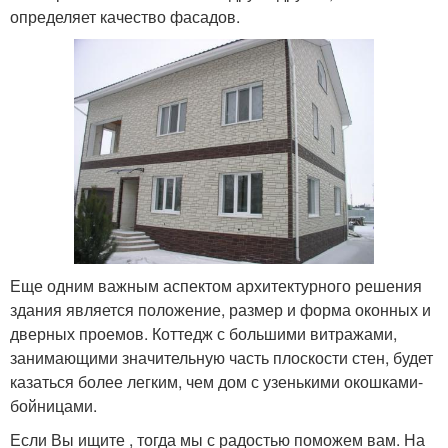
определяет качество фасадов.
Еще одним важным аспектом архитектурного решения
здания является положение, размер и форма оконных и
дверных проемов. Коттедж с большими витражами,
занимающими значительную часть плоскости стен, будет
казаться более легким, чем дом с узенькими окошками-
бойницами.
Если Вы ищите , тогда мы с радостью поможем вам. На