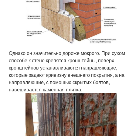
Однако он значительно дороже мокрого. При сухом
способе к стене крепятся кронштейны, поверх
кронштейнов устанавливаются направляющие,
которые задают кривизну внешнего покрытия, а на
направляющие, с помощью скрытых болтов,
навешивается каменная плитка.