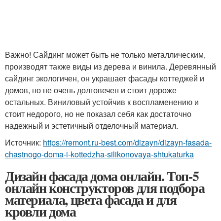
Важно! Сайдинг может быть не только металлическим,
производят также виды из дерева и винила. Деревянный
сайдинг экологичен, он украшает фасады коттеджей и
домов, но не очень долговечен и стоит дороже
остальных. Виниловый устойчив к воспламенению и
стоит недорого, но не показал себя как достаточно
надежный и эстетичный отделочный материал.
Источник:
https://remont.ru-best.com/dizayn/dizayn-fasada-
chastnogo-doma-i-kottedzha-silikonovaya-shtukaturka
Дизайн фасада дома онлайн. Топ-5
онлайн конструкторов для подбора
материала, цвета фасада и для
кровли дома