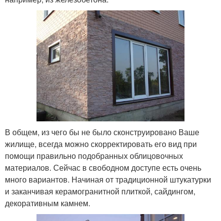
В общем, из чего бы не было сконструировано Ваше
жилище, всегда можно скорректировать его вид при
помощи правильно подобранных облицовочных
материалов. Сейчас в свободном доступе есть очень
много вариантов. Начиная от традиционной штукатурки
и заканчивая керамогранитной плиткой, сайдингом,
декоративным камнем.