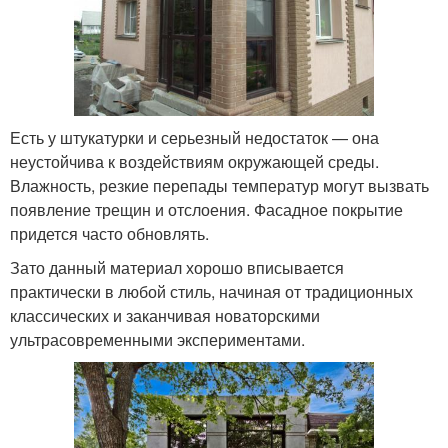
Есть у штукатурки и серьезный недостаток — она
неустойчива к воздействиям окружающей среды.
Влажность, резкие перепады температур могут вызвать
появление трещин и отслоения. Фасадное покрытие
придется часто обновлять.
Зато данный материал хорошо вписывается
практически в любой стиль, начиная от традиционных
классических и заканчивая новаторскими
ультрасовременными экспериментами.