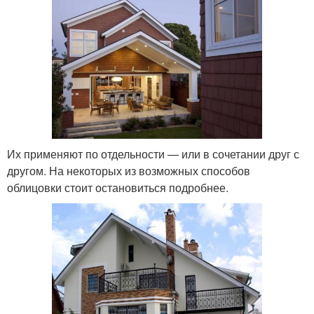
Их применяют по отдельности — или в сочетании друг с
другом. На некоторых из возможных способов
облицовки стоит остановиться подробнее.