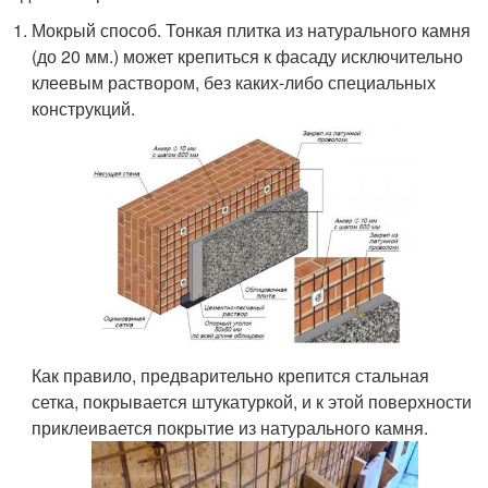
Мокрый способ. Тонкая плитка из натурального камня
(до 20 мм.) может крепиться к фасаду исключительно
клеевым раствором, без каких-либо специальных
конструкций.
Как правило, предварительно крепится стальная
сетка, покрывается штукатуркой, и к этой поверхности
приклеивается покрытие из натурального камня.