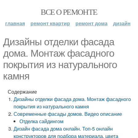
ВСЕ О РЕМОНТЕ
главная
ремонт квартир
ремонт дома
дизайн
Дизайны отделки фасада
дома. Монтаж фасадного
покрытия из натурального
камня
Содержание
Дизайны отделки фасада дома. Монтаж фасадного
покрытия из натурального камня
Современные фасады домов. Видео описание
Отделка сайдингом
Дизайн фасада дома онлайн. Топ-5 онлайн
конструкторов для подбора материала, цвета