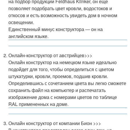
на подбор продукции Feldhaus Klinker, он еще
позволяет подобрать цвет кровли, водостоков и
откосов и есть возможность увидеть дом в ночном
освещении.
Единственный минус конструктора — он на
английском языке.
Онлайн-конструктор от австрийцев>>>
Онлайн конструктор на немецком языке идеально
подойдет для того, чтобы определиться с цветом
штукатурки, кровли, проемов, подшив кровли.
Определившись с сочетанием цвета вы легко сможете
сохранить файл на компьютер и распечатать
изображение дома с номерами цветов по таблице
RAL примененных на доме.
Онлайн конструктор от компании Бион >>>