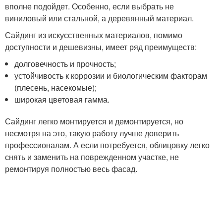
вполне подойдет. Особенно, если выбрать не
виниловый или стальной, а деревянный материал.
Сайдинг из искусственных материалов, помимо
доступности и дешевизны, имеет ряд преимуществ:
долговечность и прочность;
устойчивость к коррозии и биологическим факторам
(плесень, насекомые);
широкая цветовая гамма.
Сайдинг легко монтируется и демонтируется, но
несмотря на это, такую работу лучше доверить
профессионалам. А если потребуется, облицовку легко
снять и заменить на поврежденном участке, не
ремонтируя полностью весь фасад.