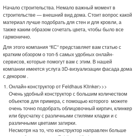
Начало строительства. Немало важный момент в
строительстве — внешний вид дома. Стоит вопрос какой
материал лучше подобрать для стен и для кровли, а
также каким образом сочетать цвета, чтобы было все
гармонично.
Для этого компания “КС” представляет вам статью с
кратким обзором о топ-5 самых удобных онлайн-
сервисов, которые помогут вам с этим. В нашей
компании имеется услуга 3D-визуализации фасада дома
с декором .
Онлайн-конструктор от Feldhaus Klinker>>>
Очень удобный конструктор с большим количеством
объектов для примера, с помощью которого можете
очень точно подобрать облицовочный кирпич, клинкер
или брусчатку с различными стилями кладки и с
различными цветами затирки.
Несмотря на то, что конструктор направлен больше