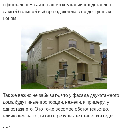
официальном сайте нашей компании представлен
самый большой выбор подокоников по доступным
ценам.
Так же важно не забывать, что у фасада двухэтажного
дома будут иные пропорции, нежели, к примеру, у
одноэтажного. Это тоже весомое обстоятельство,
влияющее на то, каким в результате станет коттедж.