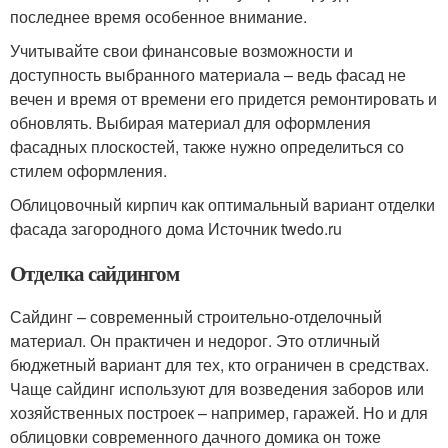
последнее время особенное внимание.
Учитывайте свои финансовые возможности и
доступность выбранного материала – ведь фасад не
вечен и время от времени его придется ремонтировать и
обновлять. Выбирая материал для оформления
фасадных плоскостей, также нужно определиться со
стилем оформления.
Облицовочный кирпич как оптимальный вариант отделки
фасада загородного дома Источник twedo.ru
Отделка сайдингом
Сайдинг – современный строительно-отделочный
материал. Он практичен и недорог. Это отличный
бюджетный вариант для тех, кто ограничен в средствах.
Чаще сайдинг используют для возведения заборов или
хозяйственных построек – например, гаражей. Но и для
облицовки современного дачного домика он тоже