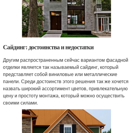
Сайдинг: достоинства и недостатки
Другим распространенным сейчас вариантом фасадной
отделки является так называемый сайдинг, который
представляет собой виниловые или металлические
панели. Среди достоинств этого решения так же хочется
назвать широкий ассортимент цветов, привлекательную
цену и простоту монтажа, который можно осуществить
своими силами.