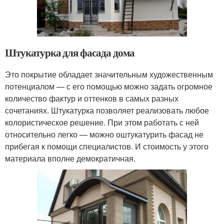
Штукатурка для фасада дома
Это покрытие обладает значительным художественным
потенциалом — с его помощью можно задать огромное
количество фактур и оттенков в самых разных
сочетаниях. Штукатурка позволяет реализовать любое
колористическое решение. При этом работать с ней
относительно легко — можно оштукатурить фасад не
прибегая к помощи специалистов. И стоимость у этого
материала вполне демократичная.