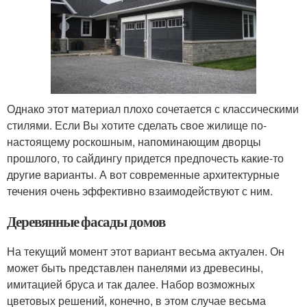
Однако этот материал плохо сочетается с классическими
стилями. Если Вы хотите сделать свое жилище по-
настоящему роскошным, напоминающим дворцы
прошлого, то сайдингу придется предпочесть какие-то
другие варианты. А вот современные архитектурные
течения очень эффективно взаимодействуют с ним.
Деревянные фасады домов
На текущий момент этот вариант весьма актуален. Он
может быть представлен панелями из древесины,
имитацией бруса и так далее. Набор возможных
цветовых решений, конечно, в этом случае весьма