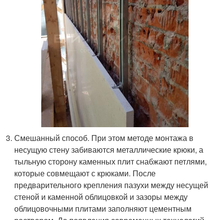
Смешанный способ. При этом методе монтажа в
несущую стену забиваются металлические крюки, а
тыльную сторону каменных плит снабжают петлями,
которые совмещают с крюками. После
предварительного крепления пазухи между несущей
стеной и каменной облицовкой и зазоры между
облицовочными плитами заполняют цементным