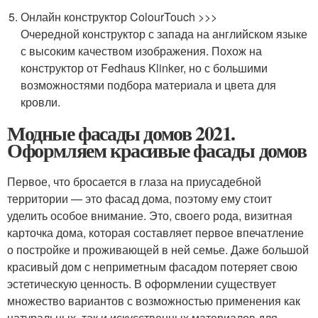
Онлайн конструктор ColourTouch >>>
Очередной конструктор с запада на английском языке
с высоким качеством изображения. Похож на
конструктор от Fedhaus Klinker, но с большими
возможностями подбора материала и цвета для
кровли.
Модные фасады домов 2021.
Оформляем красивые фасады домов
Первое, что бросается в глаза на приусадебной
территории — это фасад дома, поэтому ему стоит
уделить особое внимание. Это, своего рода, визитная
карточка дома, которая составляет первое впечатление
о постройке и проживающей в ней семье. Даже большой
красивый дом с неприметным фасадом потеряет свою
эстетическую ценность. В оформлении существует
множество вариантов с возможностью применения как
натуральных, так и искусственных материалов для