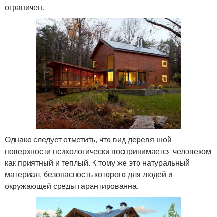
ограничен.
Однако следует отметить, что вид деревянной
поверхности психологически воспринимается человеком
как приятный и теплый. К тому же это натуральный
материал, безопасность которого для людей и
окружающей среды гарантированна.