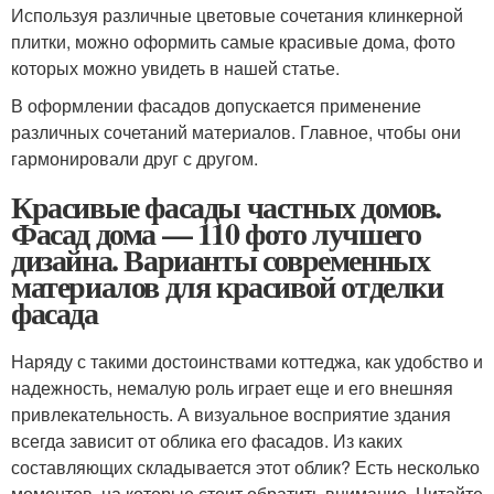
Используя различные цветовые сочетания клинкерной
плитки, можно оформить самые красивые дома, фото
которых можно увидеть в нашей статье.
В оформлении фасадов допускается применение
различных сочетаний материалов. Главное, чтобы они
гармонировали друг с другом.
Красивые фасады частных домов.
Фасад дома — 110 фото лучшего
дизайна. Варианты современных
материалов для красивой отделки
фасада
Наряду с такими достоинствами коттеджа, как удобство и
надежность, немалую роль играет еще и его внешняя
привлекательность. А визуальное восприятие здания
всегда зависит от облика его фасадов. Из каких
составляющих складывается этот облик? Есть несколько
моментов, на которые стоит обратить внимание. Читайте