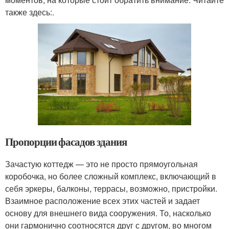
также здесь:.
Пропорции фасадов здания
Зачастую коттедж — это не просто прямоугольная
коробочка, но более сложный комплекс, включающий в
себя эркеры, балконы, террасы, возможно, пристройки.
Взаимное расположение всех этих частей и задает
основу для внешнего вида сооружения. То, насколько
они гармонично соотносятся друг с другом, во многом