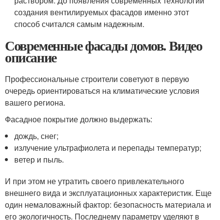
раствором. До появления современных технологий
создания вентилируемых фасадов именно этот
способ считался самым надежным.
Современные фасады домов. Видео
описание
Профессиональные строители советуют в первую
очередь ориентироваться на климатические условия
вашего региона.
Фасадное покрытие должно выдержать:
дождь, снег;
излучение ультрафиолета и перепады температур;
ветер и пыль.
И при этом не утратить своего привлекательного
внешнего вида и эксплуатационных характеристик. Еще
один немаловажный фактор: безопасность материала и
его экологичность. Последнему параметру уделяют в