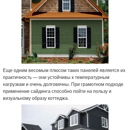
Еще одним весомым плюсом таких панелей является их
практичность — они устойчивы к температурным
нагрузкам и очень долговечны. При грамотном подходе
применение сайдинга способно пойти на пользу и
визуальному образу коттеджа.