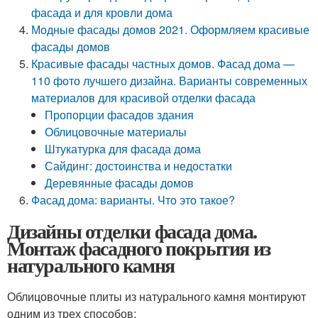
фасада и для кровли дома
Модные фасады домов 2021. Оформляем красивые
фасады домов
Красивые фасады частных домов. Фасад дома —
110 фото лучшего дизайна. Варианты современных
материалов для красивой отделки фасада
Пропорции фасадов здания
Облицовочные материалы
Штукатурка для фасада дома
Сайдинг: достоинства и недостатки
Деревянные фасады домов
Фасад дома: варианты. Что это такое?
Дизайны отделки фасада дома.
Монтаж фасадного покрытия из
натурального камня
Облицовочные плиты из натурального камня монтируют
одним из трех способов: