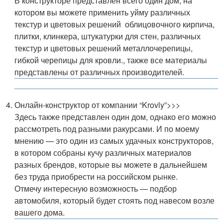
В конструкторе представлен всего один дом, на
котором вы можете применить уйму различных
текстур и цветовых решений облицовочного кирпича,
плитки, клинкера, штукатурки для стен, различных
текстур и цветовых решений металлочерепицы,
гибкой черепицы для кровли., также все материалы
представлены от различных производителей.
Онлайн-конструктор от компании “Krovly”>>>
Здесь также представлен один дом, однако его можно
рассмотреть под разными ракурсами. И по моему
мнению — это один из самых удачных конструкторов,
в котором собраны кучу различных материалов
разных брендов, которые вы можете в дальнейшем
без труда приобрести на российском рынке.
Отмечу интересную возможность — подбор
автомобиля, который будет стоять под навесом возле
вашего дома.