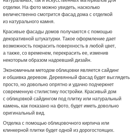
отделки. На фото можно увидеть, насколько
величественно смотрится фасад дома с отделкой
из натурального камня.
Красивые фасады домов получаются с помощью
декоративной штукатурки. Такое оформление дает
возможность покрасить поверхность в любой цвет,
а также, со временем, перекрасить ее, изменив
некоторым образом надоевший дизайн.
Экономичным методом облицовки является сайдинг
и обшивка деревом. Деревянный фасад будет выглядеть
просто, но довольно опрятно и удачно подчеркнет
современную стилистику постройки. Красивый дом
с облицовкой сайдингом под плитку или натуральный
камень, как показано на фото, будет иметь довольно
оригинальный вид.
Отделка с помощью облицовочного кирпича или
клинкерной плитки будет одной из дорогостоящих.