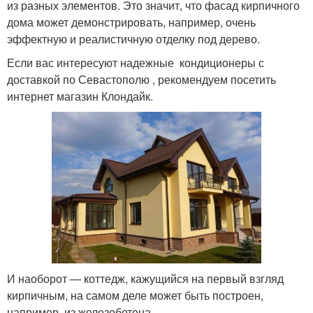
из разных элементов. Это значит, что фасад кирпичного
дома может демонстрировать, например, очень
эффектную и реалистичную отделку под дерево.
Если вас интересуют надежные кондиционеры с
доставкой по Севастополю , рекомендуем посетить
интернет магазин Клондайк.
И наоборот — коттедж, кажущийся на первый взгляд
кирпичным, на самом деле может быть построен,
например, из железобетона.