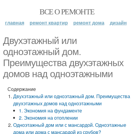
ВСЕ О РЕМОНТЕ
главная
ремонт квартир
ремонт дома
дизайн
Двухэтажный или
одноэтажный дом.
Преимущества двухэтажных
домов над одноэтажными
Содержание
Двухэтажный или одноэтажный дом. Преимущества
двухэтажных домов над одноэтажными
1. Экономия на фундаменте
2. Экономия на отоплении
Одноэтажный дом или с мансардой. Одноэтажные
дома или дома с мансардой из срубов?