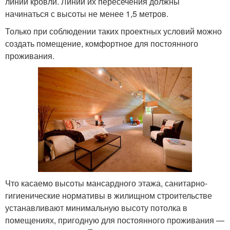
линии кровли. Линии их пересечения должны
начинаться с высоты не менее 1,5 метров.
Только при соблюдении таких проектных условий можно
создать помещение, комфортное для постоянного
проживания.
Что касаемо высоты мансардного этажа, санитарно-
гигиенические нормативы в жилищном строительстве
устанавливают минимальную высоту потолка в
помещениях, пригодную для постоянного проживания —