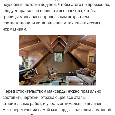
неудобные потолки под ней. Чтобы этого не произошло,
следует правильно провести все расчеты, чтобы
границы мансарды с кровельным покрытием
соответствовали установленным технологическим
нормативам.
Перед строительством мансарды нужно правильно
составить чертежи, отражающие все этапы
строительных работ, и учесть оптимальные величины
мест пересечения самой мансарды с началом ломанной