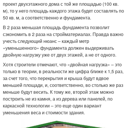
проект двухэтажного дома с той же площадью (100 кв.
м), то у него площадь каждого этажа будет составлять по
50 кв. м, а соответственно и фундамента.
В 2 раза меньшая площадь фундамента позволит
сэкономить в 2 раза на стройматериалах. Правда важно
учесть следующий нюанс – каждый метр
«уменьшенного» фундамента должен выдерживать
двойную нагрузку уже от двух этажей, а не от одного.
Хотя строители отмечают, что «двойная нагрузка» – это
только в теории, в реальности же цифра ближе к 1,5 раз,
за счет того, что перекрытия и крыша будут вдвое
меньшей площади, и, соответственно, во столько же раз
меньше будут весить. К тому же, второй этаж можно
построить не из камня, а из дерева или панелей, по
каркасной технологии – это еще один вариант
уменьшения веса и стоимости здания.