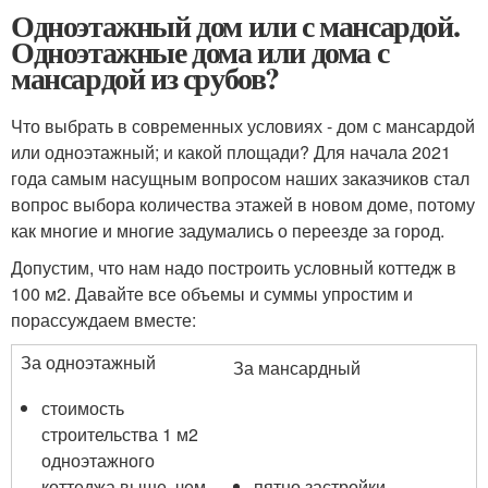
Одноэтажный дом или с мансардой.
Одноэтажные дома или дома с
мансардой из срубов?
Что выбрать в современных условиях - дом с мансардой
или одноэтажный; и какой площади? Для начала 2021
года самым насущным вопросом наших заказчиков стал
вопрос выбора количества этажей в новом доме, потому
как многие и многие задумались о переезде за город.
Допустим, что нам надо построить условный коттедж в
100 м2. Давайте все объемы и суммы упростим и
порассуждаем вместе:
За одноэтажный
За мансардный
стоимость
строительства 1 м2
одноэтажного
коттеджа выше, чем
пятно застройки