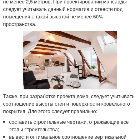
не менее 2,5 метров. При проектировании мансарды
следует учитывать данный норматив и отвести под
помещения с такой высотой не менее 50%
пространства.
Также, при разработке проекта дома, следует учитывать
соотношение высоты стен и поверхности кровельного
покрытия. Для этого следует правильно:
составить строительные чертежи, отражающие все
этапы строительства;
вывести оптимальное соотношение вертикальной