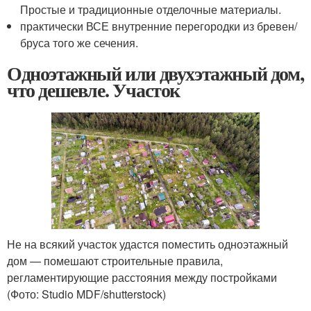
Простые и традиционные отделочные материалы.
практически ВСЕ внутренние перегородки из бревен/
бруса того же сечения.
Одноэтажный или двухэтажный дом,
что дешевле. Участок
Не на всякий участок удастся поместить одноэтажный
дом — помешают строительные правила,
регламентирующие расстояния между постройками
(Фото: Studio MDF/shutterstock)