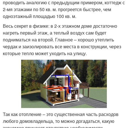
проводить аналогию с предыдущим примером, коттедж с
2-мя этажами по 50 кв. м. прогреется быстрее, чем
одноэтажный площадью 100 кв. м.
Весь секрет в физике: в 2-х этажном доме достаточно
нагреть первый этаж, а теплый воздух сам будет
подниматься на второй. Главное – хорошо утеплить
чердак и заизолировать все места в конструкции, через
которые тепло может уходить на улицу.
Так как отопление – это существенная часть расходов
любого домовладельца, то можно догадаться, какую
экономию принесет отсутствие необходимости