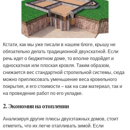
Кстати, как мы уже писали в нашем блоге, крышу не
обязательно делать традиционной двухскатной. Если
речь идет о бюджетном доме, то вполне подойдет и
односкатная или плоская кровля. Таким образом,
снижается вес стандартной стропильной системы, сюда
можно приплюсовать уменьшение веса кровельного
покрытия, и его стоимости – как на сам материал, так и
на проведение работ по его укладке.
2. Экономия на отоплении
Анализируя другие плюсы двухэтажных домов, стоит
отметить, что их легче отапливать зимой. Если