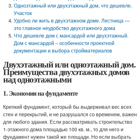
Одноэтажный или двухэтажный дом, что дешевле.
Участок
Удобно ли жить в двухэтажном доме. Лестница —
это главное неудобство двухэтажного дома
Что дешевле дом с мансардой или двухэтажный.
Дом с мансардой – особенности проектной
документации и выбора стройматериалов
Двухэтажный или одноэтажный дом.
Преимущества двухэтажных домов
над одноэтажными
1. Экономия на фундаменте
Крепкий фундамент, который бы выдерживал вес всех
стен и перекрытий, и не разрушался со временем, важен
для любого здания. Если рассматривать строительство
1-этажного дома площадью 100 кв. м., то для него и
фундамент нужен такой же площади. Но если выбрать