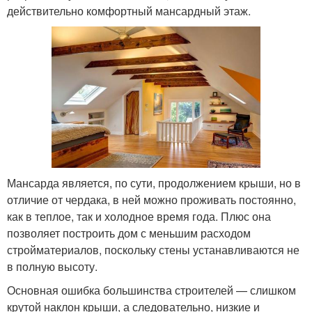
действительно комфортный мансардный этаж.
Мансарда является, по сути, продолжением крыши, но в
отличие от чердака, в ней можно проживать постоянно,
как в теплое, так и холодное время года. Плюс она
позволяет построить дом с меньшим расходом
стройматериалов, поскольку стены устанавливаются не
в полную высоту.
Основная ошибка большинства строителей — слишком
крутой наклон крыши, а следовательно, низкие и