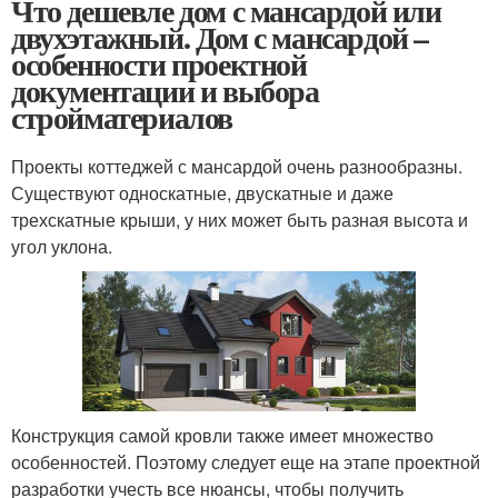
Что дешевле дом с мансардой или
двухэтажный. Дом с мансардой –
особенности проектной
документации и выбора
стройматериалов
Проекты коттеджей с мансардой очень разнообразны.
Существуют односкатные, двускатные и даже
трехскатные крыши, у них может быть разная высота и
угол уклона.
Конструкция самой кровли также имеет множество
особенностей. Поэтому следует еще на этапе проектной
разработки учесть все нюансы, чтобы получить