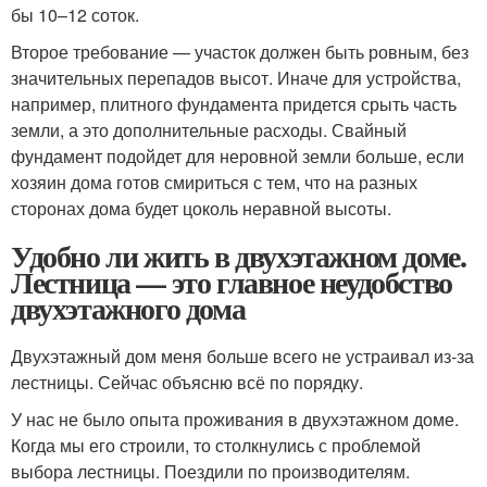
бы 10–12 соток.
Второе требование — участок должен быть ровным, без
значительных перепадов высот. Иначе для устройства,
например, плитного фундамента придется срыть часть
земли, а это дополнительные расходы. Свайный
фундамент подойдет для неровной земли больше, если
хозяин дома готов смириться с тем, что на разных
сторонах дома будет цоколь неравной высоты.
Удобно ли жить в двухэтажном доме.
Лестница — это главное неудобство
двухэтажного дома
Двухэтажный дом меня больше всего не устраивал из-за
лестницы. Сейчас объясню всё по порядку.
У нас не было опыта проживания в двухэтажном доме.
Когда мы его строили, то столкнулись с проблемой
выбора лестницы. Поездили по производителям.