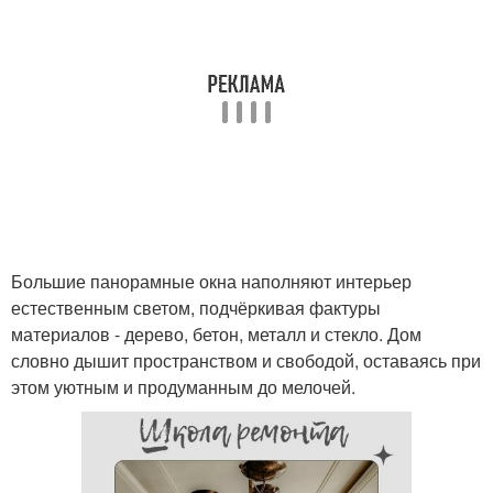
Большие панорамные окна наполняют интерьер
естественным светом, подчёркивая фактуры
материалов - дерево, бетон, металл и стекло. Дом
словно дышит пространством и свободой, оставаясь при
этом уютным и продуманным до мелочей.