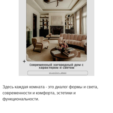
Здесь каждая комната - это диалог формы и света,
современности и комфорта, эстетики и
функциональности.