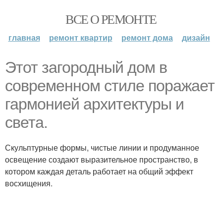
ВСЕ О РЕМОНТЕ
главная
ремонт квартир
ремонт дома
дизайн
Этот загородный дом в
современном стиле поражает
гармонией архитектуры и
света.
Скульптурные формы, чистые линии и продуманное
освещение создают выразительное пространство, в
котором каждая деталь работает на общий эффект
восхищения.