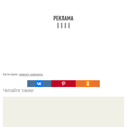
Категории:
ремонт комнаты
Читайте также