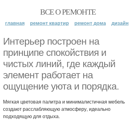
ВСЕ О РЕМОНТЕ
главная
ремонт квартир
ремонт дома
дизайн
Интерьер построен на
принципе спокойствия и
чистых линий, где каждый
элемент работает на
ощущение уюта и порядка.
Мягкая цветовая палитра и минималистичная мебель
создают расслабляющую атмосферу, идеально
подходящую для отдыха.