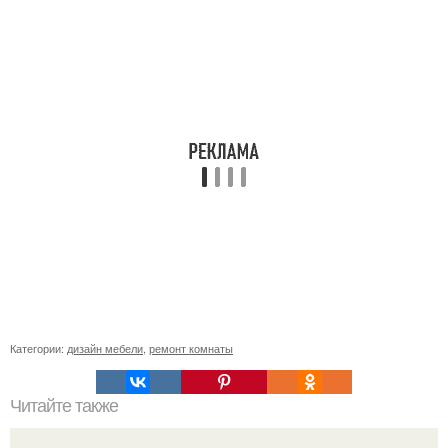
Категории:
дизайн мебели
,
ремонт комнаты
Читайте также