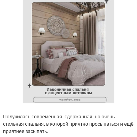
Получилась современная, сдержанная, но очень
стильная спальня, в которой приятно просыпаться и ещё
приятнее засыпать.