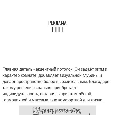
Главная деталь - акцентный потолок. Он задаёт ритм и
характер комнате, добавляет визуальной глубины и
делает пространство более выразительным. Благодаря
такому решению спальня приобретает
индивидуальность, оставаясь при этом лёгкой,
гармоничной и максимально комфортной для жизни.