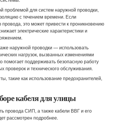
ой проблемой для систем наружной проводки,
изоляцию с течением времени. Если
провода, это может привести к проникновению
снижает электрические характеристики и
пряжением.
таже наружной проводки — использовать
анических нагрузок, вызванных изменениями
то помогает поддерживать безопасную работу
ых проверок и технического обслуживания.
ты, такие как использование предохранителей,
боре кабеля для улицы
ть провода СИП, а также кабели ВВГ и его
ет рассмотрен подробнее.