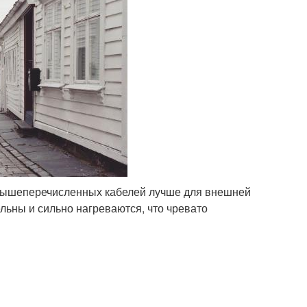
 вышеперечисленных кабелей лучше для внешней
льны и сильно нагреваются, что чревато