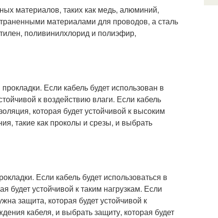
чных материалов, таких как медь, алюминий,
траненными материалами для проводов, а сталь
этилен, поливинилхлорид и полиэфир,
 прокладки. Если кабель будет использован в
стойчивой к воздействию влаги. Если кабель
золяция, которая будет устойчивой к высоким
я, такие как проколы и срезы, и выбрать
рокладки. Если кабель будет использоваться в
ая будет устойчивой к таким нагрузкам. Если
ужна защита, которая будет устойчивой к
дения кабеля, и выбрать защиту, которая будет