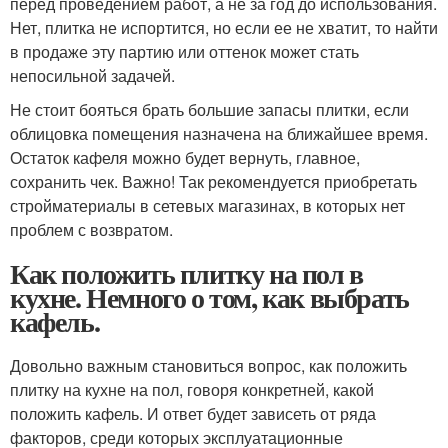
перед проведением работ, а не за год до использования.
Нет, плитка не испортится, но если ее не хватит, то найти
в продаже эту партию или оттенок может стать
непосильной задачей.
Не стоит бояться брать большие запасы плитки, если
облицовка помещения назначена на ближайшее время.
Остаток кафеля можно будет вернуть, главное,
сохранить чек. Важно! Так рекомендуется приобретать
стройматериалы в сетевых магазинах, в которых нет
проблем с возвратом.
Как положить плитку на пол в
кухне. Немного о том, как выбрать
кафель.
Довольно важным становиться вопрос, как положить
плитку на кухне на пол, говоря конкретней, какой
положить кафель. И ответ будет зависеть от ряда
факторов, среди которых эксплуатационные