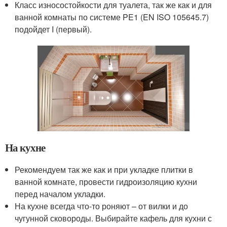
Класс износостойкости для туалета, так же как и для
ванной комнаты по системе PE1 (EN ISO 105645.7)
подойдет I (первый).
На кухне
Рекомендуем так же как и при укладке плитки в
ванной комнате, провести гидроизоляцию кухни
перед началом укладки.
На кухне всегда что-то роняют – от вилки и до
чугунной сковороды. Выбирайте кафель для кухни с