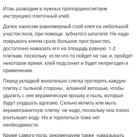
Итак, разводим в нужных пропорциях(читаем
инструкцию) плиточный клей.
Далее наносим равномерный слой клея на небольшой
участок пола, при помощи зубчатого шпателя. Не надо
покрывать клеем сразу большое пространство,
достаточно намазать его на площадь равную 1-2
плиткам, поскольку если что-то пойдет не так, и, пройдет
некоторое время, клей подсохнет и будет непригоден к
применению.
Перед укладкой желательно слегка протереть каждую
плитку с тыльной стороны, влажной ветошью, чтобы
удалить с нее керамическую крошку и пыль, которые
будут ухудшать адгезию. Сильно мочить или мыть
керамогранитную плитку не надо, поскольку она плохо
впитывает воду. Но и торопиться тоже нет
необходимости.
Кроме самого пола, рекомендуем также намазывать