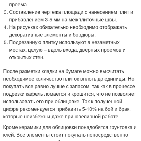
проема.
Составление чертежа площади с нанесением плит и
прибавлением 3-5 мм на межплиточные швы.
На рисунках обязательно необходимо отображать
декоративные элементы и бордюры.
Подрезанную плитку используют в незаметных
местах, целую – вдоль входа, дверных проемов и
открытых стен.
После разметки кладки на бумаге можно высчитать
необходимое количество плиток вплоть до единицы. Но
покупать все равно лучше с запасом, так как в процессе
подрезки кафель ломается и крошится, что не позволяет
использовать его при облицовке. Так к полученной
цифре рекомендуется прибавить 5-10% на бой и брак,
которые неизбежны даже при ювелирной работе.
Кроме керамики для облицовки понадобятся грунтовка и
клей. Все элементы стоит покупать непосредственно