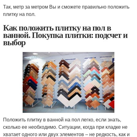
Так, метр за метром Вы и сможете правильно положить
плитку на пол.
Как положить плитку на пол в
ванной. Покупка плитки: подсчет и
выбор
Положить плитку в ванной на пол легко, если знать,
сколько ее необходимо. Ситуации, когда при кладке не
хватает одного или двух элементов – не редкость, как и