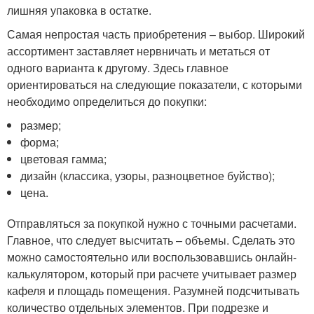
лишняя упаковка в остатке.
Самая непростая часть приобретения – выбор. Широкий
ассортимент заставляет нервничать и метаться от
одного варианта к другому. Здесь главное
ориентироваться на следующие показатели, с которыми
необходимо определиться до покупки:
размер;
форма;
цветовая гамма;
дизайн (классика, узоры, разноцветное буйство);
цена.
Отправляться за покупкой нужно с точными расчетами.
Главное, что следует высчитать – объемы. Сделать это
можно самостоятельно или воспользовавшись онлайн-
калькулятором, который при расчете учитывает размер
кафеля и площадь помещения. Разумней подсчитывать
количество отдельных элементов. При подрезке и