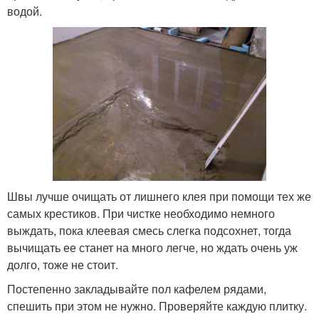
водой.
Швы лучше очищать от лишнего клея при помощи тех же
самых крестиков. При чистке необходимо немного
выждать, пока клеевая смесь слегка подсохнет, тогда
вычищать ее станет на много легче, но ждать очень уж
долго, тоже не стоит.
Постепенно закладывайте пол кафелем рядами,
спешить при этом не нужно. Проверяйте каждую плитку.