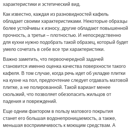
характеристики и эстетический вид.
Как известно, каждая из разновидностей кафель
обладает своими характеристиками. Некоторые образцы
более устойчивы к износу, другие обладают повышенной
прочность, а третьи – плотностью. И непосредственно
для кухни нужно подобрать такой образец, который будет
умело сочетать в себе все три характеристики.
Важно заметить, что первоочередной задачей
становится именно оценка качества поверхности такого
кафеля. В том случае, когда речь идет об укладке плитки
на кухне на пол, предпочтение следует отдавать матовой
плитке, а не полированной. Такой вариант менее
скользкий, что позволяет обезопасить жильцов от
падения и повреждений.
Еще одним фактором в пользу матового покрытия
станет его большая водонепроницаемость, а также,
меньшая восприимчивость к моющим средствам. А