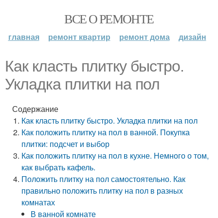
ВСЕ О РЕМОНТЕ
главная
ремонт квартир
ремонт дома
дизайн
Как класть плитку быстро.
Укладка плитки на пол
Содержание
Как класть плитку быстро. Укладка плитки на пол
Как положить плитку на пол в ванной. Покупка
плитки: подсчет и выбор
Как положить плитку на пол в кухне. Немного о том,
как выбрать кафель.
Положить плитку на пол самостоятельно. Как
правильно положить плитку на пол в разных
комнатах
В ванной комнате