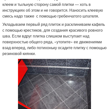
клеем и тыльную сторону самой плитки — хоть в
инструкциях об этом и не говорится. Наносить клеевую
смесь надо также с помощью гребенчатого шпателя.
Укладываем первый ряд плиток и расклиниваем кафель
с помощью крестиков, для создания красивого ровного
шва. Если вдруг плитка слишком выступает над
поверхностью общего ряда, «утопите» ее движениями
взад-вперед, либо потихоньку осадите плитку с помощью
резиновой киянки.