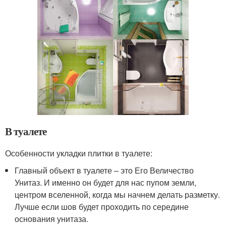
В туалете
Особенности укладки плитки в туалете:
Главный объект в туалете – это Его Величество
Унитаз. И именно он будет для нас пупом земли,
центром вселенной, когда мы начнем делать разметку.
Лучше если шов будет проходить по середине
основания унитаза.