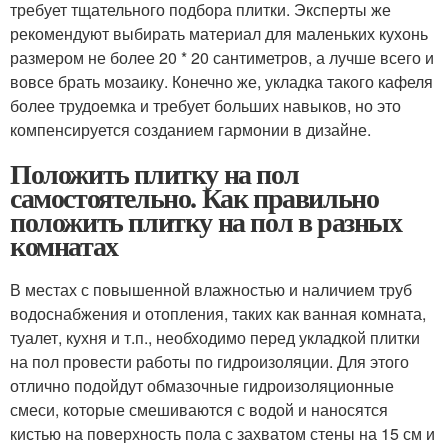
требует тщательного подбора плитки. Эксперты же
рекомендуют выбирать материал для маленьких кухонь
размером не более 20 * 20 сантиметров, а лучше всего и
вовсе брать мозаику. Конечно же, укладка такого кафеля
более трудоемка и требует больших навыков, но это
компенсируется созданием гармонии в дизайне.
Положить плитку на пол
самостоятельно. Как правильно
положить плитку на пол в разных
комнатах
В местах с повышенной влажностью и наличием труб
водоснабжения и отопления, таких как ванная комната,
туалет, кухня и т.п., необходимо перед укладкой плитки
на пол провести работы по гидроизоляции. Для этого
отлично подойдут обмазочные гидроизоляционные
смеси, которые смешиваются с водой и наносятся
кистью на поверхность пола с захватом стены на 15 см и