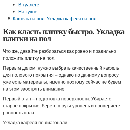
В туалете
На кухне
Кафель на пол. Укладка кафеля на пол
Как класть плитку быстро. Укладка
плитки на пол
Что же, давайте разбираться как ровно и правильно
положить плитку на пол.
Первым делом, нужно выбрать качественный кафель
для полового покрытия – однако по данному вопросу
уже есть материалы, именно поэтому сейчас не будем
на этом заострять внимание.
Первый этап – подготовка поверхности. Убираете
старое покрытие, берете в руки уровень и проверяете
ровность пола.
Укладка кафеля по диагонали