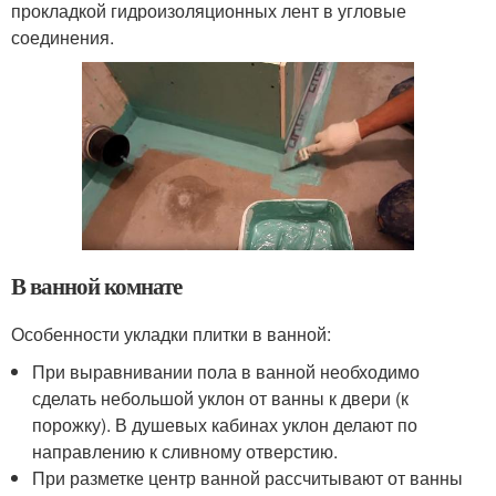
прокладкой гидроизоляционных лент в угловые
соединения.
В ванной комнате
Особенности укладки плитки в ванной:
При выравнивании пола в ванной необходимо
сделать небольшой уклон от ванны к двери (к
порожку). В душевых кабинах уклон делают по
направлению к сливному отверстию.
При разметке центр ванной рассчитывают от ванны