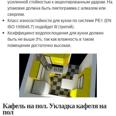
усиленной стойкостью к акцентированным ударам. На
упаковке должна быть пиктограмма с алмазом или
сверлом.
Класс износостойкости для кухни по системе PE1 (EN
ISO 105645.7) подойдет III (третий).
Коэффициент водопоглощения для кухни должен
быть не выше 3%, так как влажность в таком
помещении достаточно высокая.
Кафель на пол. Укладка кафеля на
пол