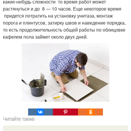
какие-нибудь сложности то время работ может
растянуться и до 8 — 10 часов. Еще некоторое время
придется потратить на установку унитаза, монтаж
порога и плинтусов, затирку швов и наведение порядка,
то есть продолжительность общей работы по облицовке
кафелем пола займет около двух дней.
Читайте также