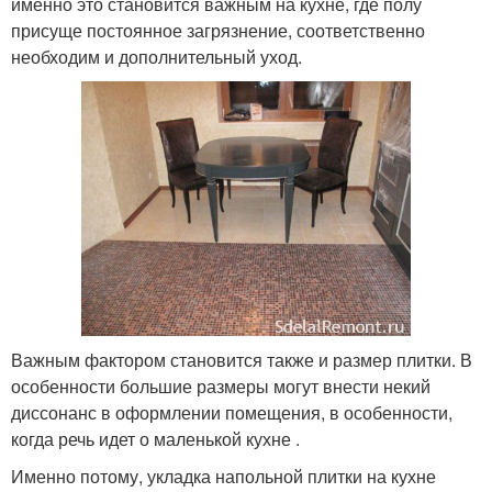
именно это становится важным на кухне, где полу
присуще постоянное загрязнение, соответственно
необходим и дополнительный уход.
Важным фактором становится также и размер плитки. В
особенности большие размеры могут внести некий
диссонанс в оформлении помещения, в особенности,
когда речь идет о маленькой кухне .
Именно потому, укладка напольной плитки на кухне