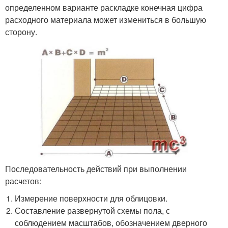
определенном варианте раскладке конечная цифра
расходного материала может измениться в большую
сторону.
Последовательность действий при выполнении
расчетов:
Измерение поверхности для облицовки.
Составление развернутой схемы пола, с
соблюдением масштабов, обозначением дверного