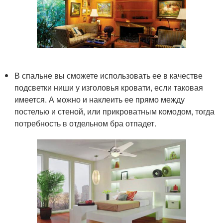
В спальне вы сможете использовать ее в качестве
подсветки ниши у изголовья кровати, если таковая
имеется. А можно и наклеить ее прямо между
постелью и стеной, или прикроватным комодом, тогда
потребность в отдельном бра отпадет.