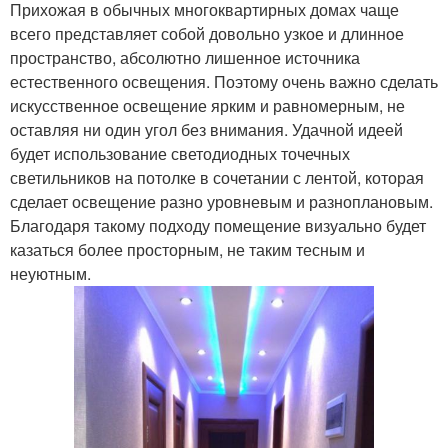
Прихожая в обычных многоквартирных домах чаще
всего представляет собой довольно узкое и длинное
пространство, абсолютно лишенное источника
естественного освещения. Поэтому очень важно сделать
искусственное освещение ярким и равномерным, не
оставляя ни один угол без внимания. Удачной идеей
будет использование светодиодных точечных
светильников на потолке в сочетании с лентой, которая
сделает освещение разно уровневым и разноплановым.
Благодаря такому подходу помещение визуально будет
казаться более просторным, не таким тесным и
неуютным.