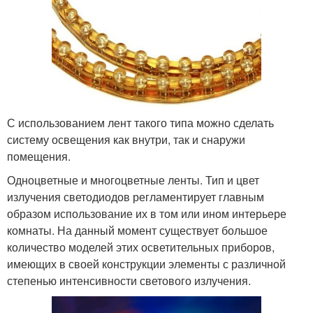
С использованием лент такого типа можно сделать
систему освещения как внутри, так и снаружи
помещения.
Одноцветные и многоцветные ленты. Тип и цвет
излучения светодиодов регламентирует главным
образом использование их в том или ином интерьере
комнаты. На данный момент существует большое
количество моделей этих осветительных приборов,
имеющих в своей конструкции элементы с различной
степенью интенсивности светового излучения.