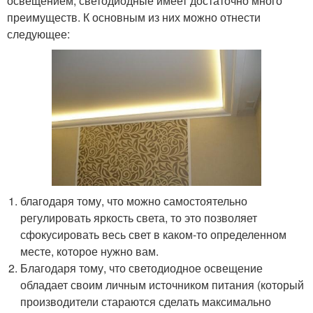
освещением, светодиодные имеет достаточно много
преимуществ. К основным из них можно отнести
следующее:
благодаря тому, что можно самостоятельно
регулировать яркость света, то это позволяет
сфокусировать весь свет в каком-то определенном
месте, которое нужно вам.
Благодаря тому, что светодиодное освещение
обладает своим личным источником питания (который
производители стараются сделать максимально