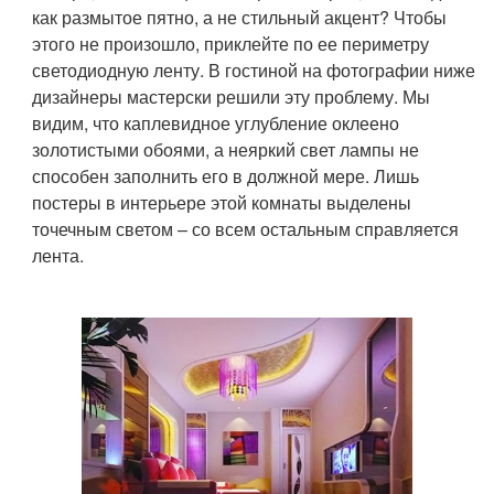
как размытое пятно, а не стильный акцент? Чтобы
этого не произошло, приклейте по ее периметру
светодиодную ленту. В гостиной на фотографии ниже
дизайнеры мастерски решили эту проблему. Мы
видим, что каплевидное углубление оклеено
золотистыми обоями, а неяркий свет лампы не
способен заполнить его в должной мере. Лишь
постеры в интерьере этой комнаты выделены
точечным светом – со всем остальным справляется
лента.