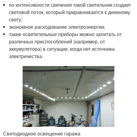
по интенсивности свечения такой светильник создает
световой поток, который приравнивается к дневному
свету;
экономное расходование электроэнергии;
такие осветительные приборы можно запитать от
различных приспособлений (например, от
аккумулятора) в ситуации, когда нет источника
электричества.
Светодиодное освещение гаража