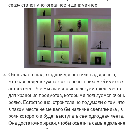
сразу станет многограннее и динамичнее;
Очень часто над входной дверью или над дверью,
которая ведет в кухню, со стороны прихожей имеются
антресоли . Все мы активно используем такие места
для хранения предметов, которыми пользуемся очень
редко. Естественно, строители не подумали о том, что
в таком месте не мешало бы наличие светильника , в
роли которого и будет выступать светодиодная лента.
Она достаточно яркая, чтобы осветить самые дальние