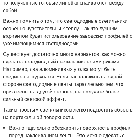
то полученные готовые линейки спаиваются между
собой.
Важно помнить о том, что светодиодные светильники
особенно чувствительны к теплу. Так что лучшим
вариантом будет использование заводских профилей с
уже имеющимися светодиодами.
Существует достаточно много вариантов, как можно
сделать светодиодный светильник своими руками.
Например, два алюминиевых уголка могут быть
соединены шурупами. Если расположить на одной
стороне светодиодные ленты параллельно тем, что
приклеены на другой стороне, вы получите более
сильный световой эффект.
Таким простым светильником легко подсветить объекты
на вертикальной поверхности.
Важно тщательно обезжирить поверхность профиля
перед наклеиванием ленты. Это можно сделать с