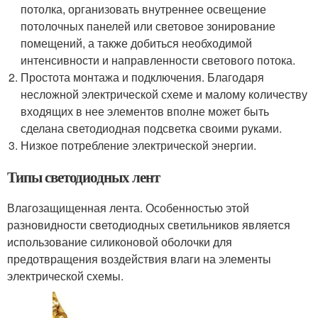
потолка, организовать внутреннее освещение
потолочных панелей или световое зонирование
помещений, а также добиться необходимой
интенсивности и направленности светового потока.
Простота монтажа и подключения. Благодаря
несложной электрической схеме и малому количеству
входящих в нее элементов вполне может быть
сделана светодиодная подсветка своими руками.
Низкое потребление электрической энергии.
Типы светодиодных лент
Влагозащищенная лента. Особенностью этой
разновидности светодиодных светильников является
использование силиконовой оболочки для
предотвращения воздействия влаги на элементы
электрической схемы.