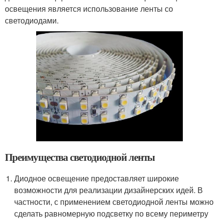
освещения является использование ленты со
светодиодами.
Преимущества светодиодной ленты
Диодное освещение предоставляет широкие
возможности для реализации дизайнерских идей. В
частности, с применением светодиодной ленты можно
сделать равномерную подсветку по всему периметру