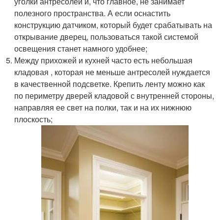
уголки антресолей и, что главное, не занимает
полезного пространства. А если оснастить
конструкцию датчиком, который будет срабатывать на
открывание дверец, пользоваться такой системой
освещения станет намного удобнее;
Между прихожей и кухней часто есть небольшая
кладовая , которая не меньше антресолей нуждается
в качественной подсветке. Крепить ленту можно как
по периметру дверей кладовой с внутренней стороны,
направляя ее свет на полки, так и на их нижнюю
плоскость;