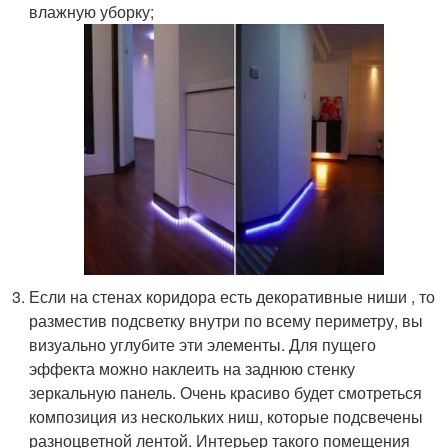
влажную уборку;
Если на стенах коридора есть декоративные ниши , то
разместив подсветку внутри по всему периметру, вы
визуально углубите эти элементы. Для пущего
эффекта можно наклеить на заднюю стенку
зеркальную панель. Очень красиво будет смотреться
композиция из нескольких ниш, которые подсвечены
разноцветной лентой. Интерьер такого помещения