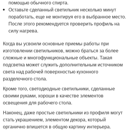
помощью обычного спирта.
Оставьте сделанный светильник несколько минут
поработать, еще не монтируя его в выбранное место.
После этого рекомендуется проверить профиль на
силу нагрева.
Когда вы усвоили основные приемы работы при
изготовлении светильников, можно браться за более
сложные и многофункциональные объекты. Такая
подсветка может служить дополнительным источником
света над рабочей поверхностью кухонного
разделочного стола.
Кроме того, светодиодные светильники, сделанные
своими руками, хороши в качестве элементов
освещения для рабочего стола.
Наконец, даже простые светильники из профиля могут
стать украшением, элементом декора, который
органично впишется в общую картину интерьера.