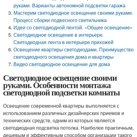
руками. Варианты автономной подсветки гаража
Мастерим светодиодное освещение своими руками.
Процесс сборки подвесного светильника
Идеи со светодиодной лентой. «Общее освещение»
Светодиодное освещение в интерьере.
Светодиодная лента в интерьере прихожей
Освещение квартиры светодиодами. Преимущество
светодиодного освещения дома и квартиры
Видео светодиодное освещение для дома
Светодиодное освещение своими
руками. Особенности монтажа
светодиодной подсветки комнаты
Освещение современной квартиры выполняется с
использованием различных дизайнерских приемов и
технических средств, одним из которых является
светодиодная подсветка потолка. Наиболее практичным,
дешевым и эффективным способом организации такого