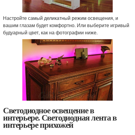
Настройте самый деликатный режим освещения, и
вашим глазам будет комфортно. Или выберите игривый
будуарный цвет, как на фотографии ниже.
Светодиодное освещение в
интерьере. Светодиодная лента в
интерьере прихожей