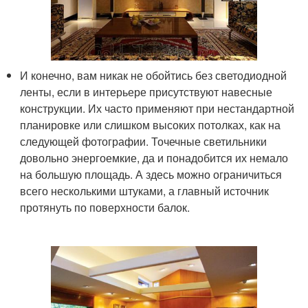
И конечно, вам никак не обойтись без светодиодной
ленты, если в интерьере присутствуют навесные
конструкции. Их часто применяют при нестандартной
планировке или слишком высоких потолках, как на
следующей фотографии. Точечные светильники
довольно энергоемкие, да и понадобится их немало
на большую площадь. А здесь можно ограничиться
всего несколькими штуками, а главный источник
протянуть по поверхности балок.