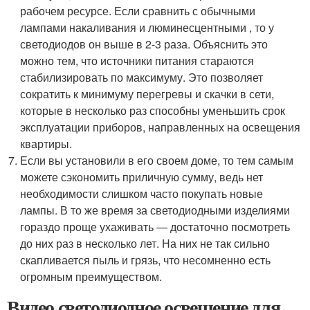
рабочем ресурсе. Если сравнить с обычными
лампами накаливания и люминесцентными , то у
светодиодов он выше в 2-3 раза. Объяснить это
можно тем, что источники питания стараются
стабилизировать по максимуму. Это позволяет
сократить к минимуму перегревы и скачки в сети,
которые в несколько раз способны уменьшить срок
эксплуатации приборов, направленных на освещения
квартиры.
Если вы установили в его своем доме, то тем самым
можете сэкономить приличную сумму, ведь нет
необходимости слишком часто покупать новые
лампы. В то же время за светодиодными изделиями
гораздо проще ухаживать — достаточно посмотреть
до них раз в несколько лет. На них не так сильно
скапливается пыль и грязь, что несомненно есть
огромным преимуществом.
Видео светодиодное освещение для