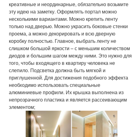
креативные и неординарные, обязательно возьмите
эту идею на заметку. Оформлять портал можно
несколькими вариантами. Можно крепить ленту
только над дверью. Можно украсить боковые стенки
проема, а можно декорировать и всю дверную
коробку полностью. Главное, выбрать ленту не
слишком большой яркости – с меньшим количеством
диодов и большим шагом между ними. Это нужно для
того, чтобы входящего в квартиру человека не
слепило. Подсветка должна быть мягкой и
приглушенной. Для достижения подобного эффекта
необходимо использовать специальные
алюминиевые профили. Их крышка выполнена из
непрозрачного пластика и является рассеивающим
элементом;