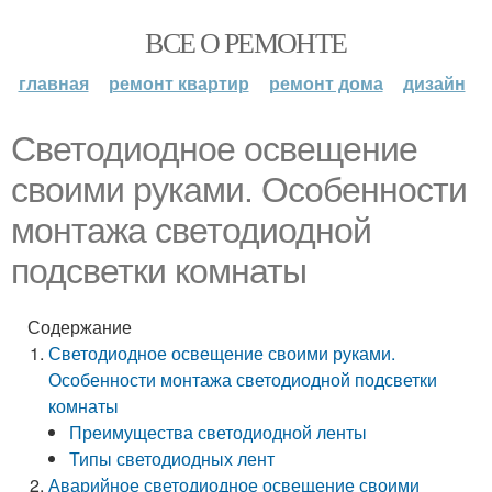
ВСЕ О РЕМОНТЕ
главная
ремонт квартир
ремонт дома
дизайн
Светодиодное освещение
своими руками. Особенности
монтажа светодиодной
подсветки комнаты
Содержание
Светодиодное освещение своими руками.
Особенности монтажа светодиодной подсветки
комнаты
Преимущества светодиодной ленты
Типы светодиодных лент
Аварийное светодиодное освещение своими