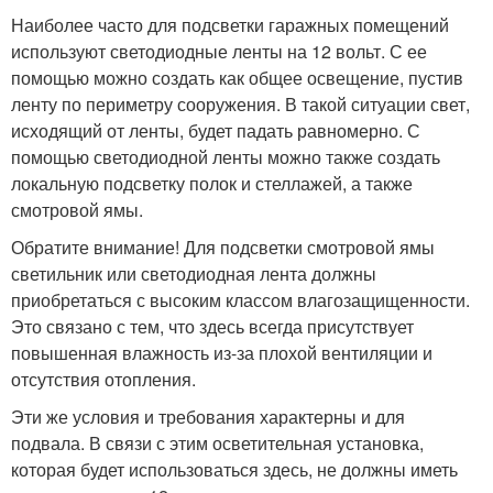
Наиболее часто для подсветки гаражных помещений
используют светодиодные ленты на 12 вольт. С ее
помощью можно создать как общее освещение, пустив
ленту по периметру сооружения. В такой ситуации свет,
исходящий от ленты, будет падать равномерно. С
помощью светодиодной ленты можно также создать
локальную подсветку полок и стеллажей, а также
смотровой ямы.
Обратите внимание! Для подсветки смотровой ямы
светильник или светодиодная лента должны
приобретаться с высоким классом влагозащищенности.
Это связано с тем, что здесь всегда присутствует
повышенная влажность из-за плохой вентиляции и
отсутствия отопления.
Эти же условия и требования характерны и для
подвала. В связи с этим осветительная установка,
которая будет использоваться здесь, не должны иметь