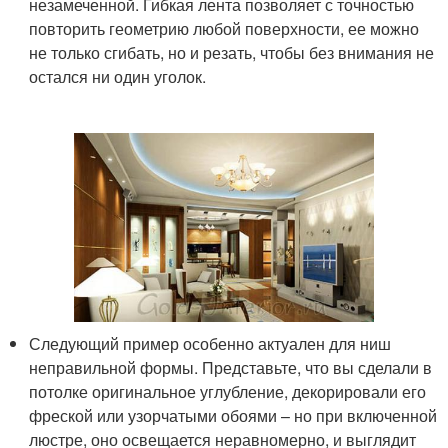
незамеченной. Гибкая лента позволяет с точностью
повторить геометрию любой поверхности, ее можно
не только сгибать, но и резать, чтобы без внимания не
остался ни один уголок.
Следующий пример особенно актуален для ниш
неправильной формы. Представьте, что вы сделали в
потолке оригинальное углубление, декорировали его
фреской или узорчатыми обоями – но при включенной
люстре, оно освещается неравномерно, и выглядит