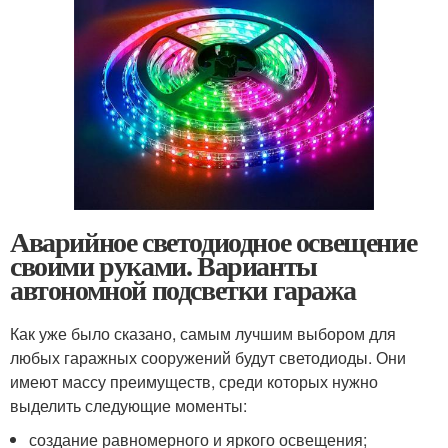
Аварийное светодиодное освещение
своими руками. Варианты
автономной подсветки гаража
Как уже было сказано, самым лучшим выбором для
любых гаражных сооружений будут светодиоды. Они
имеют массу преимуществ, среди которых нужно
выделить следующие моменты:
создание равномерного и яркого освещения;