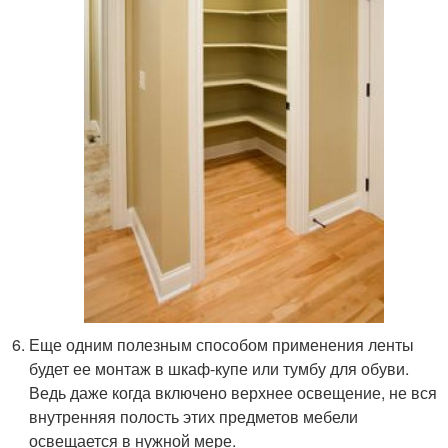
Еще одним полезным способом применения ленты
будет ее монтаж в шкаф-купе или тумбу для обуви.
Ведь даже когда включено верхнее освещение, не вся
внутренняя полость этих предметов мебели
освещается в нужной мере.