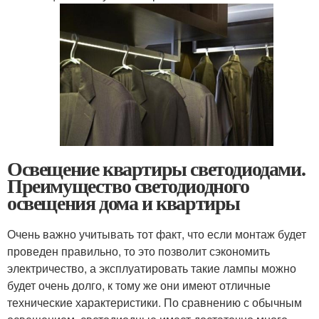
Освещение квартиры светодиодами.
Преимущество светодиодного
освещения дома и квартиры
Очень важно учитывать тот факт, что если монтаж будет
проведен правильно, то это позволит сэкономить
электричество, а эксплуатировать такие лампы можно
будет очень долго, к тому же они имеют отличные
технические характеристики. По сравнению с обычным