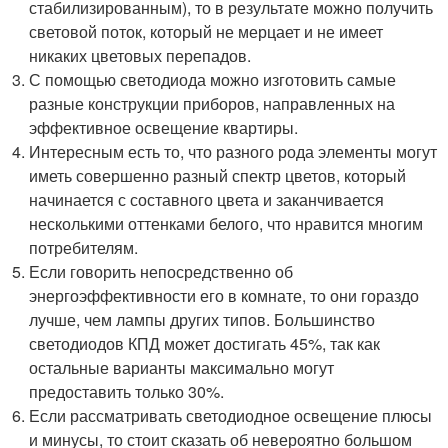
стабилизированным), то в результате можно получить
световой поток, который не мерцает и не имеет
никаких цветовых перепадов.
С помощью светодиода можно изготовить самые
разные конструкции приборов, направленных на
эффективное освещение квартиры.
Интересным есть то, что разного рода элементы могут
иметь совершенно разный спектр цветов, который
начинается с составного цвета и заканчивается
несколькими оттенками белого, что нравится многим
потребителям.
Если говорить непосредственно об
энергоэффективности его в комнате, то они гораздо
лучше, чем лампы других типов. Большинство
светодиодов КПД может достигать 45%, так как
остальные варианты максимально могут
предоставить только 30%.
Если рассматривать светодиодное освещение плюсы
и минусы, то стоит сказать об невероятно большом