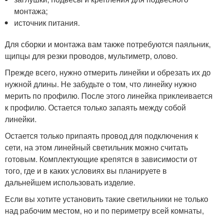
монтажа;
источник питания.
Для сборки и монтажа вам также потребуются паяльник,
щипцы для резки проводов, мультиметр, олово.
Прежде всего, нужно отмерить линейки и обрезать их до
нужной длины. Не забудьте о том, что линейку нужно
мерить по профилю. После этого линейка приклеивается
к профилю. Остается только запаять между собой
линейки.
Остается только припаять провод для подключения к
сети, на этом линейный светильник можно считать
готовым. Комплектующие крепятся в зависимости от
того, где и в каких условиях вы планируете в
дальнейшем использовать изделие.
Если вы хотите установить такие светильники не только
над рабочим местом, но и по периметру всей комнаты,