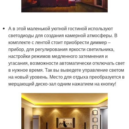
А в этой маленькой уютной гостиной используют
светодиоды для создания камерной атмосферы. В
комплекте с лентой стоит приобрести диммер –
прибор, для регулирования яркости светильника,
настройки режимов медленного затемнения и
угасания, возможности автоматически отключать свет
в нужное время. Так вы выведете управление светом
на новый уровень. Место для отдыха преобразуется в
мерцающий диско-зал одним нажатием на кнопку!