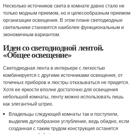
Несколько источников света в комнате давно стало не
только модным приемом, но и целесообразным приемом
организации освещения. В этом плане светодиодные
светильники становятся наиболее функциональным и
экономичным вариантом.
Идеи со светодиодной лентой.
«Общее освещение»
Светодиодная лента в интерьере с легкостью
комбинируется с другими источниками освещения, от
точечных приборов и люстры отказываться не придется.
Хотя ее яркости вполне достаточно для освещения
небольшой комнаты, ленту можно использовать лишь
как элегантный штрих.
Владельцы следующей комнаты так и поступили,
выделив дугообразное углубление, ведь обидно, если
созданная с таким трудом конструкция останется