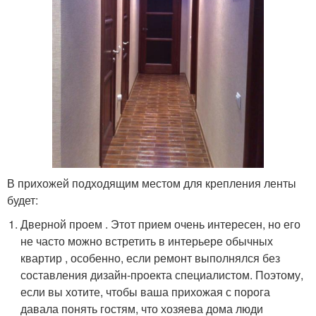
В прихожей подходящим местом для крепления ленты
будет:
Дверной проем . Этот прием очень интересен, но его
не часто можно встретить в интерьере обычных
квартир , особенно, если ремонт выполнялся без
составления дизайн-проекта специалистом. Поэтому,
если вы хотите, чтобы ваша прихожая с порога
давала понять гостям, что хозяева дома люди