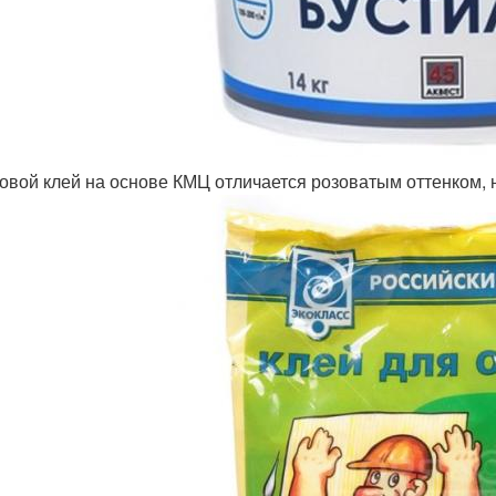
овой клей на основе КМЦ отличается розоватым оттенком, н