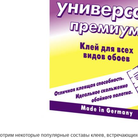
отрим некоторые популярные составы клеев, встречающихс