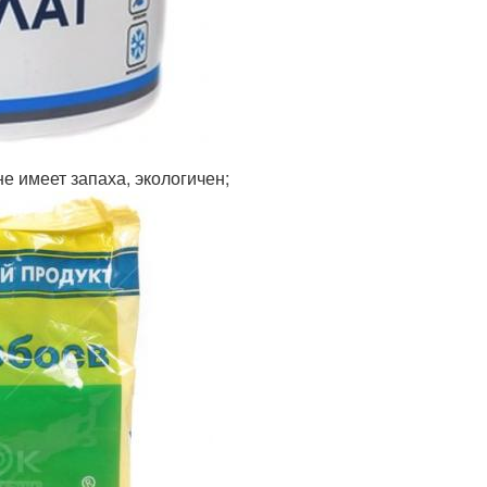
е имеет запаха, экологичен;