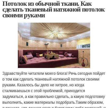
Потолок из обычной ткани. Как
сделать тканевый натяжной потолок
своими руками
Здравствуйте читатели моего блога! Речь сегодня пойдет
о том как сделать тканевый натяжной потолок своими
руками. Казалось бы дело не хитрое, но когда
сталкиваешься с этой проблемой, приходится
задуматься, а как правильно сделать, а какую подготовку
выполнить, какие материалы подобрать.Таким образом,
я решила, что данная статья будет кому-либо полезной, и