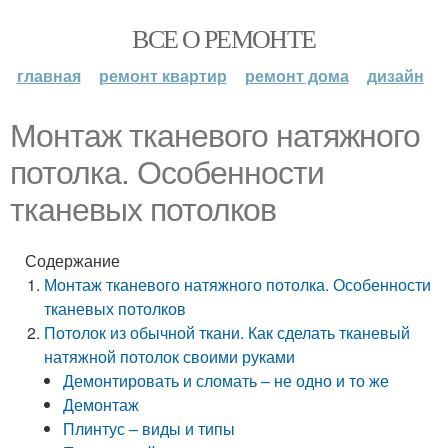
ВСЕ О РЕМОНТЕ
главная
ремонт квартир
ремонт дома
дизайн
Монтаж тканевого натяжного
потолка. Особенности
тканевых потолков
Содержание
Монтаж тканевого натяжного потолка. Особенности
тканевых потолков
Потолок из обычной ткани. Как сделать тканевый
натяжной потолок своими руками
Демонтировать и сломать – не одно и то же
Демонтаж
Плинтус – виды и типы