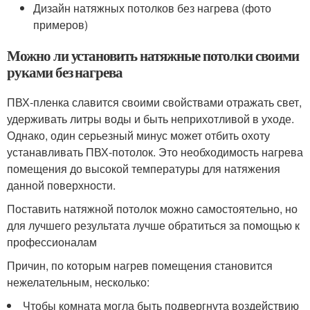
Дизайн натяжных потолков без нагрева (фото
примеров)
Можно ли установить натяжные потолки своими
руками без нагрева
ПВХ-пленка славится своими свойствами отражать свет,
удерживать литры воды и быть неприхотливой в уходе.
Однако, один серьезный минус может отбить охоту
устанавливать ПВХ-потолок. Это необходимость нагрева
помещения до высокой температуры для натяжения
данной поверхности.
Поставить натяжной потолок можно самостоятельно, но
для лучшего результата лучше обратиться за помощью к
профессионалам
Причин, по которым нагрев помещения становится
нежелательным, несколько:
Чтобы комната могла быть подвергнута воздействию