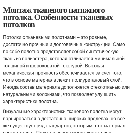
Монтаж тканевого натяжного
потолка. Особенности тканевых
потолков
Потолки с тканевыми полотнами – это ровные,
достаточно прочные и долговечные конструкции. Само
по себе полотно представляет собой синтетическую
ткань из полиэстера, которая отличается минимальной
толщиной и шероховатой текстурой. Высокая
механическая прочность обеспечивается за счет того,
что в основе материала лежит полиуретановый слой.
Иногда состав материала дополняется стеклотканью или
натуральными волокнами, что позволяет улучшить
характеристики полотна.
Визуальные характеристики тканевого полотна могут
варьироваться в достаточно широких пределах, но все
же существует ряд стандартов, которым этот материал
соответствует. Полотно всегда имеет достаточно