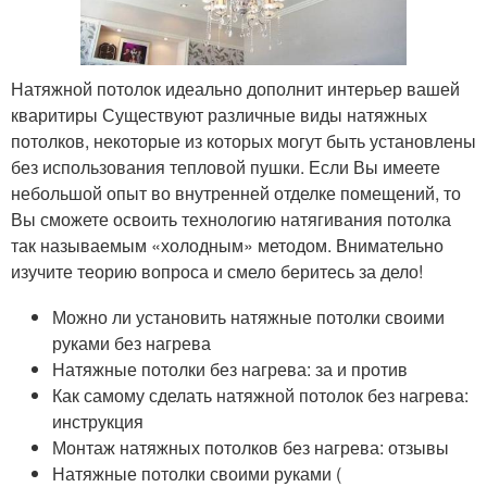
Натяжной потолок идеально дополнит интерьер вашей
кваритиры Существуют различные виды натяжных
потолков, некоторые из которых могут быть установлены
без использования тепловой пушки. Если Вы имеете
небольшой опыт во внутренней отделке помещений, то
Вы сможете освоить технологию натягивания потолка
так называемым «холодным» методом. Внимательно
изучите теорию вопроса и смело беритесь за дело!
Можно ли установить натяжные потолки своими
руками без нагрева
Натяжные потолки без нагрева: за и против
Как самому сделать натяжной потолок без нагрева:
инструкция
Монтаж натяжных потолков без нагрева: отзывы
Натяжные потолки своими руками (