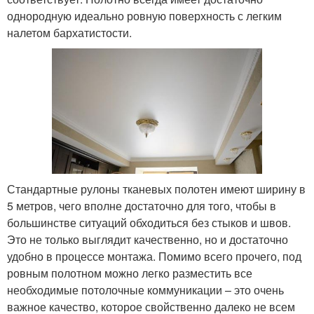
однородную идеально ровную поверхность с легким
налетом бархатистости.
Стандартные рулоны тканевых полотен имеют ширину в
5 метров, чего вполне достаточно для того, чтобы в
большинстве ситуаций обходиться без стыков и швов.
Это не только выглядит качественно, но и достаточно
удобно в процессе монтажа. Помимо всего прочего, под
ровным полотном можно легко разместить все
необходимые потолочные коммуникации – это очень
важное качество, которое свойственно далеко не всем