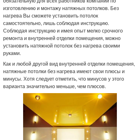
обязательную для всех работников компаний по
изготовлению и монтажу натяжных потолков. Без
нагрева Вы сможете установить потолок
самостоятельно, лишь соблюдая инструкцию.
Соблюдая инструкцию и имея опыт мелко срочного
ремонта и внутренней отделки помещения, можно
установить натяжной потолок без нагрева своими
руками.
Как и любой другой вид внутренней отделки помещения,
натяжные потолки без нагрева имеют свои плюсы и
минусы. Хотя следует отметить, что минусов у этого
варианта значительно меньше, чем плюсов.