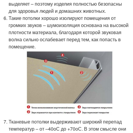
выделяет – поэтому изделия полностью безопасны
для здоровья людей и домашних животных.
Такие потолки хорошо изолируют помещения от
громких звуков – шумоизоляция основана на высокой
плотности материала, благодаря которой звуковая
волна сильно ослабевает перед тем, как попасть в
помещение.
Тканевые потолки выдерживают широкий перепад
температур – от –40оС до +70оС. В этом смысле они