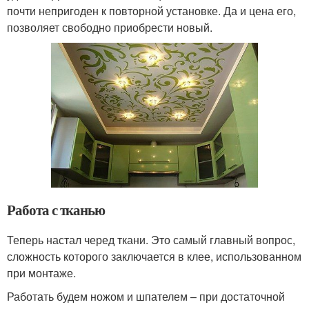
почти непригоден к повторной установке. Да и цена его,
позволяет свободно приобрести новый.
Работа с тканью
Теперь настал черед ткани. Это самый главный вопрос,
сложность которого заключается в клее, использованном
при монтаже.
Работать будем ножом и шпателем – при достаточной