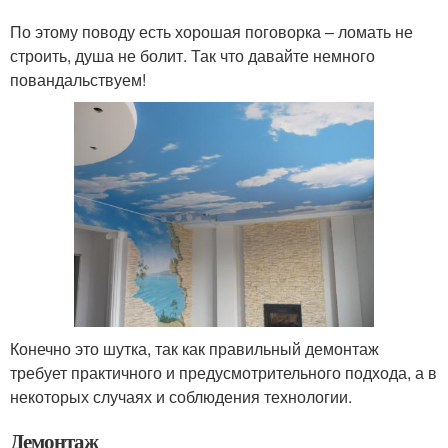
По этому поводу есть хорошая поговорка – ломать не
строить, душа не болит. Так что давайте немного
повандальствуем!
Конечно это шутка, так как правильный демонтаж
требует практичного и предусмотрительного подхода, а в
некоторых случаях и соблюдения технологии.
Демонтаж