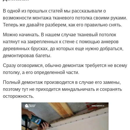
В одной из прошлых статей мы рассказывали о
возможности монтажа тканевого потолка своими руками.
Теперь же давайте разберем, как его правильно снять.
Можно начинать. В нашем случае тканевый потолок
натянут на закрепленных к стене с помощью анкеров
деревянных брусках, до которых еще нужно добраться,
демонтировав багеты.
Сразу оговоримся, обычно демонтаж требуется не всему
потолку, а его определенной части.
Полный демонтаж производится в случае его замены,
поэтому тут не приходится миндальничать и сохранять
осторожность.