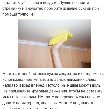
оставит клубы пыли в воздухе. Лучше возьмите
стремянку и аккуратно промойте изделие руками при
помощи тряпочки.
Мыть натяжной потолок нужно аккуратно и осторожно с
использованием мягких и плавных движений слева
направо и взад вперед. Потолочные швы моют вдоль.
Не применяйте круговые движения, чтобы не оставить
мыльные разводы. Не трите поверхность сильно и не
давите на материал, иначе вы можете поцарапать
изделие или оставить вмятину.