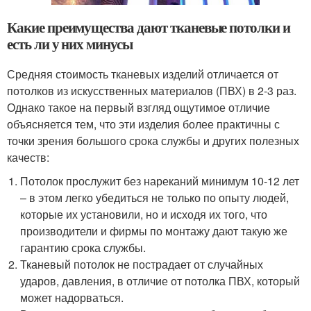
Какие преимущества дают тканевые потолки и
есть ли у них минусы
Средняя стоимость тканевых изделий отличается от
потолков из искусственных материалов (ПВХ) в 2-3 раз.
Однако такое на первый взгляд ощутимое отличие
объясняется тем, что эти изделия более практичны с
точки зрения большого срока службы и других полезных
качеств:
Потолок прослужит без нареканий минимум 10-12 лет
– в этом легко убедиться не только по опыту людей,
которые их установили, но и исходя их того, что
производители и фирмы по монтажу дают такую же
гарантию срока службы.
Тканевый потолок не пострадает от случайных
ударов, давления, в отличие от потолка ПВХ, который
может надорваться.