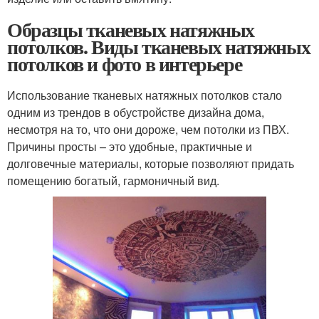
Образцы тканевых натяжных
потолков. Виды тканевых натяжных
потолков и фото в интерьере
Использование тканевых натяжных потолков стало
одним из трендов в обустройстве дизайна дома,
несмотря на то, что они дороже, чем потолки из ПВХ.
Причины просты – это удобные, практичные и
долговечные материалы, которые позволяют придать
помещению богатый, гармоничный вид.