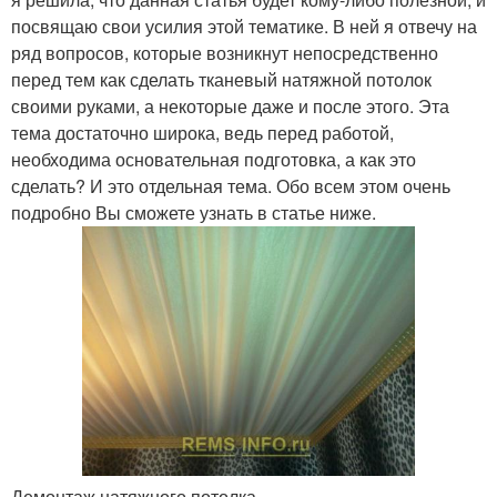
посвящаю свои усилия этой тематике. В ней я отвечу на
ряд вопросов, которые возникнут непосредственно
перед тем как сделать тканевый натяжной потолок
своими руками, а некоторые даже и после этого. Эта
тема достаточно широка, ведь перед работой,
необходима основательная подготовка, а как это
сделать? И это отдельная тема. Обо всем этом очень
подробно Вы сможете узнать в статье ниже.
Демонтаж натяжного потолка