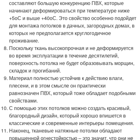
составляют большую конкуренцию ПВХ, которые
начинают деформироваться при температуре ниже
+5оС и выше +40оС. Это свойство особенно подойдет
для монтажа потолков в дачных, загородных домах, в
которых не предполагается круглогодичное
проживание.
Поскольку ткань высокопрочная и не деформируется
во время эксплуатации в течение десятилетий,
поверхность потолка не будет образовывать морщин,
складок и прогибаний.
Материал полностью устойчив к действию влаги,
плесени, и в этом смысле он практически
равнозначен ПВХ, который тоже обладает подобными
свойствами.
С помощью этих потолков можно создать красивый,
благородный дизайн, который хорошо впишется в
классические и современные интерьеры помещения.
Наконец, тканевые натяжные потолки обладают
повышенной огнестойкостью – это значит, что они не