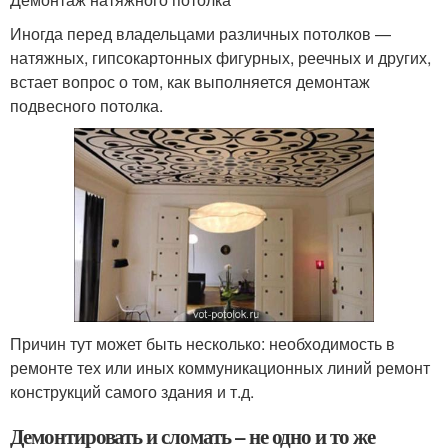
Иногда перед владельцами различных потолков —
натяжных, гипсокартонных фигурных, реечных и других,
встает вопрос о том, как выполняется демонтаж
подвесного потолка.
Причин тут может быть несколько: необходимость в
ремонте тех или иных коммуникационных линий ремонт
конструкций самого здания и т.д.
Демонтировать и сломать – не одно и то же