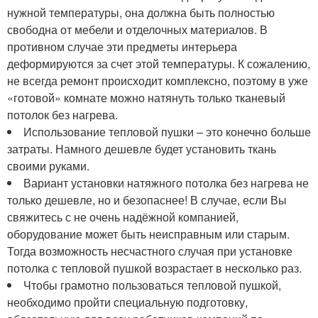
нужной температуры, она должна быть полностью
свободна от мебели и отделочных материалов. В
противном случае эти предметы интерьера
деформируются за счет этой температуры. К сожалению,
не всегда ремонт происходит комплексно, поэтому в уже
«готовой» комнате можно натянуть только тканевый
потолок без нагрева.
Использование тепловой пушки – это конечно больше
затраты. Намного дешевле будет установить ткань
своими руками.
Вариант установки натяжного потолка без нагрева не
только дешевле, но и безопаснее! В случае, если Вы
свяжитесь с не очень надёжной компанией,
оборудование может быть неисправным или старым.
Тогда возможность несчастного случая при установке
потолка с тепловой пушкой возрастает в несколько раз.
Чтобы грамотно пользоваться тепловой пушкой,
необходимо пройти специальную подготовку,