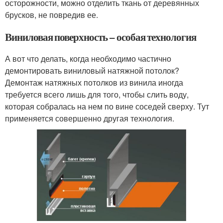
осторожности, можно отделить ткань от деревянных
брусков, не повредив ее.
Виниловая поверхность – особая технология
А вот что делать, когда необходимо частично
демонтировать виниловый натяжной потолок?
Демонтаж натяжных потолков из винила иногда
требуется всего лишь для того, чтобы слить воду,
которая собралась на нем по вине соседей сверху. Тут
применяется совершенно другая технология.