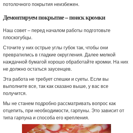
потолочного покрытия неизбежен.
Демонтируем покрытие – поиск кромки
Наш совет – перед началом работы подготовьте
плоскогубцы.
Сточите у них острые углы губок так, чтобы они
превратились в гладкие округления. Далее мелкой
наждачной бумагой хорошо обработайте кромки. На них
не должно остаться заусенцев.
Эта работа не требует спешки и суеты. Если вы
выполните все, так как сказано выше, у вас все
получится.
Мы не станем подробно рассматривать вопрос как
отцепить, при необходимости, гарпуны. Это зависит от
типа гарпуна и способа его крепления.