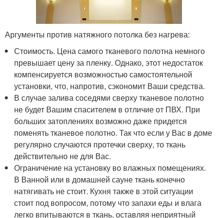
Аргументы против натяжного потолка без нагрева:
Стоимость. Цена самого тканевого полотна немного
превышает цену за пленку. Однако, этот недостаток
компенсируется возможностью самостоятельной
установки, что, напротив, сэкономит Ваши средства.
В случае залива соседями сверху тканевое полотно
не будет Вашим спасителем в отличие от ПВХ. При
больших затоплениях возможно даже придется
поменять тканевое полотно. Так что если у Вас в доме
регулярно случаются протечки сверху, то ткань
действительно не для Вас.
Ограничение на установку во влажных помещениях.
В Ванной или в домашней сауне ткань конечно
натягивать не стоит. Кухня также в этой ситуации
стоит под вопросом, потому что запахи еды и влага
легко впитываются в ткань, оставляя неприятный