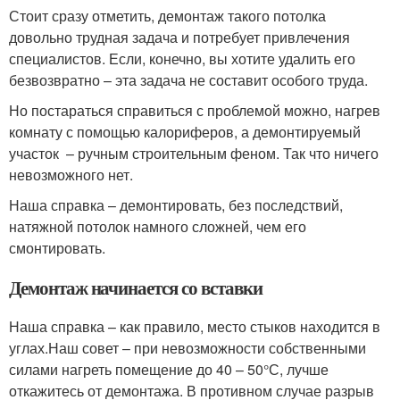
Стоит сразу отметить, демонтаж такого потолка
довольно трудная задача и потребует привлечения
специалистов. Если, конечно, вы хотите удалить его
безвозвратно – эта задача не составит особого труда.
Но постараться справиться с проблемой можно, нагрев
комнату с помощью калориферов, а демонтируемый
участок – ручным строительным феном. Так что ничего
невозможного нет.
Наша справка – демонтировать, без последствий,
натяжной потолок намного сложней, чем его
смонтировать.
Демонтаж начинается со вставки
Наша справка – как правило, место стыков находится в
углах.Наш совет – при невозможности собственными
силами нагреть помещение до 40 – 50°С, лучше
откажитесь от демонтажа. В противном случае разрыв