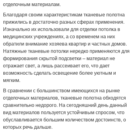
отделочным материалам.
Благодаря своим характеристикам тканевые полотна
прижились в достаточно разных сферах применения.
Изначально их использовали для отделки потолка в
медицинских учреждениях, а со временем на них
обратили внимание хозяева квартир и частных домов.
Натяжные тканевые потолки нередко применяются для
формирования скрытой подсветки – материал не
отражает свет, а лишь рассеивает его, что дает
возможность сделать освещение более уютным и
мягким.
В сравнении с большинством имеющихся на рынке
отделочных материалов, тканевые полотна обходятся
сравнительно недорого. На сегодняшний день данный
вид материалов пользуется устойчивым спросом, что
обуславливается большим количеством достоинств, о
которых речь дальше.