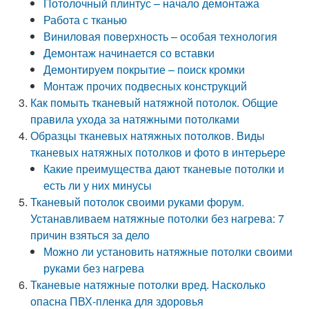
Потолочный плинтус – начало демонтажа
Работа с тканью
Виниловая поверхность – особая технология
Демонтаж начинается со вставки
Демонтируем покрытие – поиск кромки
Монтаж прочих подвесных конструкций
Как помыть тканевый натяжной потолок. Общие
правила ухода за натяжными потолками
Образцы тканевых натяжных потолков. Виды
тканевых натяжных потолков и фото в интерьере
Какие преимущества дают тканевые потолки и
есть ли у них минусы
Тканевый потолок своими руками форум.
Устанавливаем натяжные потолки без нагрева: 7
причин взяться за дело
Можно ли установить натяжные потолки своими
руками без нагрева
Тканевые натяжные потолки вред. Насколько
опасна ПВХ-пленка для здоровья