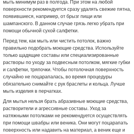
мыть минимум раз в полгода. При этом на любой
поверхности рекомендуется сразу удалять свежие пятна,
появившиеся, например, от брызг пищи или
шампанского. В данном случае грязь легко убрать при
помощи обычной сухой салфетки.
Перед тем, как мыть или чистить потолок, важно
правильно подобрать моющие средства. Используйте
только щадящие составы или специализированные
растворы по уходу за подвесным потолком, мягкие губки
и салфетки, тряпочки. Чтобы потолочная поверхность
случайно не поцарапалась, во время процедуры
обязательно снимайте с рук браслеты и кольца. Лучше
мыть изделия в перчатках.
Для мытья нельзя брать абразивные моющие средства,
растворители и агрессивные составы. Уход за
натяжными потолками не рекомендуется осуществлять
при помощи швабры или веника. Они могут поцарапать
поверхность или надавить на материал, а веник еще и