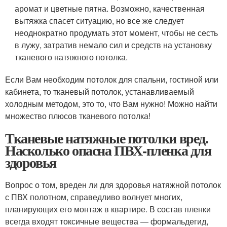
аромат и цветные пятна. Возможно, качественная
вытяжка спасет ситуацию, но все же следует
неоднократно продумать этот момент, чтобы не сесть
в лужу, затратив немало сил и средств на установку
тканевого натяжного потолка.
Если Вам необходим потолок для спальни, гостиной или
кабинета, то тканевый потолок, устанавливаемый
холодным методом, это то, что Вам нужно! Можно найти
множество плюсов тканевого потолка!
Тканевые натяжные потолки вред.
Насколько опасна ПВХ-пленка для
здоровья
Вопрос о том, вреден ли для здоровья натяжной потолок
с ПВХ полотном, справедливо волнует многих,
планирующих его монтаж в квартире. В состав пленки
всегда входят токсичные вещества — формальдегид,