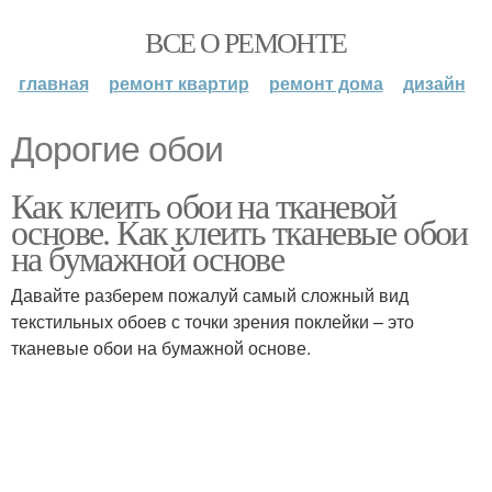
ВСЕ О РЕМОНТЕ
главная
ремонт квартир
ремонт дома
дизайн
Дорогие обои
Как клеить обои на тканевой
основе. Как клеить тканевые обои
на бумажной основе
Давайте разберем пожалуй самый сложный вид
текстильных обоев с точки зрения поклейки – это
тканевые обои на бумажной основе.