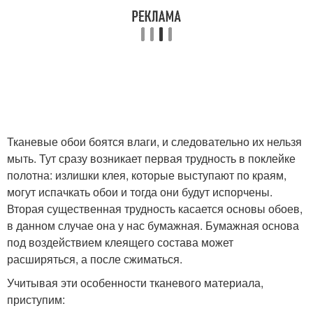
Тканевые обои боятся влаги, и следовательно их нельзя
мыть. Тут сразу возникает первая трудность в поклейке
полотна: излишки клея, которые выступают по краям,
могут испачкать обои и тогда они будут испорчены.
Вторая существенная трудность касается основы обоев,
в данном случае она у нас бумажная. Бумажная основа
под воздействием клеящего состава может
расширяться, а после сжиматься.
Учитывая эти особенности тканевого материала,
приступим: