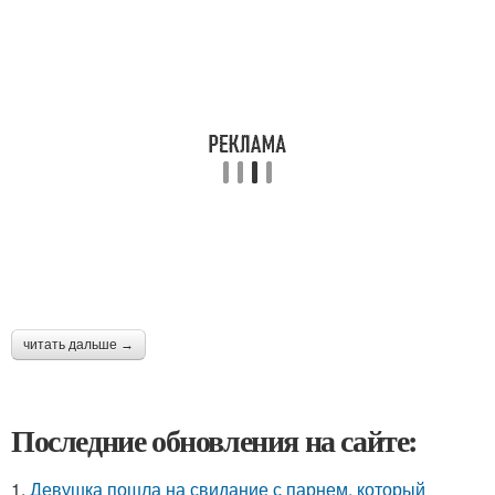
читать дальше →
Последние обновления на сайте:
1.
Девушка пошла на свидание с парнем, который