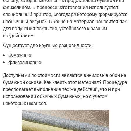
основу, которая может быть представлена бумагой или
флизелином. В процессе изготовления используется
специальный принтер, благодаря которому формируется
необычный рисунок. В конце на материал наносится лак
для получения покрытия, устойчивого к разным
воздействиям.
Существует две крупные разновидности:
бумажные;
флизелиновые.
Доступными по стоимости являются виниловые обои на
бумажной основе. Как клеить этот материал? Процедура
предполагает выполнение тех же действий, что и при
использовании обычных бумажных, но с учетом
некоторых нюансов.