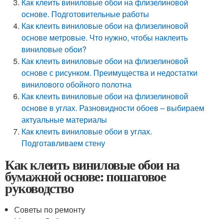
Как клеить виниловые обои на флизелиновой
основе. Подготовительные работы
Как клеить виниловые обои на флизелиновой
основе метровые. Что нужно, чтобы наклеить
виниловые обои?
Как клеить виниловые обои на флизелиновой
основе с рисунком. Преимущества и недостатки
винилового обойного полотна
Как клеить виниловые обои на флизелиновой
основе в углах. Разновидности обоев – выбираем
актуальные материалы
Как клеить виниловые обои в углах.
Подготавливаем стену
Как клеить виниловые обои на
бумажной основе: пошаговое
руководство
Советы по ремонту