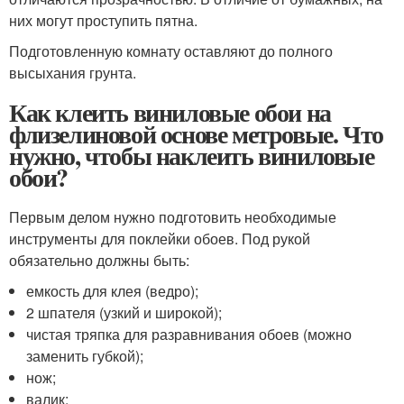
них могут проступить пятна.
Подготовленную комнату оставляют до полного
высыхания грунта.
Как клеить виниловые обои на
флизелиновой основе метровые. Что
нужно, чтобы наклеить виниловые
обои?
Первым делом нужно подготовить необходимые
инструменты для поклейки обоев. Под рукой
обязательно должны быть:
емкость для клея (ведро);
2 шпателя (узкий и широкой);
чистая тряпка для разравнивания обоев (можно
заменить губкой);
нож;
валик;