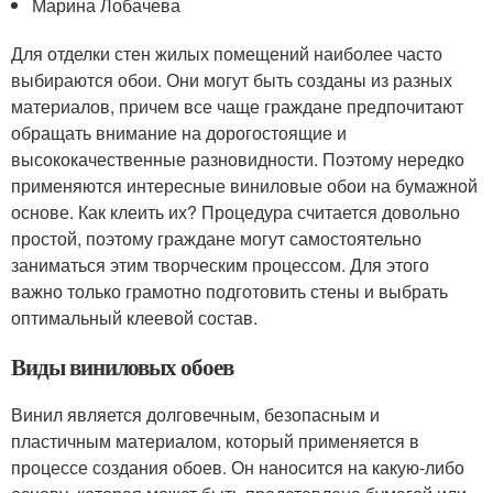
Марина Лобачева
Для отделки стен жилых помещений наиболее часто
выбираются обои. Они могут быть созданы из разных
материалов, причем все чаще граждане предпочитают
обращать внимание на дорогостоящие и
высококачественные разновидности. Поэтому нередко
применяются интересные виниловые обои на бумажной
основе. Как клеить их? Процедура считается довольно
простой, поэтому граждане могут самостоятельно
заниматься этим творческим процессом. Для этого
важно только грамотно подготовить стены и выбрать
оптимальный клеевой состав.
Виды виниловых обоев
Винил является долговечным, безопасным и
пластичным материалом, который применяется в
процессе создания обоев. Он наносится на какую-либо