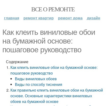
ВСЕ О РЕМОНТЕ
главная
ремонт квартир
ремонт дома
дизайн
Как клеить виниловые обои
на бумажной основе:
пошаговое руководство
Содержание
Как клеить виниловые обои на бумажной основе:
пошаговое руководство
Виды виниловых обоев
Виды по способу тиснения
Как правильно клеить виниловые обои на бумажной
основе. Основные характеристики виниловых
обоев на бумажной основе