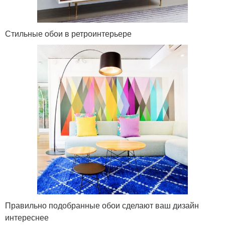
Стильные обои в ретроинтерьере
Правильно подобранные обои сделают ваш дизайн
интереснее