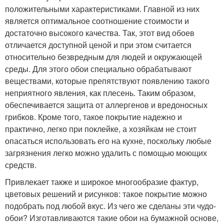
положительными характеристиками. Главной из них
является оптимальное соотношение стоимости и
достаточно высокого качества. Так, этот вид обоев
отличается доступной ценой и при этом считается
относительно безвредным для людей и окружающей
среды. Для этого обои специально обрабатывают
веществами, которые препятствуют появлению такого
неприятного явления, как плесень. Таким образом,
обеспечивается защита от аллергенов и вредоносных
грибков. Кроме того, такое покрытие надежно и
практично, легко при поклейке, а хозяйкам не стоит
опасаться использовать его на кухне, поскольку любые
загрязнения легко можно удалить с помощью моющих
средств.
Привлекает также и широкое многообразие фактур,
цветовых решений и рисунков: такое покрытие можно
подобрать под любой вкус. Из чего же сделаны эти чудо-
обои? Изготавливаются такие обои на бумажной основе,