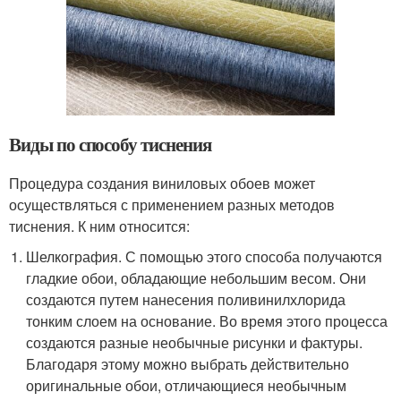
Виды по способу тиснения
Процедура создания виниловых обоев может
осуществляться с применением разных методов
тиснения. К ним относится:
Шелкография. С помощью этого способа получаются
гладкие обои, обладающие небольшим весом. Они
создаются путем нанесения поливинилхлорида
тонким слоем на основание. Во время этого процесса
создаются разные необычные рисунки и фактуры.
Благодаря этому можно выбрать действительно
оригинальные обои, отличающиеся необычным