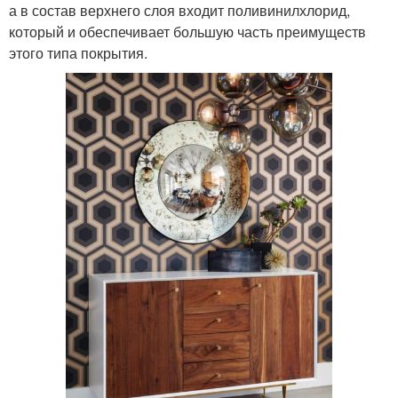
а в состав верхнего слоя входит поливинилхлорид,
который и обеспечивает большую часть преимуществ
этого типа покрытия.