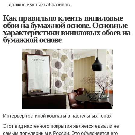
должно иметься абразивов.
Как правильно клеить виниловые
обои на бумажной основе. Основные
характеристики виниловых обоев на
бумажной основе
Интерьер гостиной комнаты в пастельных тонах
Этот вид настенного покрытия является едва ли не
самым популярным в России. Это объясняется его