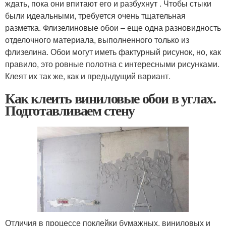
ждать, пока они впитают его и разбухнут . Чтобы стыки
были идеальными, требуется очень тщательная
разметка. Флизелиновые обои – еще одна разновидность
отделочного материала, выполненного только из
флизелина. Обои могут иметь фактурный рисунок, но, как
правило, это ровные полотна с интересными рисунками.
Клеят их так же, как и предыдущий вариант.
Как клеить виниловые обои в углах.
Подготавливаем стену
Отличия в процессе поклейки бумажных, виниловых и