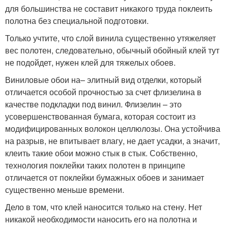
для большинства не составит никакого труда поклеить
полотна без специальной подготовки.
Только учтите, что слой винила существенно утяжеляет
вес полотен, следовательно, обычный обойный клей тут
не подойдет, нужен клей для тяжелых обоев.
Виниловые обои на– элитный вид отделки, который
отличается особой прочностью за счет флизелина в
качестве подкладки под винил. Флизелин – это
усовершенствованная бумага, которая состоит из
модифицированных волокон целлюлозы. Она устойчива
на разрыв, не впитывает влагу, не дает усадки, а значит,
клеить такие обои можно стык в стык. Собственно,
технология поклейки таких полотен в принципе
отличается от поклейки бумажных обоев и занимает
существенно меньше времени.
Дело в том, что клей наносится только на стену. Нет
никакой необходимости наносить его на полотна и