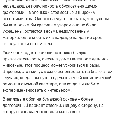
неувядающая популярность обусловлена двумя
факторами – маленькой стоимостью и широким
ассортиментом. Однако следует понимать, что рулоны
бумаги, каким бы красивым узором они не были
украшены, остаются весьма недолговечным
материалом, и клеить их в надежде на долгий срок
эксплуатации нет смысла.
Уже через год-второй они потеряют былую
привлекательность, а если в доме маленькие дети или
животные, этот процесс может ускориться в разы.
Впрочем, этот минус можно использовать на благо в тех
случаях, когда вам нужно сделать легкий косметический
ремонт в съемной квартире, или когда вы любите
экспериментировать с интерьером.
Виниловые обои на бумажной основе – более
долговечный вариант отделки. Лицевую сторону, на
которую выпадает основная масса всех