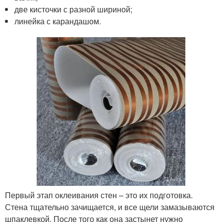
две кисточки с разной шириной;
линейка с карандашом.
Первый этап оклеивания стен – это их подготовка.
Стена тщательно зачищается, и все щели замазываются
шпаклевкой. После того как она застынет нужно