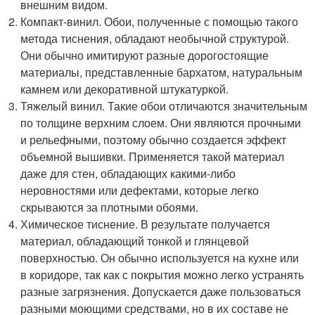
внешним видом.
Компакт-винил. Обои, полученные с помощью такого
метода тиснения, обладают необычной структурой.
Они обычно имитируют разные дорогостоящие
материалы, представленные бархатом, натуральным
камнем или декоративной штукатуркой.
Тяжелый винил. Такие обои отличаются значительным
по толщине верхним слоем. Они являются прочными
и рельефными, поэтому обычно создается эффект
объемной вышивки. Применяется такой материал
даже для стен, обладающих какими-либо
неровностями или дефектами, которые легко
скрываются за плотными обоями.
Химическое тиснение. В результате получается
материал, обладающий тонкой и глянцевой
поверхностью. Он обычно используется на кухне или
в коридоре, так как с покрытия можно легко устранять
разные загрязнения. Допускается даже пользоваться
разными моющими средствами, но в их составе не