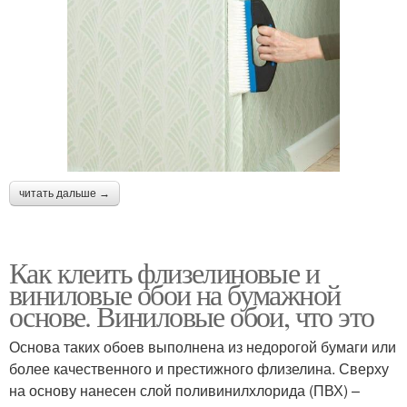
читать дальше →
Как клеить флизелиновые и
виниловые обои на бумажной
основе. Виниловые обои, что это
Основа таких обоев выполнена из недорогой бумаги или
более качественного и престижного флизелина. Сверху
на основу нанесен слой поливинилхлорида (ПВХ) –