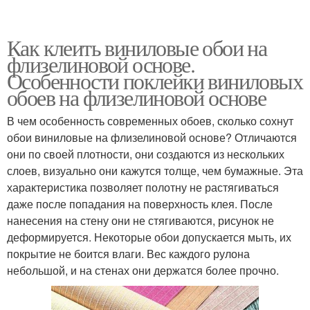
Как клеить виниловые обои на
флизелиновой основе.
Особенности поклейки виниловых
обоев на флизелиновой основе
В чем особенность современных обоев, сколько сохнут
обои виниловые на флизелиновой основе? Отличаются
они по своей плотности, они создаются из нескольких
слоев, визуально они кажутся толще, чем бумажные. Эта
характеристика позволяет полотну не растягиваться
даже после попадания на поверхность клея. После
нанесения на стену они не стягиваются, рисунок не
деформируется. Некоторые обои допускается мыть, их
покрытие не боится влаги. Вес каждого рулона
небольшой, и на стенах они держатся более прочно.