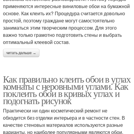
применяются интересные виниловые обои на бумажной
основе. Как клеить их? Процедура считается довольно
простой, поэтому граждане могут самостоятельно
заниматься этим творческим процессом. Для этого
важно только грамотно подготовить стены и выбрать
оптимальный клеевой состав.
читать дальше →
Как правильно клеить обои в углах
комнаты с неровными углами. Как
поклеить обои в кривых углах и
подогнать рисунок
Практически ни один косметический ремонт не
обходится без отделки интерьера и в частности стен. В
качестве стеновых материалов используются разные
варианты, но наиболее популярными являются обои.