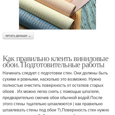
читать дальше →
Как правильно клеить виниловые
обои. Подготовительные работы
Начинать следует с подготовки стен. Они должны быть
сухими и ровными, насколько это возможно. Нужно
полностью очистить поверхность от остатков старых
обоев . Их можно легко снять с помощью шпателя,
предварительно смочив обои обычной водой.После
этого стены тщательно шпаклюются ( как правильно
шпаклевать стены под обои ?).Поверхность стен нужно