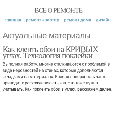
ВСЕ О РЕМОНТЕ
главная
ремонт квартир
ремонт дома
дизайн
Актуальные материалы
Как клеить обои на КРИВЫХ
углах. Технология поклейки
Выполняя работу, многие сталкиваются с проблемой в
виде неровностей на стенах, которые дополняются
складками на материалах. Кривая поверхность часто
приводит к расхождению стыков, это тоже нужно
учитывать. Как поклеить обои в углах, расскажем далее.