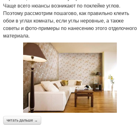
Чаще всего нюансы возникают по поклейке углов.
Поэтому рассмотрим пошагово, как правильно клеить
обои в углах комнаты, если углы неровные, а также
советы и фото-примеры по нанесению этого отделочного
материала.
читать дальше →