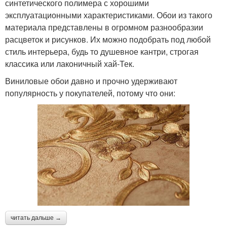
синтетического полимера с хорошими
эксплуатационными характеристиками. Обои из такого
материала представлены в огромном разнообразии
расцветок и рисунков. Их можно подобрать под любой
стиль интерьера, будь то душевное кантри, строгая
классика или лаконичный хай-Тек.
Виниловые обои давно и прочно удерживают
популярность у покупателей, потому что они:
читать дальше →