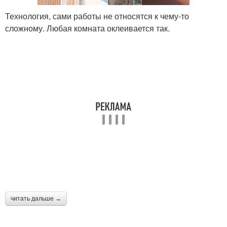
Технология, сами работы не относятся к чему-то
сложному. Любая комната оклеивается так.
читать дальше →