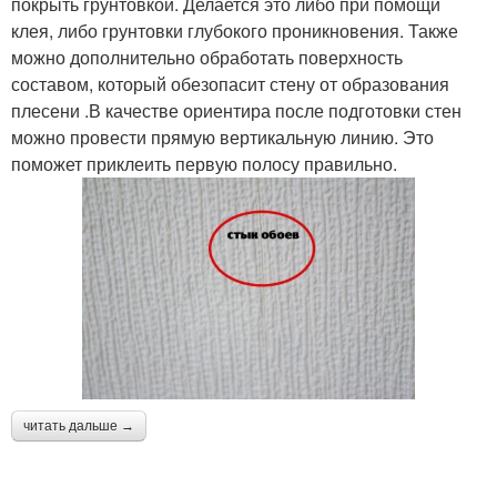
покрыть грунтовкой. Делается это либо при помощи
клея, либо грунтовки глубокого проникновения. Также
можно дополнительно обработать поверхность
составом, который обезопасит стену от образования
плесени .В качестве ориентира после подготовки стен
можно провести прямую вертикальную линию. Это
поможет приклеить первую полосу правильно.
читать дальше →