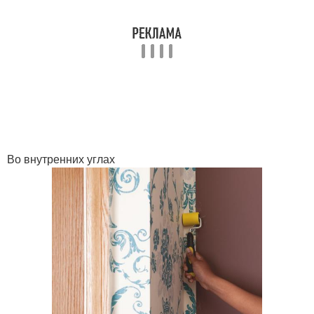
Во внутренних углах