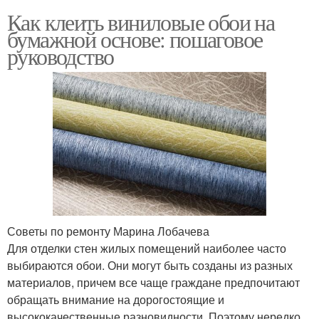
Как клеить виниловые обои на
бумажной основе: пошаговое
руководство
Советы по ремонту Марина Лобачева
Для отделки стен жилых помещений наиболее часто
выбираются обои. Они могут быть созданы из разных
материалов, причем все чаще граждане предпочитают
обращать внимание на дорогостоящие и
высококачественные разновидности. Поэтому нередко