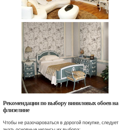
Рекомендации по выбору виниловых обоев на
флизелине
Чтобы не разочароваться в дорогой покупке, следует
знать основные нюансы их выбора: