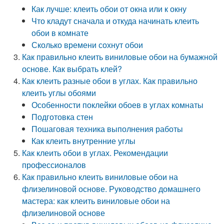
Как лучше: клеить обои от окна или к окну
Что кладут сначала и откуда начинать клеить
обои в комнате
Сколько времени сохнут обои
Как правильно клеить виниловые обои на бумажной
основе. Как выбрать клей?
Как клеить разные обои в углах. Как правильно
клеить углы обоями
Особенности поклейки обоев в углах комнаты
Подготовка стен
Пошаговая техника выполнения работы
Как клеить внутренние углы
Как клеить обои в углах. Рекомендации
профессионалов
Как правильно клеить виниловые обои на
флизелиновой основе. Руководство домашнего
мастера: как клеить виниловые обои на
флизелиновой основе