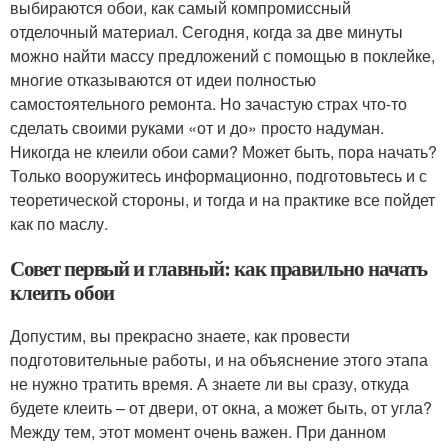
выбираются обои, как самый компромиссный
отделочный материал. Сегодня, когда за две минуты
можно найти массу предложений с помощью в поклейке,
многие отказываются от идеи полностью
самостоятельного ремонта. Но зачастую страх что-то
сделать своими руками «от и до» просто надуман.
Никогда не клеили обои сами? Может быть, пора начать?
Только вооружитесь информационно, подготовьтесь и с
теоретической стороны, и тогда и на практике все пойдет
как по маслу.
Совет первый и главный: как правильно начать
клеить обои
Допустим, вы прекрасно знаете, как провести
подготовительные работы, и на объяснение этого этапа
не нужно тратить время. А знаете ли вы сразу, откуда
будете клеить – от двери, от окна, а может быть, от угла?
Между тем, этот момент очень важен. При данном