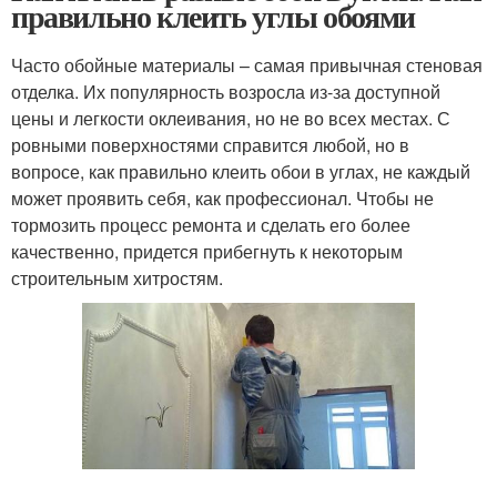
правильно клеить углы обоями
Часто обойные материалы – самая привычная стеновая
отделка. Их популярность возросла из-за доступной
цены и легкости оклеивания, но не во всех местах. С
ровными поверхностями справится любой, но в
вопросе, как правильно клеить обои в углах, не каждый
может проявить себя, как профессионал. Чтобы не
тормозить процесс ремонта и сделать его более
качественно, придется прибегнуть к некоторым
строительным хитростям.