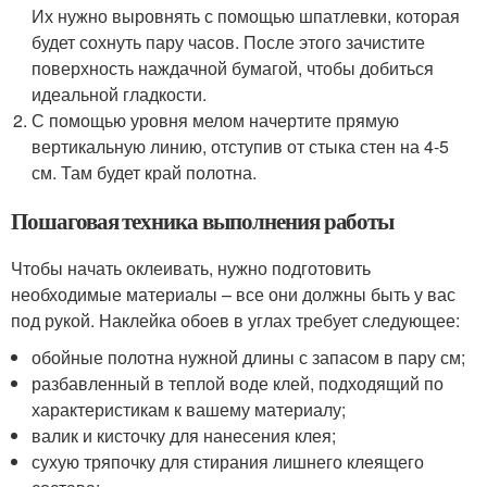
Их нужно выровнять с помощью шпатлевки, которая
будет сохнуть пару часов. После этого зачистите
поверхность наждачной бумагой, чтобы добиться
идеальной гладкости.
С помощью уровня мелом начертите прямую
вертикальную линию, отступив от стыка стен на 4-5
см. Там будет край полотна.
Пошаговая техника выполнения работы
Чтобы начать оклеивать, нужно подготовить
необходимые материалы – все они должны быть у вас
под рукой. Наклейка обоев в углах требует следующее:
обойные полотна нужной длины с запасом в пару см;
разбавленный в теплой воде клей, подходящий по
характеристикам к вашему материалу;
валик и кисточку для нанесения клея;
сухую тряпочку для стирания лишнего клеящего