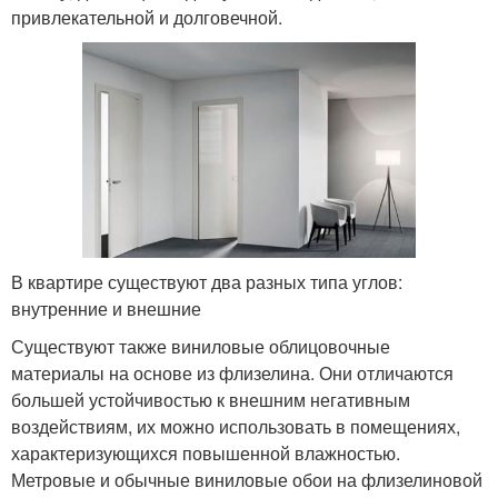
привлекательной и долговечной.
В квартире существуют два разных типа углов:
внутренние и внешние
Существуют также виниловые облицовочные
материалы на основе из флизелина. Они отличаются
большей устойчивостью к внешним негативным
воздействиям, их можно использовать в помещениях,
характеризующихся повышенной влажностью.
Метровые и обычные виниловые обои на флизелиновой