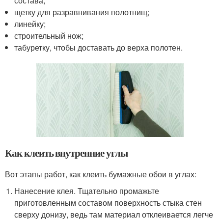
состава;
щетку для разравнивания полотнищ;
линейку;
строительный нож;
табуретку, чтобы доставать до верха полотен.
Как клеить внутренние углы
Вот этапы работ, как клеить бумажные обои в углах:
Нанесение клея. Тщательно промажьте
приготовленным составом поверхность стыка стен
сверху донизу, ведь там материал отклеивается легче