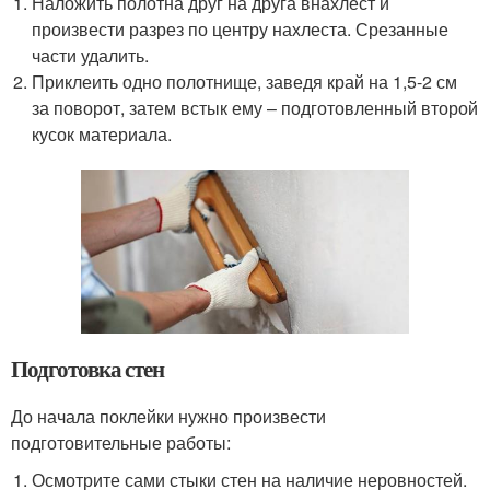
Наложить полотна друг на друга внахлест и
произвести разрез по центру нахлеста. Срезанные
части удалить.
Приклеить одно полотнище, заведя край на 1,5-2 см
за поворот, затем встык ему – подготовленный второй
кусок материала.
Подготовка стен
До начала поклейки нужно произвести
подготовительные работы:
Осмотрите сами стыки стен на наличие неровностей.