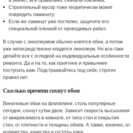
Строительный мусор тоже теоретически может
повредить ламинату;
Если же ламинат уже постелен, защитите его
специальной пленкой от проводимых работ.
В случае с линолеумом обычно клеятся обои, а потом
уже непосредственно кладется линолеум. Но все-таки
делайте все с оглядкой на индивидуальные особенности
ремонта. Да и на то, как приятнее и привычнее
поступать вам. Подстраивайтесь под себя, строгих
правил нет.
Сколько времени сохнут обои
Виниловые обои на флизелине, столь популярные
сегодня, сохнут сутки-двое. Зависит скорость высыхания
от микроклимата в комнате, от типа стен и покрытия
стен, от плотности и толщины обоев. А также, конечно, от
количества, качества и густоты клея.