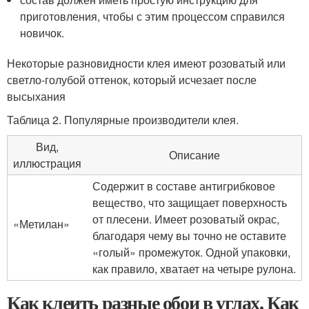
приготовления, чтобы с этим процессом справился
новичок.
Некоторые разновидности клея имеют розоватый или
светло-голубой оттенок, который исчезает после
высыхания
Таблица 2. Популярные производители клея.
Вид,
Описание
иллюстрация
Содержит в составе антигрибковое
вещество, что защищает поверхность
от плесени. Имеет розоватый окрас,
«Метилан»
благодаря чему вы точно не оставите
«голый» промежуток. Одной упаковки,
как правило, хватает на четыре рулона.
Как клеить разные обои в углах. Как