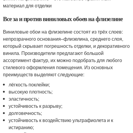
материал для отделки
Все за и против виниловых обоев на флизелине
Виниловые обои на флизелине состоят из трёх слоев:
непрозрачного основания–флизелина, среднего слоя,
который скрывает погрешность отделки, и декоративного
винила. Производители предлагают большой
ассортимент фактур, их можно подобрать для любого
стилевого оформления помещения. Из основных
преимуществ выделяют следующие:
лёгкость поклейки;
высокую плотность;
эластичность;
устойчивость к разрыву;
долговечность;
устойчивость к воздействию ультрафиолета и к
истиранию;