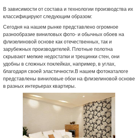
В зависимости от состава и технологии производства их
классифицируют следующим образом:
Сегодня на нашем рынке представлено огромное
разнообразие виниловых фото- и обычных обоев на
флизелиновой основе как отечественных, так и
зарубежных производителей. Плотные полотна
скрывают мелкие недостатки и трещинки стен, они
удобны в сложных поклейках, например, в углах,
благодаря своей эластичности.В нашем фотокаталоге
представлены виниловые обои на флизелиновой основе
в разных интерьерах квартиры.