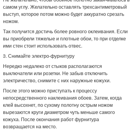
самом углу. Желательно оставлять трехсантиметровый
выступ, которое потом можно будет аккуратно срезать
ножом.
Так получится достичь более ровного оклеивания. Если
вы приобрели тяжелые и плотные обои, то при отделке
ими стен стоит использовать отвес.
3. Снимайте электро-фурнитуру
Нередко недалеко от стыков располагаются
выключатели или розетки. Не забыв отключить
электричество, снимите с них наружные кожухи.
После этого можно приступать к процессу
непосредственного наклеивания обоев. Затем, когда
клей высохнет, по сухому полотну острым ножом
вырезаются круги диаметром чуть меньше самого
кожуха. После окончания работ фурнитура
возвращается на место.