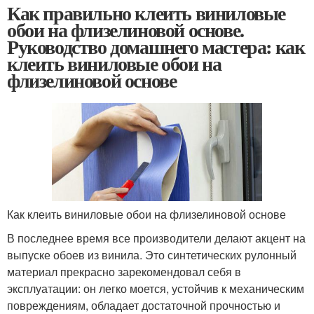
Как правильно клеить виниловые
обои на флизелиновой основе.
Руководство домашнего мастера: как
клеить виниловые обои на
флизелиновой основе
Как клеить виниловые обои на флизелиновой основе
В последнее время все производители делают акцент на
выпуске обоев из винила. Это синтетических рулонный
материал прекрасно зарекомендовал себя в
эксплуатации: он легко моется, устойчив к механическим
повреждениям, обладает достаточной прочностью и