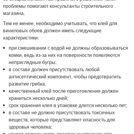
проблемы помогают консультанты строительного
магазина.
Тем не менее, необходимо учитывать, что клей для
виниловых обоев должен иметь следующие
характеристики:
при смешивании с водой не должны образовываться
комки, ведь из-за них на поверхности появляются
неприглядные бугры;
в составе должен присутствовать любой
антисептический компонент, чтобы предотвратить
развитие грибка.
качественный клей после приготовления должен
храниться несколько дней;
срок хранения клея в упаковке длится несколько лет;
в составе не должно присутствовать токсичных
веществ, которые представляют опасность для
здоровья человека;
состав должен иметь простую инструкцию для