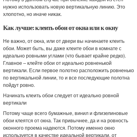
нужно использовать новую вертикальную линию. Это
хлопотно, но иначе никак.
Как лучше: клеить обои от окна или к окну
Не важно, от окна, или от двери вы начинаете клеить
обои. Может быть, вы даже клеите обои в комнате с
идеально ровными углами (что бывает крайне редко).
Главное – клейте обои от идеально ровненькой
вертикали. Если первое полотно расположить ровненько
по вертикальной линии, то и все последующие полотна
пойдут ровно.
Начинать клеить обои следует от идеально ровной
вертикали
Потому чаще всего бумажные, винил и флизелиновые
обои клеятся от окна. Так привычнее, да и на ровность
оконного проема надеются. Потому именно окно
используется в качестве идеальной вертикали, от