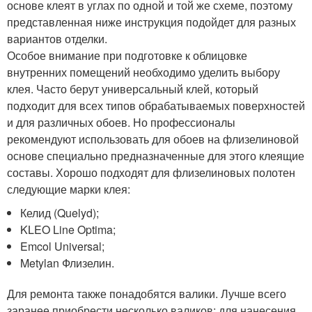
основе клеят в углах по одной и той же схеме, поэтому
представленная ниже инструкция подойдет для разных
вариантов отделки.
Особое внимание при подготовке к облицовке
внутренних помещений необходимо уделить выбору
клея. Часто берут универсальный клей, который
подходит для всех типов обрабатываемых поверхностей
и для различных обоев. Но профессионалы
рекомендуют использовать для обоев на флизелиновой
основе специально предназначенные для этого клеящие
составы. Хорошо подходят для флизелиновых полотен
следующие марки клея:
Келид (Quelyd);
KLEO Line Optima;
Emcol Universal;
Metylan Флизелин.
Для ремонта также понадобятся валики. Лучше всего
заранее приобрести несколько валиков: для нанесения