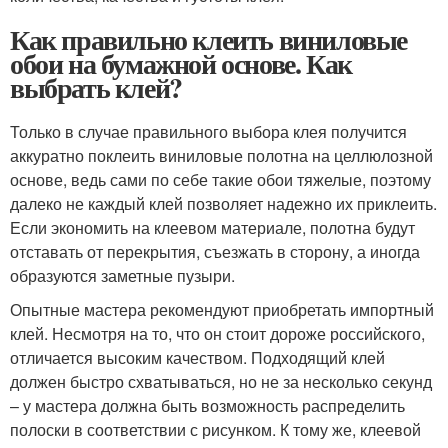
Как правильно клеить виниловые
обои на бумажной основе. Как
выбрать клей?
Только в случае правильного выбора клея получится
аккуратно поклеить виниловые полотна на целлюлозной
основе, ведь сами по себе такие обои тяжелые, поэтому
далеко не каждый клей позволяет надежно их приклеить.
Если экономить на клеевом материале, полотна будут
отставать от перекрытия, съезжать в сторону, а иногда
образуются заметные пузыри.
Опытные мастера рекомендуют приобретать импортный
клей. Несмотря на то, что он стоит дороже российского,
отличается высоким качеством. Подходящий клей
должен быстро схватываться, но не за несколько секунд
– у мастера должна быть возможность распределить
полоски в соответствии с рисунком. К тому же, клеевой