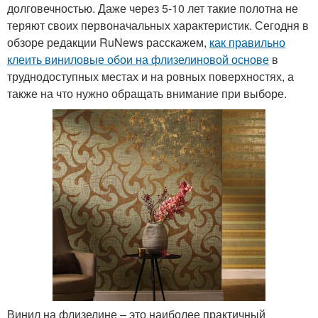
долговечностью. Даже через 5-10 лет такие полотна не
теряют своих первоначальных характеристик. Сегодня в
обзоре редакции RuNews расскажем,
как правильно
клеить виниловые обои на флизелиновой основе
в
труднодоступных местах и на ровных поверхностях, а
также на что нужно обращать внимание при выборе.
Винил на флизелине – это наиболее практичный