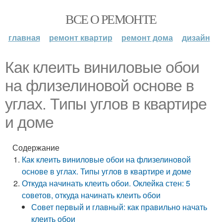
ВСЕ О РЕМОНТЕ
главная
ремонт квартир
ремонт дома
дизайн
Как клеить виниловые обои
на флизелиновой основе в
углах. Типы углов в квартире
и доме
Содержание
Как клеить виниловые обои на флизелиновой
основе в углах. Типы углов в квартире и доме
Откуда начинать клеить обои. Оклейка стен: 5
советов, откуда начинать клеить обои
Совет первый и главный: как правильно начать
клеить обои