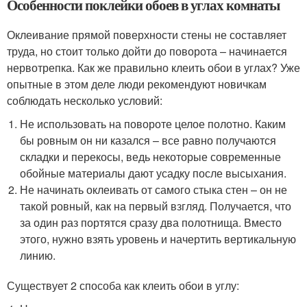
Особенности поклейки обоев в углах комнаты
Оклеивание прямой поверхности стены не составляет
труда, но стоит только дойти до поворота – начинается
нервотрепка. Как же правильно клеить обои в углах? Уже
опытные в этом деле люди рекомендуют новичкам
соблюдать несколько условий:
Не использовать на повороте целое полотно. Каким
бы ровным он ни казался – все равно получаются
складки и перекосы, ведь некоторые современные
обойные материалы дают усадку после высыхания.
Не начинать оклеивать от самого стыка стен – он не
такой ровный, как на первый взгляд. Получается, что
за один раз портятся сразу два полотнища. Вместо
этого, нужно взять уровень и начертить вертикальную
линию.
Существует 2 способа как клеить обои в углу: