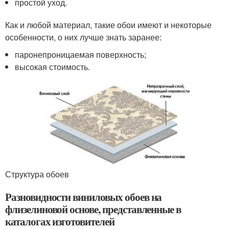
простой уход.
Как и любой материал, такие обои имеют и некоторые
особенности, о них лучше знать заранее:
паронепроницаемая поверхность;
высокая стоимость.
Структура обоев
Разновидности виниловых обоев на
флизелиновой основе, представленные в
каталогах изготовителей