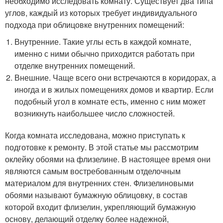
необходимо исследовать комнату. Существует два типа
углов, каждый из которых требует индивидуального
подхода при облицовке внутренних помещений:
Внутренние. Такие углы есть в каждой комнате,
именно с ними обычно приходится работать при
отделке внутренних помещений.
Внешние. Чаще всего они встречаются в коридорах, а
иногда и в жилых помещениях домов и квартир. Если
подобный угол в комнате есть, именно с ним может
возникнуть наибольшее число сложностей.
Когда комната исследована, можно приступать к
подготовке к ремонту. В этой статье мы рассмотрим
оклейку обоями на флизелине. В настоящее время они
являются самым востребованным отделочным
материалом для внутренних стен. Флизелиновыми
обоями называют бумажную облицовку, в состав
которой входит флизелин, укрепляющий бумажную
основу, делающий отделку более надежной,