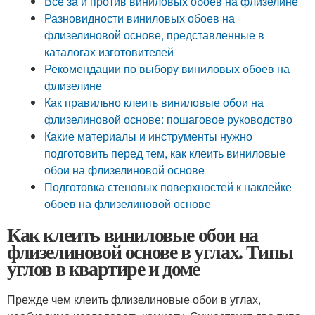
Все за и против виниловых обоев на флизелине
Разновидности виниловых обоев на
флизелиновой основе, представленные в
каталогах изготовителей
Рекомендации по выбору виниловых обоев на
флизелине
Как правильно клеить виниловые обои на
флизелиновой основе: пошаговое руководство
Какие материалы и инструменты нужно
подготовить перед тем, как клеить виниловые
обои на флизелиновой основе
Подготовка стеновых поверхностей к наклейке
обоев на флизелиновой основе
Как клеить виниловые обои на
флизелиновой основе в углах. Типы
углов в квартире и доме
Прежде чем клеить флизелиновые обои в углах,