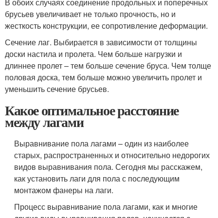
В обоих случаях соединение продольных и поперечных
брусьев увеличивает не только прочность, но и
жесткость конструкции, ее сопротивление деформации.
Сечение лаг. Выбирается в зависимости от толщины
доски настила и пролета. Чем больше нагрузки и
длиннее пролет – тем больше сечение бруса. Чем толще
половая доска, тем больше можно увеличить пролет и
уменьшить сечение брусьев.
Какое оптимальное расстояние
между лагами
Выравнивание пола лагами – один из наиболее
старых, распространенных и относительно недорогих
видов выравнивания пола. Сегодня мы расскажем,
как установить лаги для пола с последующим
монтажом фанеры на лаги.
Процесс выравнивание пола лагами, как и многие