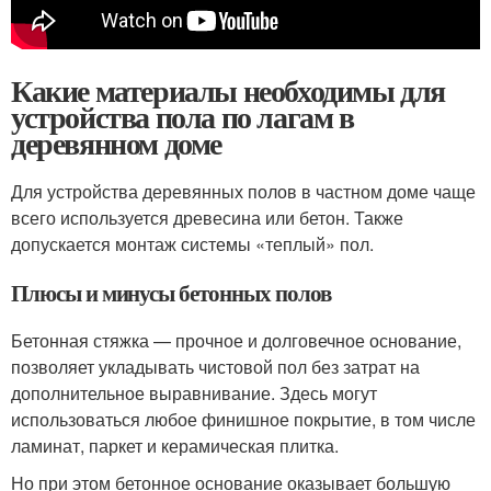
Какие материалы необходимы для
устройства пола по лагам в
деревянном доме
Для устройства деревянных полов в частном доме чаще
всего используется древесина или бетон. Также
допускается монтаж системы «теплый» пол.
Плюсы и минусы бетонных полов
Бетонная стяжка — прочное и долговечное основание,
позволяет укладывать чистовой пол без затрат на
дополнительное выравнивание. Здесь могут
использоваться любое финишное покрытие, в том числе
ламинат, паркет и керамическая плитка.
Но при этом бетонное основание оказывает большую