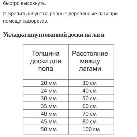
быстро высохнуть.
2. Крепить шпунт на ровные деревянные лаги при
помощи саморезов.
Укладка шпунтованной доски на лаги