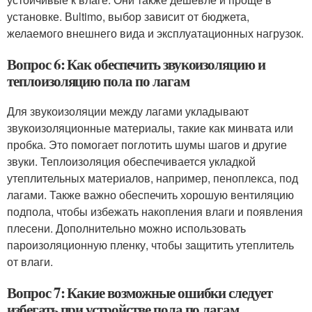
установке. Вultimo, выбор зависит от бюджета,
желаемого внешнего вида и эксплуатационных нагрузок.
Вопрос 6: Как обеспечить звукоизоляцию и
теплоизоляцию пола по лагам
Для звукоизоляции между лагами укладывают
звукоизоляционные материалы, такие как минвата или
пробка. Это помогает поглотить шумы шагов и другие
звуки. Теплоизоляция обеспечивается укладкой
утеплительных материалов, например, пеноплекса, под
лагами. Также важно обеспечить хорошую вентиляцию
подпола, чтобы избежать накопления влаги и появления
плесени. Дополнительно можно использовать
пароизоляционную пленку, чтобы защитить утеплитель
от влаги.
Вопрос 7: Какие возможные ошибки следует
избегать при устройстве пола по лагам