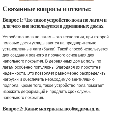
Связанные вопросы и ответы:
Вопрос 1: Что такое устройство пола по лагам и
для чего оно используется в деревянных домах
Устройство пола по лагам – это технология, при которой
половые доски укладываются на предварительно
установленные лаги (балки). Такой способ используется
для создания ровного и прочного основания для
напольного покрытия. В деревянных домах полы по
лагам особенно популярны благодаря их простоте и
надежности. Это позволяет равномерно распределить
нагрузки и обеспечить необходимую вентиляцию
подпола. Кроме того, такое устройство пола помогает
избежать деформаций и продлить срок службы
напольного покрытия.
Вопрос 2: Какие материалы необходимы для