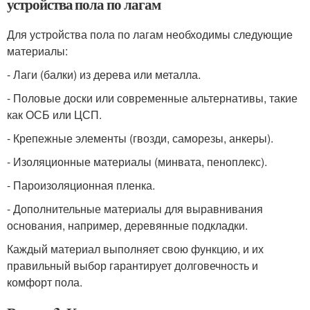
устройства пола по лагам
Для устройства пола по лагам необходимы следующие
материалы:
- Лаги (балки) из дерева или металла.
- Половые доски или современные альтернативы, такие
как ОСБ или ЦСП.
- Крепежные элементы (гвозди, саморезы, анкеры).
- Изоляционные материалы (минвата, пеноплекс).
- Пароизоляционная пленка.
- Дополнительные материалы для выравнивания
основания, например, деревянные подкладки.
Каждый материал выполняет свою функцию, и их
правильный выбор гарантирует долговечность и
комфорт пола.