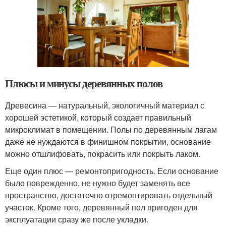
Плюсы и минусы деревянных полов
Древесина — натуральный, экологичный материал с
хорошей эстетикой, который создает правильный
микроклимат в помещении. Полы по деревянным лагам
даже не нуждаются в финишном покрытии, основание
можно отшлифовать, покрасить или покрыть лаком.
Еще один плюс — ремонтопригодность. Если основание
было поврежденно, не нужно будет заменять все
пространство, достаточно отремонтировать отдельный
участок. Кроме того, деревянный пол пригоден для
эксплуатации сразу же после укладки.