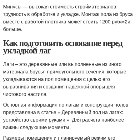
Минусы — высокая стоимость стройматериалов,
трудность в обработке и укладке. Монтаж пола из бруса
вместе с работой плотника может стоить 1200 руб/м
2
и
больше.
Как подготовить основание перед
укладкой лаг
Лаги – это деревянные или выполненные из иного
материала брусья прямоугольного сечения, которые
укладываются на пол помещения с целью его
выравнивания и создания надежной опоры для
чистового настила.
Основная информация по лагам и конструкции полов
представлена в статье « Деревянный пол на лагах:
устройство своими руками ». Для расчета наиболее
важны следующие моменты.
Размеры помещения и планируемый режим его