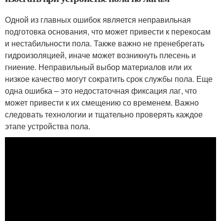
Одной из главных ошибок является неправильная
подготовка основания, что может привести к перекосам
и нестабильности пола. Также важно не пренебрегать
гидроизоляцией, иначе может возникнуть плесень и
гниение. Неправильный выбор материалов или их
низкое качество могут сократить срок службы пола. Еще
одна ошибка – это недостаточная фиксация лаг, что
может привести к их смещению со временем. Важно
следовать технологии и тщательно проверять каждое
этапе устройства пола.