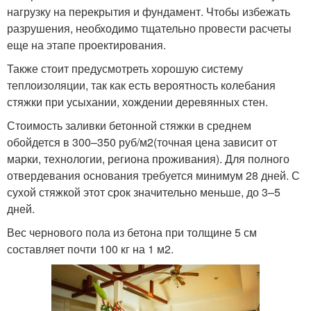
нагрузку на перекрытия и фундамент. Чтобы избежать
разрушения, необходимо тщательно провести расчеты
еще на этапе проектирования.
Также стоит предусмотреть хорошую систему
теплоизоляции, так как есть вероятность колебания
стяжки при усыхании, хождении деревянных стен.
Стоимость заливки бетонной стяжки в среднем
обойдется в 300–350 руб/м
2
(точная цена зависит от
марки, технологии, региона проживания). Для полного
отвердевания основания требуется минимум 28 дней. С
сухой стяжкой этот срок значительно меньше, до 3–5
дней.
Вес чернового пола из бетона при толщине 5 см
составляет почти 100 кг на 1 м
2
.