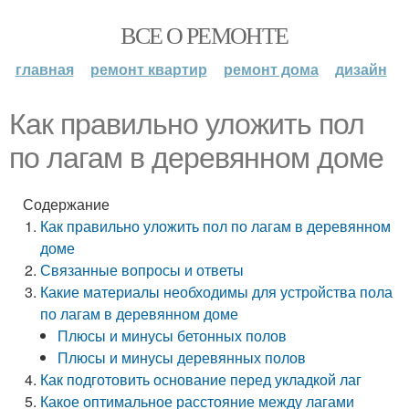
ВСЕ О РЕМОНТЕ
главная
ремонт квартир
ремонт дома
дизайн
Как правильно уложить пол
по лагам в деревянном доме
Содержание
Как правильно уложить пол по лагам в деревянном
доме
Связанные вопросы и ответы
Какие материалы необходимы для устройства пола
по лагам в деревянном доме
Плюсы и минусы бетонных полов
Плюсы и минусы деревянных полов
Как подготовить основание перед укладкой лаг
Какое оптимальное расстояние между лагами