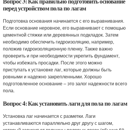
Вопрос 3: Как правильно подготовить основание
перед устройством пола по лагам
Подготовка основания начинается с его выравнивания.
Если основание неровное, его выравнивают с помощью
цементной стяжки или деревянных подкладок. Затем
необходимо обеспечить гидроизоляцию, например,
положив гидроизоляционную пленку. Также важно
проверить и при необходимости укрепить фундамент,
чтобы избежать просадки. После этого можно
приступать к установке лаг, которые должны быть
ровными и надежно закрепленными. Хорошо
подготовленное основание – это залог надежности всего
пола.
Вопрос 4: Как установить лаги для пола по лагам
Установка лаг начинается с разметки. Лаги
устанавливаются параллельно друг другу с шагом,
который зависит от толщины половых досок (обычно 50-