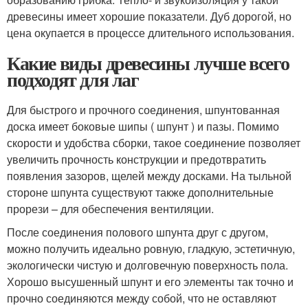
древесины имеет хорошие показатели. Дуб дорогой, но
цена окупается в процессе длительного использования.
Какие виды древесины лучше всего
подходят для лаг
Для быстрого и прочного соединения, шпунтованная
доска имеет боковые шипы ( шпунт ) и пазы. Помимо
скорости и удобства сборки, такое соединение позволяет
увеличить прочность конструкции и предотвратить
появления зазоров, щелей между досками. На тыльной
стороне шпунта существуют также дополнительные
прорези – для обеспечения вентиляции.
После соединения полового шпунта друг с другом,
можно получить идеально ровную, гладкую, эстетичную,
экологически чистую и долговечную поверхность пола.
Хорошо высушенный шпунт и его элементы так точно и
прочно соединяются между собой, что не оставляют