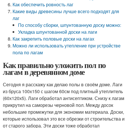
Как обеспечить ровность лаг
Какие виды древесины лучше всего подходят для
лаг
По способу сборки, шпунтованную доску можно:
Укладка шпунтованной доски на лаги
Как закрепить половые доски на лагах
Можно ли использовать утепление при устройстве
пола по лагам
Как правильно уложить пол по
лагам в деревянном доме
Сегодня я расскажу как делаю полы в своём доме. Лаги
из бруса 100х150 с шагом 60см под плитный утеплитель
(60х120х5). Лаги обработал антисептиком. Снизу к лагам
прикрутил на саморезы черновой пол. Между досок
небольшие промежутки для экономии материала. Доски,
которые использовал это все обрезки от строительства и
от старого забора. Эти доски тоже обработал