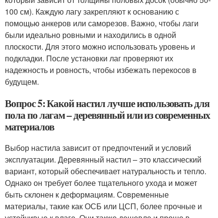
100 см). Каждую лагу закрепляют к основанию с
помощью анкеров или саморезов. Важно, чтобы лаги
были идеально ровными и находились в одной
плоскости. Для этого можно использовать уровень и
подкладки. После установки лаг проверяют их
надежность и ровность, чтобы избежать перекосов в
будущем.
Вопрос 5: Какой настил лучше использовать для
пола по лагам – деревянный или из современных
материалов
Выбор настила зависит от предпочтений и условий
эксплуатации. Деревянный настил – это классический
вариант, который обеспечивает натуральность и тепло.
Однако он требует более тщательного ухода и может
быть склонен к деформациям. Современные
материалы, такие как ОСБ или ЦСП, более прочные и
устойчивые к влаге. Они также дешевле и проще в