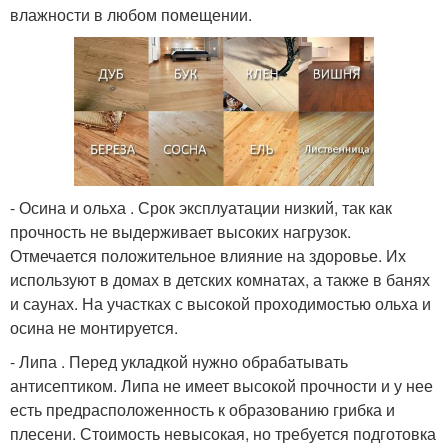
влажности в любом помещении.
- Осина и ольха . Срок эксплуатации низкий, так как
прочность не выдерживает высоких нагрузок.
Отмечается положительное влияние на здоровье. Их
используют в домах в детских комнатах, а также в банях
и саунах. На участках с высокой проходимостью ольха и
осина не монтируется.
- Липа . Перед укладкой нужно обрабатывать
антисептиком. Липа не имеет высокой прочности и у нее
есть предрасположенность к образованию грибка и
плесени. Стоимость невысокая, но требуется подготовка