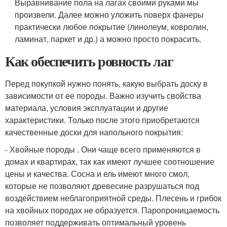
Выравнивание пола на лагах своими руками мы
произвели. Далее можно уложить поверх фанеры
практически любое покрытие (линолеум, ковролин,
ламинат, паркет и др.) а можно просто покрасить.
Как обеспечить ровность лаг
Перед покупкой нужно понять, какую выбрать доску в
зависимости от ее породы. Важно изучить свойства
материала, условия эксплуатации и другие
характеристики. Только после этого приобретаются
качественные доски для напольного покрытия:
- Хвойные породы . Они чаще всего применяются в
домах и квартирах, так как имеют лучшее соотношение
цены и качества. Сосна и ель имеют много смол,
которые не позволяют древесине разрушаться под
воздействием неблагоприятной среды. Плесень и грибок
на хвойных породах не образуется. Паропроницаемость
позволяет поддерживать оптимальный уровень