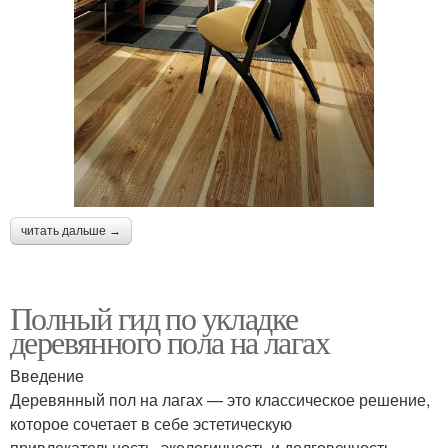
читать дальше →
Полный гид по укладке
деревянного пола на лагах
Введение
Деревянный пол на лагах — это классическое решение,
которое сочетает в себе эстетическую
привлекательность, экологичность и долговечность.