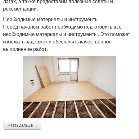
лагах, а также предоставим полезные советы и
рекомендации.
Необходимые материалы и инструменты
Перед началом работ необходимо подготовить все
необходимые материалы и инструменты. Это поможет
избежать задержек и обеспечить качественное
выполнение работ.
читать дальше →