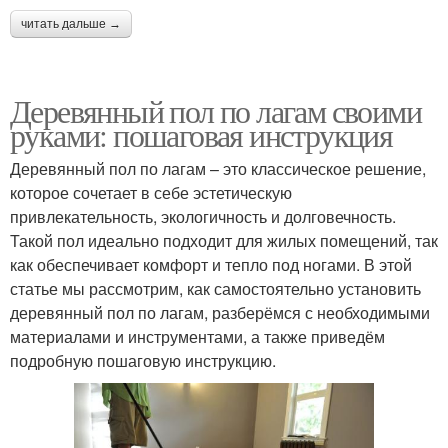
читать дальше →
Деревянный пол по лагам своими
руками: пошаговая инструкция
Деревянный пол по лагам – это классическое решение,
которое сочетает в себе эстетическую
привлекательность, экологичность и долговечность.
Такой пол идеально подходит для жилых помещений, так
как обеспечивает комфорт и тепло под ногами. В этой
статье мы рассмотрим, как самостоятельно установить
деревянный пол по лагам, разберёмся с необходимыми
материалами и инструментами, а также приведём
подробную пошаговую инструкцию.