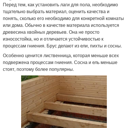
Перед тем, как установить лаги для пола, необходимо
тщательно выбрать материал, оценить качества и
понять, сколько его необходимо для конкретной комнаты
или дома. Обычно в качестве материала используется
древесина хвойных деревьев. Она не просто
износостойка, но и отличается устойчивостью к
процессам гниения. Брус делают из ели, пихты и сосны.
Особенно ценится лиственница, которая меньше всех
подвержена процессам гниения. Сосна и ель меньше
стоят, поэтому более популярны.