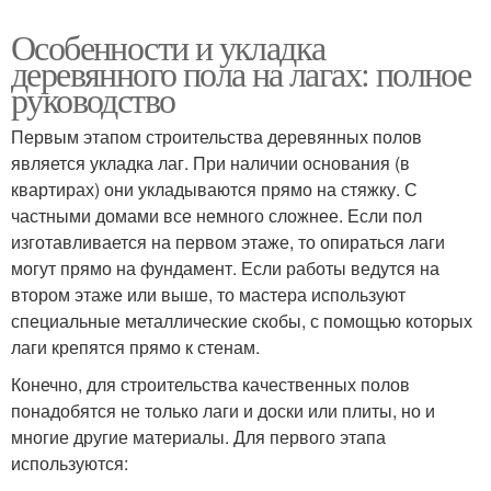
Особенности и укладка
деревянного пола на лагах: полное
руководство
Первым этапом строительства деревянных полов
является укладка лаг. При наличии основания (в
квартирах) они укладываются прямо на стяжку. С
частными домами все немного сложнее. Если пол
изготавливается на первом этаже, то опираться лаги
могут прямо на фундамент. Если работы ведутся на
втором этаже или выше, то мастера используют
специальные металлические скобы, с помощью которых
лаги крепятся прямо к стенам.
Конечно, для строительства качественных полов
понадобятся не только лаги и доски или плиты, но и
многие другие материалы. Для первого этапа
используются: