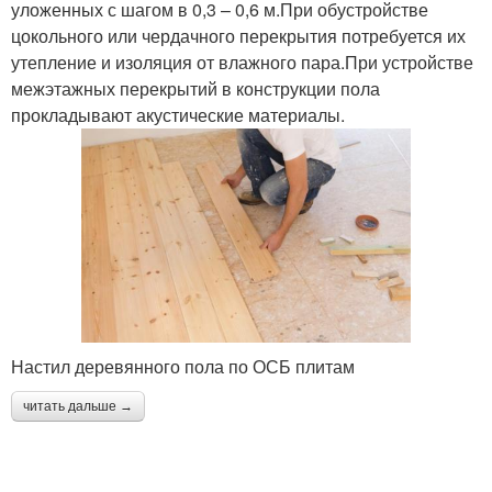
уложенных с шагом в 0,3 – 0,6 м.При обустройстве
цокольного или чердачного перекрытия потребуется их
утепление и изоляция от влажного пара.При устройстве
межэтажных перекрытий в конструкции пола
прокладывают акустические материалы.
Настил деревянного пола по ОСБ плитам
читать дальше →