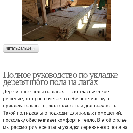
читать дальше →
Полное руководство по укладке
деревянного пола на лагах
Деревянные полы на лагах — это классическое
решение, которое сочетает в себе эстетическую
привлекательность, экологичность и долговечность.
Такой пол идеально подходит для жилых помещений,
поскольку обеспечивает комфорт и тепло. В этой статье
мы рассмотрим все этапы укладки деревянного пола на