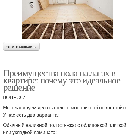
читать дальше →
Преимущества пола на лагах в
квартире: почему это идеальное
решение
ВОПРОС:
Мы планируем делать полы в монолитной новостройке.
У нас есть два варианта:
Обычный наливной пол (стяжка) с облицовкой плиткой
или укладкой ламината;