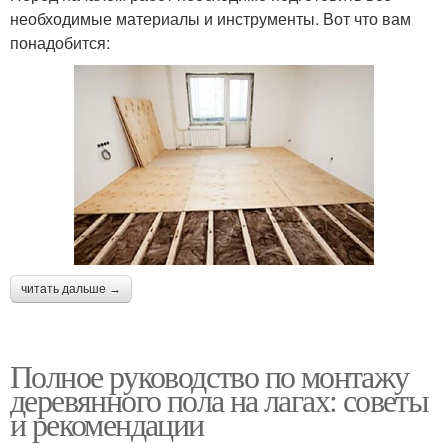
необходимые материалы и инструменты. Вот что вам
понадобится:
читать дальше →
Полное руководство по монтажу
деревянного пола на лагах: советы
и рекомендации