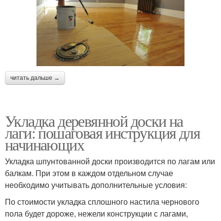
читать дальше →
Укладка деревянной доски на
лаги: пошаговая инструкция для
начинающих
Укладка шпунтованной доски производится по лагам или
балкам. При этом в каждом отдельном случае
необходимо учитывать дополнительные условия:
По стоимости укладка сплошного настила чернового
пола будет дороже, нежели конструкции с лагами,