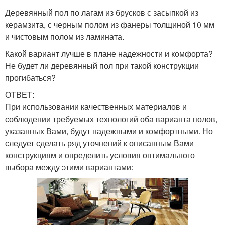
Деревянный пол по лагам из брусков с засыпкой из
керамзита, с черным полом из фанеры толщиной 10 мм
и чистовым полом из ламината.
Какой вариант лучше в плане надежности и комфорта?
Не будет ли деревянный пол при такой конструкции
прогибаться?
ОТВЕТ:
При использовании качественных материалов и
соблюдении требуемых технологий оба варианта полов,
указанных Вами, будут надежными и комфортными. Но
следует сделать ряд уточнений к описанным Вами
конструкциям и определить условия оптимального
выбора между этими вариантами: