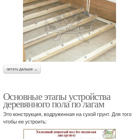
читать дальше →
Основные этапы устройства
деревянного пола по лагам
Это конструкция, водруженная на сухой грунт. Для того
чтобы ее устроить: