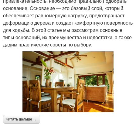
привлекательность, необходимо правильно подобрать
основание. Основание — это базовый слой, который
обеспечивает равномерную нагрузку, предотвращает
деформацию дерева и создает комфортную поверхность
для ходьбы. В этой статье мы рассмотрим основные
типы оснований, их преимущества и недостатки, а также
дадим практические советы по выбору.
читать дальше →