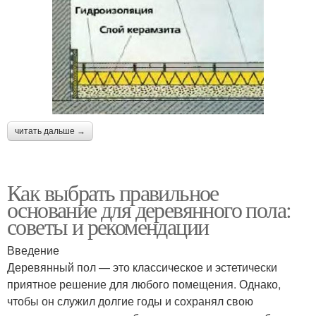
читать дальше →
Как выбрать правильное
основание для деревянного пола:
советы и рекомендации
Введение
Деревянный пол — это классическое и эстетически
приятное решение для любого помещения. Однако,
чтобы он служил долгие годы и сохранял свою