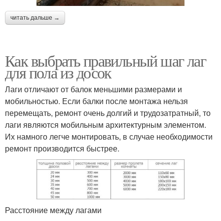
читать дальше →
Как выбрать правильный шаг лаг
для пола из досок
Лаги отличают от балок меньшими размерами и
мобильностью. Если балки после монтажа нельзя
перемещать, ремонт очень долгий и трудозатратный, то
лаги являются мобильным архитектурным элементом.
Их намного легче монтировать, в случае необходимости
ремонт производится быстрее.
Расстояние между лагами