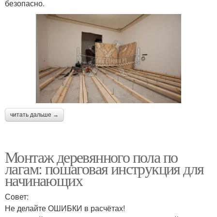
безопасно.
читать дальше →
Монтаж деревянного пола по
лагам: пошаговая инструкция для
начинающих
Совет:
Не делайте ОШИБКИ в расчётах!