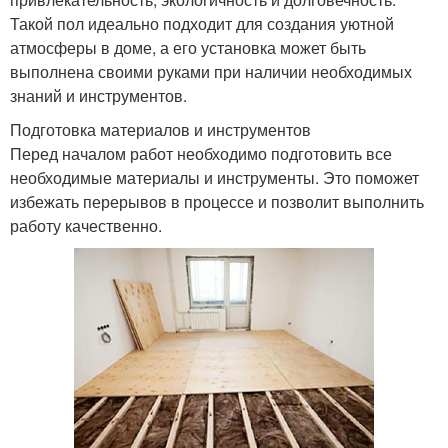
Такой пол идеально подходит для создания уютной
атмосферы в доме, а его установка может быть
выполнена своими руками при наличии необходимых
знаний и инструментов.
Подготовка материалов и инструментов
Перед началом работ необходимо подготовить все
необходимые материалы и инструменты. Это поможет
избежать перерывов в процессе и позволит выполнить
работу качественно.