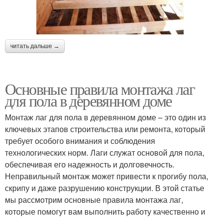
читать дальше →
Основные правила монтажа лаг
для пола в деревянном доме
Монтаж лаг для пола в деревянном доме – это один из
ключевых этапов строительства или ремонта, который
требует особого внимания и соблюдения
технологических норм. Лаги служат основой для пола,
обеспечивая его надежность и долговечность.
Неправильный монтаж может привести к прогибу пола,
скрипу и даже разрушению конструкции. В этой статье
мы рассмотрим основные правила монтажа лаг,
которые помогут вам выполнить работу качественно и