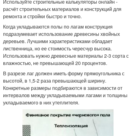
Используйте строительные калькуляторы онлайн -
расчёт строительных материалов и конструкций для
ремонта и стройки быстро и точно.
Когда укладываются полы по лагам конструкция
подразумевает использование древесины хвойных
деревьев. Лучшими характеристиками обладает
лиственница, но ее стоимость чересчур высока.
Использовать нужно древесные материалы 2-3 сорта с
влажностью, не превышающей 20 процентов.
В разрезе лаг должен иметь форму прямоугольника с
высотой, в 1,5-2 раза превышающей ширину.
Конкретные размеры подбираются в зависимости от
интервалов между укладываемыми лагами и толщины
укладываемого в них утеплителя.