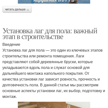
читать дальше →
Установка лаг для пола: важный
этап в строительстве
Введение
Установка лаг для пола — это один из ключевых этапов
строительства или ремонта помещения. Лаги
представляют собой деревянные бруски, которые
укладываются вдоль пола и служат основой для
дальнейшего монтажа напольного покрытия. От
качества установки лаг зависит ровность, прочность и
долговечность пола. В данной статье мы рассмотрим
основные аспекты установки лаг, их выбор, подготовку и
монтаж.