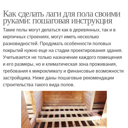
Как сделать лаги для пола своими
руками: пошаговая инструкция
Такие полы могут делаться как в деревянных, так и в
кирпичных строениях, могут иметь несколько
разновидностей. Продумать особенности половых
покрытий нужно еще на стадии проектирования здания.
Учитывается не только назначение каждого помещения
и его размеры, но и климатическая зона проживания,
требования к микроклимату и финансовые возможности
застройщика. Ниже даны пошаговые рекомендации
строительства такого вида полов.