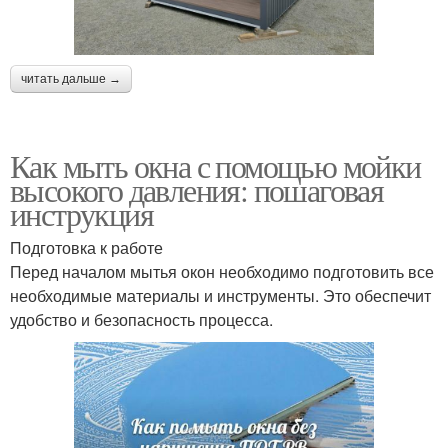
читать дальше →
Как мыть окна с помощью мойки
высокого давления: пошаговая
инструкция
Подготовка к работе
Перед началом мытья окон необходимо подготовить все
необходимые материалы и инструменты. Это обеспечит
удобство и безопасность процесса.