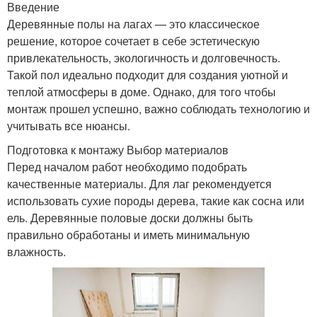
Введение
Деревянные полы на лагах — это классическое
решение, которое сочетает в себе эстетическую
привлекательность, экологичность и долговечность.
Такой пол идеально подходит для создания уютной и
теплой атмосферы в доме. Однако, для того чтобы
монтаж прошел успешно, важно соблюдать технологию и
учитывать все нюансы.
Подготовка к монтажу Выбор материалов
Перед началом работ необходимо подобрать
качественные материалы. Для лаг рекомендуется
использовать сухие породы дерева, такие как сосна или
ель. Деревянные половые доски должны быть
правильно обработаны и иметь минимальную
влажность.