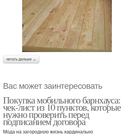
читать дальше →
Вас может заинтересовать
Покупка мобильного барнхауса:
чек-лист из 10 пунктов, которые
нужно проверить перед
подписанием договора
Мода на загородную жизнь кардинально