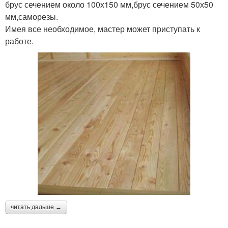
брус сечением около 100х150 мм,брус сечением 50х50
мм,саморезы.
Имея все необходимое, мастер может приступать к
работе.
читать дальше →