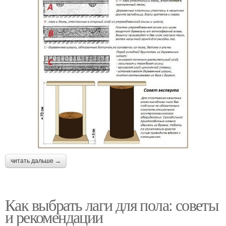
читать дальше →
Как выбрать лаги для пола: советы
и рекомендации