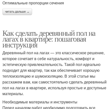
Оптимальные пропорции сечения
читать дальше →
Как сделать деревянный пол на
лагах в квартире: пошаговая
инструкция
Деревянный пол на лагах — это классическое решение,
которое сочетает в себе натуральность, комфорт и
эстетическую привлекательность. Такой пол идеально
подходит для квартир, так как обеспечивает хорошую
теплоизоляцию и шумоизоляцию. В этой статье мы
расскажем вам, как самостоятельно сделать деревянный
пол на лагах в квартире, используя простые и доступные
материалы.
Необходимые материалы и инструменты
Перед началом работ необходимо подготовить все