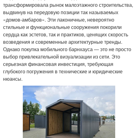
трансформировала рынок малоэтажного строительства,
выдвинув на передовую позиции так называемых
«домов-амбаров». Эти лаконичные, невероятно
стильные и функциональные сооружения покорили
сердца как эстетов, так и практиков, ценящих скорость
возведения и современные архитектурные тренды.
Однако покупка мобильного барнхауса — это не просто
выбор привлекательной визуализации из сети. Это
серьезная финансовая инвестиция, требующая
глубокого погружения в технические и юридические
нюансы.