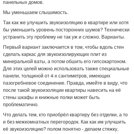
панельных домов.
Мы уменьшаем слышимость.
Так как же улучшить звукоизоляцию в квартире или хотя
бы уменьшить уровень посторонних шумов? Технически
устранить эту проблему не так уж и сложно. Варианты.
Первый вариант заключается в том, чтобы вдоль стен
сделать каркас для звукоизолирующих плит из
минеральной ваты, а потом обшить его гипсокартоном.
Для этих целей можно использовать также специальные
панели, толщиной от 4-х сантиметров, имеющих
пазогребневое соединение. Правда, имейте в виду, что
после такой звукоизоляции квартиры навесить на её
стены шкафы и книжные полки может быть
проблематично.
Что делать тем, кто приобрёл квартиру без отделки, а то
и без межкомнатных перегородок. Как как им улучшить
её звукоизоляцию? полом понятно - делаем стяжку,