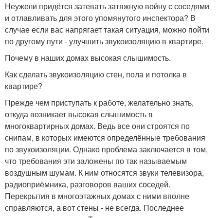
Неужели придётся затевать затяжную войну с соседями
и отлавливать для этого упомянутого инспектора? В
случае если вас напрягает такая ситуация, можно пойти
по другому пути - улучшить звукоизоляцию в квартире.
Почему в наших домах высокая слышимость.
Как сделать звукоизоляцию стен, пола и потолка в
квартире?
Прежде чем приступать к работе, желательно знать,
откуда возникает высокая слышимость в
многоквартирных домах. Ведь все они строятся по
снипам, в которых имеются определённые требования
по звукоизоляции. Однако проблема заключается в том,
что требования эти заложены по так называемым
воздушным шумам. К ним относятся звуки телевизора,
радиоприёмника, разговоров ваших соседей.
Перекрытия в многоэтажных домах с ними вполне
справляются, а вот стены - не всегда. Последнее