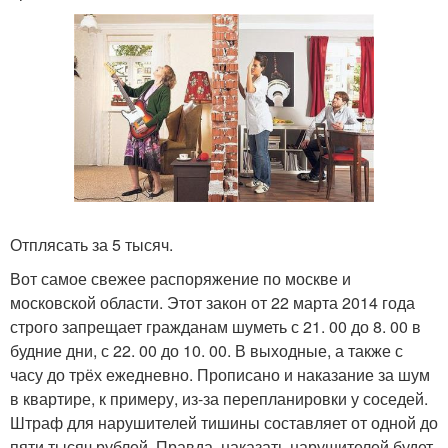
Отплясать за 5 тысяч.
Вот самое свежее распоряжение по москве и
московской области. Этот закон от 22 марта 2014 года
строго запрещает гражданам шуметь с 21. 00 до 8. 00 в
будние дни, с 22. 00 до 10. 00. В выходные, а также с
часу до трёх ежедневно. Прописано и наказание за шум
в квартире, к примеру, из-за перепланировки у соседей.
Штраф для нарушителей тишины составляет от одной до
пяти тысяч рублей. Правда, наказать нарушителей будет