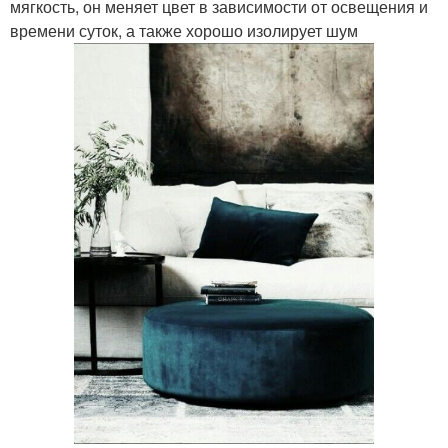
мягкость, он меняет цвет в зависимости от освещения и
времени суток, а также хорошо изолирует шум