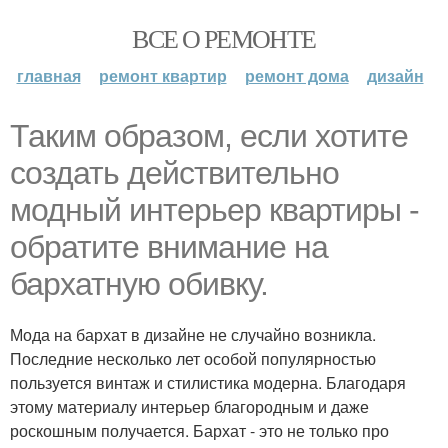
ВСЕ О РЕМОНТЕ
главная
ремонт квартир
ремонт дома
дизайн
Таким образом, если хотите
создать действительно
модный интерьер квартиры -
обратите внимание на
бархатную обивку.
Мода на бархат в дизайне не случайно возникла.
Последние несколько лет особой популярностью
пользуется винтаж и стилистика модерна. Благодаря
этому материалу интерьер благородным и даже
роскошным получается. Бархат - это не только про