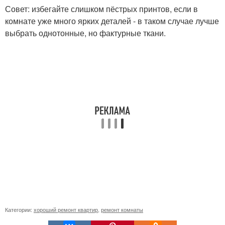
Совет: избегайте слишком пёстрых принтов, если в
комнате уже много ярких деталей - в таком случае лучше
выбрать однотонные, но фактурные ткани.
Категории:
хороший ремонт квартир
,
ремонт комнаты