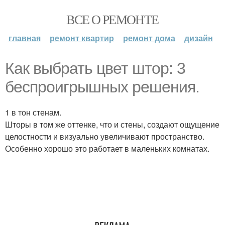
ВСЕ О РЕМОНТЕ
главная
ремонт квартир
ремонт дома
дизайн
Как выбрать цвет штор: 3
беспроигрышных решения.
1 в тон стенам.
Шторы в том же оттенке, что и стены, создают ощущение
целостности и визуально увеличивают пространство.
Особенно хорошо это работает в маленьких комнатах.