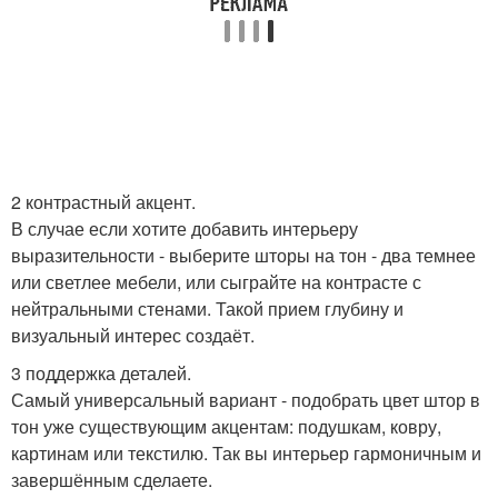
2 контрастный акцент.
В случае если хотите добавить интерьеру
выразительности - выберите шторы на тон - два темнее
или светлее мебели, или сыграйте на контрасте с
нейтральными стенами. Такой прием глубину и
визуальный интерес создаёт.
3 поддержка деталей.
Самый универсальный вариант - подобрать цвет штор в
тон уже существующим акцентам: подушкам, ковру,
картинам или текстилю. Так вы интерьер гармоничным и
завершённым сделаете.