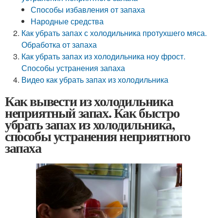
Способы избавления от запаха
Народные средства
Как убрать запах с холодильника протухшего мяса.
Обработка от запаха
Как убрать запах из холодильника ноу фрост.
Способы устранения запаха
Видео как убрать запах из холодильника
Как вывести из холодильника
неприятный запах. Как быстро
убрать запах из холодильника,
способы устранения неприятного
запаха