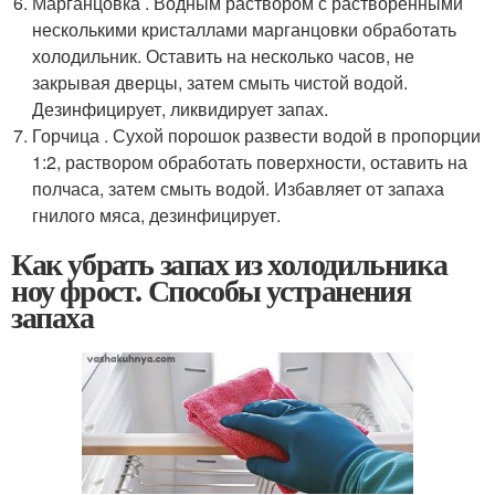
Марганцовка . Водным раствором с растворенными
несколькими кристаллами марганцовки обработать
холодильник. Оставить на несколько часов, не
закрывая дверцы, затем смыть чистой водой.
Дезинфицирует, ликвидирует запах.
Горчица . Сухой порошок развести водой в пропорции
1:2, раствором обработать поверхности, оставить на
полчаса, затем смыть водой. Избавляет от запаха
гнилого мяса, дезинфицирует.
Как убрать запах из холодильника
ноу фрост. Способы устранения
запаха