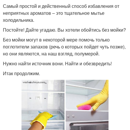
Самый простой и действенный способ избавления от
неприятных ароматов – это тщательное мытье
холодильника.
Постойте! Дайте угадаю. Вы хотели обойтись без мойки?
Без мойки могут в некоторой мере помочь только
поглотители запахов (речь о которых пойдет чуть позже),
но они являются, на наш взгляд, полумерой.
Нужно найти источник вони. Найти и обезвредить!
Итак продолжим.