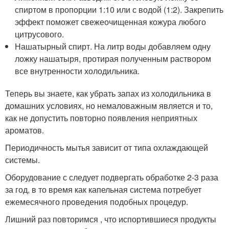
спиртом в пропорции 1:10 или с водой (1:2). Закрепить
эффект поможет свежеочищенная кожура любого
цитрусового.
Нашатырный спирт. На литр воды добавляем одну
ложку нашатыря, протирая полученным раствором
все внутренности холодильника.
Теперь вы знаете, как убрать запах из холодильника в
домашних условиях, но немаловажным является и то,
как не допустить повторно появления неприятных
ароматов.
Периодичность мытья зависит от типа охлаждающей
системы.
Оборудование с следует подвергать обработке 2-3 раза
за год, в то время как капельная система потребует
ежемесячного проведения подобных процедур.
Лишний раз повторимся , что испортившиеся продукты