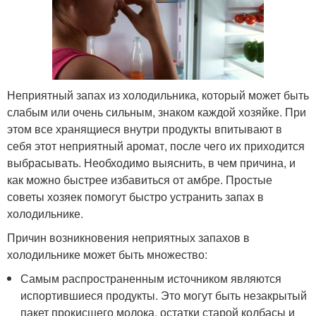
Неприятный запах из холодильника, который может быть
слабым или очень сильным, знаком каждой хозяйке. При
этом все хранящиеся внутри продукты впитывают в
себя этот неприятный аромат, после чего их приходится
выбрасывать. Необходимо выяснить, в чем причина, и
как можно быстрее избавиться от амбре. Простые
советы хозяек помогут быстро устранить запах в
холодильнике.
Причин возникновения неприятных запахов в
холодильнике может быть множество:
Самым распространенным источником являются
испортившиеся продукты. Это могут быть незакрытый
пакет прокисшего молока, остатки старой колбасы и