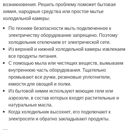
возникновения. Решить проблему поможет бытовая
химия, народные средства или простое мытье
холодильной камеры:
По технике безопасности мыть подключенное к
электричеству оборудование запрещено. Поэтому
холодильник отключаем от электрической сети.
Из верхней и нижней холодильной камеры извлекаем
все продукты питания.
С помощью мыла или чистящих веществ, вымываем
внутреннюю часть оборудования. Тщательно
промывают все ручки, резиновые уплотнители,
емкости для овощей и полки.
Из бытовой химии используют моющие гели или
аэрозоли, в состав которых входят растительные и
натуральные масла.
Когда холодильник высохнет, его подключают к
электросети и обратно закладывают продукты.