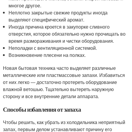
многое другое.
Неплотно закрытые свежие продукты иногда
выделяют специфический аромат.
Иногда причина кроется в закупорке сливного
отверстия, которое обязательно нужно прочищать во
время размораживания и чистки оборудования.
Неполадки с вентиляционной системой.
Возникновение плесени на полках.
Новая бытовая техника часто выделяет различные
металлические или пластмассовые запахи. Избавиться
от них легко — достаточно протереть оборудование
влажной ветошью. Тщательно вытереть наружную
сторону и все внутренние детали аппарата.
Способы избавления от запаха
Чтобы решить, как убрать из холодильника неприятный
запах, первым делом устанавливают причину его