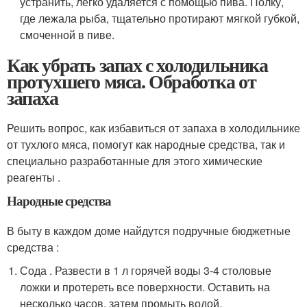
устранить, легко удаляется с помощью пива. Полку,
где лежала рыба, тщательно протирают мягкой губкой,
смоченной в пиве.
Как убрать запах с холодильника
протухшего мяса. Обработка от
запаха
Решить вопрос, как избавиться от запаха в холодильнике
от тухлого мяса, помогут как народные средства, так и
специально разработанные для этого химические
реагенты .
Народные средства
В быту в каждом доме найдутся подручные бюджетные
средства :
Сода . Развести в 1 л горячей воды 3-4 столовые
ложки и протереть все поверхности. Оставить на
несколько часов, затем промыть водой.