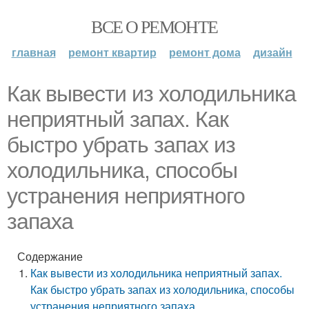
ВСЕ О РЕМОНТЕ
главная
ремонт квартир
ремонт дома
дизайн
Как вывести из холодильника
неприятный запах. Как
быстро убрать запах из
холодильника, способы
устранения неприятного
запаха
Содержание
Как вывести из холодильника неприятный запах.
Как быстро убрать запах из холодильника, способы
устранения неприятного запаха