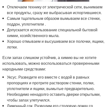
Отключаем технику от электрической сети, вынимаем
все продукты, сразу же выбрасывая испортившиеся.
Самым тщательным образом вымываем все стенки,
поддон, уплотнители .
Допускается использование специальной бытовой
химии, хозяйственного мыла.
Хорошо отмываем и высушиваем все полочки, ящики,
лотки.
Если запах слишком устойчив, а химию вы не хотите
использовать, можно воспользоваться проверенными
народными средствами:
Уксус. Разведите его вместе с водой в равных
пропорциях и протрите раствором стенки, полки,
уплотнители и ящики, вымытые предварительно.
Необходимо ненадолго оставить дверки открытыми,
чтобы запах улетучился.
Лимонный сок. Разводим его столовую ложку со