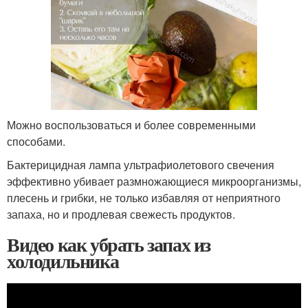
Можно воспользоваться и более современными
способами.
Бактерицидная лампа ультрафиолетового свечения
эффективно убивает размножающиеся микроорганизмы,
плесень и грибки, не только избавляя от неприятного
запаха, но и продлевая свежесть продуктов.
Видео как убрать запах из
холодильника