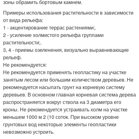
зоны обрамить бортовым камнем.
Примеры использования растительности в зависимости
от вида рельефа:
1 - акцентирование террас растениями;.
2 - усиление холмистого рельефа группами
растительности;.
3, 4 - приемы озеленения, визуально выравнивающие
рельеф.
Не рекомендуется:
Не рекомендуется применять геопластику на участке
занятым лесом или большим количеством деревьев. Не
рекомендуется насыпать грунт на корневую систему
деревьев. В основном главная корневая система дерева
распространяется вокруг ствола на 3 диаметра его
кроны. Не рекомендуется устраивать холм на участке
меньшем 1000 м 2 (10 соток. При высоком уровне
грунтовых вод некоторые элементы геопластики
невозможно устроить.