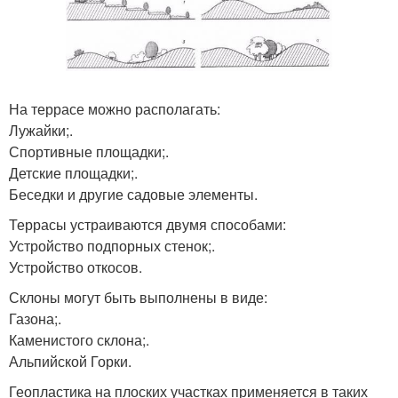
На террасе можно располагать:
Лужайки;.
Спортивные площадки;.
Детские площадки;.
Беседки и другие садовые элементы.
Террасы устраиваются двумя способами:
Устройство подпорных стенок;.
Устройство откосов.
Склоны могут быть выполнены в виде:
Газона;.
Каменистого склона;.
Альпийской Горки.
Геопластика на плоских участках применяется в таких