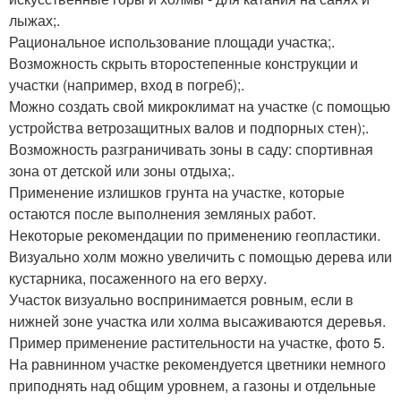
лыжах;.
Рациональное использование площади участка;.
Возможность скрыть второстепенные конструкции и
участки (например, вход в погреб);.
Можно создать свой микроклимат на участке (с помощью
устройства ветрозащитных валов и подпорных стен);.
Возможность разграничивать зоны в саду: спортивная
зона от детской или зоны отдыха;.
Применение излишков грунта на участке, которые
остаются после выполнения земляных работ.
Некоторые рекомендации по применению геопластики.
Визуально холм можно увеличить с помощью дерева или
кустарника, посаженного на его верху.
Участок визуально воспринимается ровным, если в
нижней зоне участка или холма высаживаются деревья.
Пример применение растительности на участке, фото 5.
На равнинном участке рекомендуется цветники немного
приподнять над общим уровнем, а газоны и отдельные