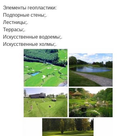
Элементы геопластики:
Подпорные стены;.
Лестницы;.
Террасы;.
Искусственные водоемы;.
Искусственные холмы;.