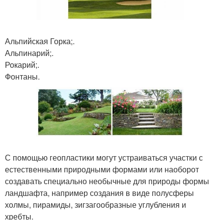
Альпийская Горка;.
Альпинарий;.
Рокарий;.
Фонтаны.
С помощью геопластики могут устраиваться участки с
естественными природными формами или наоборот
создавать специально необычные для природы формы
ландшафта, например создания в виде полусферы
холмы, пирамиды, зигзагообразные углубления и
хребты.