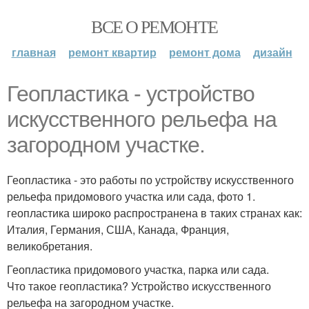
ВСЕ О РЕМОНТЕ
главная
ремонт квартир
ремонт дома
дизайн
Геопластика - устройство
искусственного рельефа на
загородном участке.
Геопластика - это работы по устройству искусственного
рельефа придомового участка или сада, фото 1.
геопластика широко распространена в таких странах как:
Италия, Германия, США, Канада, Франция,
великобретания.
Геопластика придомового участка, парка или сада.
Что такое геопластика? Устройство искусственного
рельефа на загородном участке.