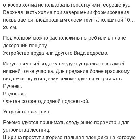
откосов холма использовать геосетку или георешетку;.
Верхняя часть холма при завершении формирования
покрывается плодородным слоем грунта толщиной 10…
20 см.
Под холмом можно расположить погреб или в плане
декорации пещеру.
Устройство пруда или другого Вида водоема.
Искусственный водоем следует устраивать в самой
нижней точке участка. Для предания более красивому
вида участку и водоему рекомендуется устраивать:
Ручеек;.
Водопад;.
Фонтан со светодиодной подсветкой.
Устройство лестниц.
Рекомендуется принимать следующие параметры для
устройства лестниц:
Ширина проступи (горизонтальная площадка на которую