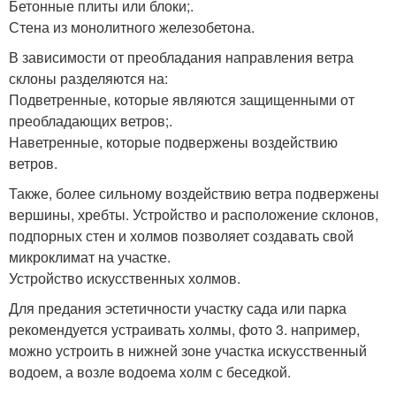
Бетонные плиты или блоки;.
Стена из монолитного железобетона.
В зависимости от преобладания направления ветра
склоны разделяются на:
Подветренные, которые являются защищенными от
преобладающих ветров;.
Наветренные, которые подвержены воздействию
ветров.
Также, более сильному воздействию ветра подвержены
вершины, хребты. Устройство и расположение склонов,
подпорных стен и холмов позволяет создавать свой
микроклимат на участке.
Устройство искусственных холмов.
Для предания эстетичности участку сада или парка
рекомендуется устраивать холмы, фото 3. например,
можно устроить в нижней зоне участка искусственный
водоем, а возле водоема холм с беседкой.