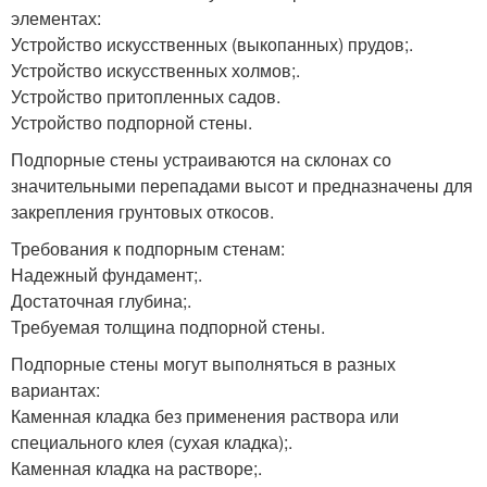
элементах:
Устройство искусственных (выкопанных) прудов;.
Устройство искусственных холмов;.
Устройство притопленных садов.
Устройство подпорной стены.
Подпорные стены устраиваются на склонах со
значительными перепадами высот и предназначены для
закрепления грунтовых откосов.
Требования к подпорным стенам:
Надежный фундамент;.
Достаточная глубина;.
Требуемая толщина подпорной стены.
Подпорные стены могут выполняться в разных
вариантах:
Каменная кладка без применения раствора или
специального клея (сухая кладка);.
Каменная кладка на растворе;.