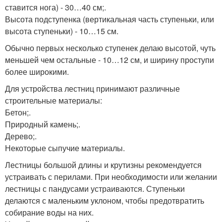
ставится нога) - 30…40 см;.
Высота подступенка (вертикальная часть ступеньки, или
высота ступеньки) - 10…15 см.
Обычно первых несколько ступенек делаю высотой, чуть
меньшей чем остальные - 10…12 см, и ширину проступи
более широкими.
Для устройства лестниц принимают различные
строительные материалы:
Бетон;.
Природный камень;.
Дерево;.
Некоторые сыпучие материалы.
Лестницы большой длины и крутизны рекомендуется
устраивать с перилами. При необходимости или желании
лестницы с пандусами устраиваются. Ступеньки
делаются с маленьким уклоном, чтобы предотвратить
собирание воды на них.