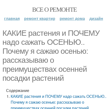
ВСЕ О РЕМОНТЕ
главная
ремонт квартир
ремонт дома
дизайн
КАКИЕ растения и ПОЧЕМУ
надо сажать ОСЕНЬЮ..
Почему я сажаю осенью:
рассказываю о
преимуществах осенней
посадки растений
Содержание
КАКИЕ растения и ПОЧЕМУ надо сажать ОСЕНЬЮ..
Почему я сажаю осенью: рассказываю о
преимуществах осенней посадки растений