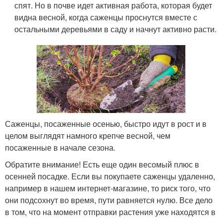
спят. Но в почве идет активная работа, которая будет
видна весной, когда саженцы проснутся вместе с
остальными деревьями в саду и начнут активно расти.
Саженцы, посаженные осенью, быстро идут в рост и в
целом выглядят намного крепче весной, чем
посаженные в начале сезона.
Обратите внимание! Есть еще один весомый плюс в
осенней посадке. Если вы покупаете саженцы удаленно,
например в нашем интернет-магазине, то риск того, что
они подсохнут во время, пути равняется нулю. Все дело
в том, что на момент отправки растения уже находятся в