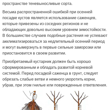
пространстве теневыносливые сорта.
Весьма распространенной ошибкой при осенней
посадке кустов является использование саженцев,
которые привезены из соседних регионов и не
обладающих довольно высоким уровнем зимостойкости.
В большинстве случаев подобные растения не успевают
акклиматизироваться за недлительный осенний период
и могут вымерзнуть в первые сильные заморозки или
приостановится в своем развитии.
Приобретаемый кустарник должен быть хорошо
сформированным и обладать развитой корневой
системой. Перед посадкой саженца в грунт, следует
обрезать слабые ветви и немного укоротить корни,
убрав, при этом гнилые или поврежденные ответвления.