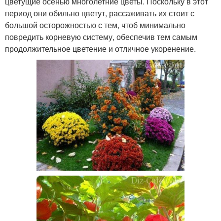
цветущие осенью многолетние цветы. Поскольку в этот
период они обильно цветут, рассаживать их стоит с
большой осторожностью с тем, чтоб минимально
повредить корневую систему, обеспечив тем самым
продолжительное цветение и отличное укоренение.