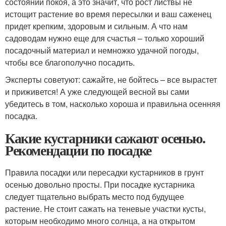
состоянии покоя, а это значит, что рост листвы не
истощит растение во время пересылки и ваш саженец
придет крепким, здоровым и сильным. А что нам
садоводам нужно еще для счастья – только хороший
посадочный материал и немножко удачной погоды,
чтобы все благополучно посадить.
Эксперты советуют: сажайте, не бойтесь – все вырастет
и приживется! А уже следующей весной вы сами
убедитесь в том, насколько хороша и правильна осенняя
посадка.
Какие кустарники сажают осенью.
Рекомендации по посадке
Правила посадки или пересадки кустарников в грунт
осенью довольно просты. При посадке кустарника
следует тщательно выбрать место под будущее
растение. Не стоит сажать на теневые участки кусты,
которым необходимо много солнца, а на открытом