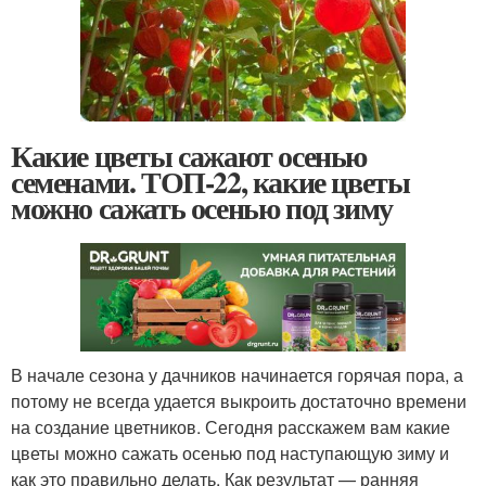
Какие цветы сажают осенью
семенами. ТОП-22, какие цветы
можно сажать осенью под зиму
В начале сезона у дачников начинается горячая пора, а
потому не всегда удается выкроить достаточно времени
на создание цветников. Сегодня расскажем вам какие
цветы можно сажать осенью под наступающую зиму и
как это правильно делать. Как результат — ранняя