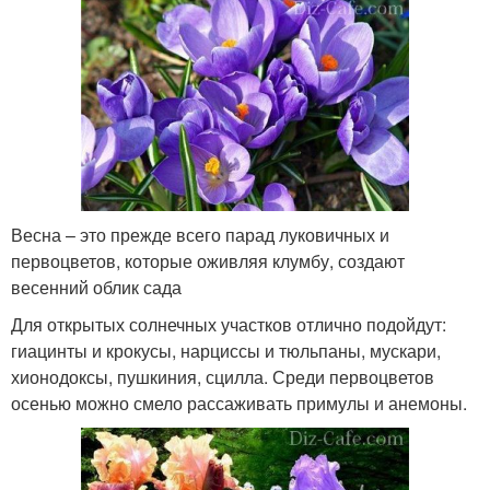
Весна – это прежде всего парад луковичных и
первоцветов, которые оживляя клумбу, создают
весенний облик сада
Для открытых солнечных участков отлично подойдут:
гиацинты и крокусы, нарциссы и тюльпаны, мускари,
хионодоксы, пушкиния, сцилла. Среди первоцветов
осенью можно смело рассаживать примулы и анемоны.