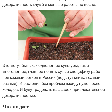
декоративность клумб и меньше работы по весне.
Это могут быть как однолетние культуры, так и
многолетние, главное понять суть и специфику работ
под каждый регион в России (ведь тут климат самый
разный). И растения без проблем взойдут уже после
холодов. И будут радовать вас своей привлекательной
декоративностью.
Что это дает