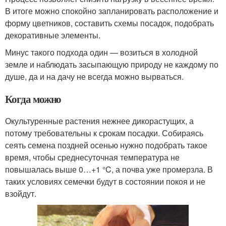
В итоге можно спокойно запланировать расположение и
форму цветников, составить схемы посадок, подобрать
декоративные элементы.
Минус такого подхода один — возиться в холодной
земле и наблюдать засыпающую природу не каждому по
душе, да и на дачу не всегда можно вырваться.
Когда можно
Окультуренные растения нежнее дикорастущих, а
потому требовательны к срокам посадки. Собираясь
сеять семена поздней осенью нужно подобрать такое
время, чтобы среднесуточная температура не
повышалась выше 0…+1 °C, а почва уже промерзла. В
таких условиях семечки будут в состоянии покоя и не
взойдут.