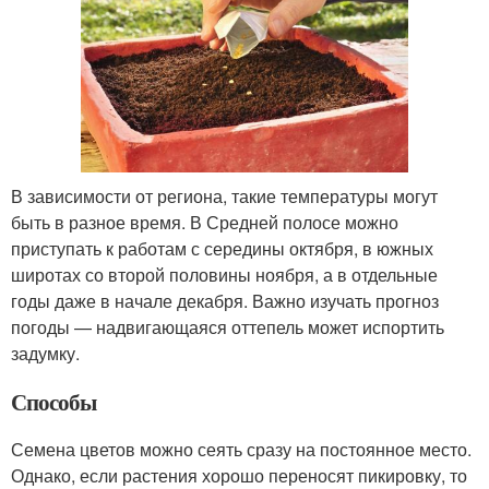
В зависимости от региона, такие температуры могут
быть в разное время. В Средней полосе можно
приступать к работам с середины октября, в южных
широтах со второй половины ноября, а в отдельные
годы даже в начале декабря. Важно изучать прогноз
погоды — надвигающаяся оттепель может испортить
задумку.
Способы
Семена цветов можно сеять сразу на постоянное место.
Однако, если растения хорошо переносят пикировку, то