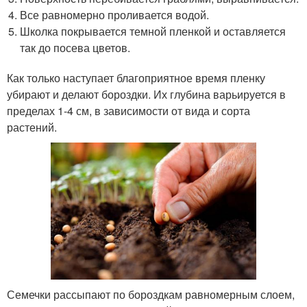
Все равномерно проливается водой.
Школка покрывается темной пленкой и оставляется
так до посева цветов.
Как только наступает благоприятное время пленку
убирают и делают бороздки. Их глубина варьируется в
пределах 1-4 см, в зависимости от вида и сорта
растений.
Семечки рассыпают по бороздкам равномерным слоем,