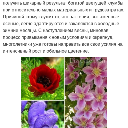
получить шикарный результат богатой цветущей клумбы
при относительно малых материальных и трудозатратах.
Причиной этому служит то, что растения, высаженные
осенью, легче адаптируются и закаляются в холодные
зимние месяцы. С наступлением весны, миновав
процесс привыкания к новым условиям и окрепнув,
многолетники уже готовы направить все свои усилия на
интенсивный рост и обильное цветение.