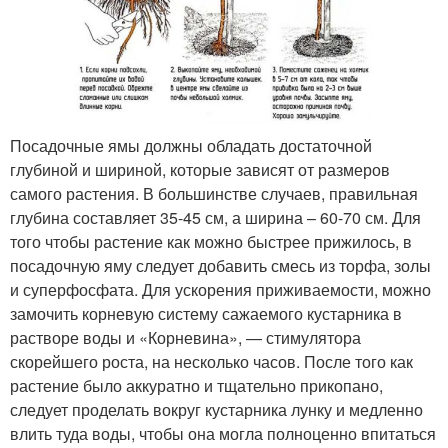
Посадочные ямы должны обладать достаточной
глубиной и шириной, которые зависят от размеров
самого растения. В большинстве случаев, правильная
глубина составляет 35-45 см, а ширина – 60-70 см. Для
того чтобы растение как можно быстрее прижилось, в
посадочную яму следует добавить смесь из торфа, золы
и суперфосфата. Для ускорения приживаемости, можно
замочить корневую систему сажаемого кустарника в
растворе воды и «Корневина», — стимулятора
скорейшего роста, на несколько часов. После того как
растение было аккуратно и тщательно прикопано,
следует проделать вокруг кустарника лунку и медленно
влить туда воды, чтобы она могла полноценно впитаться