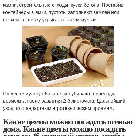
камни, строительные отходы, куски бетона. Поставив
контейнеры в ямки, пустоты заполняют землей или
песком, а сверху укрывают слоем мульчи.
По весне мульчу обязательно убирают, пересадка
возможна после развития 2-3 листочков. Дальнейший
уход по стандартным агротехническим приемам.
Какие цветы можно посадить осенью
дома. Какие цветы можно посадить
осенью: 45 названий цветов, чтобы