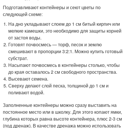
Подготавливают контейнеры и сеют цветы по
следующей схеме:
На дно укладывают слоем до 1 см битый кирпич или
мелкие камешки, это необходимо для защиты корней
от застоя воды.
Готовят почвосмесь — торф, песок и землю
смешивают в пропорции 3:2:1. Можно купить готовый
субстрат.
Насыпают почвосмесь в контейнеры столько, чтобы
до края оставалось 2 см свободного пространства.
Высевают семена.
Сверху делают слой песка, толщиной до 1 см и
поливают водой.
Заполненные контейнеры можно сразу выставить на
постоянное место или в школку. Для этого копают ямки,
глубина которых равна высоте контейнера, плюс 2-3 см
(под дренаж). В качестве дренажа можно использовать