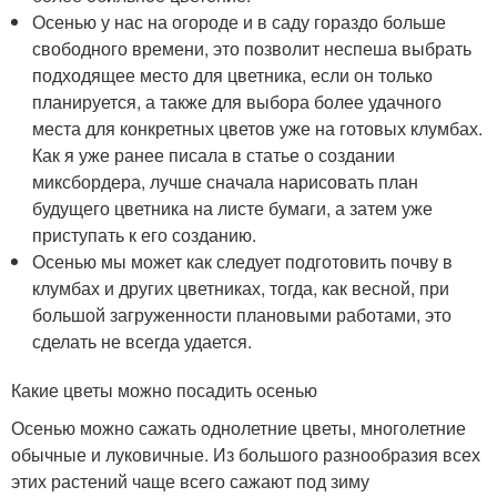
Осенью у нас на огороде и в саду гораздо больше
свободного времени, это позволит неспеша выбрать
подходящее место для цветника, если он только
планируется, а также для выбора более удачного
места для конкретных цветов уже на готовых клумбах.
Как я уже ранее писала в статье о создании
миксбордера, лучше сначала нарисовать план
будущего цветника на листе бумаги, а затем уже
приступать к его созданию.
Осенью мы может как следует подготовить почву в
клумбах и других цветниках, тогда, как весной, при
большой загруженности плановыми работами, это
сделать не всегда удается.
Какие цветы можно посадить осенью
Осенью можно сажать однолетние цветы, многолетние
обычные и луковичные. Из большого разнообразия всех
этих растений чаще всего сажают под зиму