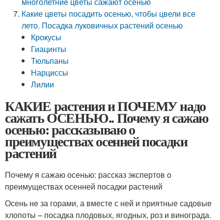
многолетние цветы сажают осенью
Какие цветы посадить осенью, чтобы цвели все
лето. Посадка луковичных растений осенью
Крокусы
Гиацинты
Тюльпаны
Нарциссы
Лилии
КАКИЕ растения и ПОЧЕМУ надо
сажать ОСЕНЬЮ.. Почему я сажаю
осенью: рассказываю о
преимуществах осенней посадки
растений
Почему я сажаю осенью: рассказ экспертов о
преимуществах осенней посадки растений
Осень не за горами, а вместе с ней и приятные садовые
хлопоты – посадка плодовых, ягодных, роз и винограда.