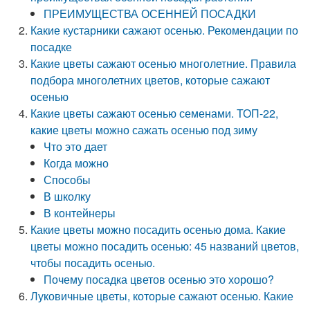
ПРЕИМУЩЕСТВА ОСЕННЕЙ ПОСАДКИ
Какие кустарники сажают осенью. Рекомендации по
посадке
Какие цветы сажают осенью многолетние. Правила
подбора многолетних цветов, которые сажают
осенью
Какие цветы сажают осенью семенами. ТОП-22,
какие цветы можно сажать осенью под зиму
Что это дает
Когда можно
Способы
В школку
В контейнеры
Какие цветы можно посадить осенью дома. Какие
цветы можно посадить осенью: 45 названий цветов,
чтобы посадить осенью.
Почему посадка цветов осенью это хорошо?
Луковичные цветы, которые сажают осенью. Какие