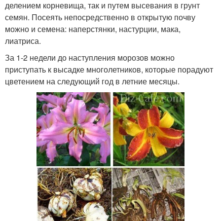
делением корневища, так и путем высевания в грунт
семян. Посеять непосредственно в открытую почву
можно и семена: наперстянки, настурции, мака,
лиатриса.
За 1-2 недели до наступления морозов можно
приступать к высадке многолетников, которые порадуют
цветением на следующий год в летние месяцы.