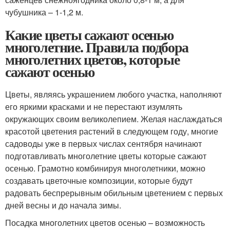
чубушника – 1-1,2 м.
Какие цветы сажают осенью
многолетние. Правила подбора
многолетних цветов, которые
сажают осенью
Цветы, являясь украшением любого участка, наполняют
его яркими красками и не перестают изумлять
окружающих своим великолепием. Желая наслаждаться
красотой цветения растений в следующем году, многие
садоводы уже в первых числах сентября начинают
подготавливать многолетние цветы которые сажают
осенью. Грамотно комбинируя многолетники, можно
создавать цветочные композиции, которые будут
радовать беспрерывным обильным цветением с первых
дней весны и до начала зимы.
Посадка многолетних цветов осенью – возможность