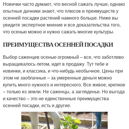
Новички часто думают, что весной сажать лучше, однако
опытные дачники знают, что плюсов и преимуществ у
осенней посадки растений намного больше. Ниже вы
увидите экспертное мнение и все доказательства того,
что осенью можно и нужно сажать многие культуры.
ПРЕИМУЩЕСТВА ОСЕННЕЙ ПОСАДКИ
Выбор саженцев осенью огромный – все, что заботливо
выращивалось летом, идет в продажу. Тут тебе и
новинки, и классика, и что-нибудь необычное. Цены при
этом не заоблачные – за умеренные деньги можно
купить много нужного и интересного. Все живое, крепкое
– только из земли. Не саженцы, а загляденье. Но выгода
и качество – это не единственные преимущества
осенней посадки, есть и другие.