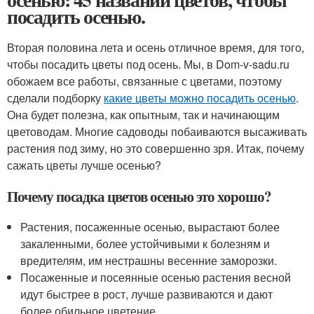
посадить осенью.
Вторая половина лета и осень отличное время, для того,
чтобы посадить цветы под осень. Мы, в Dom-v-sadu.ru
обожаем все работы, связанные с цветами, поэтому
сделали подборку
какие цветы можно посадить осенью
.
Она будет полезна, как опытным, так и начинающим
цветоводам. Многие садоводы побаиваются высаживать
растения под зиму, но это совершенно зря. Итак, почему
сажать цветы лучше осенью?
Почему посадка цветов осенью это хорошо?
Растения, посаженные осенью, вырастают более
закаленными, более устойчивыми к болезням и
вредителям, им нестрашны весенние заморозки.
Посаженные и посеянные осенью растения весной
идут быстрее в рост, лучше развиваются и дают
более обильное цветение.