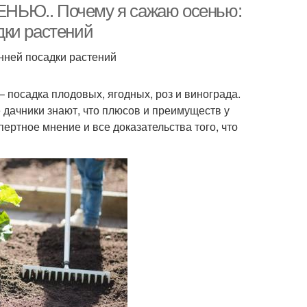
НЬЮ.. Почему я сажаю осенью:
дки растений
нней посадки растений
– посадка плодовых, ягодных, роз и винограда.
 дачники знают, что плюсов и преимуществ у
ертное мнение и все доказательства того, что