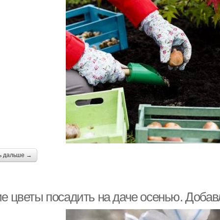
ь дальше →
ие цветы посадить на даче осенью. Добав