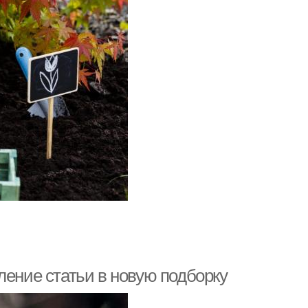
ление статьи в новую подборку