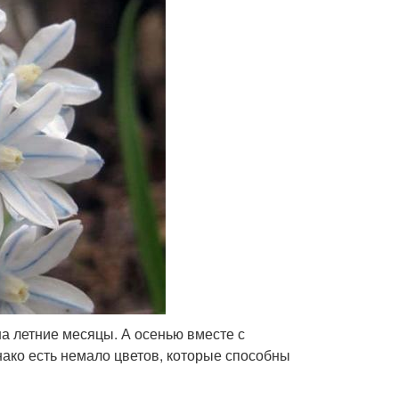
а летние месяцы. А осенью вместе с
ако есть немало цветов, которые способны