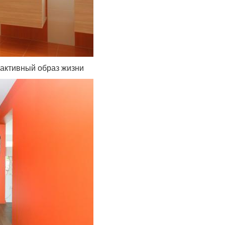
активный образ жизни