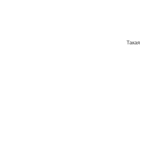
Такая