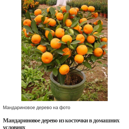
Мандариновое дерево на фото
Мандариновое дерево из косточки в домашних
условиях