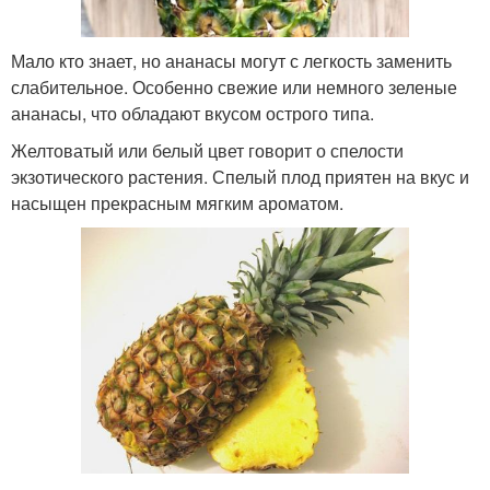
Мало кто знает, но ананасы могут с легкость заменить
слабительное. Особенно свежие или немного зеленые
ананасы, что обладают вкусом острого типа.
Желтоватый или белый цвет говорит о спелости
экзотического растения. Спелый плод приятен на вкус и
насыщен прекрасным мягким ароматом.