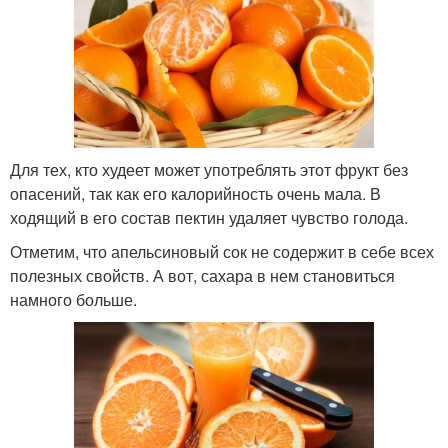
Для тех, кто худеет может употреблять этот фрукт без
опасений, так как его калорийность очень мала. В
ходящий в его состав пектин удаляет чувство голода.
Отметим, что апельсиновый сок не содержит в себе всех
полезных свойств. А вот, сахара в нем становиться
намного больше.