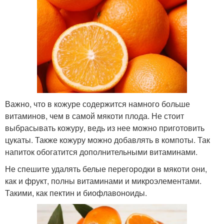
Важно, что в кожуре содержится намного больше
витаминов, чем в самой мякоти плода. Не стоит
выбрасывать кожуру, ведь из нее можно приготовить
цукаты. Также кожуру можно добавлять в компоты. Так
напиток обогатится дополнительными витаминами.
Не спешите удалять белые перегородки в мякоти они,
как и фрукт, полны витаминами и микроэлементами.
Такими, как пектин и биофлавоноиды.