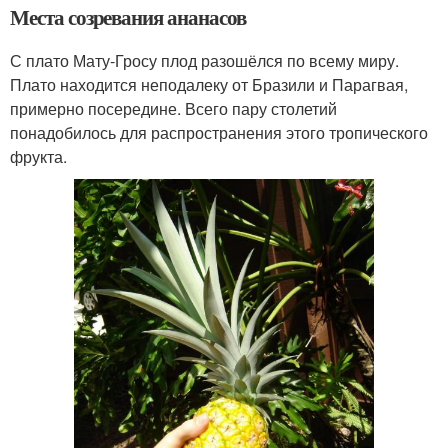
Места созревания ананасов
С плато Мату-Гросу плод разошёлся по всему миру.
Плато находится неподалеку от Бразили и Парагвая,
примерно посередине. Всего пару столетий
понадобилось для распространения этого тропического
фрукта.