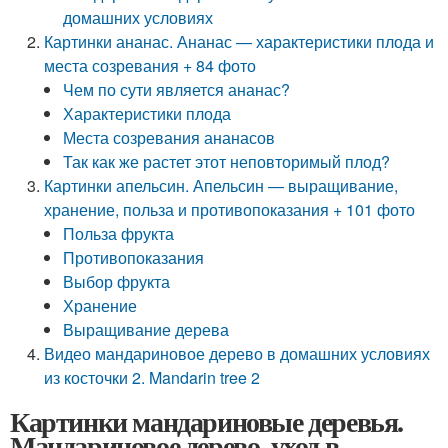
домашних условиях
Картинки ананас. Ананас — характеристики плода и
места созревания + 84 фото
Чем по сути является ананас?
Характеристики плода
Места созревания ананасов
Так как же растет этот неповторимый плод?
Картинки апельсин. Апельсин — выращивание,
хранение, польза и противопоказания + 101 фото
Польза фрукта
Противопоказания
Выбор фрукта
Хранение
Выращивание дерева
Видео мандариновое дерево в домашних условиях
из косточки 2. Mandarin tree 2
Картинки мандариновые деревья.
Мандариновое дерево, уход в