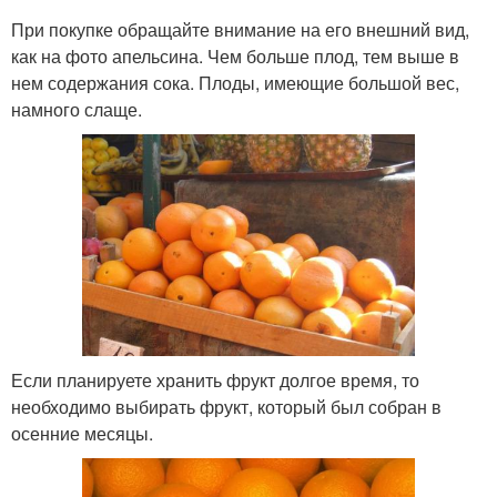
При покупке обращайте внимание на его внешний вид,
как на фото апельсина. Чем больше плод, тем выше в
нем содержания сока. Плоды, имеющие большой вес,
намного слаще.
Если планируете хранить фрукт долгое время, то
необходимо выбирать фрукт, который был собран в
осенние месяцы.