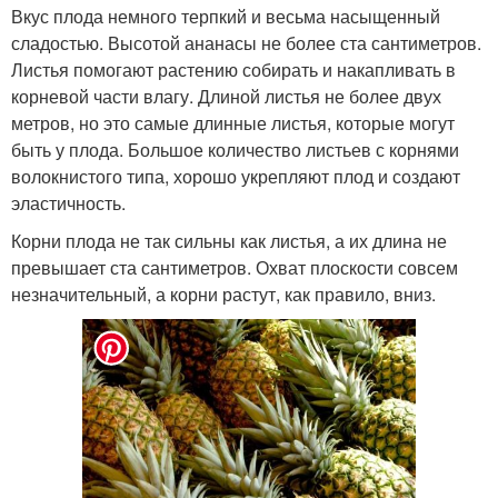
Вкус плода немного терпкий и весьма насыщенный
сладостью. Высотой ананасы не более ста сантиметров.
Листья помогают растению собирать и накапливать в
корневой части влагу. Длиной листья не более двух
метров, но это самые длинные листья, которые могут
быть у плода. Большое количество листьев с корнями
волокнистого типа, хорошо укрепляют плод и создают
эластичность.
Корни плода не так сильны как листья, а их длина не
превышает ста сантиметров. Охват плоскости совсем
незначительный, а корни растут, как правило, вниз.