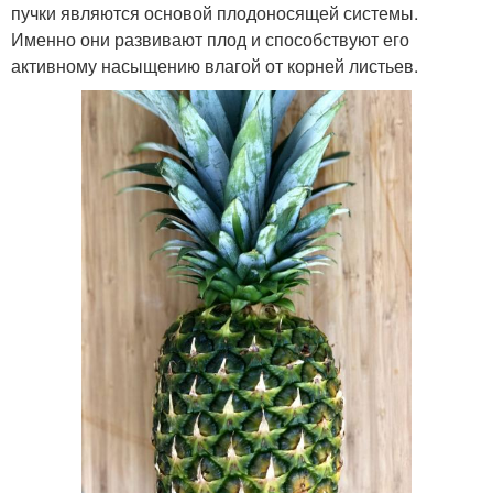
пучки являются основой плодоносящей системы.
Именно они развивают плод и способствуют его
активному насыщению влагой от корней листьев.