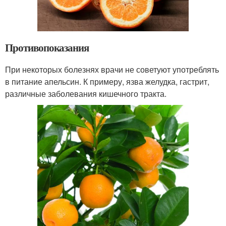
Противопоказания
При некоторых болезнях врачи не советуют употреблять
в питание апельсин. К примеру, язва желудка, гастрит,
различные заболевания кишечного тракта.