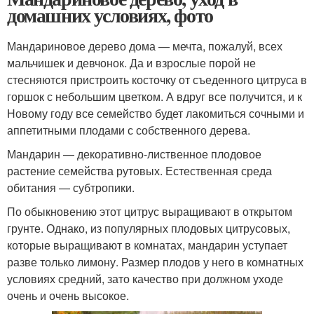
домашних условиях, фото
Мандариновое дерево дома — мечта, пожалуй, всех
мальчишек и девчонок. Да и взрослые порой не
стесняются пристроить косточку от съеденного цитруса в
горшок с небольшим цветком. А вдруг все получится, и к
Новому году все семейство будет лакомиться сочными и
аппетитными плодами с собственного дерева.
Мандарин — декоративно-лиственное плодовое
растение семейства рутовых. Естественная среда
обитания — субтропики.
По обыкновению этот цитрус выращивают в открытом
грунте. Однако, из популярных плодовых цитрусовых,
которые выращивают в комнатах, мандарин уступает
разве только лимону. Размер плодов у него в комнатных
условиях средний, зато качество при должном уходе
очень и очень высокое.