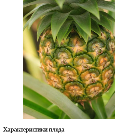
Характеристики плода