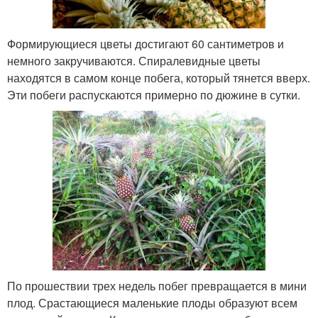
Формирующиеся цветы достигают 60 сантиметров и
немного закручиваются. Спиралевидные цветы
находятся в самом конце побега, который тянется вверх.
Эти побеги распускаются примерно по дюжине в сутки.
По прошествии трех недель побег превращается в мини
плод. Срастающиеся маленькие плоды образуют всем