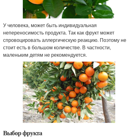
У человека, может быть индивидуальная
непереносимость продукта. Так как фрукт может
спровоцировать аллергическую реакцию. Поэтому не
стоит есть в большом количестве. В частности,
маленьким детям не рекомендуется.
Выбор фрукта