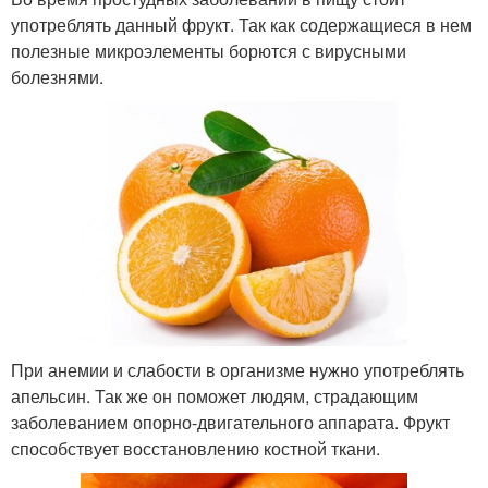
употреблять данный фрукт. Так как содержащиеся в нем
полезные микроэлементы борются с вирусными
болезнями.
При анемии и слабости в организме нужно употреблять
апельсин. Так же он поможет людям, страдающим
заболеванием опорно-двигательного аппарата. Фрукт
способствует восстановлению костной ткани.