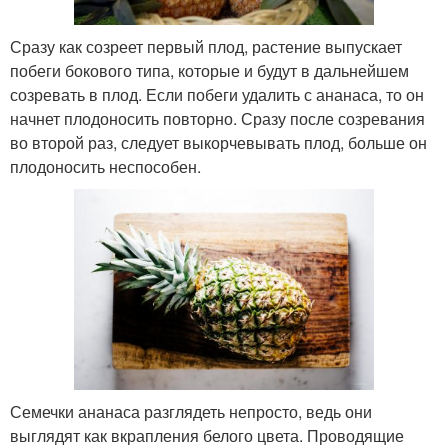
Сразу как созреет первый плод, растение выпускает
побеги бокового типа, которые и будут в дальнейшем
созревать в плод. Если побеги удалить с ананаса, то он
начнет плодоносить повторно. Сразу после созревания
во второй раз, следует выкорчевывать плод, больше он
плодоносить неспособен.
Семечки ананаса разглядеть непросто, ведь они
выглядят как вкрапления белого цвета. Проводящие