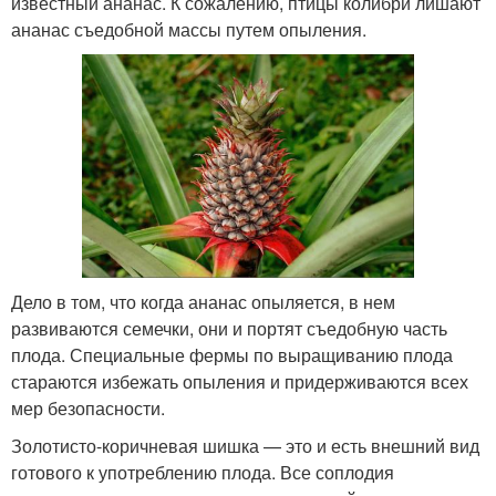
известный ананас. К сожалению, птицы колибри лишают
ананас съедобной массы путем опыления.
Дело в том, что когда ананас опыляется, в нем
развиваются семечки, они и портят съедобную часть
плода. Специальные фермы по выращиванию плода
стараются избежать опыления и придерживаются всех
мер безопасности.
Золотисто-коричневая шишка — это и есть внешний вид
готового к употреблению плода. Все соплодия