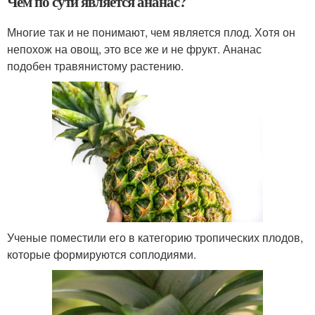
Чем по сути является ананас?
Многие так и не понимают, чем является плод. Хотя он
непохож на овощ, это все же и не фрукт. Ананас
подобен травянистому растению.
Ученые поместили его в категорию тропических плодов,
которые формируются соплодиями.