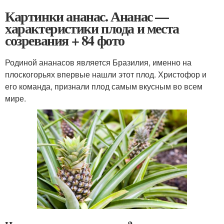
Картинки ананас. Ананас —
характеристики плода и места
созревания + 84 фото
Родиной ананасов является Бразилия, именно на
плоскогорьях впервые нашли этот плод. Христофор и
его команда, признали плод самым вкусным во всем
мире.