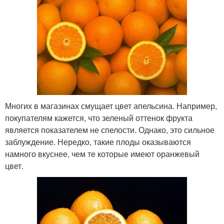
Многих в магазинах смущает цвет апельсина. Например,
покупателям кажется, что зеленый оттенок фрукта
является показателем не спелости. Однако, это сильное
заблуждение. Нередко, такие плоды оказываются
намного вкуснее, чем те которые имеют оранжевый
цвет.