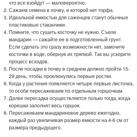
что все взойдут — маловероятно.
Сажаем семена в почву, в которой нет торфа.
Идеальной емкостью для саженцев станут обычные
пластиковые стаканчики.
Помните, что сушить косточку не нужно. Съели
мандарин — сажайте ее в подготовленный грунт.
Если сделать это сразу возможности нет, замочите
косточки в воде, обернув их тряпкой. Так вы ускорите
процесс всходов.
После посадки в почву в среднем должно пройти 15-
29 день, чтобы проклюнулись первые ростки.
Когда у растения появляется четыре первые листочка,
то особи пересаживаем по отдельным горшочкам.
Далее пересадка осуществляется только тогда, когда
корешки заполнят весь горшок.
Пересаживаем мандариновое дерево ежегодно,
каждый раз увеличивая размер емкости на 4-6 см от
размера предыдущего.