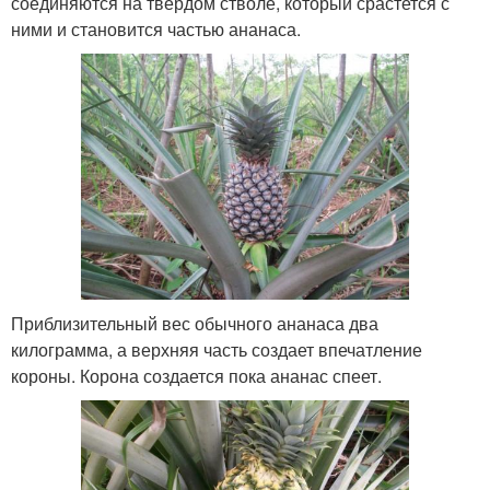
соединяются на твердом стволе, который срастется с
ними и становится частью ананаса.
Приблизительный вес обычного ананаса два
килограмма, а верхняя часть создает впечатление
короны. Корона создается пока ананас спеет.