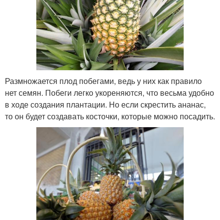
Размножается плод побегами, ведь у них как правило
нет семян. Побеги легко укореняются, что весьма удобно
в ходе создания плантации. Но если скрестить ананас,
то он будет создавать косточки, которые можно посадить.