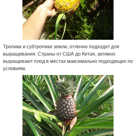
Тропики и субтропики земли, отлично подходят для
выращивания. Страны от США до Китая, активно
выращивают плод в местах максимально подходящих по
условиям.