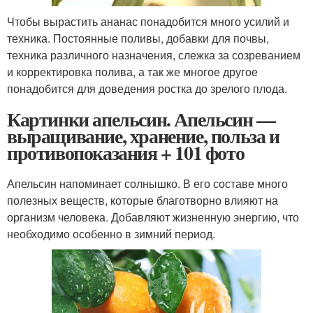
Чтобы вырастить ананас понадобится много усилий и
техника. Постоянные поливы, добавки для почвы,
техника различного назначения, слежка за созреванием
и корректировка полива, а так же многое другое
понадобится для доведения ростка до зрелого плода.
Картинки апельсин. Апельсин —
выращивание, хранение, польза и
противопоказания + 101 фото
Апельсин напоминает солнышко. В его составе много
полезных веществ, которые благотворно влияют на
организм человека. Добавляют жизненную энергию, что
необходимо особенно в зимний период.