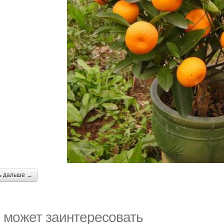
ь дальше →
 может заинтересовать