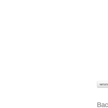
читат
Вас