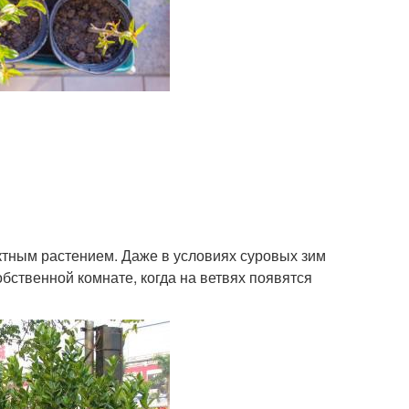
тным растением. Даже в условиях суровых зим
обственной комнате, когда на ветвях появятся