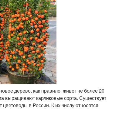
овое дерево, как правило, живет не более 20
дома выращивают карликовые сорта. Существует
цветоводы в России. К их числу относятся: