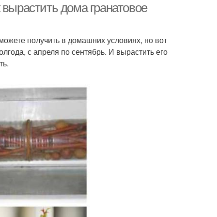
 вырастить дома гранатовое
можете получить в домашних условиях, но вот
лгода, с апреля по сентябрь. И вырастить его
ть.