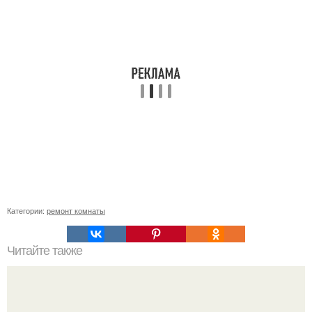
Категории:
ремонт комнаты
Читайте также