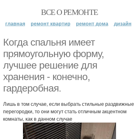
ВСЕ О РЕМОНТЕ
главная
ремонт квартир
ремонт дома
дизайн
Когда спальня имеет
прямоугольную форму,
лучшее решение для
хранения - конечно,
гардеробная.
Лишь в том случае, если выбрать стильные раздвижные
перегородки, то они могут стать отличным акцентном
комнаты, как в данном случае