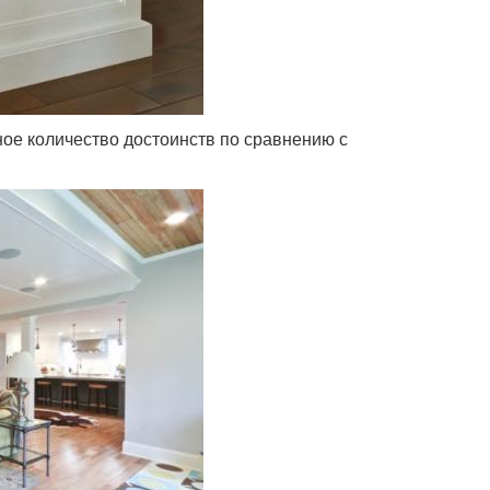
ное количество достоинств по сравнению с