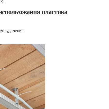
ию.
использования пластика
его удаления;