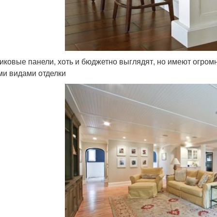
иковые панели, хоть и бюджетно выглядят, но имеют огром
ми видами отделки