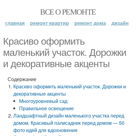
ВСЕ О РЕМОНТЕ
главная
ремонт квартир
ремонт дома
дизайн
Красиво оформить
маленький участок. Дорожки
и декоративные акценты
Содержание
Красиво оформить маленький участок. Дорожки и
декоративные акценты
Многоуровневый сад
Правильное освещение
Ландшафтный дизайн маленького участка перед
домом. Красивый палисадник перед домом — 50
фото идей для вдохновения