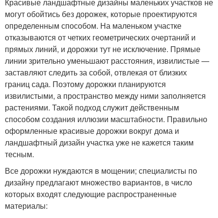
Красивые ландшафтные дизайны маленьких участков не
могут обойтись без дорожек, которые проектируются
определенным способом. На маленьком участке
отказываются от четких геометрических очертаний и
прямых линий, и дорожки тут не исключение. Прямые
линии зрительно уменьшают расстояния, извилистые —
заставляют следить за собой, отвлекая от близких
границ сада. Поэтому дорожки планируются
извилистыми, а пространство между ними заполняется
растениями. Такой подход служит действенным
способом создания иллюзии масштабности. Правильно
оформленные красивые дорожки вокруг дома и
ландшафтный дизайн участка уже не кажется таким
тесным.
Все дорожки нуждаются в мощении; специалисты по
дизайну предлагают множество вариантов, в число
которых входят следующие распространенные
материалы: