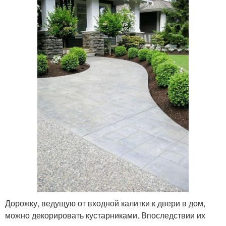
Дорожку, ведущую от входной калитки к двери в дом,
можно декорировать кустарниками. Впоследствии их