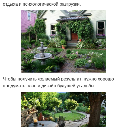
отдыха и психологической разгрузки.
Чтобы получить желаемый результат, нужно хорошо
продумать план и дизайн будущей усадьбы.