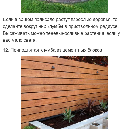
Если в вашем палисаде растут взрослые деревья, то
сделайте вокруг них клумбы в приствольном радиусе.
Высаживать можно теневыносливые растения, если у
вас мало света.
12. Приподнятая клумба из цементных блоков