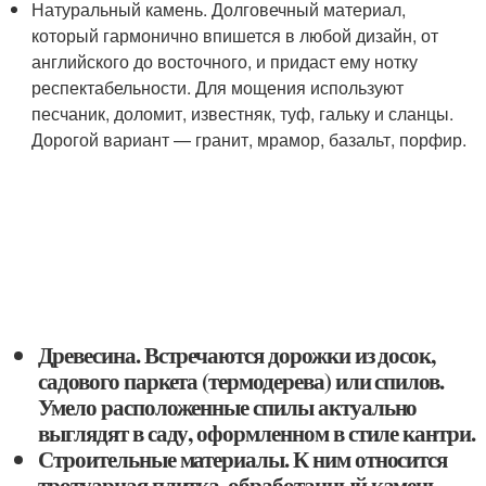
Натуральный камень. Долговечный материал,
который гармонично впишется в любой дизайн, от
английского до восточного, и придаст ему нотку
респектабельности. Для мощения используют
песчаник, доломит, известняк, туф, гальку и сланцы.
Дорогой вариант — гранит, мрамор, базальт, порфир.
Древесина. Встречаются дорожки из досок,
садового паркета (термодерева) или спилов.
Умело расположенные спилы актуально
выглядят в саду, оформленном в стиле кантри.
Строительные материалы. К ним относится
тротуарная плитка, обработанный камень,