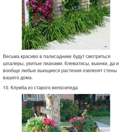
Весьма красиво в палисаднике будут смотреться
шпалеры, увитые лианами. Клематисы, вьюнки, да и
вообще любые вьющиеся растения озеленят стены
вашего дома.
10. Клумба из старого велосипеда