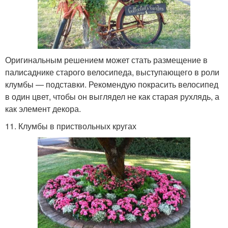
Оригинальным решением может стать размещение в
палисаднике старого велосипеда, выступающего в роли
клумбы — подставки. Рекомендую покрасить велосипед
в один цвет, чтобы он выглядел не как старая рухлядь, а
как элемент декора.
11. Клумбы в приствольных кругах