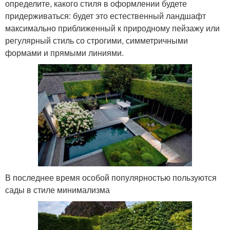
определите, какого стиля в оформлении будете
придерживаться: будет это естественный ландшафт
максимально приближенный к природному пейзажу или
регулярный стиль со строгими, симметричными
формами и прямыми линиями.
В последнее время особой популярностью пользуются
сады в стиле минимализма