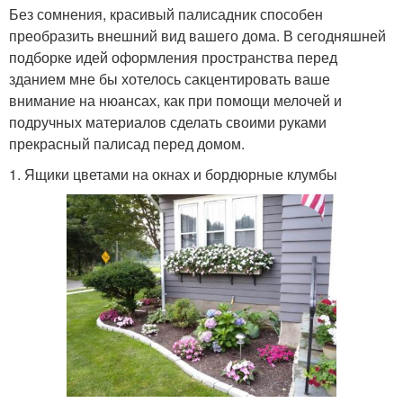
Без сомнения, красивый палисадник способен
преобразить внешний вид вашего дома. В сегодняшней
подборке идей оформления пространства перед
зданием мне бы хотелось сакцентировать ваше
внимание на нюансах, как при помощи мелочей и
подручных материалов сделать своими руками
прекрасный палисад перед домом.
1. Ящики цветами на окнах и бордюрные клумбы