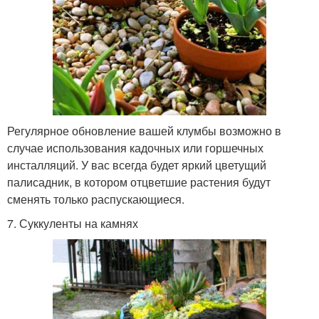
Регулярное обновление вашей клумбы возможно в
случае использования кадочных или горшечных
инсталляций. У вас всегда будет яркий цветущий
палисадник, в котором отцветшие растения будут
сменять только распускающиеся.
7. Суккуленты на камнях