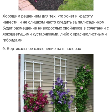
Хорошим решением для тех, кто хочет и красоту
навести, и не слишком часто следить за палисадником,
будет размещение низкорослых хвойников в сочетании с
яркоцветущими кустарниками, либо с красиволистными
гибридами.
9. Вертикальное озеленение на шпалерах