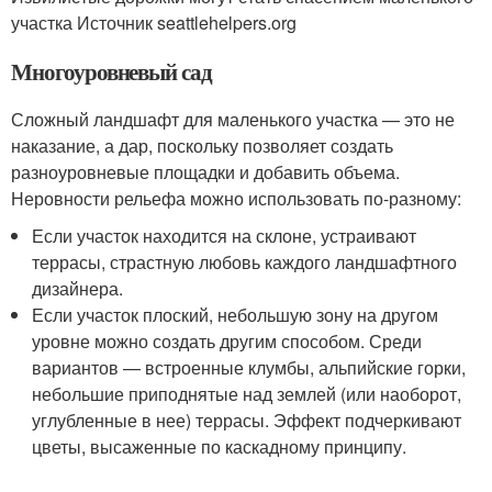
участка Источник seattlehelpers.org
Многоуровневый сад
Сложный ландшафт для маленького участка — это не
наказание, а дар, поскольку позволяет создать
разноуровневые площадки и добавить объема.
Неровности рельефа можно использовать по-разному:
Если участок находится на склоне, устраивают
террасы, страстную любовь каждого ландшафтного
дизайнера.
Если участок плоский, небольшую зону на другом
уровне можно создать другим способом. Среди
вариантов — встроенные клумбы, альпийские горки,
небольшие приподнятые над землей (или наоборот,
углубленные в нее) террасы. Эффект подчеркивают
цветы, высаженные по каскадному принципу.