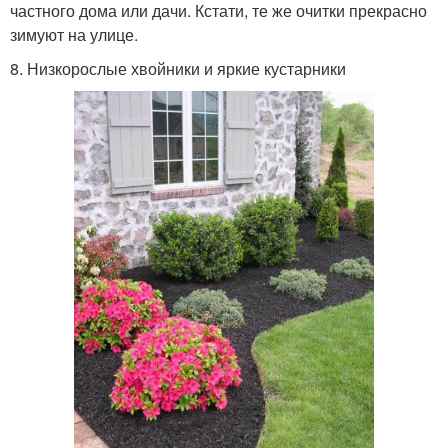
частного дома или дачи. Кстати, те же очитки прекрасно
зимуют на улице.
8. Низкорослые хвойники и яркие кустарники