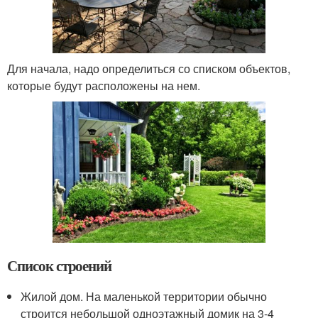
Для начала, надо определиться со списком объектов,
которые будут расположены на нем.
Список строений
Жилой дом. На маленькой территории обычно
строится небольшой одноэтажный домик на 3-4