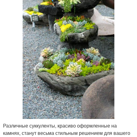
Различные суккуленты, красиво оформленные на
камнях, станут весьма стильным решением для вашего