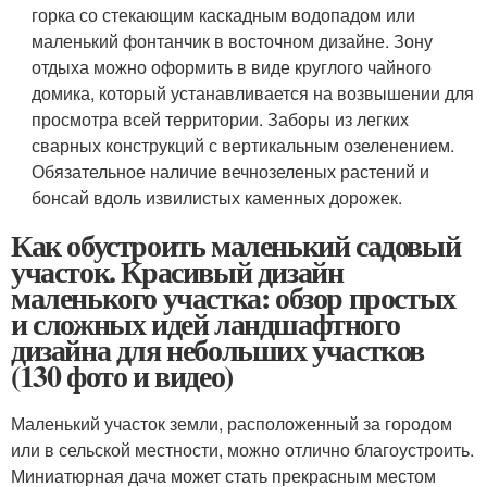
горка со стекающим каскадным водопадом или
маленький фонтанчик в восточном дизайне. Зону
отдыха можно оформить в виде круглого чайного
домика, который устанавливается на возвышении для
просмотра всей территории. Заборы из легких
сварных конструкций с вертикальным озеленением.
Обязательное наличие вечнозеленых растений и
бонсай вдоль извилистых каменных дорожек.
Как обустроить маленький садовый
участок. Красивый дизайн
маленького участка: обзор простых
и сложных идей ландшафтного
дизайна для небольших участков
(130 фото и видео)
Маленький участок земли, расположенный за городом
или в сельской местности, можно отлично благоустроить.
Миниатюрная дача может стать прекрасным местом