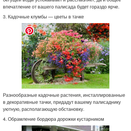
впечатление от вашего палисада будет гораздо ярче.
3. Кадочные клумбы — цветы в тачке
Разнообразные кадочные растения, инсталлированные
в декоративные тачки, придадут вашему палисаднику
уютную, располагающую обстановку.
4. Обрамление бордюра дорожки кустарником