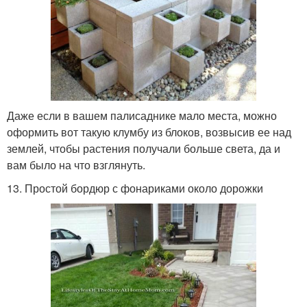
Даже если в вашем палисаднике мало места, можно
оформить вот такую клумбу из блоков, возвысив ее над
землей, чтобы растения получали больше света, да и
вам было на что взглянуть.
13. Простой бордюр с фонариками около дорожки