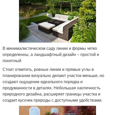
В минималистическом саду линии и формы четко
определенны, а ландшафтный дизайн – простой и
понятный
Стоит отметить, ровные линии и прямые углы в
планировании визуально делают участок меньше, но
создают ощущение идеального порядка и
продуманности в деталях. Небольшая хаотичность
природного дизайна, расширяет границы участка и
создает кусочек природы с доступными удобствами.