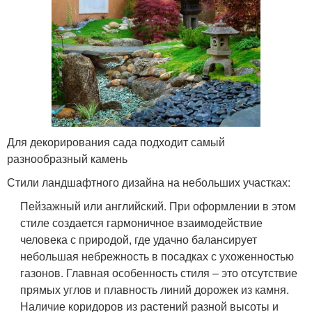
Для декорирования сада подходит самый
разнообразный камень
Стили ландшафтного дизайна на небольших участках:
Пейзажный или английский. При оформлении в этом
стиле создается гармоничное взаимодействие
человека с природой, где удачно балансирует
небольшая небрежность в посадках с ухоженностью
газонов. Главная особенность стиля – это отсутствие
прямых углов и плавность линий дорожек из камня.
Наличие коридоров из растений разной высоты и