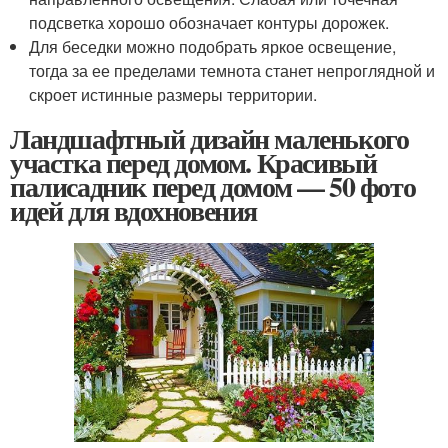
подсветка хорошо обозначает контуры дорожек.
Для беседки можно подобрать яркое освещение,
тогда за ее пределами темнота станет непроглядной и
скроет истинные размеры территории.
Ландшафтный дизайн маленького
участка перед домом. Красивый
палисадник перед домом — 50 фото
идей для вдохновения