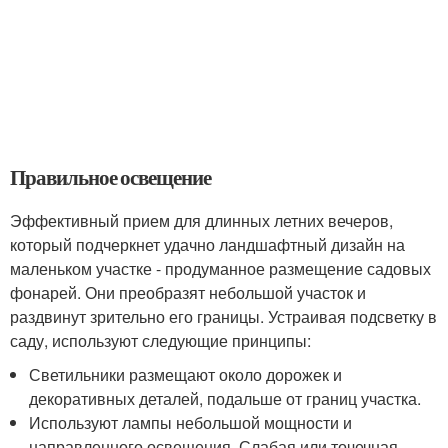
Правильное освещение
Эффективный прием для длинных летних вечеров,
который подчеркнет удачно ландшафтный дизайн на
маленьком участке - продуманное размещение садовых
фонарей. Они преобразят небольшой участок и
раздвинут зрительно его границы. Устраивая подсветку в
саду, используют следующие принципы:
Светильники размещают около дорожек и
декоративных деталей, подальше от границ участка.
Используют лампы небольшой мощности и
направленного освещения. Слабая или точечная