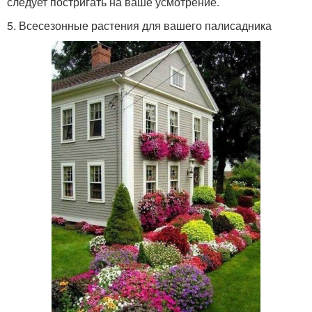
следует постригать на ваше усмотрение.
5. Всесезонные растения для вашего палисадника