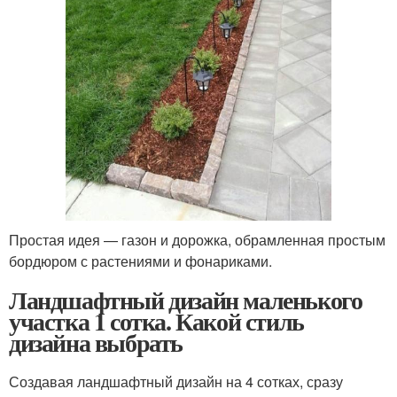
Простая идея — газон и дорожка, обрамленная простым
бордюром с растениями и фонариками.
Ландшафтный дизайн маленького
участка 1 сотка. Какой стиль
дизайна выбрать
Создавая ландшафтный дизайн на 4 сотках, сразу