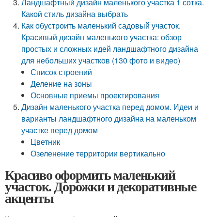
Ландшафтный дизайн маленького участка 1 сотка.
Какой стиль дизайна выбрать
Как обустроить маленький садовый участок.
Красивый дизайн маленького участка: обзор
простых и сложных идей ландшафтного дизайна
для небольших участков (130 фото и видео)
Список строений
Деление на зоны
Основные приемы проектирования
Дизайн маленького участка перед домом. Идеи и
варианты ландшафтного дизайна на маленьком
участке перед домом
Цветник
Озеленение территории вертикально
Красиво оформить маленький
участок. Дорожки и декоративные
акценты