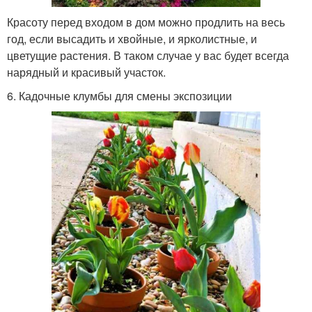
Красоту перед входом в дом можно продлить на весь
год, если высадить и хвойные, и ярколистные, и
цветущие растения. В таком случае у вас будет всегда
нарядный и красивый участок.
6. Кадочные клумбы для смены экспозиции