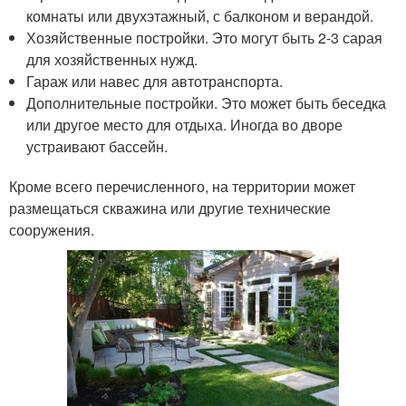
комнаты или двухэтажный, с балконом и верандой.
Хозяйственные постройки. Это могут быть 2-3 сарая
для хозяйственных нужд.
Гараж или навес для автотранспорта.
Дополнительные постройки. Это может быть беседка
или другое место для отдыха. Иногда во дворе
устраивают бассейн.
Кроме всего перечисленного, на территории может
размещаться скважина или другие технические
сооружения.