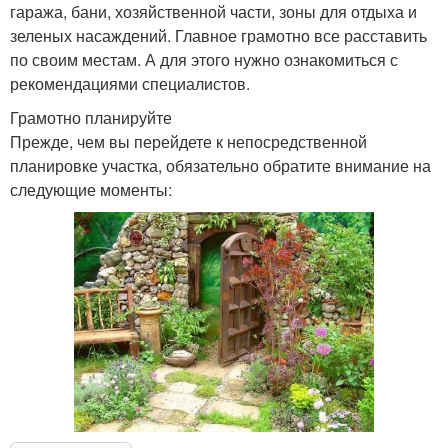
гаража, бани, хозяйственной части, зоны для отдыха и
зеленых насаждений. Главное грамотно все расставить
по своим местам. А для этого нужно ознакомиться с
рекомендациями специалистов.
Грамотно планируйте
Прежде, чем вы перейдете к непосредственной
планировке участка, обязательно обратите внимание на
следующие моменты: