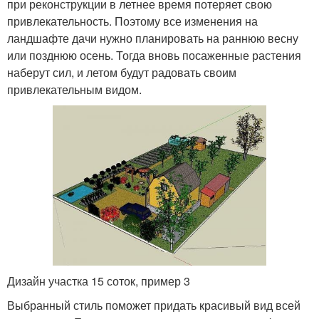
при реконструкции в летнее время потеряет свою
привлекательность. Поэтому все изменения на
ландшафте дачи нужно планировать на раннюю весну
или позднюю осень. Тогда вновь посаженные растения
наберут сил, и летом будут радовать своим
привлекательным видом.
Дизайн участка 15 соток, пример 3
Выбранный стиль поможет придать красивый вид всей