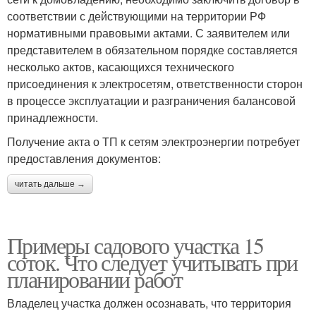
соответствии с действующими на территории РФ
нормативными правовыми актами. С заявителем или
представителем в обязательном порядке составляется
несколько актов, касающихся технического
присоединения к электросетям, ответственности сторон
в процессе эксплуатации и разграничения балансовой
принадлежности.
Получение акта о ТП к сетям электроэнергии потребует
предоставления документов:
читать дальше →
Примеры садового участка 15
соток. Что следует учитывать при
планировании работ
Владелец участка должен осознавать, что территория