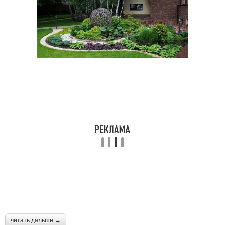
читать дальше →