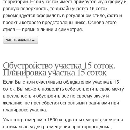
территории. Если участок имеет прямоугольную форму и
ровную поверхность, то дизайн участка 15 соток
рекомендуется оформлять в регулярном стиле, фото и
проекты которого представлены ниже. Основа этого
стиля — прямые линии и симметрия.
читать дальше →
Обустройство участка 15 соток.
Планировка участка 15 соток
Если Вы стали счастливым обладателем участка в 15
соток, Вы можете позволить себе воплотить свою мечту
в реальность и обустроить все по своему вкусу и
желанию, не пренебрегая основными правилами при
планировке участка.
Участок размером в 1500 квадратных метров, является
оптимальным для размещения просторного дома,