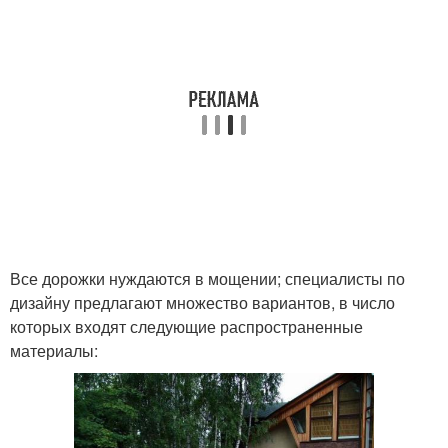
Все дорожки нуждаются в мощении; специалисты по
дизайну предлагают множество вариантов, в число
которых входят следующие распространенные
материалы: