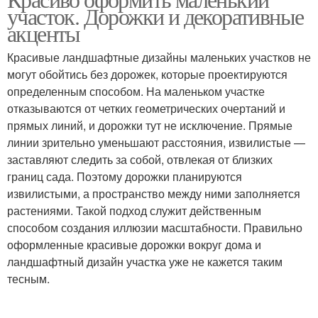
участок. Дорожки и декоративные
акценты
Красивые ландшафтные дизайны маленьких участков не
могут обойтись без дорожек, которые проектируются
определенным способом. На маленьком участке
отказываются от четких геометрических очертаний и
прямых линий, и дорожки тут не исключение. Прямые
линии зрительно уменьшают расстояния, извилистые —
заставляют следить за собой, отвлекая от близких
границ сада. Поэтому дорожки планируются
извилистыми, а пространство между ними заполняется
растениями. Такой подход служит действенным
способом создания иллюзии масштабности. Правильно
оформленные красивые дорожки вокруг дома и
ландшафтный дизайн участка уже не кажется таким
тесным.