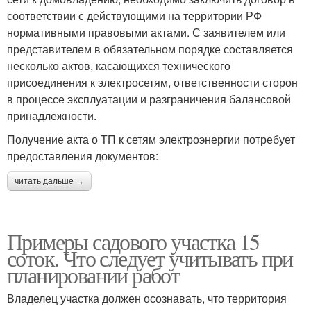
соответствии с действующими на территории РФ
нормативными правовыми актами. С заявителем или
представителем в обязательном порядке составляется
несколько актов, касающихся технического
присоединения к электросетям, ответственности сторон
в процессе эксплуатации и разграничения балансовой
принадлежности.
Получение акта о ТП к сетям электроэнергии потребует
предоставления документов:
читать дальше →
Примеры садового участка 15
соток. Что следует учитывать при
планировании работ
Владелец участка должен осознавать, что территория