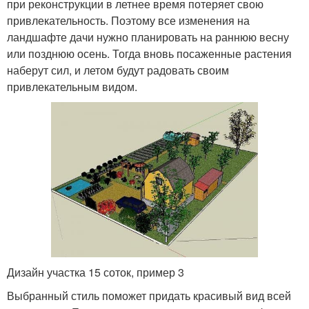
при реконструкции в летнее время потеряет свою
привлекательность. Поэтому все изменения на
ландшафте дачи нужно планировать на раннюю весну
или позднюю осень. Тогда вновь посаженные растения
наберут сил, и летом будут радовать своим
привлекательным видом.
Дизайн участка 15 соток, пример 3
Выбранный стиль поможет придать красивый вид всей