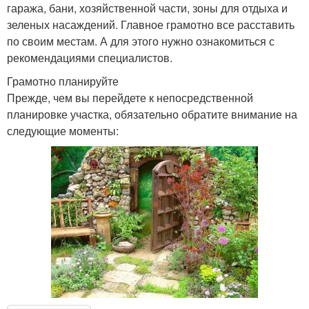
гаража, бани, хозяйственной части, зоны для отдыха и
зеленых насаждений. Главное грамотно все расставить
по своим местам. А для этого нужно ознакомиться с
рекомендациями специалистов.
Грамотно планируйте
Прежде, чем вы перейдете к непосредственной
планировке участка, обязательно обратите внимание на
следующие моменты: