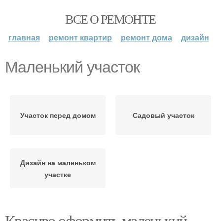
ВСЕ О РЕМОНТЕ
главная
ремонт квартир
ремонт дома
дизайн
Маленький участок
Участок перед домом
Садовый участок
Дизайн на маленьком
участке
Красиво оформить маленький