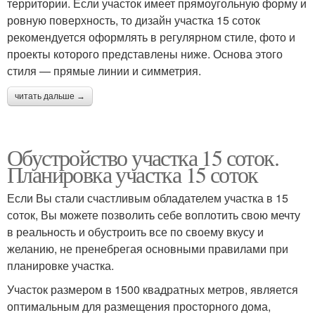
территории. Если участок имеет прямоугольную форму и
ровную поверхность, то дизайн участка 15 соток
рекомендуется оформлять в регулярном стиле, фото и
проекты которого представлены ниже. Основа этого
стиля — прямые линии и симметрия.
читать дальше →
Обустройство участка 15 соток.
Планировка участка 15 соток
Если Вы стали счастливым обладателем участка в 15
соток, Вы можете позволить себе воплотить свою мечту
в реальность и обустроить все по своему вкусу и
желанию, не пренебрегая основными правилами при
планировке участка.
Участок размером в 1500 квадратных метров, является
оптимальным для размещения просторного дома,