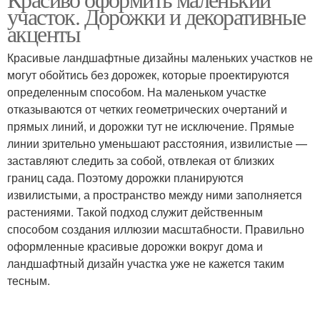
участок. Дорожки и декоративные
акценты
Красивые ландшафтные дизайны маленьких участков не
могут обойтись без дорожек, которые проектируются
определенным способом. На маленьком участке
отказываются от четких геометрических очертаний и
прямых линий, и дорожки тут не исключение. Прямые
линии зрительно уменьшают расстояния, извилистые —
заставляют следить за собой, отвлекая от близких
границ сада. Поэтому дорожки планируются
извилистыми, а пространство между ними заполняется
растениями. Такой подход служит действенным
способом создания иллюзии масштабности. Правильно
оформленные красивые дорожки вокруг дома и
ландшафтный дизайн участка уже не кажется таким
тесным.