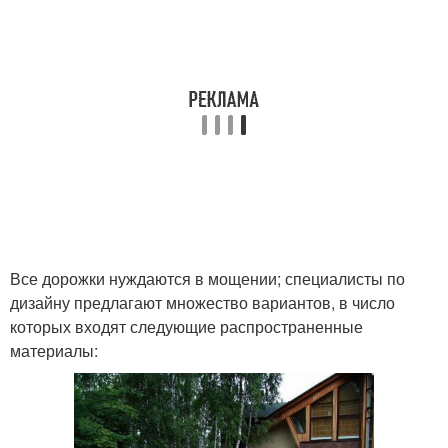
Все дорожки нуждаются в мощении; специалисты по
дизайну предлагают множество вариантов, в число
которых входят следующие распространенные
материалы: