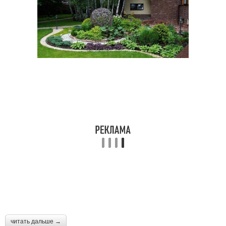
читать дальше →