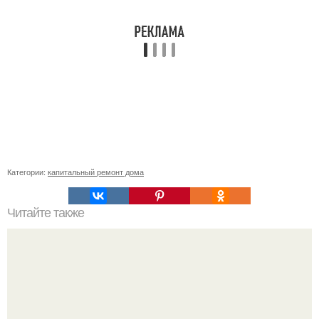
Категории:
капитальный ремонт дома
Читайте также