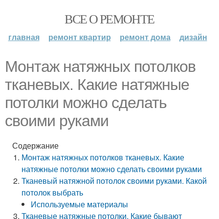
ВСЕ О РЕМОНТЕ
главная
ремонт квартир
ремонт дома
дизайн
Монтаж натяжных потолков
тканевых. Какие натяжные
потолки можно сделать
своими руками
Содержание
Монтаж натяжных потолков тканевых. Какие
натяжные потолки можно сделать своими руками
Тканевый натяжной потолок своими руками. Какой
потолок выбрать
Используемые материалы
Тканевые натяжные потолки. Какие бывают