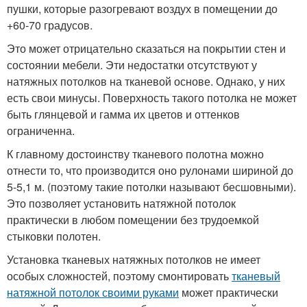
пушки, которые разогревают воздух в помещении до
+60-70 градусов.
Это может отрицательно сказаться на покрытии стен и
состоянии мебели. Эти недостатки отсутствуют у
натяжных потолков на тканевой основе. Однако, у них
есть свои минусы. Поверхность такого потолка не может
быть глянцевой и гамма их цветов и оттенков
ограниченна.
К главному достоинству тканевого полотна можно
отнести то, что производится оно рулонами шириной до
5-5,1 м. (поэтому такие потолки называют бесшовными).
Это позволяет установить натяжной потолок
практически в любом помещении без трудоемкой
стыковки полотен.
Установка тканевых натяжных потолков не имеет
особых сложностей, поэтому смонтировать
тканевый
натяжной потолок своими руками
может практически