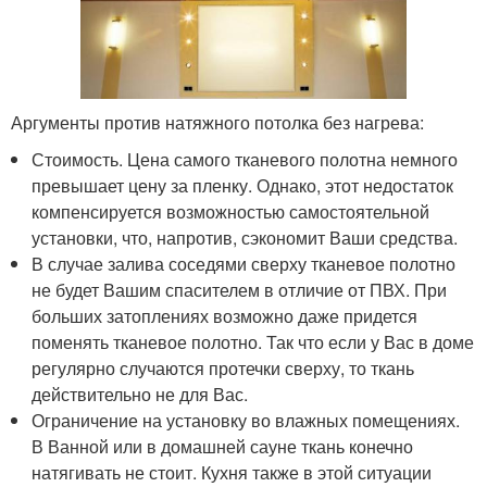
Аргументы против натяжного потолка без нагрева:
Стоимость. Цена самого тканевого полотна немного
превышает цену за пленку. Однако, этот недостаток
компенсируется возможностью самостоятельной
установки, что, напротив, сэкономит Ваши средства.
В случае залива соседями сверху тканевое полотно
не будет Вашим спасителем в отличие от ПВХ. При
больших затоплениях возможно даже придется
поменять тканевое полотно. Так что если у Вас в доме
регулярно случаются протечки сверху, то ткань
действительно не для Вас.
Ограничение на установку во влажных помещениях.
В Ванной или в домашней сауне ткань конечно
натягивать не стоит. Кухня также в этой ситуации