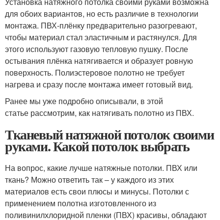
Установка натяжного потолка своими руками возможна
для обоих вариантов, но есть различие в технологии
монтажа. ПВХ-плёнку предварительно разогревают,
чтобы материал стал эластичным и растянулся. Для
этого используют газовую тепловую пушку. После
остывания плёнка натягивается и образует ровную
поверхность. Полиэстеровое полотно не требует
нагрева и сразу после монтажа имеет готовый вид.
Ранее мы уже подробно описывали, в этой
статье рассмотрим, как натягивать полотно из ПВХ.
Тканевый натяжной потолок своими
руками. Какой потолок выбрать
На вопрос, какие лучше натяжные потолки. ПВХ или
ткань? Можно ответить так – у каждого из этих
материалов есть свои плюсы и минусы. Потолки с
применением полотна изготовленного из
поливинилхлоридной пленки (ПВХ) красивы, обладают