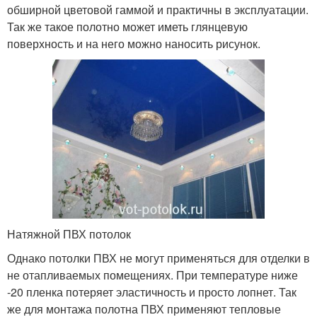
обширной цветовой гаммой и практичны в эксплуатации.
Так же такое полотно может иметь глянцевую
поверхность и на него можно наносить рисунок.
Натяжной ПВХ потолок
Однако потолки ПВХ не могут применяться для отделки в
не отапливаемых помещениях. При температуре ниже
-20 пленка потеряет эластичность и просто лопнет. Так
же для монтажа полотна ПВХ применяют тепловые