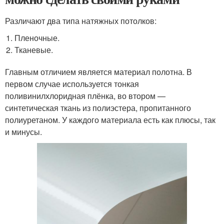
Различают два типа натяжных потолков:
Пленочные.
Тканевые.
Главным отличием является материал полотна. В
первом случае используется тонкая
поливинилхлоридная плёнка, во втором —
синтетическая ткань из полиэстера, пропитанного
полиуретаном. У каждого материала есть как плюсы, так
и минусы.