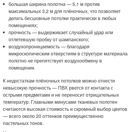
большая ширина полотна — 5,1 м против
максимальных 3,2 м для плёночных, что позволяет
делать бесшовные потолки практически в любых
помещениях;
прочность — выдерживает случайный удар или
отлетевшую пробку от шампанского;
воздухопроницаемость — благодаря
микроскопическим отверстиям в структуре материала
полотно не препятствует воздухообмену в
помещении.
К недостаткам плёночных потолков можно отнести
невысокую прочность — ПВХ рвется от контакта с
острыми предметами и не переносит отрицательных
температур. Главными минусами тканевых полотен
считаются высокая стоимость и скромный выбор цветов
— всего около 20 оттенков преимущественно
пастельных тонов.