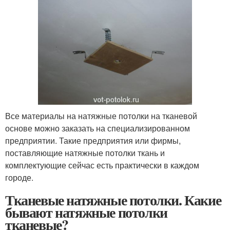
Все материалы на натяжные потолки на тканевой
основе можно заказать на специализированном
предприятии. Такие предприятия или фирмы,
поставляющие натяжные потолки ткань и
комплектующие сейчас есть практически в каждом
городе.
Тканевые натяжные потолки. Какие
бывают натяжные потолки
тканевые?