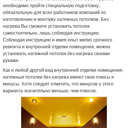
необходимо пройти специальную подготовку,
обязательную для всех работников компаний по
изготовлению и монтажу натяжных потолков. Без
нагрева Вы сможете установить потолок
самостоятельно, лишь соблюдая инструкцию.
Соблюдая инструкцию и имея опыт мелко срочного
ремонта и внутренней отделки помещения, можно
установить натяжной потолок без нагрева своими
руками.
Как и любой другой вид внутренней отделки помещения,
натяжные потолки без нагрева имеют свои плюсы и
минусы. Хотя следует отметить, что минусов у этого
варианта значительно меньше, чем плюсов.