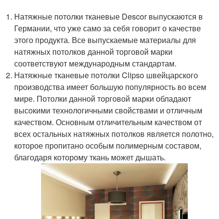
Натяжные потолки тканевые Descor выпускаются в
Германии, что уже само за себя говорит о качестве
этого продукта. Все выпускаемые материалы для
натяжных потолков данной торговой марки
соответствуют международным стандартам.
Натяжные тканевые потолки Clipso швейцарского
производства имеет большую популярность во всем
мире. Потолки данной торговой марки обладают
высокими технологичными свойствами и отличным
качеством. Основным отличительным качеством от
всех остальных натяжных потолков является полотно,
которое пропитано особым полимерным составом,
благодаря которому ткань может дышать.