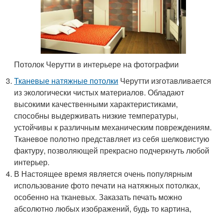
Потолок Черутти в интерьере на фотографии
Тканевые натяжные потолки
Черутти изготавливается
из экологически чистых материалов. Обладают
высокими качественными характеристиками,
способны выдерживать низкие температуры,
устойчивы к различным механическим повреждениям.
Тканевое полотно представляет из себя шелковистую
фактуру, позволяющей прекрасно подчеркнуть любой
интерьер.
В Настоящее время является очень популярным
использование фото печати на натяжных потолках,
особенно на тканевых. Заказать печать можно
абсолютно любых изображений, будь то картина,