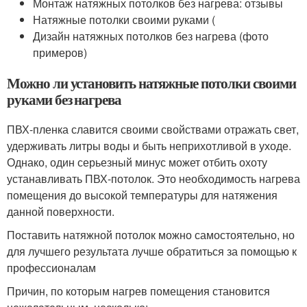
Монтаж натяжных потолков без нагрева: отзывы
Натяжные потолки своими руками (
Дизайн натяжных потолков без нагрева (фото
примеров)
Можно ли установить натяжные потолки своими
руками без нагрева
ПВХ-пленка славится своими свойствами отражать свет,
удерживать литры воды и быть неприхотливой в уходе.
Однако, один серьезный минус может отбить охоту
устанавливать ПВХ-потолок. Это необходимость нагрева
помещения до высокой температуры для натяжения
данной поверхности.
Поставить натяжной потолок можно самостоятельно, но
для лучшего результата лучше обратиться за помощью к
профессионалам
Причин, по которым нагрев помещения становится