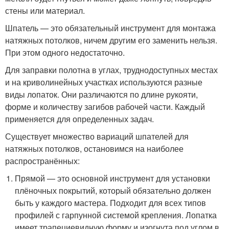
стены или материал.
Шпатель — это обязательный инструмент для монтажа
натяжных потолков, ничем другим его заменить нельзя.
При этом одного недостаточно.
Для заправки полотна в углах, труднодоступных местах
и на криволинейных участках используются разные
виды лопаток. Они различаются по длине рукояти,
форме и количеству загибов рабочей части. Каждый
применяется для определенных задач.
Существует множество вариаций шпателей для
натяжных потолков, остановимся на наиболее
распространённых:
Прямой — это основной инструмент для установки
плёночных покрытий, который обязательно должен
быть у каждого мастера. Подходит для всех типов
профилей с гарпунной системой крепления. Лопатка
имеет трапециевидную форму и изогнута под углом в