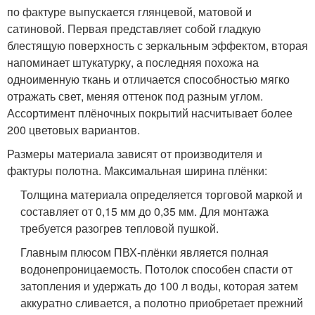
по фактуре выпускается глянцевой, матовой и
сатиновой. Первая представляет собой гладкую
блестящую поверхность с зеркальным эффектом, вторая
напоминает штукатурку, а последняя похожа на
одноименную ткань и отличается способностью мягко
отражать свет, меняя оттенок под разным углом.
Ассортимент плёночных покрытий насчитывает более
200 цветовых вариантов.
Размеры материала зависят от производителя и
фактуры полотна. Максимальная ширина плёнки:
Толщина материала определяется торговой маркой и
составляет от 0,15 мм до 0,35 мм. Для монтажа
требуется разогрев тепловой пушкой.
Главным плюсом ПВХ-плёнки является полная
водонепроницаемость. Потолок способен спасти от
затопления и удержать до 100 л воды, которая затем
аккуратно сливается, а полотно приобретает прежний