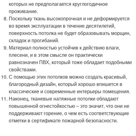
которых не предполагается круглогодичное
проживание.
Поскольку ткань высокопрочная и не деформируется
во время эксплуатации в течение десятилетий,
поверхность потолка не будет образовывать морщин,
складок и прогибаний.
Материал полностью устойчив к действию влаги,
плесени, и в этом смысле он практически
равнозначен ПВХ, который тоже обладает подобными
свойствами.
С помощью этих потолков можно создать красивый,
благородный дизайн, который хорошо впишется в
классические и современные интерьеры помещения.
Наконец, тканевые натяжные потолки обладают
повышенной огнестойкостью – это значит, что они не
поддерживают горение, о чем есть соответствующие
отметки в сертификате пожарной безопасности.