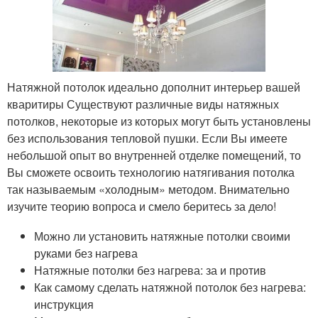
Натяжной потолок идеально дополнит интерьер вашей
кваритиры Существуют различные виды натяжных
потолков, некоторые из которых могут быть установлены
без использования тепловой пушки. Если Вы имеете
небольшой опыт во внутренней отделке помещений, то
Вы сможете освоить технологию натягивания потолка
так называемым «холодным» методом. Внимательно
изучите теорию вопроса и смело беритесь за дело!
Можно ли установить натяжные потолки своими
руками без нагрева
Натяжные потолки без нагрева: за и против
Как самому сделать натяжной потолок без нагрева:
инструкция