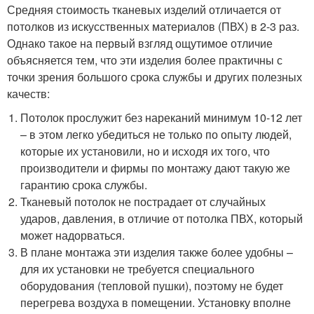
Средняя стоимость тканевых изделий отличается от
потолков из искусственных материалов (ПВХ) в 2-3 раз.
Однако такое на первый взгляд ощутимое отличие
объясняется тем, что эти изделия более практичны с
точки зрения большого срока службы и других полезных
качеств:
Потолок прослужит без нареканий минимум 10-12 лет
– в этом легко убедиться не только по опыту людей,
которые их установили, но и исходя их того, что
производители и фирмы по монтажу дают такую же
гарантию срока службы.
Тканевый потолок не пострадает от случайных
ударов, давления, в отличие от потолка ПВХ, который
может надорваться.
В плане монтажа эти изделия также более удобны –
для их установки не требуется специального
оборудования (тепловой пушки), поэтому не будет
перегрева воздуха в помещении. Установку вполне