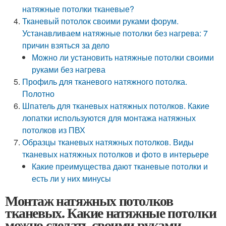
натяжные потолки тканевые?
Тканевый потолок своими руками форум.
Устанавливаем натяжные потолки без нагрева: 7
причин взяться за дело
Можно ли установить натяжные потолки своими
руками без нагрева
Профиль для тканевого натяжного потолка.
Полотно
Шпатель для тканевых натяжных потолков. Какие
лопатки используются для монтажа натяжных
потолков из ПВХ
Образцы тканевых натяжных потолков. Виды
тканевых натяжных потолков и фото в интерьере
Какие преимущества дают тканевые потолки и
есть ли у них минусы
Монтаж натяжных потолков
тканевых. Какие натяжные потолки
можно сделать своими руками