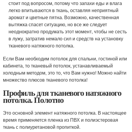
стоит под вопросом, потому что запахи еды и влага
легко впитываются в ткань, оставляя неприятный
аромат и цветные пятна. Возможно, качественная
вытяжка спасет ситуацию, но все же следует
неоднократно продумать этот момент, чтобы не сесть
в лужу, затратив немало сил и средств на установку
тканевого натяжного потолка.
Если Вам необходим потолок для спальни, гостиной или
кабинета, то тканевый потолок, устанавливаемый
холодным методом, это то, что Вам нужно! Можно найти
множество плюсов тканевого потолка!
Профиль для тканевого натяжного
потолка. Полотно
Это основной элемент натяжного потолка. В настоящее
время применяется пленка из ПВХ и полиэстеровая
ткань с полиуретановой пропиткой.