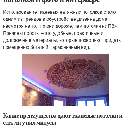
Использование тканевых натяжных потолков стало
одним из трендов в обустройстве дизайна дома,
несмотря на то, что они дороже, чем потолки из ПВХ.
Причины просты – это удобные, практичные и
долговечные материалы, которые позволяют придать
помещению богатый, гармоничный вид.
Какие преимущества дают тканевые потолки и
есть ли у них минусы