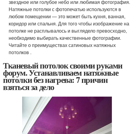
звездное или голубое небо или любимая фотография.
Натяжные потолки с фотопечатью используются в
любом помещении — это может быть кухня, ванная,
коридор или спальня. Для того чтобы изображение на
потолке не расплывалось и выглядело превосходно,
необходимо выбирать качественные фотографии.
Читайте о преимуществах сатиновых натяжных
потолков .
Тканевый потолок своими руками
форум. Устанавливаем натяжные
потолки без нагрева: 7 причин
взяться за дело