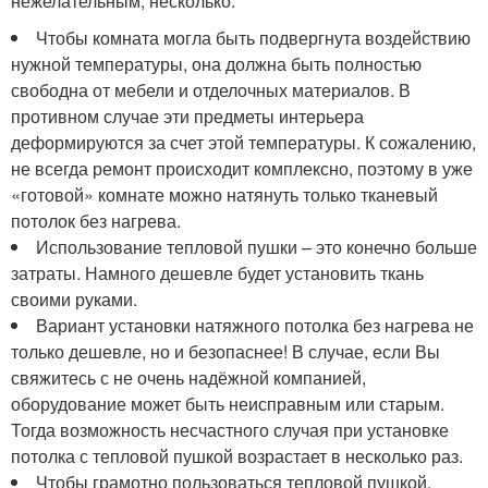
нежелательным, несколько:
Чтобы комната могла быть подвергнута воздействию
нужной температуры, она должна быть полностью
свободна от мебели и отделочных материалов. В
противном случае эти предметы интерьера
деформируются за счет этой температуры. К сожалению,
не всегда ремонт происходит комплексно, поэтому в уже
«готовой» комнате можно натянуть только тканевый
потолок без нагрева.
Использование тепловой пушки – это конечно больше
затраты. Намного дешевле будет установить ткань
своими руками.
Вариант установки натяжного потолка без нагрева не
только дешевле, но и безопаснее! В случае, если Вы
свяжитесь с не очень надёжной компанией,
оборудование может быть неисправным или старым.
Тогда возможность несчастного случая при установке
потолка с тепловой пушкой возрастает в несколько раз.
Чтобы грамотно пользоваться тепловой пушкой,