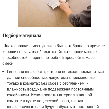
Подбор материала
Шпаклёвочная смесь должна быть отобрана по причине
хороших показателей влагостойкости, проникающих
способностей, ширине потребной прослойки, массе
смеси:
Гипсовая шпаклёвка, которая не может похвастаться
данной способностью, допустима к применению
только в комнатах без сбоев с отоплением, и
влажность воздуха не подвержена постоянным
колебаниям. Использовать материал в ванной
комнате и кухне нецелесообразно, так как
шпаклевочные слои будут набухать от постоянной