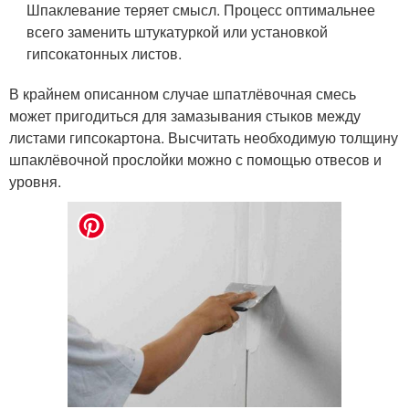
Шпаклевание теряет смысл. Процесс оптимальнее
всего заменить штукатуркой или установкой
гипсокатонных листов.
В крайнем описанном случае шпатлёвочная смесь
может пригодиться для замазывания стыков между
листами гипсокартона. Высчитать необходимую толщину
шпаклёвочной прослойки можно с помощью отвесов и
уровня.