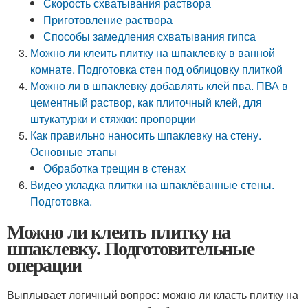
Скорость схватывания раствора
Приготовление раствора
Способы замедления схватывания гипса
Можно ли клеить плитку на шпаклевку в ванной
комнате. Подготовка стен под облицовку плиткой
Можно ли в шпаклевку добавлять клей пва. ПВА в
цементный раствор, как плиточный клей, для
штукатурки и стяжки: пропорции
Как правильно наносить шпаклевку на стену.
Основные этапы
Обработка трещин в стенах
Видео укладка плитки на шпаклёванные стены.
Подготовка.
Можно ли клеить плитку на
шпаклевку. Подготовительные
операции
Выплывает логичный вопрос: можно ли класть плитку на