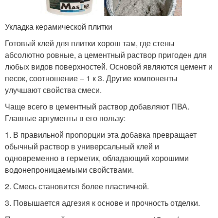
Укладка керамической плитки
Готовый клей для плитки хорош там, где стены
абсолютно ровные, а цементный раствор пригоден для
любых видов поверхностей. Основой являются цемент и
песок, соотношение – 1 к 3. Другие компоненты
улучшают свойства смеси.
Чаще всего в цементный раствор добавляют ПВА.
Главные аргументы в его пользу:
1. В правильной пропорции эта добавка превращает
обычный раствор в универсальный клей и
одновременно в герметик, обладающий хорошими
водонепроницаемыми свойствами.
2. Смесь становится более пластичной.
3. Повышается адгезия к основе и прочность отделки.