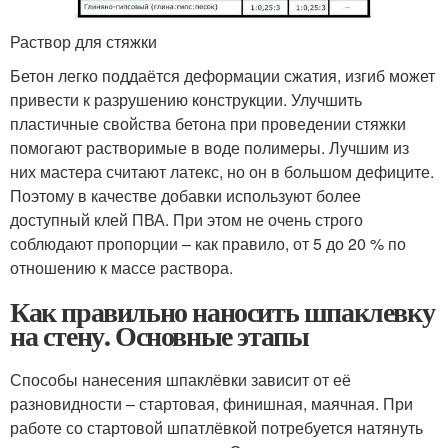
Раствор для стяжки
Бетон легко поддаётся деформации сжатия, изгиб может
привести к разрушению конструкции. Улучшить
пластичные свойства бетона при проведении стяжки
помогают растворимые в воде полимеры. Лучшим из
них мастера считают латекс, но он в большом дефиците.
Поэтому в качестве добавки используют более
доступный клей ПВА. При этом не очень строго
соблюдают пропорции – как правило, от 5 до 20 % по
отношению к массе раствора.
Как правильно наносить шпаклевку
на стену. Основные этапы
Способы нанесения шпаклёвки зависит от её
разновидности – стартовая, финишная, маячная. При
работе со стартовой шпатлёвкой потребуется натянуть