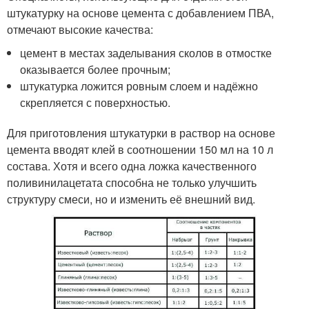
штукатурку на основе цемента с добавлением ПВА,
отмечают высокие качества:
цемент в местах заделывания сколов в отмостке
оказывается более прочным;
штукатурка ложится ровным слоем и надёжно
скрепляется с поверхностью.
Для приготовления штукатурки в раствор на основе
цемента вводят клей в соотношении 150 мл на 10 л
состава. Хотя и всего одна ложка качественного
поливинилацетата способна не только улучшить
структуру смеси, но и изменить её внешний вид.