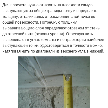
Для просчета нужно отыскать на плоскости самую
выступающую за общие границы точку и определить
толщину, отталкиваясь от расстояния этой точки до
общей поверхности. Потребную толщину
выравнивающего слоя определяют отрезком от стены
до отвесной нити (основы уровня). Отвесную нить
вывешивают в углах комнаты и по траектории наиболее
выступающей точки. Удостовериться в точности можно,
натягивая нить по диагонали из верхнего угла в нижний.