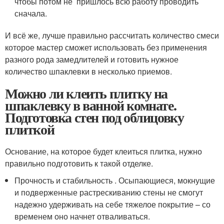
чтобы потом не пришлось всю работу проводить
сначала.
И всё же, лучше правильно рассчитать количество смеси
которое мастер сможет использовать без применения
разного рода замедлителей и готовить нужное
количество шпаклевки в несколько приемов.
Можно ли клеить плитку на
шпаклевку в ванной комнате.
Подготовка стен под облицовку
плиткой
Основание, на которое будет клеиться плитка, нужно
правильно подготовить к такой отделке.
Прочность и стабильность . Осыпающиеся, мокнущие
и подверженные растрескиванию стены не смогут
надежно удерживать на себе тяжелое покрытие – со
временем оно начнет отваливаться.