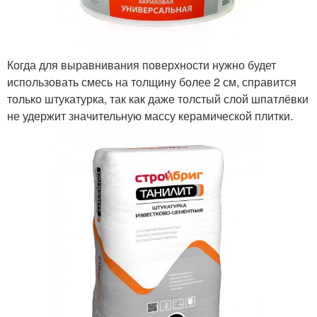
Когда для выравнивания поверхности нужно будет
использовать смесь на толщину более 2 см, справится
только штукатурка, так как даже толстый слой шпатлёвки
не удержит значительную массу керамической плитки.