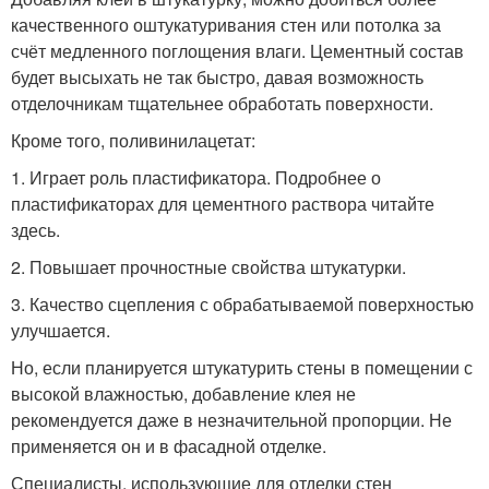
качественного оштукатуривания стен или потолка за
счёт медленного поглощения влаги. Цементный состав
будет высыхать не так быстро, давая возможность
отделочникам тщательнее обработать поверхности.
Кроме того, поливинилацетат:
1. Играет роль пластификатора. Подробнее о
пластификаторах для цементного раствора читайте
здесь.
2. Повышает прочностные свойства штукатурки.
3. Качество сцепления с обрабатываемой поверхностью
улучшается.
Но, если планируется штукатурить стены в помещении с
высокой влажностью, добавление клея не
рекомендуется даже в незначительной пропорции. Не
применяется он и в фасадной отделке.
Специалисты, использующие для отделки стен