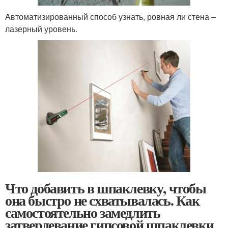
Автоматизированный способ узнать, ровная ли стена –
лазерный уровень.
Что добавить в шпаклевку, чтобы
она быстро не схватывалась. Как
самостоятельно замедлить
затвердевание гипсовой шпаклевки