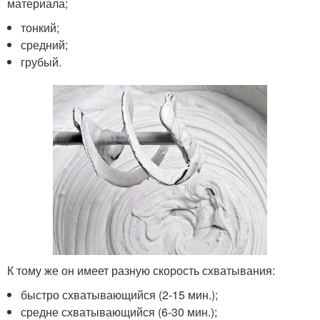
материала;
тонкий;
средний;
грубый.
К тому же он имеет разную скорость схватывания:
быстро схватывающийся (2-15 мин.);
средне схватывающийся (6-30 мин.);