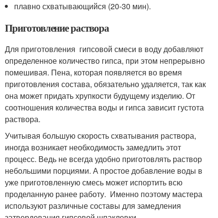
плавно схватывающийся (20-30 мин).
Приготовление раствора
Для приготовления гипсовой смеси в воду добавляют
определенное количество гипса, при этом непрерывно
помешивая. Пена, которая появляется во время
приготовления состава, обязательно удаляется, так как
она может придать хрупкости будущему изделию. От
соотношения количества воды и гипса зависит густота
раствора.
Учитывая большую скорость схватывания раствора,
иногда возникает необходимость замедлить этот
процесс. Ведь не всегда удобно приготовлять раствор
небольшими порциями. А простое добавление воды в
уже приготовленную смесь может испортить всю
проделанную ранее работу. Именно поэтому мастера
используют различные составы для замедления
затвердевания гипсовой шпаклевки.