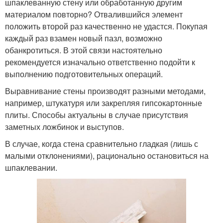
шпаклеванную стену или обработанную другим
материалом повторно? Отвалившийся элемент
положить второй раз качественно не удастся. Покупая
каждый раз взамен новый пазл, возможно
обанкротиться. В этой связи настоятельно
рекомендуется изначально ответственно подойти к
выполнению подготовительных операций.
Выравнивание стены производят разными методами,
например, штукатуря или закрепляя гипсокартонные
плиты. Способы актуальны в случае присутствия
заметных ложбинок и выступов.
В случае, когда стена сравнительно гладкая (лишь с
малыми отклонениями), рационально остановиться на
шпаклевании.