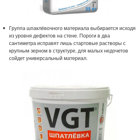
Группа шпаклёвочного материала выбирается исходя
из уровня дефектов на стене. Пороги в два
сантиметра исправят лишь стартовые растворы с
крупным зерном в структуре, для малых недочетов
сойдет универсальный материал.