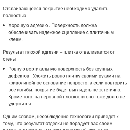
Отслаивающееся покрытие необходимо удалить
полностью
Хорошую адгезию . Поверхность должна
обеспечивать надежное сцепление с плиточным
клеем.
Результат плохой адгезии – плитка отваливается от
стены
Ровную вертикальную поверхность без крупных
дефектов . Уложить ровно плитку своими руками на
криволинейное основание непросто, а если повторить
все изгибы, покрытие будет выглядеть не эстетично.
Кроме того, на неровной плоскости оно тоже долго не
удержится.
Одним словом, несоблюдение технологии приведет к
тому, что результат отделки не порадует вас своим