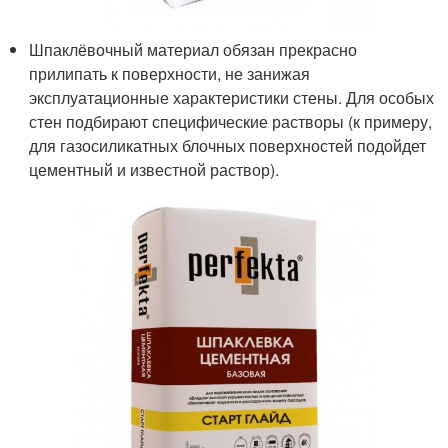
Шпаклёвочный материал обязан прекрасно
прилипать к поверхности, не занижая
эксплуатационные характеристики стены. Для особых
стен подбирают специфические растворы (к примеру,
для газосиликатных блочных поверхностей подойдет
цементный и известной раствор).