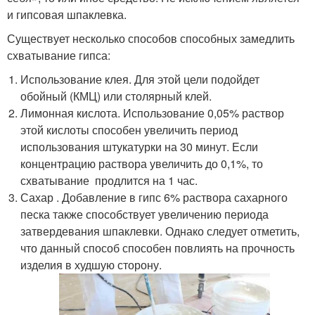
и гипсовая шпаклевка.
Существует несколько способов способных замедлить
схватывание гипса:
Использование клея. Для этой цели подойдет
обойный (КМЦ) или столярный клей.
Лимонная кислота. Использование 0,05% раствор
этой кислоты способен увеличить период
использования штукатурки на 30 минут. Если
концентрацию раствора увеличить до 0,1%, то
схватывание продлится на 1 час.
Сахар . Добавление в гипс 6% раствора сахарного
песка также способствует увеличению периода
затвердевания шпаклевки. Однако следует отметить,
что данный способ способен повлиять на прочность
изделия в худшую сторону.