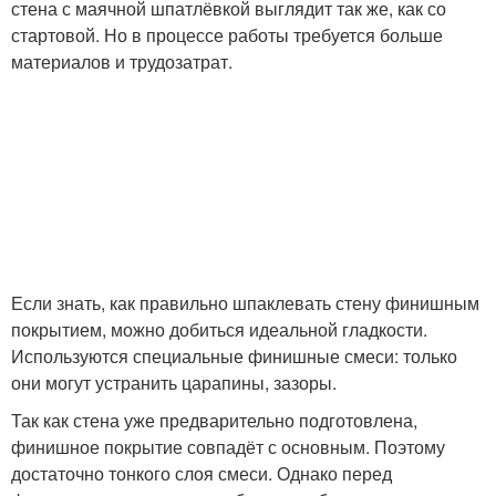
стена с маячной шпатлёвкой выглядит так же, как со
стартовой. Но в процессе работы требуется больше
материалов и трудозатрат.
Если знать, как правильно шпаклевать стену финишным
покрытием, можно добиться идеальной гладкости.
Используются специальные финишные смеси: только
они могут устранить царапины, зазоры.
Так как стена уже предварительно подготовлена,
финишное покрытие совпадёт с основным. Поэтому
достаточно тонкого слоя смеси. Однако перед