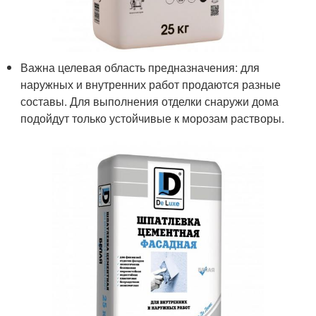
Важна целевая область предназначения: для
наружных и внутренних работ продаются разные
составы. Для выполнения отделки снаружи дома
подойдут только устойчивые к морозам растворы.