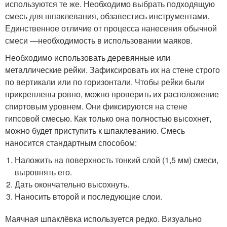
используются те же. Необходимо выбрать подходящую
смесь для шпаклевания, обзавестись инструментами.
Единственное отличие от процесса нанесения обычной
смеси —необходимость в использовании маяков.
Необходимо использовать деревянные или
металлические рейки. Зафиксировать их на стене строго
по вертикали или по горизонтали. Чтобы рейки были
прикреплены ровно, можно проверить их расположение
спиртовым уровнем. Они фиксируются на стене
гипсовой смесью. Как только она полностью высохнет,
можно будет приступить к шпаклеванию. Смесь
наносится стандартным способом:
Наложить на поверхность тонкий слой (1,5 мм) смеси,
выровнять его.
Дать окончательно высохнуть.
Наносить второй и последующие слои.
Маячная шпаклёвка используется редко. Визуально