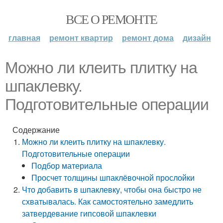
ВСЕ О РЕМОНТЕ
главная
ремонт квартир
ремонт дома
дизайн
Можно ли клеить плитку на
шпаклевку.
Подготовительные операции
Содержание
Можно ли клеить плитку на шпаклевку.
Подготовительные операции
Подбор материала
Просчет толщины шпаклёвочной прослойки
Что добавить в шпаклевку, чтобы она быстро не
схватывалась. Как самостоятельно замедлить
затвердевание гипсовой шпаклевки