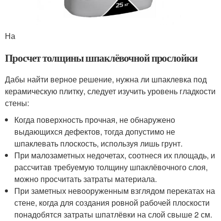
На
Просчет толщины шпаклёвочной прослойки
Дабы найти верное решение, нужна ли шпаклевка под
керамическую плитку, следует изучить уровень гладкости
стены:
Когда поверхность прочная, не обнаружено
выдающихся дефектов, тогда допустимо не
шпаклевать плоскость, используя лишь грунт.
При малозаметных недочетах, соотнеся их площадь, и
рассчитав требуемую толщину шпаклёвочного слоя,
можно просчитать затраты материала.
При заметных невооруженным взглядом перекатах на
стене, когда для создания ровной рабочей плоскости
понадобятся затраты шпатлёвки на слой свыше 2 см.