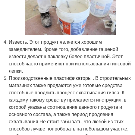
Известь. Этот продукт является хорошим
замедлителем. Кроме того, добавление гашеной
извести делает шпаклевку более пластичной. Этот
способ часто применяют при использовании гипсовой
лепки.
Производственные пластификаторы . В строительных
магазинах также продаются уже готовые средства
способные продлить процесс схватывания гипса. К
каждому такому средству прилагается инструкция, в
которой указаны соотношение данного продукта и
основного состава, а также период продления
схватывания.Не стоит забывать, что любой из этих
способов лучше попробовать на небольшом участке,