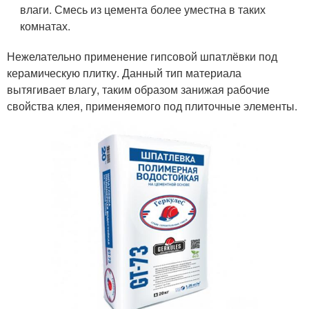
влаги. Смесь из цемента более уместна в таких
комнатах.
Нежелательно применение гипсовой шпатлёвки под
керамическую плитку. Данный тип материала
вытягивает влагу, таким образом занижая рабочие
свойства клея, применяемого под плиточные элементы.