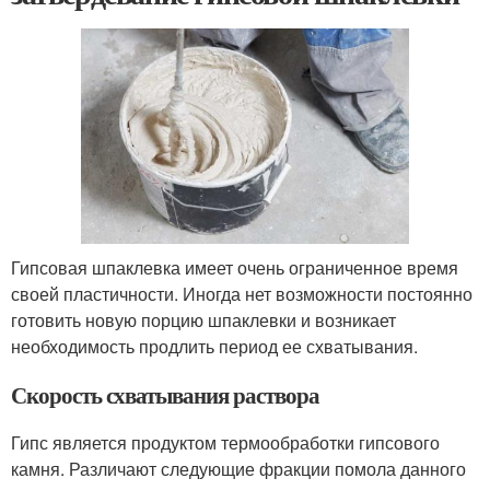
Гипсовая шпаклевка имеет очень ограниченное время
своей пластичности. Иногда нет возможности постоянно
готовить новую порцию шпаклевки и возникает
необходимость продлить период ее схватывания.
Скорость схватывания раствора
Гипс является продуктом термообработки гипсового
камня. Различают следующие фракции помола данного