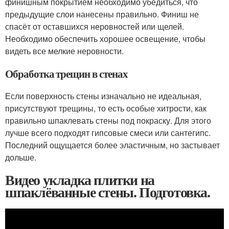
финишным покрытием необходимо убедиться, что
предыдущие слои нанесены правильно. Финиш не
спасёт от оставшихся неровностей или щелей.
Необходимо обеспечить хорошее освещение, чтобы
видеть все мелкие неровности.
Обработка трещин в стенах
Если поверхность стены изначально не идеальная,
присутствуют трещины, то есть особые хитрости, как
правильно шпаклевать стены под покраску. Для этого
лучше всего подходят гипсовые смеси или сантегипс.
Последний ощущается более эластичным, но застывает
дольше.
Видео укладка плитки на
шпаклёванные стены. Подготовка.