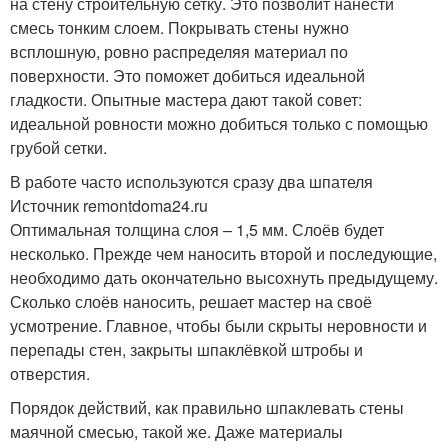
на стену строительную сетку. Это позволит нанести
смесь тонким слоем. Покрывать стены нужно
всплошную, ровно распределяя материал по
поверхности. Это поможет добиться идеальной
гладкости. Опытные мастера дают такой совет:
идеальной ровности можно добиться только с помощью
грубой сетки.
В работе часто используются сразу два шпателя
Источник remontdoma24.ru
Оптимальная толщина слоя – 1,5 мм. Слоёв будет
несколько. Прежде чем наносить второй и последующие,
необходимо дать окончательно высохнуть предыдущему.
Сколько слоёв наносить, решает мастер на своё
усмотрение. Главное, чтобы были скрыты неровности и
перепады стен, закрыты шпаклёвкой штробы и
отверстия.
Порядок действий, как правильно шпаклевать стены
маячной смесью, такой же. Даже материалы