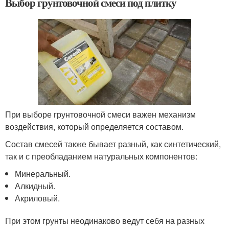
Выбор грунтовочной смеси под плитку
При выборе грунтовочной смеси важен механизм
воздействия, который определяется составом.
Состав смесей также бывает разный, как синтетический,
так и с преобладанием натуральных компонентов:
Минеральный.
Алкидный.
Акриловый.
При этом грунты неодинаково ведут себя на разных