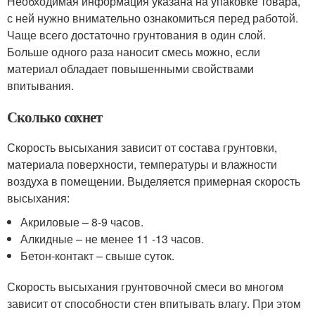
Необходимая информация указана на упаковке товара,
с ней нужно внимательно ознакомиться перед работой.
Чаще всего достаточно грунтования в один слой.
Больше одного раза наносит смесь можно, если
материал обладает повышенными свойствами
впитывания.
Сколько сохнет
Скорость высыхания зависит от состава грунтовки,
материала поверхности, температуры и влажности
воздуха в помещении. Выделяется примерная скорость
высыхания:
Акриловые – 8-9 часов.
Алкидные – не менее 11 -13 часов.
Бетон-контакт – свыше суток.
Скорость высыхания грунтовочной смеси во многом
зависит от способности стен впитывать влагу. При этом