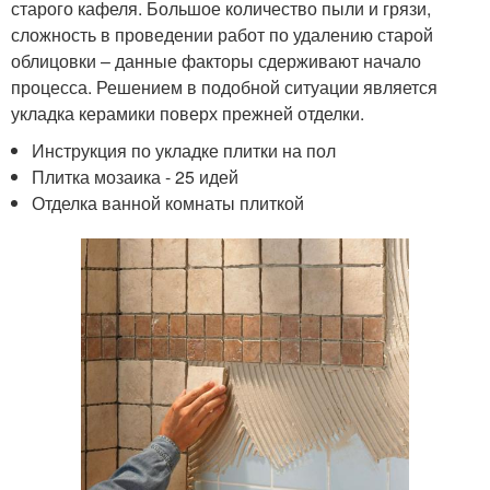
старого кафеля. Большое количество пыли и грязи,
сложность в проведении работ по удалению старой
облицовки – данные факторы сдерживают начало
процесса. Решением в подобной ситуации является
укладка керамики поверх прежней отделки.
Инструкция по укладке плитки на пол
Плитка мозаика - 25 идей
Отделка ванной комнаты плиткой