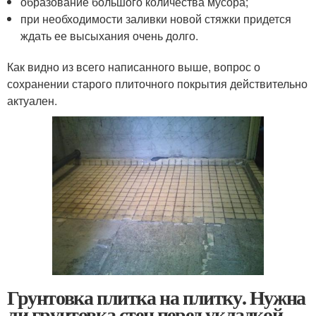
образование большого количества мусора;
при необходимости заливки новой стяжки придется
ждать ее высыхания очень долго.
Как видно из всего написанного выше, вопрос о
сохранении старого плиточного покрытия действительно
актуален.
Грунтовка плитка на плитку. Нужна
ли грунтовка стен перед укладкой