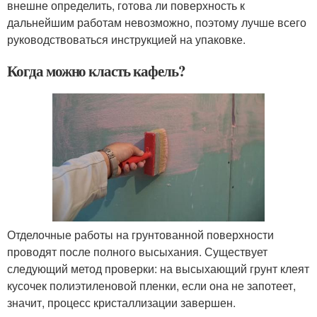
внешне определить, готова ли поверхность к
дальнейшим работам невозможно, поэтому лучше всего
руководствоваться инструкцией на упаковке.
Когда можно класть кафель?
Отделочные работы на грунтованной поверхности
проводят после полного высыхания. Существует
следующий метод проверки: на высыхающий грунт клеят
кусочек полиэтиленовой пленки, если она не запотеет,
значит, процесс кристаллизации завершен.