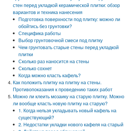
стен перед укладкой керамической плитки: обзор
вариантов и техника нанесения
Подготовка поверхности под плитку: можно ли
обойтись без грунтовки?
Специфика работы
Выбор грунтовочной смеси под плитку
Чем грунтовать старые стены перед укладкой
плитки
Сколько раз наносится на стены
Сколько сохнет
Когда можно класть кафель?
Как положить плитку на плитку на стены.
Противопоказания к проведению таких работ
Можно ли клеить мозаику на старую плитку. Можно
ли вообще класть новую плитку на старую?
1. Когда нельзя укладывать новый кафель на
существующий?
2. Недостатки укладки нового кафеля на старый