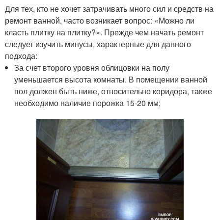
Для тех, кто не хочет затрачивать много сил и средств на
ремонт ванной, часто возникает вопрос: «Можно ли
класть плитку на плитку?». Прежде чем начать ремонт
следует изучить минусы, характерные для данного
подхода:
За счет второго уровня облицовки на полу
уменьшается высота комнаты. В помещении ванной
пол должен быть ниже, относительно коридора, также
необходимо наличие порожка 15-20 мм;