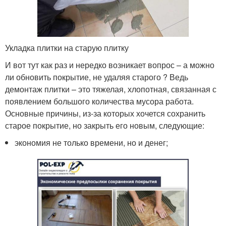
Укладка плитки на старую плитку
И вот тут как раз и нередко возникает вопрос – а можно
ли обновить покрытие, не удаляя старого ? Ведь
демонтаж плитки – это тяжелая, хлопотная, связанная с
появлением большого количества мусора работа.
Основные причины, из-за которых хочется сохранить
старое покрытие, но закрыть его новым, следующие:
экономия не только времени, но и денег;