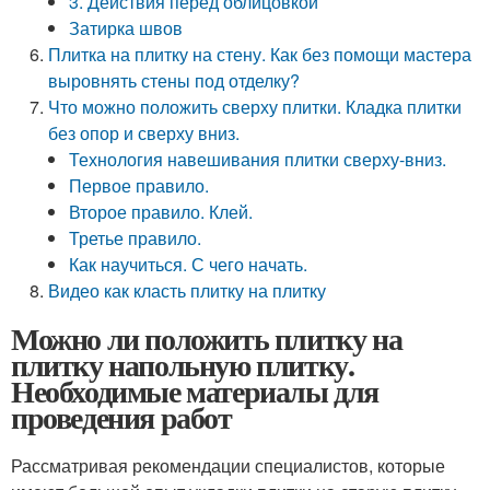
3. Действия перед облицовкой
Затирка швов
Плитка на плитку на стену. Как без помощи мастера
выровнять стены под отделку?
Что можно положить сверху плитки. Кладка плитки
без опор и сверху вниз.
Технология навешивания плитки сверху-вниз.
Первое правило.
Второе правило. Клей.
Третье правило.
Как научиться. С чего начать.
Видео как класть плитку на плитку
Можно ли положить плитку на
плитку напольную плитку.
Необходимые материалы для
проведения работ
Рассматривая рекомендации специалистов, которые