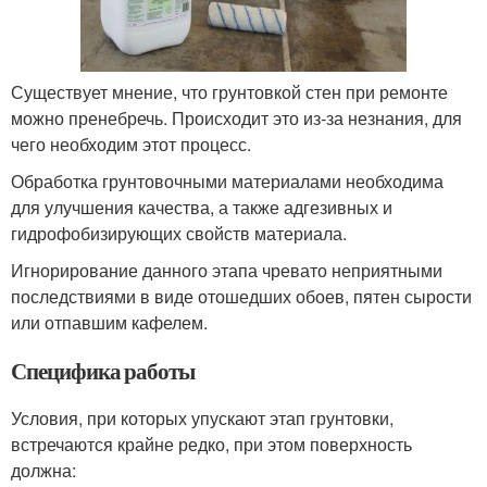
Существует мнение, что грунтовкой стен при ремонте
можно пренебречь. Происходит это из-за незнания, для
чего необходим этот процесс.
Обработка грунтовочными материалами необходима
для улучшения качества, а также адгезивных и
гидрофобизирующих свойств материала.
Игнорирование данного этапа чревато неприятными
последствиями в виде отошедших обоев, пятен сырости
или отпавшим кафелем.
Специфика работы
Условия, при которых упускают этап грунтовки,
встречаются крайне редко, при этом поверхность
должна: