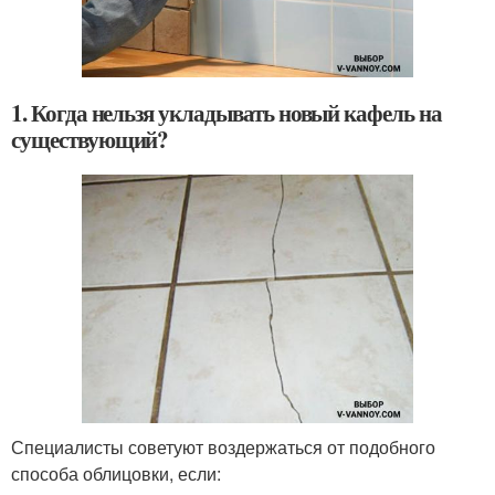
1. Когда нельзя укладывать новый кафель на
существующий?
Специалисты советуют воздержаться от подобного
способа облицовки, если: