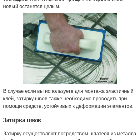
новый останется целым.
В случае если вы используете для монтажа эластичный
клей, затирку швов также необходимо проводить при
помощи средств, устойчивых к деформации элементов.
Затирка швов
Затирку осуществляют посредством шпателя из металла