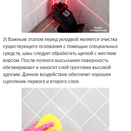
3) Важным этапом перед укладкой является очистка
существующего основания с помощью специальных
средств, швы следует обработать щеткой с жестким
ворсом. После полного высыхания поверхность
обезжиривают и наносят слой грунтовки высокой
адгезии. Данное воздействие обеспечит хорошее
сцепление первого и второго слоя.