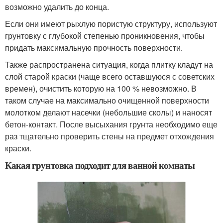
возможно удалить до конца.
Если они имеют рыхлую пористую структуру, используют
грунтовку с глубокой степенью проникновения, чтобы
придать максимальную прочность поверхности.
Также распространена ситуация, когда плитку кладут на
слой старой краски (чаще всего оставшуюся с советских
времен), очистить которую на 100 % невозможно. В
таком случае на максимально очищенной поверхности
молотком делают насечки (небольшие сколы) и наносят
бетон-контакт. После высыхания грунта необходимо еще
раз тщательно проверить стены на предмет отхождения
краски.
Какая грунтовка подходит для ванной комнаты