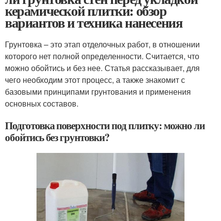
керамической плитки: обзор
вариантов и техника нанесения
Грунтовка – это этап отделочных работ, в отношении
которого нет полной определенности. Считается, что
можно обойтись и без нее. Статья рассказывает, для
чего необходим этот процесс, а также знакомит с
базовыми принципами грунтования и применения
основных составов.
Подготовка поверхности под плитку: можно ли
обойтись без грунтовки?