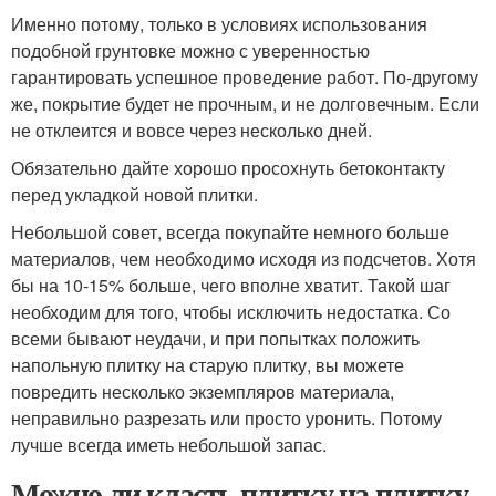
Именно потому, только в условиях использования
подобной грунтовке можно с уверенностью
гарантировать успешное проведение работ. По-другому
же, покрытие будет не прочным, и не долговечным. Если
не отклеится и вовсе через несколько дней.
Обязательно дайте хорошо просохнуть бетоконтакту
перед укладкой новой плитки.
Небольшой совет, всегда покупайте немного больше
материалов, чем необходимо исходя из подсчетов. Хотя
бы на 10-15% больше, чего вполне хватит. Такой шаг
необходим для того, чтобы исключить недостатка. Со
всеми бывают неудачи, и при попытках положить
напольную плитку на старую плитку, вы можете
повредить несколько экземпляров материала,
неправильно разрезать или просто уронить. Потому
лучше всегда иметь небольшой запас.
Можно ли класть плитку на плитку