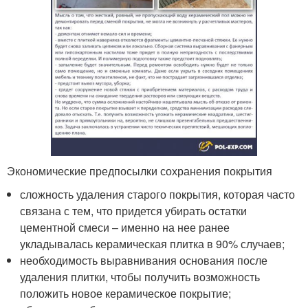
Экономические предпосылки сохранения покрытия
сложность удаления старого покрытия, которая часто
связана с тем, что придется убирать остатки
цементной смеси – именно на нее ранее
укладывалась керамическая плитка в 90% случаев;
необходимость выравнивания основания после
удаления плитки, чтобы получить возможность
положить новое керамическое покрытие;