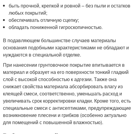
быть прочной, крепкой и ровной – без пыли и остатков
любых покрытий;
обеспечивать отличную сцепку;
обладать пониженной гигроскопичностью.
В подавляющем большинстве случаев материалы
основания подобными характеристиками не обладают и
нуждаются в специальной отделке.
При нанесении грунтовочное покрытие впитывается в
материал и образует на его поверхности тонкий гладкий
слой с высокой способностью к адгезии. Также она
снижает свойства материала абсорбировать влагу из
клеящей смеси, соответственно, уменьшать расход и
увеличивать срок корректировки кладки. Кроме того, есть
специальные смеси с антисептиками, предупреждающие
возникновение плесени и грибков (особенно актуально
для помещений с повышенной влажностью).