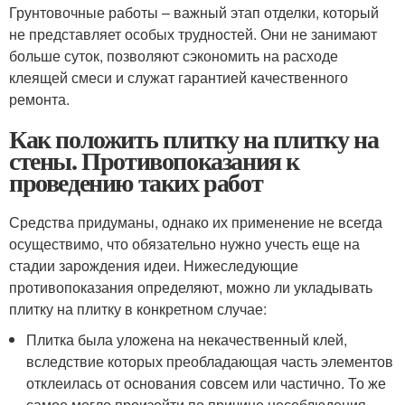
Грунтовочные работы – важный этап отделки, который
не представляет особых трудностей. Они не занимают
больше суток, позволяют сэкономить на расходе
клеящей смеси и служат гарантией качественного
ремонта.
Как положить плитку на плитку на
стены. Противопоказания к
проведению таких работ
Средства придуманы, однако их применение не всегда
осуществимо, что обязательно нужно учесть еще на
стадии зарождения идеи. Нижеследующие
противопоказания определяют, можно ли укладывать
плитку на плитку в конкретном случае:
Плитка была уложена на некачественный клей,
вследствие которых преобладающая часть элементов
отклеилась от основания совсем или частично. То же
самое могло произойти по причине несоблюдения