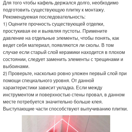
Для того чтобы кафель держался долго, необходимо
подготовить существующую плитку к монтажу.
Рекомендуемая последовательность:
1) Оцените прочность существующей отделки,
простукивая ее и выявляя пустоты. Примените
давление на отдельные элементы, чтобы понять, как
ведет себя материал, появляются ли сколы. В том
случае если старый слой керамики находится в плохом
состоянии, следует заменить элементы с трещинами и
выбоинами.
2) Проверьте, насколько ровно уложен первый слой при
помощи специального уровня. От данной
характеристики зависит укладка. Если между
инструментом и поверхностью стены провал, в данном
месте потребуется значительно больше клея.
Выступающие части способствуют выпучиванию плитки.