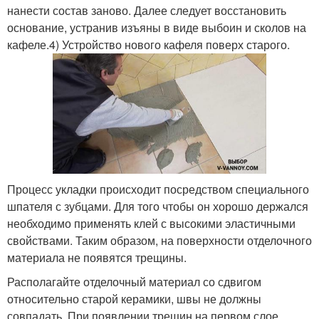
нанести состав заново. Далее следует восстановить
основание, устранив изъяны в виде выбоин и сколов на
кафеле.4) Устройство нового кафеля поверх старого.
Процесс укладки происходит посредством специального
шпателя с зубцами. Для того чтобы он хорошо держался
необходимо применять клей с высокими эластичными
свойствами. Таким образом, на поверхности отделочного
материала не появятся трещины.
Располагайте отделочный материал со сдвигом
относительно старой керамики, швы не должны
совпадать. При появлении трещин на первом слое,