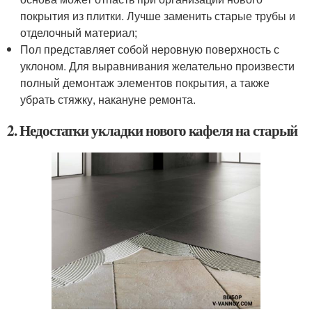
покрытия из плитки. Лучше заменить старые трубы и
отделочный материал;
Пол представляет собой неровную поверхность с
уклоном. Для выравнивания желательно произвести
полный демонтаж элементов покрытия, а также
убрать стяжку, накануне ремонта.
2. Недостатки укладки нового кафеля на старый