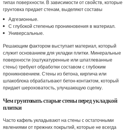
типах поверхности. В зависимости от свойств, которые
грунтовка придает стенам, выделяют составы
Адгезионные.
С глубокой степенью проникновения в материал.
Универсальные.
Решающим фактором выступает материал, который
служит основанием для укладки плитки. Минеральные
поверхности (оштукатуренные или шпатлеванные
стены) требуют обработки составом с глубоким
проникновением. Стены из бетона, кирпича или
шлакоблока обрабатывают бетон-контактом, который
придает шероховатость, улучшающую сцепку.
Чем грунтовать старые стены перед укладкой
плитки
Часто кафель укладывают на стены с остаточными
явлениями от прежних покрытий, которые не всегда