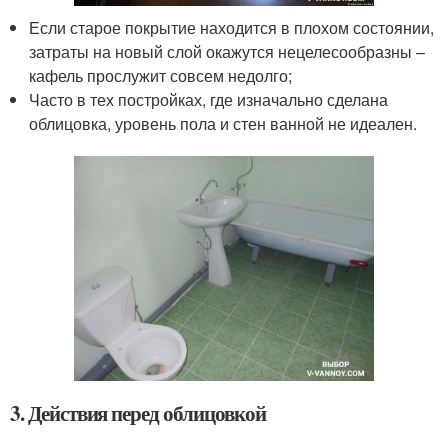
Если старое покрытие находится в плохом состоянии,
затраты на новый слой окажутся нецелесообразны –
кафель прослужит совсем недолго;
Часто в тех постройках, где изначально сделана
облицовка, уровень пола и стен ванной не идеален.
3. Действия перед облицовкой