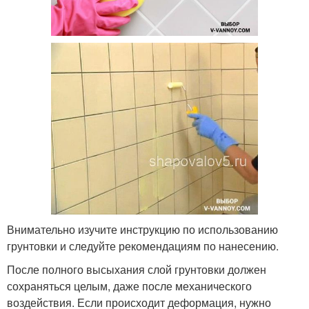
Внимательно изучите инструкцию по использованию
грунтовки и следуйте рекомендациям по нанесению.
После полного высыхания слой грунтовки должен
сохраняться целым, даже после механического
воздействия. Если происходит деформация, нужно