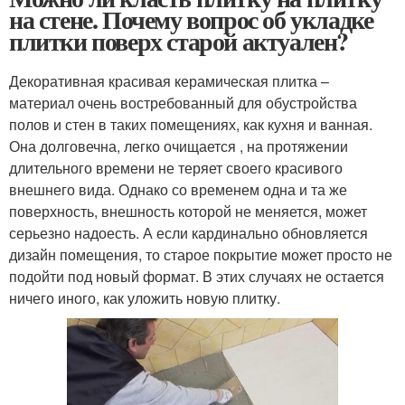
на стене. Почему вопрос об укладке
плитки поверх старой актуален?
Декоративная красивая керамическая плитка –
материал очень востребованный для обустройства
полов и стен в таких помещениях, как кухня и ванная.
Она долговечна, легко очищается , на протяжении
длительного времени не теряет своего красивого
внешнего вида. Однако со временем одна и та же
поверхность, внешность которой не меняется, может
серьезно надоесть. А если кардинально обновляется
дизайн помещения, то старое покрытие может просто не
подойти под новый формат. В этих случаях не остается
ничего иного, как уложить новую плитку.