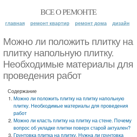
ВСЕ О РЕМОНТЕ
главная
ремонт квартир
ремонт дома
дизайн
Можно ли положить плитку на
плитку напольную плитку.
Необходимые материалы для
проведения работ
Содержание
Можно ли положить плитку на плитку напольную
плитку. Необходимые материалы для проведения
работ
Можно ли класть плитку на плитку на стене. Почему
вопрос об укладке плитки поверх старой актуален?
Грунтовка плитка на плитку. Нужна ли грунтовка