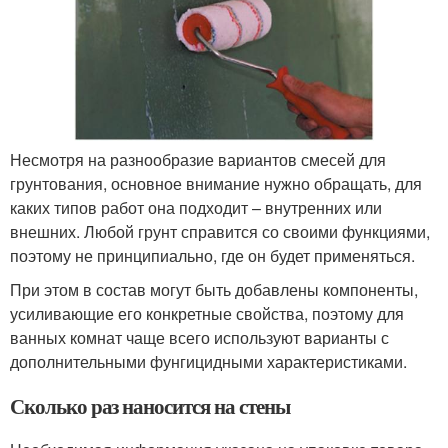
Несмотря на разнообразие вариантов смесей для
грунтования, основное внимание нужно обращать, для
каких типов работ она подходит – внутренних или
внешних. Любой грунт справится со своими функциями,
поэтому не принципиально, где он будет применяться.
При этом в состав могут быть добавлены компоненты,
усиливающие его конкретные свойства, поэтому для
ванных комнат чаще всего используют варианты с
дополнительными фунгицидными характеристиками.
Сколько раз наносится на стены