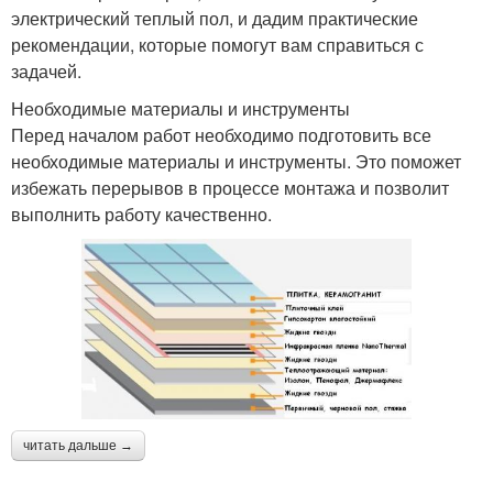
электрический теплый пол, и дадим практические
рекомендации, которые помогут вам справиться с
задачей.
Необходимые материалы и инструменты
Перед началом работ необходимо подготовить все
необходимые материалы и инструменты. Это поможет
избежать перерывов в процессе монтажа и позволит
выполнить работу качественно.
читать дальше →