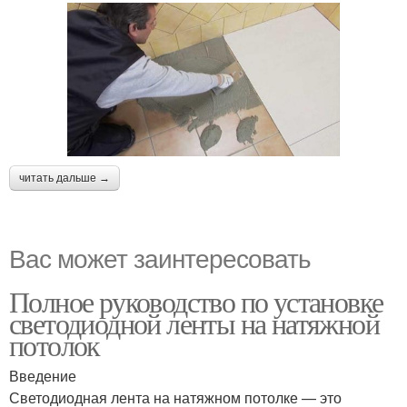
читать дальше →
Вас может заинтересовать
Полное руководство по установке
светодиодной ленты на натяжной
потолок
Введение
Светодиодная лента на натяжном потолке — это