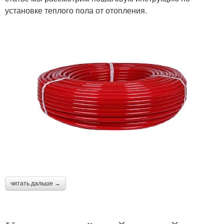
установке теплого пола от отопления.
читать дальше →