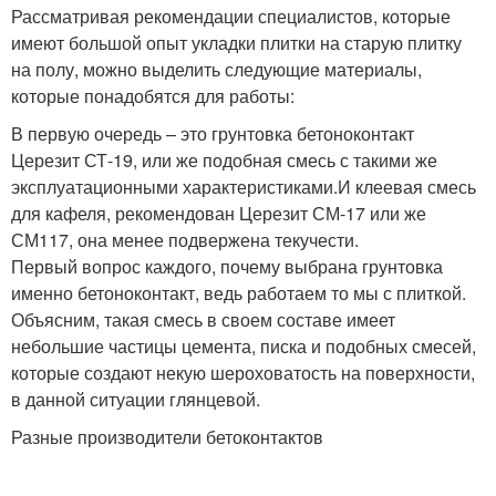
Рассматривая рекомендации специалистов, которые
имеют большой опыт укладки плитки на старую плитку
на полу, можно выделить следующие материалы,
которые понадобятся для работы:
В первую очередь – это грунтовка бетоноконтакт
Церезит СТ-19, или же подобная смесь с такими же
эксплуатационными характеристиками.И клеевая смесь
для кафеля, рекомендован Церезит СМ-17 или же
СМ117, она менее подвержена текучести.
Первый вопрос каждого, почему выбрана грунтовка
именно бетоноконтакт, ведь работаем то мы с плиткой.
Объясним, такая смесь в своем составе имеет
небольшие частицы цемента, писка и подобных смесей,
которые создают некую шероховатость на поверхности,
в данной ситуации глянцевой.
Разные производители бетоконтактов