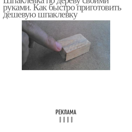
руками. Как быстро приготовить
дешевую шпаклевку