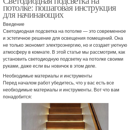
Светодиодная подсветка на
потолке: пошаговая инструкция
для начинающих
Введение
Светодиодная подсветка на потолке — это современное
и эстетичное решение для освещения помещений. Она
не только экономит электроэнергию, но и создает уютную
атмосферу в комнате. В этой статье мы рассмотрим, как
установить светодиодную подсветку на потолке своими
руками, даже если вы новичок в этом деле.
Необходимые материалы и инструменты
Перед началом работ убедитесь, что у вас есть все
необходимые материалы и инструменты. Вот что вам
понадобится: