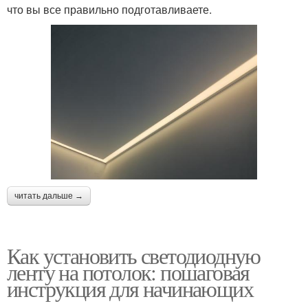
что вы все правильно подготавливаете.
читать дальше →
Как установить светодиодную
ленту на потолок: пошаговая
инструкция для начинающих