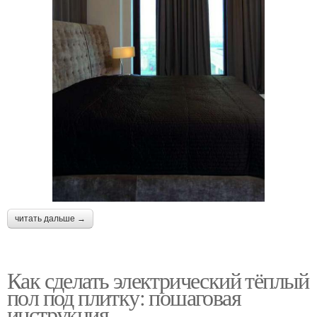
читать дальше →
Как сделать электрический тёплый
пол под плитку: пошаговая
инструкция