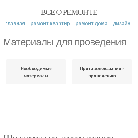
ВСЕ О РЕМОНТЕ
главная
ремонт квартир
ремонт дома
дизайн
Материалы для проведения
Необходимые
Противопоказания к
материалы
проведению
Шпаклевка по дереву своими