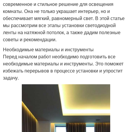
современное и стильное решение для освещения
комнаты. Она не только украшает интерьер, но и
обеспечивает мягкий, равномерный свет. В этой статье
мы рассмотрим все этапы установки светодиодной
ленты на натяжной потолок, а также дадим полезные
советы и рекомендации.
Необходимые материалы и инструменты
Перед началом работ необходимо подготовить все
необходимые материалы и инструменты. Это поможет
избежать перерывов в процессе установки и упростит
задачу.