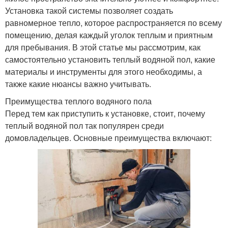
Установка такой системы позволяет создать
равномерное тепло, которое распространяется по всему
помещению, делая каждый уголок теплым и приятным
для пребывания. В этой статье мы рассмотрим, как
самостоятельно установить теплый водяной пол, какие
материалы и инструменты для этого необходимы, а
также какие нюансы важно учитывать.
Преимущества теплого водяного пола
Перед тем как приступить к установке, стоит, почему
теплый водяной пол так популярен среди
домовладельцев. Основные преимущества включают: