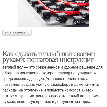
читать дальше →
Как сделать теплый пол своими
руками: пошаговая инструкция
Теплый пол — это современное и удобное решение для
обогрева помещений, которое gaining популярность
среди домовладельцев. Установка теплого пола
позволяет создать уютную атмосферу в доме, снизить
расходы на отопление и повысить комфорт. В этой
статье мы рассмотрим, как сделать теплый пол своими
руками, используя простые и доступные материалы.