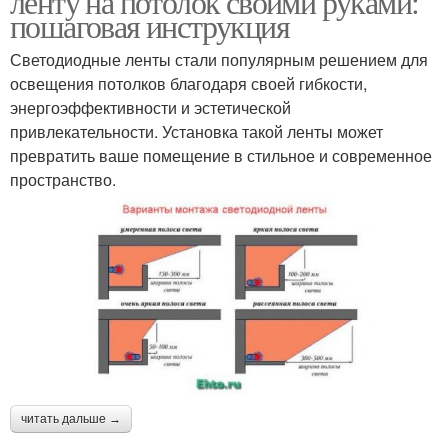
ленту на потолок своими руками:
пошаговая инструкция
Светодиодные ленты стали популярным решением для
освещения потолков благодаря своей гибкости,
энергоэффективности и эстетической
привлекательности. Установка такой ленты может
превратить ваше помещение в стильное и современное
пространство.
читать дальше →