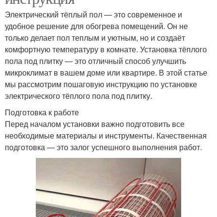
Электрический тёплый пол — это современное и
удобное решение для обогрева помещений. Он не
только делает пол теплым и уютным, но и создаёт
комфортную температуру в комнате. Установка тёплого
пола под плитку — это отличный способ улучшить
микроклимат в вашем доме или квартире. В этой статье
мы рассмотрим пошаговую инструкцию по установке
электрического тёплого пола под плитку.
Подготовка к работе
Перед началом установки важно подготовить все
необходимые материалы и инструменты. Качественная
подготовка — это залог успешного выполнения работ.