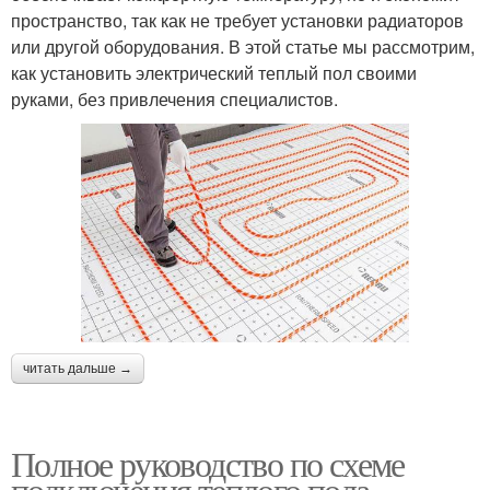
пространство, так как не требует установки радиаторов
или другой оборудования. В этой статье мы рассмотрим,
как установить электрический теплый пол своими
руками, без привлечения специалистов.
читать дальше →
Полное руководство по схеме
подключения теплого пола