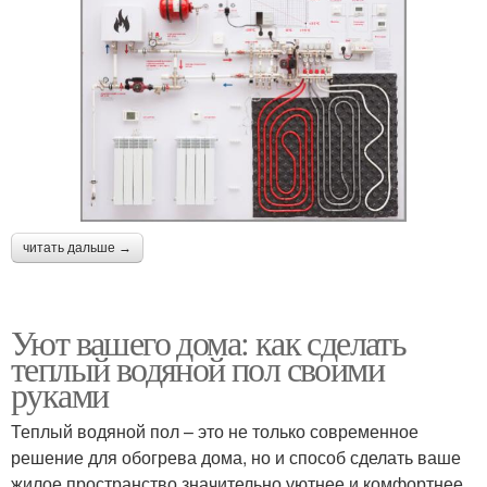
читать дальше →
Уют вашего дома: как сделать
теплый водяной пол своими
руками
Теплый водяной пол – это не только современное
решение для обогрева дома, но и способ сделать ваше
жилое пространство значительно уютнее и комфортнее.