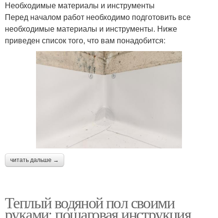
Необходимые материалы и инструменты
Перед началом работ необходимо подготовить все
необходимые материалы и инструменты. Ниже
приведен список того, что вам понадобится:
читать дальше →
Теплый водяной пол своими
руками: пошаговая инструкция