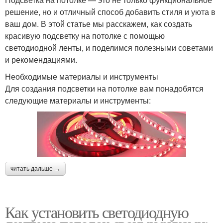
решение, но и отличный способ добавить стиля и уюта в
ваш дом. В этой статье мы расскажем, как создать
красивую подсветку на потолке с помощью
светодиодной ленты, и поделимся полезными советами
и рекомендациями.
Необходимые материалы и инструменты
Для создания подсветки на потолке вам понадобятся
следующие материалы и инструменты:
читать дальше →
Как установить светодиодную