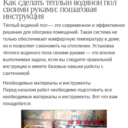
Как сделать тёплый водяной пол
своими руками: пошаговая
инструкция
Тёплый водяной пол — это современное и эффективное
решение для обогрева помещений. Такая система не
только обеспечивает комфортную температуру в доме,
но и позволяет сэкономить на отоплении. Установка
тёплого водяного пола своими руками — это вполне
выполнимая задача, если вы следуете правильной
инструкции и имеете базовые навыки работы с
сантехникой.
Необходимые материалы и инструменты
Перед началом работ необходимо подготовить все
необходимые материалы и инструменты. Вот что вам
понадобится: