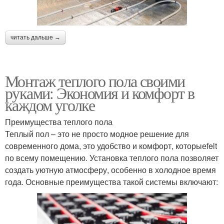
читать дальше →
Монтаж теплого пола своими
руками: Экономия и комфорт в
каждом уголке
Преимущества теплого пола
Теплый пол – это не просто модное решение для
современного дома, это удобство и комфорт, которыеfelt
по всему помещению. Установка теплого пола позволяет
создать уютную атмосферу, особенно в холодное время
года. Основные преимущества такой системы включают: