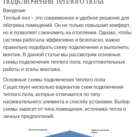
Введение
Теплый пол – это современное и удобное решение для
обогрева помещений. Он не только повышает комфорт,
но и позволяет сэкономить на отоплении. Однако, чтобы
система работала эффективно и безопасно, важно
правильно подобрать схему подключения и выполнить
монтаж. В данной статье мы рассмотрим основные
схемы подключения теплого пола, подготовительные
работы и этапы монтажа.
Основные схемы подключения теплого пола
Существует несколько вариантов схем подключения
теплого пола, которые отличаются по типу
нагревательного элемента и способу установки. Выбор
схемы зависит от типа помещения, источника тепла и
личных предпочтений.