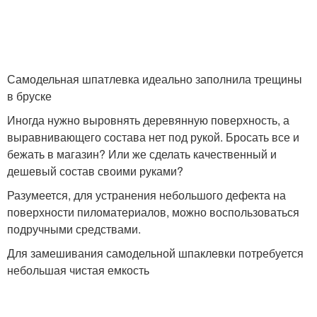
Самодельная шпатлевка идеально заполнила трещины
в бруске
Иногда нужно выровнять деревянную поверхность, а
выравнивающего состава нет под рукой. Бросать все и
бежать в магазин? Или же сделать качественный и
дешевый состав своими руками?
Разумеется, для устранения небольшого дефекта на
поверхности пиломатериалов, можно воспользоваться
подручными средствами.
Для замешивания самодельной шпаклевки потребуется
небольшая чистая емкость