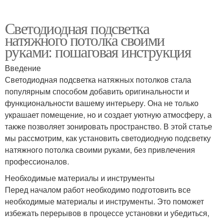
Светодиодная подсветка
натяжного потолка своими
руками: пошаговая инструкция
Введение
Светодиодная подсветка натяжных потолков стала
популярным способом добавить оригинальности и
функциональности вашему интерьеру. Она не только
украшает помещение, но и создает уютную атмосферу, а
также позволяет зонировать пространство. В этой статье
мы рассмотрим, как установить светодиодную подсветку
натяжного потолка своими руками, без привлечения
профессионалов.
Необходимые материалы и инструменты
Перед началом работ необходимо подготовить все
необходимые материалы и инструменты. Это поможет
избежать перерывов в процессе установки и убедиться,