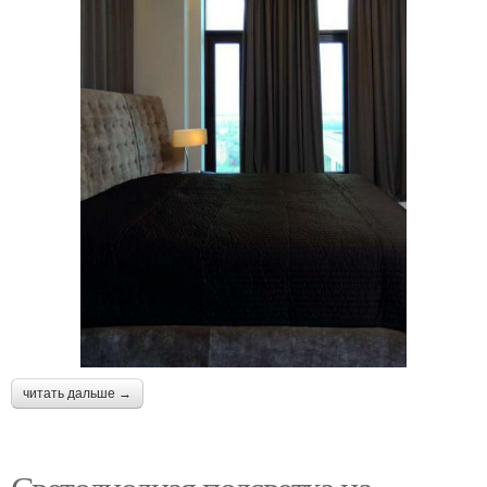
читать дальше →