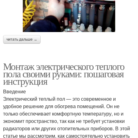
читать дальше →
Монтаж электрического теплого
пола своими руками: пошаговая
инструкция
Введение
Электрический теплый пол — это современное и
удобное решение для обогрева помещений. Он не
только обеспечивает комфортную температуру, но и
экономит пространство, так как не требует установки
радиаторов или других отопительных приборов. В этой
статье мы рассмотрим, как самостоятельно установить