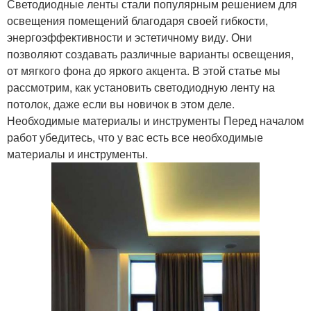
Светодиодные ленты стали популярным решением для
освещения помещений благодаря своей гибкости,
энергоэффективности и эстетичному виду. Они
позволяют создавать различные варианты освещения,
от мягкого фона до яркого акцента. В этой статье мы
рассмотрим, как установить светодиодную ленту на
потолок, даже если вы новичок в этом деле.
Необходимые материалы и инструменты Перед началом
работ убедитесь, что у вас есть все необходимые
материалы и инструменты.