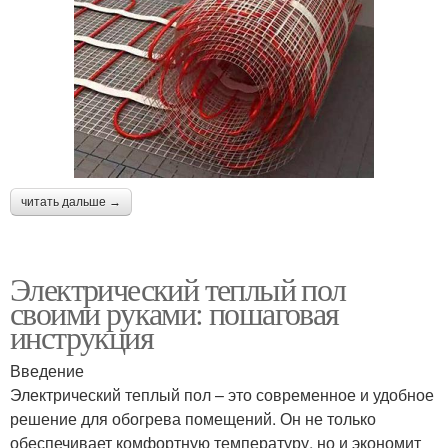
читать дальше →
Электрический теплый пол
своими руками: пошаговая
инструкция
Введение
Электрический теплый пол – это современное и удобное
решение для обогрева помещений. Он не только
обеспечивает комфортную температуру, но и экономит