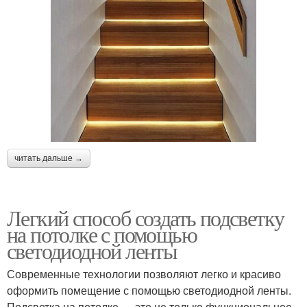
читать дальше →
Легкий способ создать подсветку
на потолке с помощью
светодиодной ленты
Современные технологии позволяют легко и красиво
оформить помещение с помощью светодиодной ленты.
Подсветка на потолке — это не только функциональное