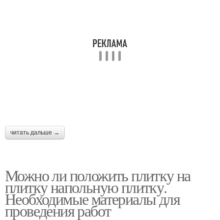
читать дальше →
Можно ли положить плитку на
плитку напольную плитку.
Необходимые материалы для
проведения работ