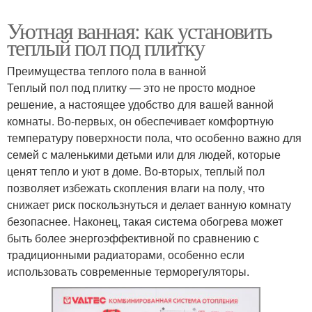
Уютная ванная: как установить
теплый пол под плитку
Преимущества теплого пола в ванной
Теплый пол под плитку — это не просто модное
решение, а настоящее удобство для вашей ванной
комнаты. Во-первых, он обеспечивает комфортную
температуру поверхности пола, что особенно важно для
семей с маленькими детьми или для людей, которые
ценят тепло и уют в доме. Во-вторых, теплый пол
позволяет избежать скопления влаги на полу, что
снижает риск поскользнуться и делает ванную комнату
безопаснее. Наконец, такая система обогрева может
быть более энергоэффективной по сравнению с
традиционными радиаторами, особенно если
использовать современные терморегуляторы.