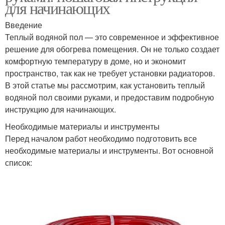
для начинающих
Введение
Теплый водяной пол — это современное и эффективное
решение для обогрева помещения. Он не только создает
комфортную температуру в доме, но и экономит
пространство, так как не требует установки радиаторов.
В этой статье мы рассмотрим, как установить теплый
водяной пол своими руками, и предоставим подробную
инструкцию для начинающих.
Необходимые материалы и инструменты
Перед началом работ необходимо подготовить все
необходимые материалы и инструменты. Вот основной
список: