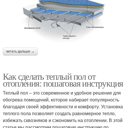
читать дальше →
Как сделать теплый пол от
отопления: пошаговая инструкция
Теплый пол – это современное и удобное решение для
обогрева помещений, которое набирает популярность
благодаря своей эффективности и комфорту. Установка
теплого пола позволяет создать равномерное тепло,
избежать сквозняков и сэкономить на отоплении. В этой
статье мы рассмотрим пошаговую инструкцию по