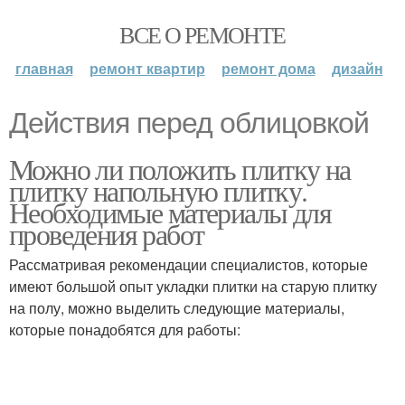
ВСЕ О РЕМОНТЕ
главная
ремонт квартир
ремонт дома
дизайн
Действия перед облицовкой
Можно ли положить плитку на
плитку напольную плитку.
Необходимые материалы для
проведения работ
Рассматривая рекомендации специалистов, которые
имеют большой опыт укладки плитки на старую плитку
на полу, можно выделить следующие материалы,
которые понадобятся для работы: