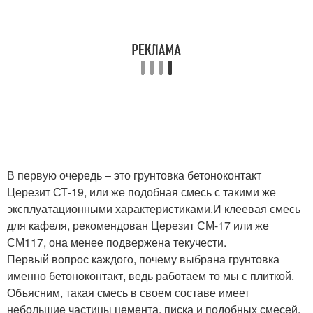
В первую очередь – это грунтовка бетоноконтакт
Церезит СТ-19, или же подобная смесь с такими же
эксплуатационными характеристиками.И клеевая смесь
для кафеля, рекомендован Церезит СМ-17 или же
СМ117, она менее подвержена текучести.
Первый вопрос каждого, почему выбрана грунтовка
именно бетоноконтакт, ведь работаем то мы с плиткой.
Объясним, такая смесь в своем составе имеет
небольшие частицы цемента, писка и подобных смесей,