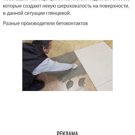
которые создают некую шероховатость на поверхности,
в данной ситуации глянцевой.
Разные производители бетоконтактов