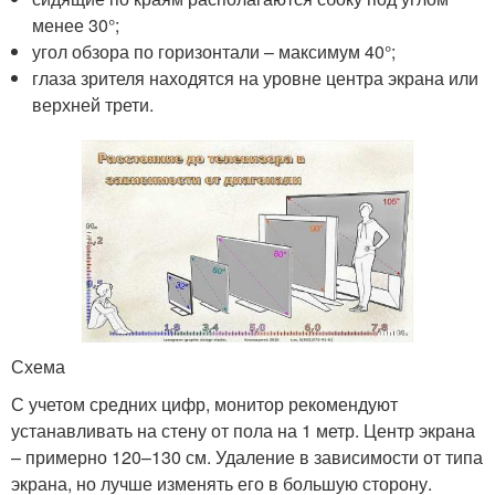
менее 30°;
угол обзора по горизонтали – максимум 40°;
глаза зрителя находятся на уровне центра экрана или
верхней трети.
Схема
С учетом средних цифр, монитор рекомендуют
устанавливать на стену от пола на 1 метр. Центр экрана
– примерно 120–130 см. Удаление в зависимости от типа
экрана, но лучше изменять его в большую сторону.