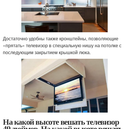
Достаточно удобны также кронштейны, позволяющие
«прятать» телевизор в специальную нишу на потолке с
последующим закрытием крышкой люка.
На какой высоте вешать телевизор
49 дюймов. На какой высоте вешать