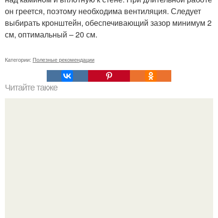
он греется, поэтому необходима вентиляция. Следует
выбирать кронштейн, обеспечивающий зазор минимум 2
см, оптимальный – 20 см.
Категории:
Полезные рекомендации
Читайте также
Выращивание киви в САДУ.