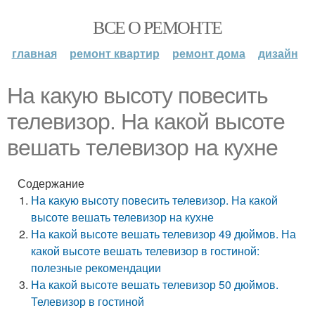
ВСЕ О РЕМОНТЕ
главная
ремонт квартир
ремонт дома
дизайн
На какую высоту повесить
телевизор. На какой высоте
вешать телевизор на кухне
Содержание
На какую высоту повесить телевизор. На какой
высоте вешать телевизор на кухне
На какой высоте вешать телевизор 49 дюймов. На
какой высоте вешать телевизор в гостиной:
полезные рекомендации
На какой высоте вешать телевизор 50 дюймов.
Телевизор в гостиной