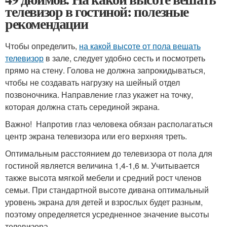
телевизор в гостиной: полезные
рекомендации
Чтобы определить,
на какой высоте от пола вешать
телевизор
в зале, следует удобно сесть и посмотреть
прямо на стену. Голова не должна запрокидываться,
чтобы не создавать нагрузку на шейный отдел
позвоночника. Направление глаз укажет на точку,
которая должна стать серединой экрана.
Важно! Напротив глаз человека обязан располагаться
центр экрана телевизора или его верхняя треть.
Оптимальным расстоянием до телевизора от пола для
гостиной является величина 1,4-1,6 м. Учитывается
также высота мягкой мебели и средний рост членов
семьи. При стандартной высоте дивана оптимальный
уровень экрана для детей и взрослых будет разным,
поэтому определяется усредненное значение высоты
телевизора.