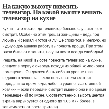
На какую высоту повесить
телевизор. На какой высоте вешать
телевизор на кухне
Кухня – это место, где телевизор больше слушают, чем
смотрят. Особенно этим грешат женщины – ведь под
любимый сериал и готовка лучше спорится, и мелкую, но
нудную домашнюю работу выполнять проще. При этом
глаза бывают и заняты, но уши почти всегда свободны!
Решать, на какой высоте повесить телевизор на кухне,
следует в первую очередь исходя из общей компоновки
помещения. Он должен быть либо на уровне глаз
сидящего человека – если пользователи смотрят
передачи во время еды, либо на уровне глаз стоящей
хозяйки – если передачи смотрит именно она и во время
перемещений по кухне. Соответственно, высота центра
экрана варьируется от одного до 1,65 м (и более, в
зависимости от роста зрителя).