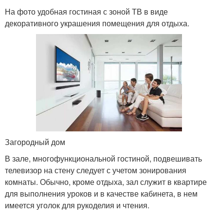
На фото удобная гостиная с зоной ТВ в виде
декоративного украшения помещения для отдыха.
Загородный дом
В зале, многофункциональной гостиной, подвешивать
телевизор на стену следует с учетом зонирования
комнаты. Обычно, кроме отдыха, зал служит в квартире
для выполнения уроков и в качестве кабинета, в нем
имеется уголок для рукоделия и чтения.