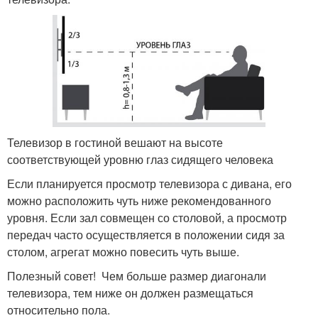
Телевизор в гостиной вешают на высоте
соответствующей уровню глаз сидящего человека
Если планируется просмотр телевизора с дивана, его
можно расположить чуть ниже рекомендованного
уровня. Если зал совмещен со столовой, а просмотр
передач часто осуществляется в положении сидя за
столом, агрегат можно повесить чуть выше.
Полезный совет! Чем больше размер диагонали
телевизора, тем ниже он должен размещаться
относительно пола.