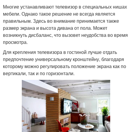
Многие устанавливают телевизор в специальных нишах
мебели. Однако такое решение не всегда является
правильным. Здесь во внимание принимается также
размер экрана и высота дивана от пола. Может
возникнуть дисбаланс, что вызовет неудобства во время
просмотра.
Для крепления телевизора в гостиной лучше отдать
предпочтение универсальному кронштейну, благодаря
которому можно регулировать положение экрана как по
вертикали, так и по горизонтали.