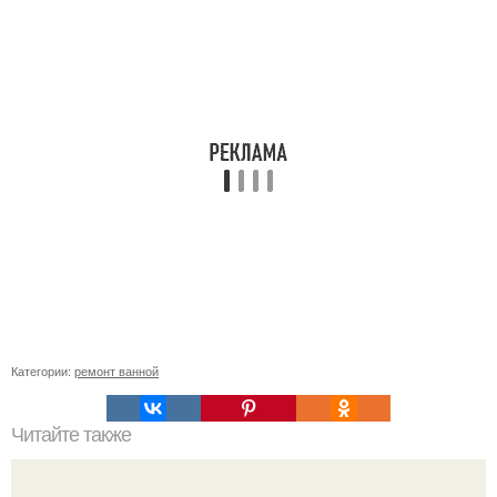
Категории:
ремонт ванной
Читайте также