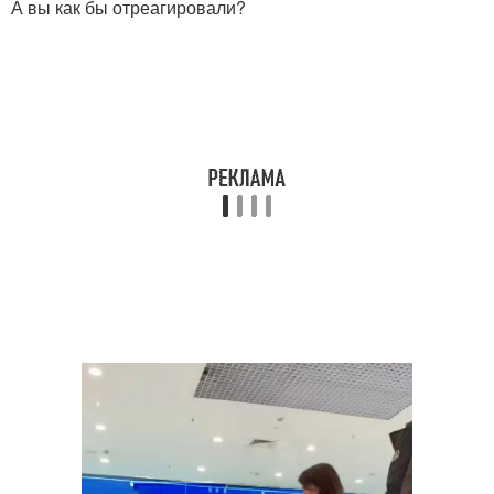
А вы как бы отреагировали?