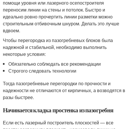
помощи уровня или лазерного осепостроителя
переносим линии на стены и потолок. Быстро и
идеально ровно прочертить линии разметки можно
строительным отбивочным шнуром. Делать это лучше
вдвоем.
Чтобы перегородка из пазогребневых блоков была
надежной и стабильной, необходимо выполнить
некоторые условия:
Обязательно соблюдать все рекомендации
Строгого следовать технологии
Тогда пазогребневые перегородки по прочности и
надежности не отличаются от кирпичных, а возводятся в
разы быстрее.
Начинается кладка простенка из пазогребня
Если есть лазерный построитель плоскостей — все