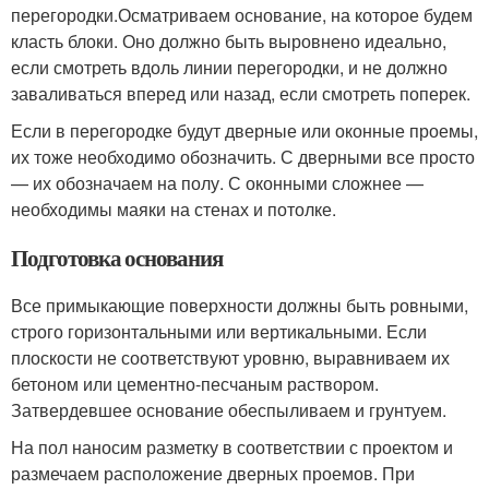
перегородки.Осматриваем основание, на которое будем
класть блоки. Оно должно быть выровнено идеально,
если смотреть вдоль линии перегородки, и не должно
заваливаться вперед или назад, если смотреть поперек.
Если в перегородке будут дверные или оконные проемы,
их тоже необходимо обозначить. С дверными все просто
— их обозначаем на полу. С оконными сложнее —
необходимы маяки на стенах и потолке.
Подготовка основания
Все примыкающие поверхности должны быть ровными,
строго горизонтальными или вертикальными. Если
плоскости не соответствуют уровню, выравниваем их
бетоном или цементно-песчаным раствором.
Затвердевшее основание обеспыливаем и грунтуем.
На пол наносим разметку в соответствии с проектом и
размечаем расположение дверных проемов. При