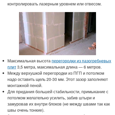
контролировать лазерным уровнем или отвесом.
Максимальная высота
перегородки из пазогребневых
плит
3,5 метра, максимальная длина — 6 метров.
Между верхушкой перегородки из ПГП и потолком
надо оставить щель 20-30 мм. Этот зазор заполняют
монтажной пеной.
Для придания большей стабильности, примыкание с
потолком желательно усилить, забив штыри и
замуровав их внутри блоков (не между швами так как
швы очень тонкие).