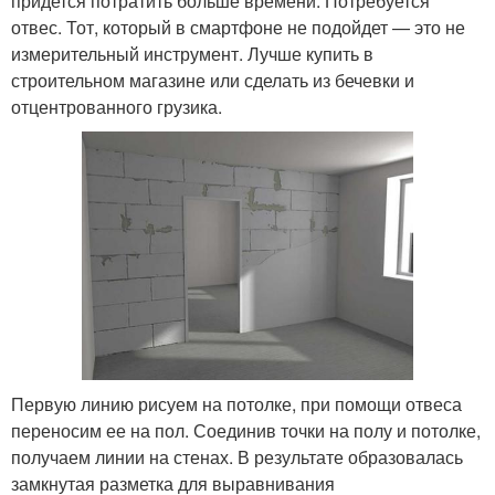
придется потратить больше времени. Потребуется
отвес. Тот, который в смартфоне не подойдет — это не
измерительный инструмент. Лучше купить в
строительном магазине или сделать из бечевки и
отцентрованного грузика.
Первую линию рисуем на потолке, при помощи отвеса
переносим ее на пол. Соединив точки на полу и потолке,
получаем линии на стенах. В результате образовалась
замкнутая разметка для выравнивания