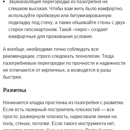
Звукоизоляция перегородки из пазогребня не
слишком высокая. Чтобы вам жить было комфортно,
используйте пробковую или битумизированную
подкладку под стену, а также обшивайте стены с двух
сторон гипсокартоном. Такой «пирог» создает
комфортные для проживания условия.
А вообще, необходимо точно соблюдать все
рекомендации, строго следовать технологии. Тогда
пазогребневые перегородки по прочности и надежности
не отличаются от кирпичных, а возводятся в разы
быстрее.
Разметка
Начинается кладка простенка из пазогребня с разметки.
Если есть лазерный построитель плоскостей — все
просто: развернули плоскость, нарисовали линии на
полу, стенах, потолке. Если такого инструмента нет,