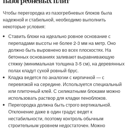
пазогребневых плит
Чтобы перегородка из пазогребневых блоков была
надежной и стабильной, необходимо выполнить
некоторые условия:
Ставить блоки на идеально ровное основание с
перепадами высоты не более 2-3 мм на метр. Оно
должно быть выровнено во всех плоскостях. На
бетонных основаниях заливают выравнивающую
стяжку (минимальная толщина 3-5 см), на деревянных
полах кладут сухой ровный брус.
Кладка ведется по аналогии с кирпичной — с
перевязкой на середине. Используется специальный
или плиточный клей. С силикатными блоками можно
использовать раствор для кладки пеноблоков.
Перегородка должна быть строго вертикальной.
Отклонение даже в один градус ведет к
нестабильности, поэтому контроль обычным
строительным уровнем недостаточен. Можно