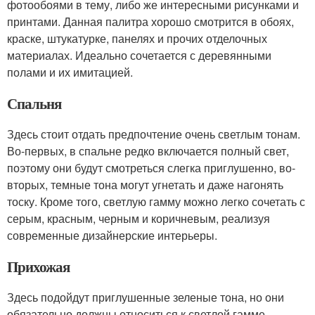
фотообоями в тему, либо же интересными рисунками и
принтами. Данная палитра хорошо смотрится в обоях,
краске, штукатурке, панелях и прочих отделочных
материалах. Идеально сочетается с деревянными
полами и их имитацией.
Спальня
Здесь стоит отдать предпочтение очень светлым тонам.
Во-первых, в спальне редко включается полный свет,
поэтому они будут смотреться слегка приглушенно, во-
вторых, темные тона могут угнетать и даже нагонять
тоску. Кроме того, светлую гамму можно легко сочетать с
серым, красным, черным и коричневым, реализуя
современные дизайнерские интерьеры.
Прихожая
Здесь подойдут приглушенные зеленые тона, но они
обязательно должны относиться к светлой гамме.