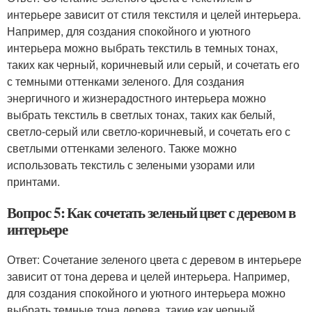
интерьере зависит от стиля текстиля и целей интерьера.
Например, для создания спокойного и уютного
интерьера можно выбрать текстиль в темных тонах,
таких как черный, коричневый или серый, и сочетать его
с темными оттенками зеленого. Для создания
энергичного и жизнерадостного интерьера можно
выбрать текстиль в светлых тонах, таких как белый,
светло-серый или светло-коричневый, и сочетать его с
светлыми оттенками зеленого. Также можно
использовать текстиль с зелеными узорами или
принтами.
Вопрос 5: Как сочетать зеленый цвет с деревом в
интерьере
Ответ: Сочетание зеленого цвета с деревом в интерьере
зависит от тона дерева и целей интерьера. Например,
для создания спокойного и уютного интерьера можно
выбрать темные тона дерева, такие как черный,