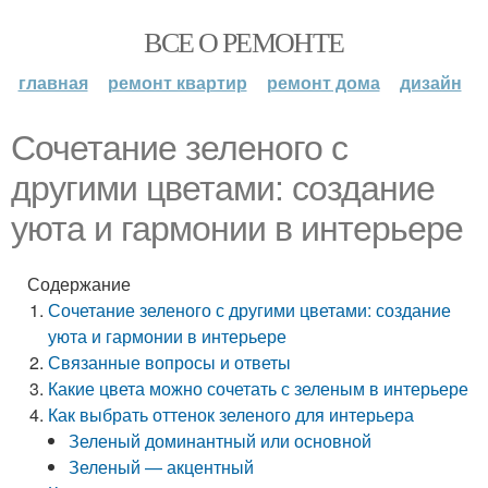
ВСЕ О РЕМОНТЕ
главная
ремонт квартир
ремонт дома
дизайн
Сочетание зеленого с
другими цветами: создание
уюта и гармонии в интерьере
Содержание
Сочетание зеленого с другими цветами: создание
уюта и гармонии в интерьере
Связанные вопросы и ответы
Какие цвета можно сочетать с зеленым в интерьере
Как выбрать оттенок зеленого для интерьера
Зеленый доминантный или основной
Зеленый — акцентный