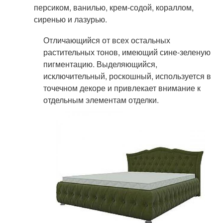
персиком, ванилью, крем-содой, кораллом,
сиренью и лазурью.
Отличающийся от всех остальных
растительных тонов, имеющий сине-зеленую
пигментацию. Выделяющийся,
исключительный, роскошный, используется в
точечном декоре и привлекает внимание к
отдельным элементам отделки.