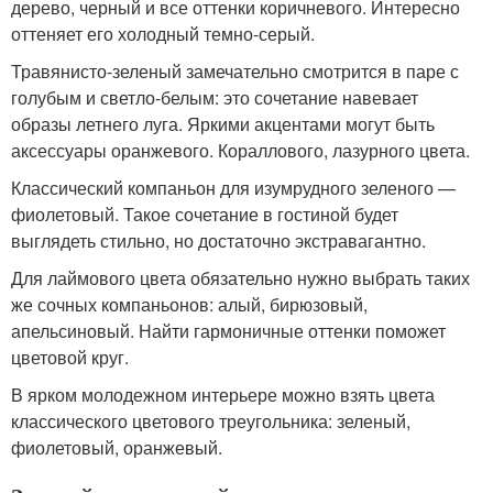
дерево, черный и все оттенки коричневого. Интересно
оттеняет его холодный темно-серый.
Травянисто-зеленый замечательно смотрится в паре с
голубым и светло-белым: это сочетание навевает
образы летнего луга. Яркими акцентами могут быть
аксессуары оранжевого. Кораллового, лазурного цвета.
Классический компаньон для изумрудного зеленого —
фиолетовый. Такое сочетание в гостиной будет
выглядеть стильно, но достаточно экстравагантно.
Для лаймового цвета обязательно нужно выбрать таких
же сочных компаньонов: алый, бирюзовый,
апельсиновый. Найти гармоничные оттенки поможет
цветовой круг.
В ярком молодежном интерьере можно взять цвета
классического цветового треугольника: зеленый,
фиолетовый, оранжевый.