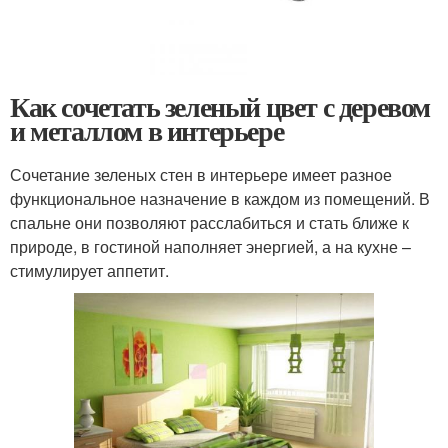
Как сочетать зеленый цвет с деревом
и металлом в интерьере
Сочетание зеленых стен в интерьере имеет разное
функциональное назначение в каждом из помещений. В
спальне они позволяют расслабиться и стать ближе к
природе, в гостиной наполняет энергией, а на кухне –
стимулирует аппетит.