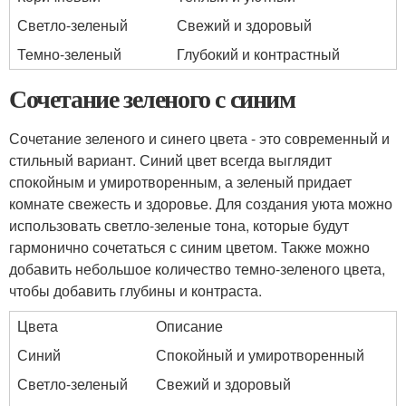
Светло-зеленый
Свежий и здоровый
Темно-зеленый
Глубокий и контрастный
Сочетание зеленого с синим
Сочетание зеленого и синего цвета - это современный и
стильный вариант. Синий цвет всегда выглядит
спокойным и умиротворенным, а зеленый придает
комнате свежесть и здоровье. Для создания уюта можно
использовать светло-зеленые тона, которые будут
гармонично сочетаться с синим цветом. Также можно
добавить небольшое количество темно-зеленого цвета,
чтобы добавить глубины и контраста.
Цвета
Описание
Синий
Спокойный и умиротворенный
Светло-зеленый
Свежий и здоровый