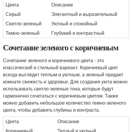
Цвета
Описание
Серый
Элегантный и выразительный
Светло-зеленый
Уютный и спокойный
Темно-зеленый
Глубокий и контрастный
Сочетание зеленого с коричневым
Сочетание зеленого и коричневого цвета - это
классический и стильный вариант. Коричневый цвет
всегда выглядит теплым и уютным, а зеленый придает
комнате свежесть и здоровье. Для создания уюта можно
использовать светло-зеленые тона, которые будут
гармонично сочетаться с коричневым цветом. Также
можно добавить небольшое количество темно-зеленого
цвета, чтобы добавить глубины и контраста.
Цвета
Описание
Коричневый
Теплый и уютный