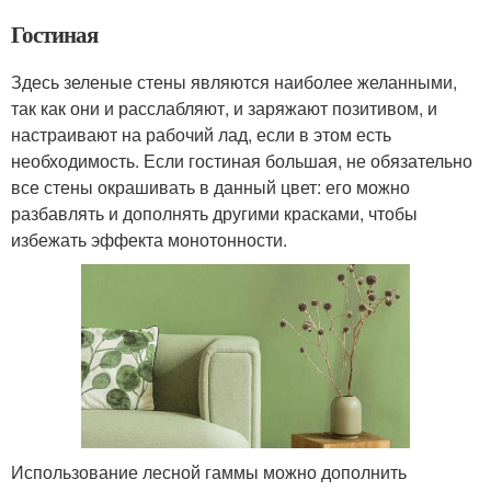
Гостиная
Здесь зеленые стены являются наиболее желанными,
так как они и расслабляют, и заряжают позитивом, и
настраивают на рабочий лад, если в этом есть
необходимость. Если гостиная большая, не обязательно
все стены окрашивать в данный цвет: его можно
разбавлять и дополнять другими красками, чтобы
избежать эффекта монотонности.
Использование лесной гаммы можно дополнить