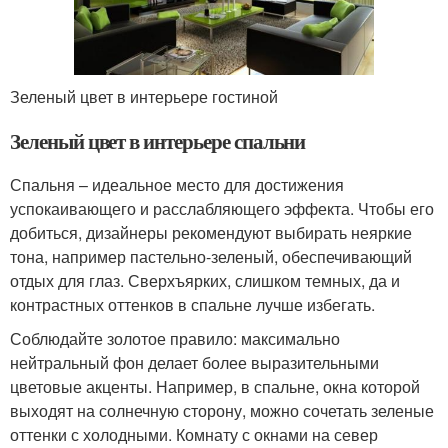
Зеленый цвет в интерьере гостиной
Зеленый цвет в интерьере спальни
Спальня – идеальное место для достижения
успокаивающего и расслабляющего эффекта. Чтобы его
добиться, дизайнеры рекомендуют выбирать неяркие
тона, например пастельно-зеленый, обеспечивающий
отдых для глаз. Сверхъярких, слишком темных, да и
контрастных оттенков в спальне лучше избегать.
Соблюдайте золотое правило: максимально
нейтральный фон делает более выразительными
цветовые акценты. Например, в спальне, окна которой
выходят на солнечную сторону, можно сочетать зеленые
оттенки с холодными. Комнату с окнами на север