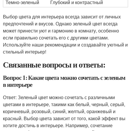
Темно-зеленый
Глубокий и контрастный
Выбор цвета для интерьера всегда зависит от личных
предпочтений и вкусов. Однако зеленый цвет всегда
может принести уют и гармонию в комнату, особенно
если правильно сочетать его с другими цветами.
Используйте наши рекомендации и создавайте уютный и
стильный интерьер!
Связанные вопросы и ответы:
Вопрос 1: Какие цвета можно сочетать с зеленым
в интерьере
Ответ: Зеленый цвет можно сочетать с различными
цветами в интерьере, такими как белый, черный, серый,
коричневый, розовый, синий, желтый, оранжевый и
красный. Выбор цвета зависит от того, какой эффект вы
хотите достичь в интерьере. Например, сочетание