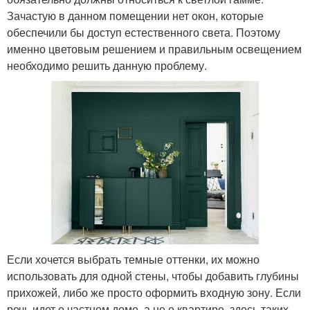
Зачастую в данном помещении нет окон, которые
обеспечили бы доступ естественного света. Поэтому
именно цветовым решением и правильным освещением
необходимо решить данную проблему.
Если хочется выбрать темные оттенки, их можно
использовать для одной стены, чтобы добавить глубины
прихожей, либо же просто оформить входную зону. Если
речь идет о частном доме, а не о квартире, здесь таких