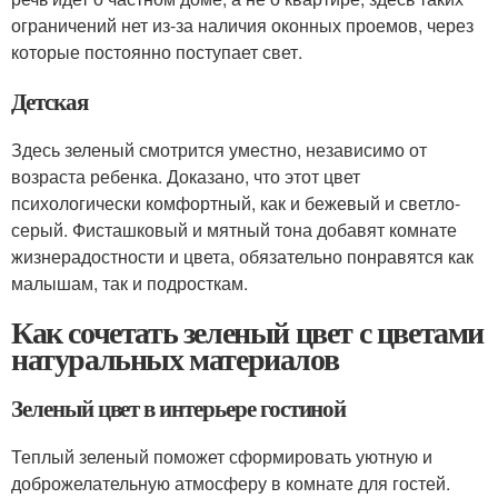
ограничений нет из-за наличия оконных проемов, через
которые постоянно поступает свет.
Детская
Здесь зеленый смотрится уместно, независимо от
возраста ребенка. Доказано, что этот цвет
психологически комфортный, как и бежевый и светло-
серый. Фисташковый и мятный тона добавят комнате
жизнерадостности и цвета, обязательно понравятся как
малышам, так и подросткам.
Как сочетать зеленый цвет с цветами
натуральных материалов
Зеленый цвет в интерьере гостиной
Теплый зеленый поможет сформировать уютную и
доброжелательную атмосферу в комнате для гостей.