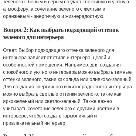
зеленого с белым и серым создаст спокойную и уютную
атмосферу, а сочетание зеленого с желтым и
оранжевым - энергичную и жизнерадостную.
Вопрос 2: Как выбрать подходящий оттенок
зеленого для интерьера
Ответ: Выбор подходящего оттенка зеленого для
интерьера зависит от стиля интерьера, целей и
особенностей помещения. Например, для создания
спокойного и уютного интерьера можно выбрать темные
оттенки зеленого, такие как эльда или оливково-зеленый.
Для создания энергичного и жизнерадостного интерьера
можно выбрать светлые оттенки зеленого, такие как
ярко-зеленый или светло-зеленый. Также важно
учитывать сочетание зеленого с другими цветами в
интерьере, чтобы создать гармоничный и
привлекательный интерьер.