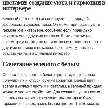
цветами: создание уюта и гармонии в
интерьере
Зеленый цвет всегда ассоциируется с природой,
здоровьем и спокойствием. Он может приносить уют и
гармонию в интерьере, особенно если правильно
сочетать его с другими цветами. В этой статье мы
рассмотрим несколько вариантов сочетания зеленого с
другими цветами и покажем, как они могут помочь
создать уютный и стильный интерьер.
Сочетание зеленого с белым
Сочетание зеленого и белого цвета - один из самых
популярных и классических вариантов. Белый цвет
всегда выглядит чистым и светлым, а зеленый придает
комнате уют и спокойствие. Для создания уюта можно
использовать светло-зеленые тона, которые будут
гармонично сочетаться с белым цветом. Также можно