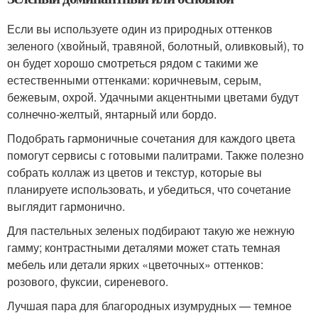
Если вы используете один из природных оттенков
зеленого (хвойный, травяной, болотный, оливковый), то
он будет хорошо смотреться рядом с такими же
естественными оттенками: коричневым, серым,
бежевым, охрой. Удачными акцентными цветами будут
солнечно-желтый, янтарный или бордо.
Подобрать гармоничные сочетания для каждого цвета
помогут сервисы с готовыми палитрами. Также полезно
собрать коллаж из цветов и текстур, которые вы
планируете использовать, и убедиться, что сочетание
выглядит гармонично.
Для пастельных зеленых подбирают такую же нежную
гамму; контрастными деталями может стать темная
мебель или детали ярких «цветочных» оттенков:
розового, фуксии, сиреневого.
Лучшая пара для благородных изумрудных — темное