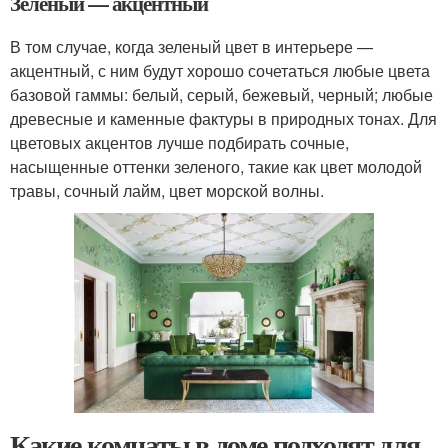
Зеленый — акцентный
В том случае, когда зеленый цвет в интерьере —
акцентный, с ним будут хорошо сочетаться любые цвета
базовой гаммы: белый, серый, бежевый, черный; любые
древесные и каменные фактуры в природных тонах. Для
цветовых акцентов лучше подбирать сочные,
насыщенные оттенки зеленого, такие как цвет молодой
травы, сочный лайм, цвет морской волны.
Какие комнаты в доме подходят для