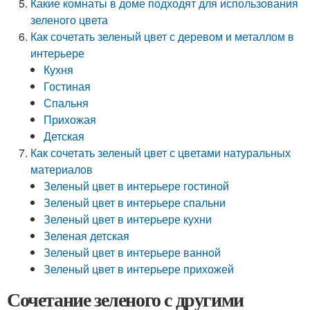
Какие комнаты в доме подходят для использования
зеленого цвета
Как сочетать зеленый цвет с деревом и металлом в
интерьере
Кухня
Гостиная
Спальня
Прихожая
Детская
Как сочетать зеленый цвет с цветами натуральных
материалов
Зеленый цвет в интерьере гостиной
Зеленый цвет в интерьере спальни
Зеленый цвет в интерьере кухни
Зеленая детская
Зеленый цвет в интерьере ванной
Зеленый цвет в интерьере прихожей
Сочетание зеленого с другими