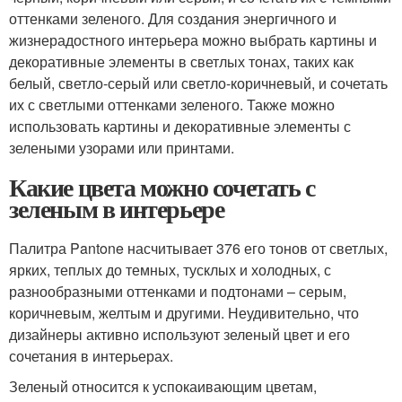
оттенками зеленого. Для создания энергичного и
жизнерадостного интерьера можно выбрать картины и
декоративные элементы в светлых тонах, таких как
белый, светло-серый или светло-коричневый, и сочетать
их с светлыми оттенками зеленого. Также можно
использовать картины и декоративные элементы с
зелеными узорами или принтами.
Какие цвета можно сочетать с
зеленым в интерьере
Палитра Pantone насчитывает 376 его тонов от светлых,
ярких, теплых до темных, тусклых и холодных, с
разнообразными оттенками и подтонами – серым,
коричневым, желтым и другими. Неудивительно, что
дизайнеры активно используют зеленый цвет и его
сочетания в интерьерах.
Зеленый относится к успокаивающим цветам,