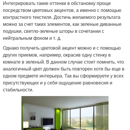
Интегрировать такие оттенки в обстановку проще
посредством цветовых акцентов, а именно с помощью
контрастного текстиля. Достичь желаемого результата
можно за счет таких элементов, как зеленые диванные
подушки, светло-зеленые шторы в сочетании с
нейтральным фоном и т. д.
Однако получить цветовой акцент можно и с помощью
других приемов, например, окрасив одну стенку в
комнате в зеленый. В данном случае стоит помнить, что
аналогичный цвет должен быть повторен хотя бы еще в
одном предмете интерьера. Так вы сформируете у всех
присутствующих и у себя ощущение равновесия и
стабильности.