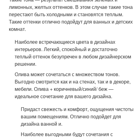
лимонных, желтых оттенков. В этом случае такие тона
перестают быть холодными и становятся теплым.
Такие оттенки отлично подойдут для ванных и детских
комнат.
Наиболее встречающиеся цвета в дизайнах
интерьеров. Легкий, спокойный и достаточно
теплый оттенок безупречен в любом дизайнерском
решении.
Олива может сочетаться с множеством тонов.
Выгодно смотрится как и на стенах, так и в декоре,
мебели. Олива + коричневый/синий/ беж —
идеальное сочетание для вашего дизайна.
Придаст свежесть и комфорт, ощущения чистоты
вашим помещениям. Отлично подойдет для
дизайна ванной и.
Наиболее выгодными будут сочетания с