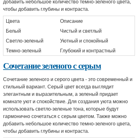
добавить небольшое количество темно-зеленого цвета,
чтобы добавить глубины и контраста.
Цвета
Описание
Белый
Чистый и светлый
Светло-зеленый
Уютный и спокойный
Темно-зеленый
Глубокий и контрастный
Сочетание зеленого с серым
Сочетание зеленого и серого цвета - это современный и
стильный вариант. Серый цвет всегда выглядит
элегантным и выразительным, а зеленый придает
комнате уют и спокойствие. Для создания уюта можно
использовать светло-зеленые тона, которые будут
гармонично сочетаться с серым цветом. Также можно
добавить небольшое количество темно-зеленого цвета,
чтобы добавить глубины и контраста.