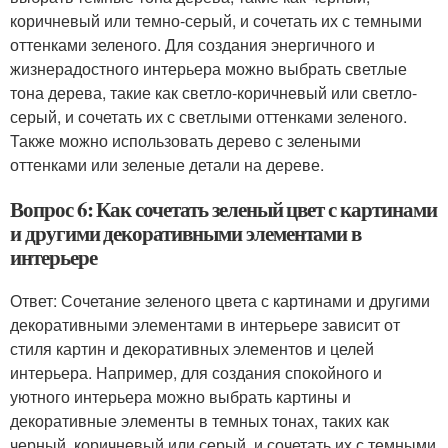
коричневый или темно-серый, и сочетать их с темными
оттенками зеленого. Для создания энергичного и
жизнерадостного интерьера можно выбрать светлые
тона дерева, такие как светло-коричневый или светло-
серый, и сочетать их с светлыми оттенками зеленого.
Также можно использовать дерево с зелеными
оттенками или зеленые детали на дереве.
Вопрос 6: Как сочетать зеленый цвет с картинами
и другими декоративными элементами в
интерьере
Ответ: Сочетание зеленого цвета с картинами и другими
декоративными элементами в интерьере зависит от
стиля картин и декоративных элементов и целей
интерьера. Например, для создания спокойного и
уютного интерьера можно выбрать картины и
декоративные элементы в темных тонах, таких как
черный, коричневый или серый, и сочетать их с темными