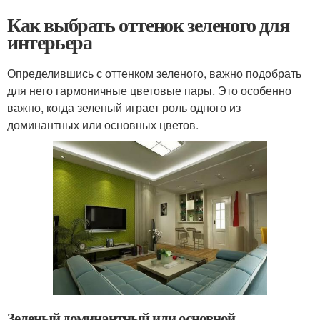
Как выбрать оттенок зеленого для
интерьера
Определившись с оттенком зеленого, важно подобрать
для него гармоничные цветовые пары. Это особенно
важно, когда зеленый играет роль одного из
доминантных или основных цветов.
Зеленый доминантный или основной