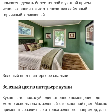
поможет сделать более теплой и уютной прием
использования таких оттенков, как лаймовый,
горчичный, оливковый.
Зеленый цвет в интерьере спальни
Зеленый цвет в интерьере кухни
Кухня – это, пожалуй, единственное помещение, где
можно использовать зеленый как основной цвет. Можно
применять различные оттенки зеленого, например, для