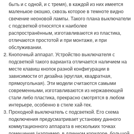
быть и с одной, и с тремя), в каждой из них имеется
маленькое окошко, сквозь которое в темноте видно
свечение неоновой лампы. Такого плана выключатели
с подсветкой относятся к наиболее
распространённым, изготавливаются из пластика,
отличаются простотой и при монтаже, и при
обслуживании.
Кнопочный аппарат. Устройство выключателя с
подсветкой такого варианта отличается наличием на
месте клавиш кнопок разной конфигурации в
зависимости от дизайна (круглая, квадратная,
прямоугольная). Эти модели считаются самыми
современными, изготавливаются из нержавеющей
стали либо пластика, прекрасно смотрятся в любом
интерьере, особенно в стиле хай-тек.
Проходной выключатель с подсветкой. Его схема
подключения предусматривает установку данного
коммутационного аппарата в нескольких точках
помещения (например, в длинном коридоре, большой