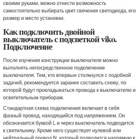
своими руками, можно отнести возможность
самостоятельно выбирать цвет свечения светодиода, его
размер и место установки.
Как подключить двойной
выключатель с подсветкой viko.
Подключение
После изучения конструкции выключателя можно
выполнять непосредственное подключение
выключателя. Тем, кто впервые столкнулся с подобной
задачей, рекомендуется заранее составить схему, по
которой будут прокладываться провода к выключателю и
осветительным приборам.
Стандартная схема подключения включает в себя
фазный провод, находящийся под напряжением. Он
обозначается буквой L и через выключатель подводится
к светильнику. Кроме него существует нулевой или
нейтральный провод N, который подводится напрямую к