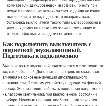
комнате или двухуровневой квартире). То есть при
входе в помещение включили свет, а дойдя до конца
выключили, и не надо для этого возвращаться.
Установка выключателя такого типа целесообразна в
частных домах на несколько этажей, гостиницах и
отелях, офисных и складских помещениях.
Как подключить выключатель с
подсветкой двухклавишный.
Подготовка к подключению
Выключатель с подсветкой подключается к сети точно так
же, как и обычный. Дополнительная цепь не оказывает
влияния на основные функции двухклавишного
выключателя. К самому устройству подводится фазный
провод. Это позволяет избежать появления напряжения
на патроне светильника при выключенном состоянии
прибора. Нулевые провода, наоборот, подключаются
напрямую к осветительному прибору. Перед началом