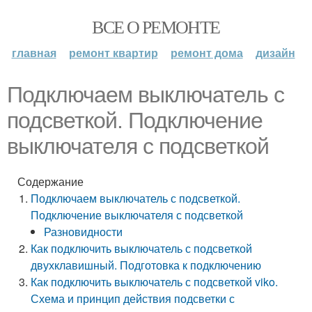
ВСЕ О РЕМОНТЕ
главная
ремонт квартир
ремонт дома
дизайн
Подключаем выключатель с
подсветкой. Подключение
выключателя с подсветкой
Содержание
Подключаем выключатель с подсветкой.
Подключение выключателя с подсветкой
Разновидности
Как подключить выключатель с подсветкой
двухклавишный. Подготовка к подключению
Как подключить выключатель с подсветкой viko.
Схема и принцип действия подсветки с