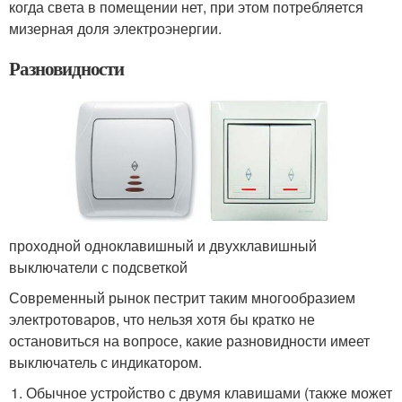
когда света в помещении нет, при этом потребляется
мизерная доля электроэнергии.
Разновидности
проходной одноклавишный и двухклавишный
выключатели с подсветкой
Современный рынок пестрит таким многообразием
электротоваров, что нельзя хотя бы кратко не
остановиться на вопросе, какие разновидности имеет
выключатель с индикатором.
Обычное устройство с двумя клавишами (также может