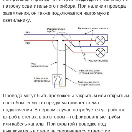
патрону осветительного прибора. При наличии провода
заземления, он также подключается напрямую к
светильнику.
Провода могут быть проложены закрытым или открытым
способом, если это предусматривает схема
подключения. В первом случае потребуется устройство
штроб в стенах, в во втором – гофрированные трубы
или кабель-каналы. При скрытой проводке под
выключатель в стене высверливается отверстие.