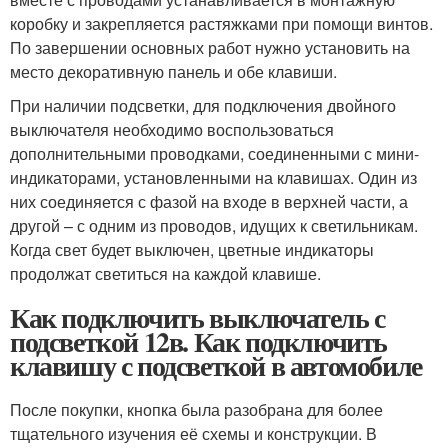
коробку и закрепляется растяжками при помощи винтов.
По завершении основных работ нужно установить на
место декоративную панель и обе клавиши.
При наличии подсветки, для подключения двойного
выключателя необходимо воспользоваться
дополнительными проводками, соединенными с мини-
индикаторами, установленными на клавишах. Один из
них соединяется с фазой на входе в верхней части, а
другой – с одним из проводов, идущих к светильникам.
Когда свет будет выключен, цветные индикаторы
продолжат светиться на каждой клавише.
Как подключить выключатель с
подсветкой 12в. Как подключить
клавишу с подсветкой в автомобиле
После покупки, кнопка была разобрана для более
тщательного изучения её схемы и конструкции. В