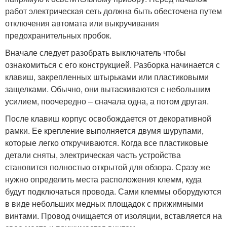
работ электрическая сеть должна быть обесточена путем
отключения автомата или выкручивания
предохранительных пробок.
Вначале следует разобрать выключатель чтобы
ознакомиться с его конструкцией. Разборка начинается с
клавиш, закрепленных штырьками или пластиковыми
защелками. Обычно, они вытаскиваются с небольшим
усилием, поочередно – сначала одна, а потом другая.
После клавиш корпус освобождается от декоративной
рамки. Ее крепление выполняется двумя шурупами,
которые легко откручиваются. Когда все пластиковые
детали сняты, электрическая часть устройства
становится полностью открытой для обзора. Сразу же
нужно определить места расположения клемм, куда
будут подключаться провода. Сами клеммы оборудуются
в виде небольших медных площадок с прижимными
винтами. Провод очищается от изоляции, вставляется на