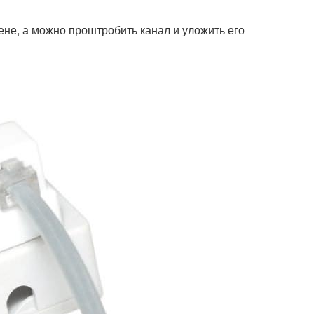
ене, а можно проштробить канал и уложить его